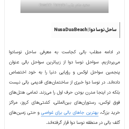
معبد مادر بالی | Besakih Temple
ساحل نوسا دوا | Nusa Dua Beach
در ادامه مطلب بالی کجاست به معرفی ساحل نوسادوا
می‌پردازیم. سواحل نوسا دوا از زیباترین سواحل بالی عنوان
پنجمین سواحل لوکس و رؤیایی دنیا را به خود اختصاص
داده‌اند. در نوسا دوا خبری از ساختمان‌های قدیمی بالی نیست
بلکه در اینجا مدرن بودن حرف اول را می‌زند. تمامی هتل‌های
فوق لوکس، رستوران‌های بین‌المللی، کشتی‌های کروز، مراکز
خرید بزرگ،
بهترین جاهای بالی برای غواصی
و حتی زمین‌های
گلف بالی در منطقه نوسا دوا قرار گرفته‌اند.