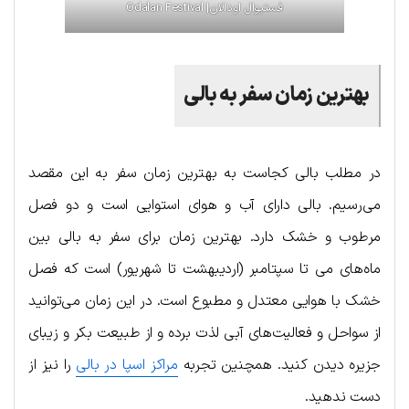
فستیوال اودالان| Odalan Festival
بهترین زمان سفر به بالی
در مطلب بالی کجاست به بهترین زمان سفر به این مقصد
می‌رسیم. بالی دارای آب و هوای استوایی است و دو فصل
مرطوب و خشک دارد. بهترین زمان برای سفر به بالی بین
ماه‌های می تا سپتامبر (اردیبهشت تا شهریور) است که فصل
خشک با هوایی معتدل و مطبوع است. در این زمان می‌توانید
از سواحل و فعالیت‌های آبی لذت برده و از طبیعت بکر و زیبای
جزیره دیدن کنید. همچنین تجربه
مراکز اسپا در بالی
را نیز از
دست ندهید.