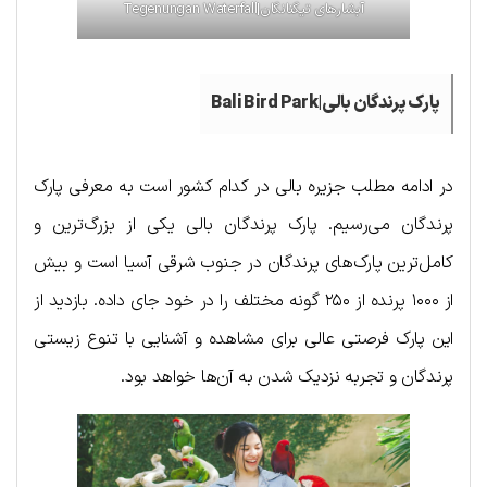
آبشارهای تیگنانگان|Tegenungan Waterfall
پارک پرندگان بالی|Bali Bird Park
در ادامه مطلب جزیره بالی در کدام کشور است به معرفی پارک
پرندگان می‌رسیم. پارک پرندگان بالی یکی از بزرگ‌ترین و
کامل‌ترین پارک‌های پرندگان در جنوب شرقی آسیا است و بیش
از ۱۰۰۰ پرنده از ۲۵۰ گونه مختلف را در خود جای داده. بازدید از
این پارک فرصتی عالی برای مشاهده و آشنایی با تنوع زیستی
پرندگان و تجربه نزدیک شدن به آن‌ها خواهد بود.