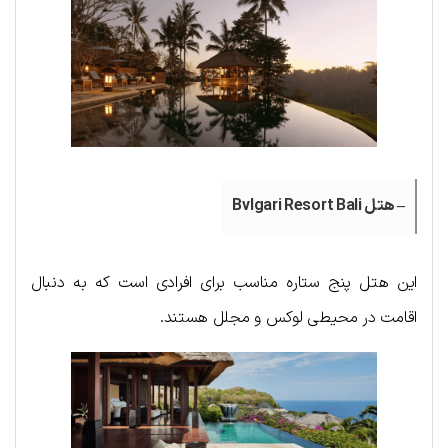
– هتل Bvlgari Resort Bali
این هتل پنج ستاره مناسب برای افرادی است که به دنبال
اقامت در محیطی لوکس و مجلل هستند.