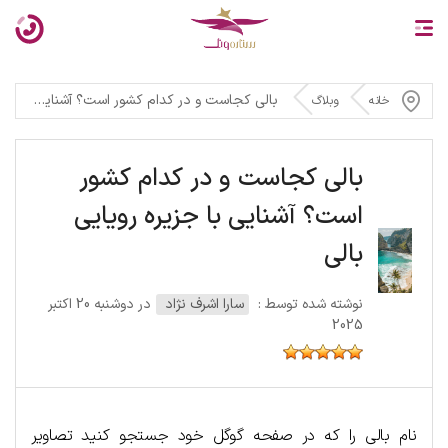
بالی کجاست و در کدام کشور است؟ آشنایی با جزیره رویایی بالی
خانه
وبلاگ
بالی کجاست و در کدام کشور
است؟ آشنایی با جزیره رویایی
بالی
نوشته شده توسط :
سارا اشرف نژاد
در دوشنبه 20 اکتبر
2025
نام بالی را که در صفحه گوگل خود جستجو کنید تصاویر