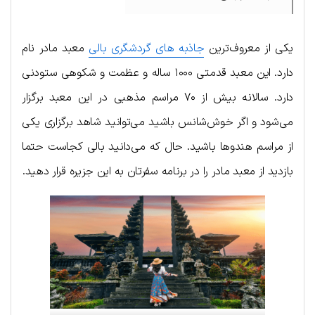
یکی از معروف‌ترین
جاذبه های گردشگری بالی
معبد مادر نام
دارد. این معبد قدمتی ۱۰۰۰ ساله و عظمت و شکوهی ستودنی
دارد. سالانه بیش از ۷۰ مراسم مذهبی در این معبد برگزار
می‌شود و اگر خوش‌شانس باشید می‌توانید شاهد برگزاری یکی
از مراسم هندوها باشید. حال که می‌دانید بالی کجاست حتما
بازدید از معبد مادر را در برنامه سفرتان به این جزیره قرار دهید.