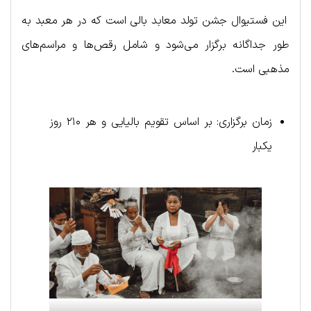
این فستیوال جشن تولد معابد بالی است که در هر معبد به
طور جداگانه برگزار می‌شود و شامل رقص‌ها و مراسم‌های
مذهبی است.
زمان برگزاری: بر اساس تقویم بالیایی و هر ۲۱۰ روز
یکبار