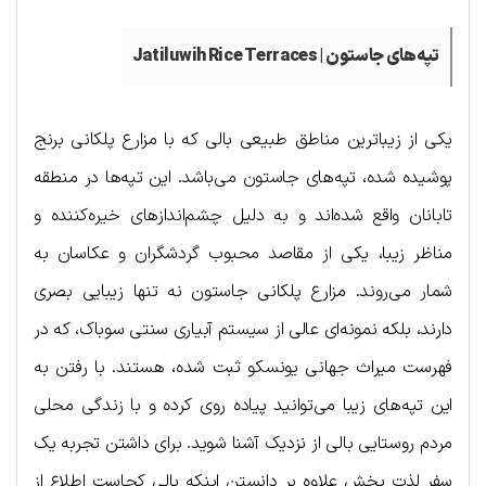
تپه‌های جاستون | Jatiluwih Rice Terraces
یکی از زیباترین مناطق طبیعی بالی که با مزارع پلکانی برنج
پوشیده شده‌، تپه‌های جاستون می‌باشد. این تپه‌ها در منطقه
تابانان واقع شده‌اند و به دلیل چشم‌اندازهای خیره‌کننده و
مناظر زیبا، یکی از مقاصد محبوب گردشگران و عکاسان به
شمار می‌روند. مزارع پلکانی جاستون نه تنها زیبایی بصری
دارند، بلکه نمونه‌ای عالی از سیستم آبیاری سنتی سوباک، که در
فهرست میراث جهانی یونسکو ثبت شده، هستند. با رفتن به
این تپه‌های زیبا می‌توانید پیاده روی کرده و با زندگی محلی
مردم روستایی بالی از نزدیک آشنا شوید. برای داشتن تجربه یک
سفر لذت بخش علاوه بر دانستن اینکه بالی کجاست اطلاع از