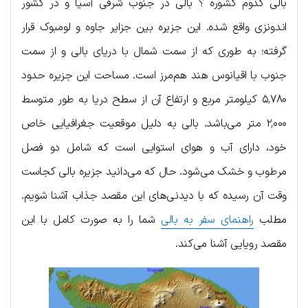
بالی کدوم کشوره ؟ بالی در جنوب شرقی آسیا و در کشور
اندونزی واقع شده. این جزیره بین جزایر جاوه و لومبوک قرار
گرفته؛ به طوری که از سمت شمال با دریای بالی و از سمت
جنوب با اقیانوس هند هم‌مرز است. مساحت این جزیره حدود
۵٬۷۸۰ کیلومتر مربع و ارتفاع آن از سطح دریا به طور متوسط
۲٬۰۰۰ متر می‌باشد. بالی به دلیل موقعیت جغرافیایی خاص
خود، دارای آب و هوای استوایی است که شامل دو فصل
مرطوب و خشک می‌شود. حال که می‌دانید جزیره بالی کجاست
وقت آن رسیده که با دیدنی‌های این مقصد جذاب آشنا شویم.
مطلب
راهنمای سفر به بالی
شما را به صورت کامل با این
مقصد رویایی آشنا می‌کند.