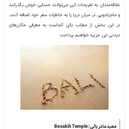
علاقه‌مندان به تفریحات آبی می‌توانند حسابی خوش بگذرانند
و ماجراجویی در میان دریا را به خاطرات سفر خود اضافه کنند.
در این بخش از مطلب بالی کجاست به معرفی مکان‌های
دیدنی این جزیره خواهیم پرداخت:
معبد مادر بالی | Besakih Temple