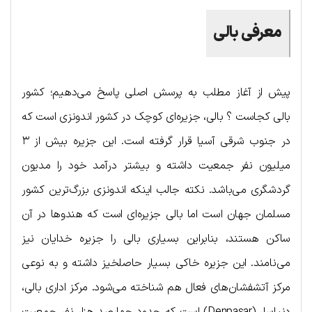
معرفی بالی
پیش از آغاز مطلب به پرسش اصلی پاسخ می‌دهیم؛ کشور
بالی کجاست ؟ بالی، جزیره‌ای کوچک در کشور اندونزی است که
در جنوب شرقی آسیا قرار گرفته است. این جزیره بیش از ۳
میلیون نفر جمعیت داشته و بیشتر درآمد خود را مدیون
گردشگری می‌باشد. نکته جالب اینکه اندونزی بزرگ‌ترین کشور
مسلمان جهان است اما بالی جزیره‌ای است که هندوها در آن
ساکن هستند، بنابراین بسیاری بالی را جزیره خدایان نیز
می‌نامند. این جزیره خاکی بسیار حاصلخیز داشته و به نوعی
مرکز آتشفشان‌های فعال هم شناخته می‌شود. مرکز اداری بالی،