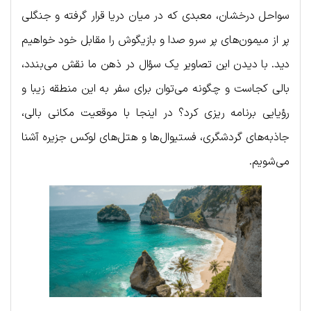
سواحل درخشان، معبدی که در میان دریا قرار گرفته و جنگلی
پر از میمون‌های پر سرو صدا و بازیگوش را مقابل خود خواهیم
دید. با دیدن این تصاویر یک سؤال در ذهن ما نقش می‌بندد،
بالی کجاست و چگونه می‌توان برای سفر به این منطقه زیبا و
رؤیایی برنامه ریزی کرد؟ در اینجا با موقعیت مکانی بالی،
جاذبه‌های گردشگری، فستیوال‌ها و هتل‌های لوکس جزیره آشنا
می‌شویم.