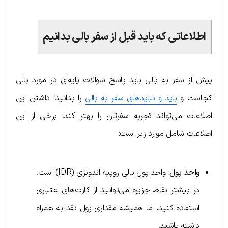
اطلاعاتی که باید قبل از سفر بالی بدانیم
پیش از سفر به بالی باید پاسخ سوالات پایه‌ای در مورد بالی
کجاست و
باید و نبایدهای سفر به بالی
را بدانید؛ داشتن این
اطلاعات می‌تواند تجربه سفرتان را بهتر کند. برخی از این
اطلاعات شامل موارد زیر است:
واحد پول:
واحد پول بالی روپیه اندونزی (IDR) است.
در بیشتر نقاط جزیره می‌توانید از کارت‌های اعتباری
استفاده کنید، اما همیشه مقداری پول نقد به همراه
داشته باشید.