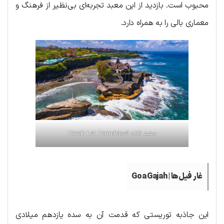
محبوب است. بازدید از این معبد تجربه‌ای بی‌نظیر از فرهنگ و
معماری بالی را به همراه دارد.
معبد تاناه لات|Tanah Lot Temple
غار فیل‌ها | Goa Gajah
این جاذبه توریستی که قدمت آن به سده یازدهم میلادی