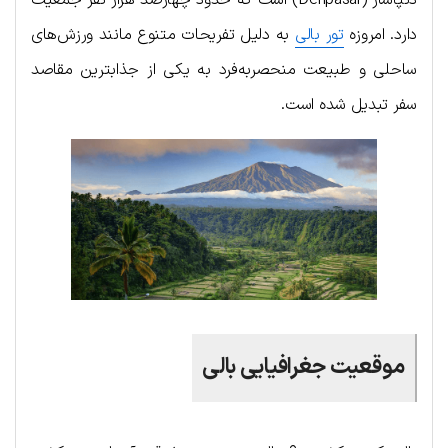
دنپاسار (Denpasar) است که حدود چهارصد هزار نفر جمعیت
دارد. امروزه
تور بالی
به دلیل تفریحات متنوع مانند ورزش‌های
ساحلی و طبیعت منحصربه‌فرد به یکی از جذابترین مقاصد
سفر تبدیل شده است.
موقعیت جغرافیایی بالی