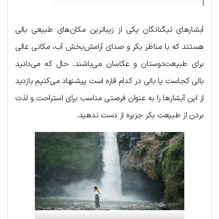
آبشارهای تیگنانگان یکی از زیباترین مکان‌های طبیعی بالی
هستند که با مناظر بکر و صدای آرامش‌بخش آب، مکانی عالی
برای طبیعت‌دوستان و عکاسان می‌باشند. حال که می‌دانید
بالی کجاست یا بالی در کدام قاره است پیشنهاد می‌کنیم بازدید
از این آبشارها را به عنوان فرصتی مناسب برای استراحت و لذت
بردن از طبیعت بکر جزیره از دست ندهید.