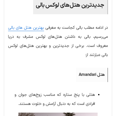
جدیدترین هتل‌های لوکس بالی
در ادامه مطلب بالی کجاست به معرفی
بهترین هتل های بالی
می‌رسیم، بالی به داشتن هتل‌های لوکس مشرف به دریا
معروف است. برخی از جدیدترین و بهترین هتل‌های لوکس
بالی عبارتند از:
هتل Amandari
هتلی با پنج ستاره که مناسب زوج‌های جوان و
افرادی است که به دنبال آرامش و خلوت هستند.