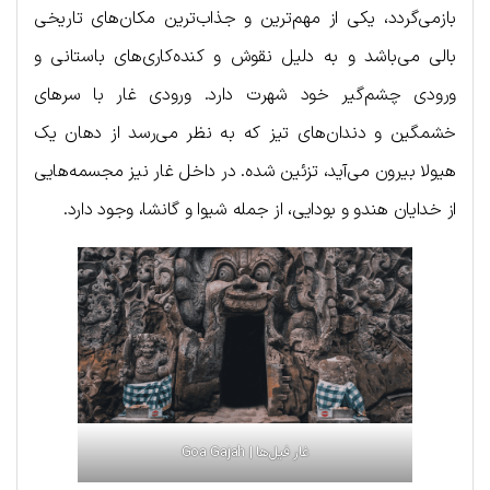
بازمی‌گردد، یکی از مهم‌ترین و جذاب‌ترین مکان‌های تاریخی
بالی می‌باشد و به دلیل نقوش و کنده‌کاری‌های باستانی و
ورودی چشم‌گیر خود شهرت دارد. ورودی غار با سرهای
خشمگین و دندان‌های تیز که به نظر می‌رسد از دهان یک
هیولا بیرون می‌آید، تزئین شده. در داخل غار نیز مجسمه‌هایی
از خدایان هندو و بودایی، از جمله شیوا و گانشا، وجود دارد.
غار فیل‌ها | Goa Gajah