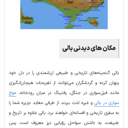
مکان های دیدنی بالی
بالی گنجینه‌های تاریخی و طبیعی ارزشمندی را در دل خود
پنهان کرده و گردشگران می‌توانند از تفریحات هیجان‌انگیزی
مانند فیل‌سواری در جنگل، رفتینگ در میان رودخانه،
موج
سواری در بالی
و غیره لذت ببرند. از طرفی معابد جزیره شما را
به سفری تاریخی و افسانه‌ای خواهند برد. بالی علاوه بر تاریخ و
طبیعت، به داشتن سواحل رؤیایی نیز معروف است. پس