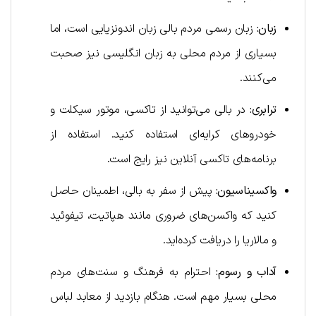
زبان:
زبان رسمی مردم بالی زبان اندونزیایی است، اما
بسیاری از مردم محلی به زبان انگلیسی نیز صحبت
می‌کنند.
ترابری:
در بالی می‌توانید از تاکسی، موتور سیکلت و
خودروهای کرایه‌ای استفاده کنید. استفاده از
برنامه‌های تاکسی آنلاین نیز رایج است.
واکسیناسیون:
پیش از سفر به بالی، اطمینان حاصل
کنید که واکسن‌های ضروری مانند هپاتیت، تیفوئید
و مالاریا را دریافت کرده‌اید.
آداب و رسوم:
احترام به فرهنگ و سنت‌های مردم
محلی بسیار مهم است. هنگام بازدید از معابد لباس