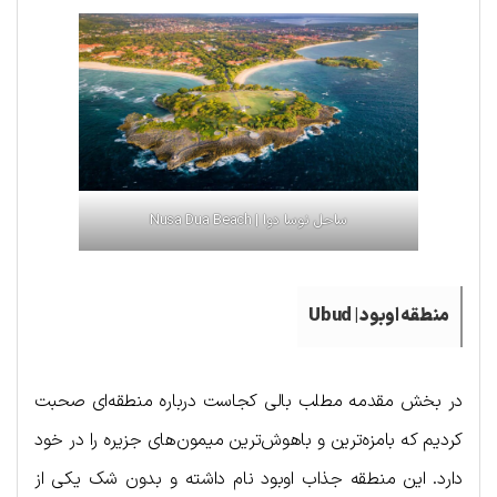
ساحل نوسا دوا | Nusa Dua Beach
منطقه اوبود | Ubud
در بخش مقدمه مطلب بالی کجاست درباره منطقه‌ای صحبت
کردیم که بامزه‌ترین و باهوش‌ترین میمون‌های جزیره را در خود
دارد. این منطقه جذاب اوبود نام داشته و بدون شک یکی از