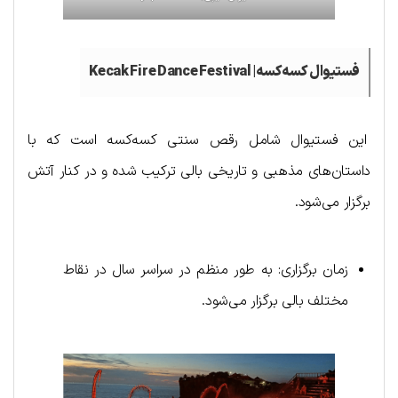
فستیوال کسه‌کسه| Kecak Fire Dance Festival
این فستیوال شامل رقص سنتی کسه‌کسه است که با
داستان‌های مذهبی و تاریخی بالی ترکیب شده و در کنار آتش
برگزار می‌شود.
زمان برگزاری: به طور منظم در سراسر سال در نقاط
مختلف بالی برگزار می‌شود.