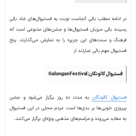
در ادامه مطلب بالی کجاست نوبت به فستیوال‌های شاد بالی
رسیده، بالی میزبان فستیوال‌ها و جشن‌های متنوعی است که
فرهنگ و سنت‌های این جزیره را به نمایش می‌گذارند. پنج
فستیوال مهم بالی عبارتند از:
فستیوال گالونگان|Galungan Festival
فستیوال کالونگان
به مدت ده روز برگزار می‌شود و جشن
پیروزی خوبی‌ها بر بدی‌ها است. مردم محلی در این فستیوال
به معابد می‌روند و مراسم‌های مذهبی ویژه‌ای برگزار می‌کنند.