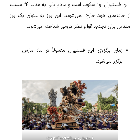
این فستیوال روز سکوت است و مردم بالی به مدت ۲۴ ساعت
از خانه‌های خود خارج نمی‌شوند. این روز به عنوان یک روز
مقدس برای تجدید قوا و تفکر درونی شناخته می‌شود.
زمان برگزاری: این فستیوال معمولاً در ماه مارس
برگزار می‌شود.
فستیوال نیپی|Nyepi Festival