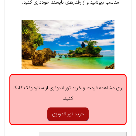
مناسب بپوشید و از رفتارهای ناپسند خودداری کنید.
برای مشاهده قیمت و خرید تور اندونزی از ستاره ونک کلیک
کنید.
خرید تور اندونزی