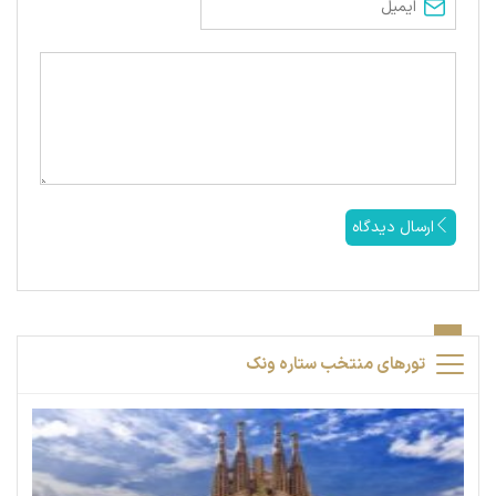
ارسال دیدگاه
تورهای منتخب ستاره ونک