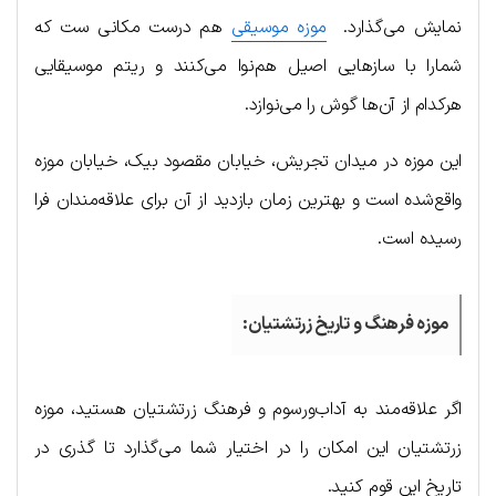
نمایش می‌گذارد.
موزه موسیقی
هم درست مکانی ست که
شمارا با سازهایی اصیل هم‌نوا می‌کنند و ریتم موسیقایی
هرکدام از آن‌ها گوش را می‌نوازد.
این موزه در میدان تجریش، خیابان مقصود بیک، خیابان موزه
واقع‌شده است و بهترین زمان بازدید از آن برای علاقه‌مندان فرا
رسیده است.
موزه فرهنگ و تاریخ زرتشتیان:
اگر علاقه‌مند به آداب‌ورسوم و فرهنگ زرتشتیان هستید، موزه
زرتشتیان این امکان را در اختیار شما می‌گذارد تا گذری در
تاریخ این قوم کنید.