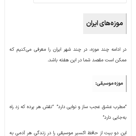
موزه‌های ایران
در ادامه چند موزه، در چند شهر ایران را معرفی می‌کنیم که
ممکن است مقصد شما در این هفته باشد.
موزه موسیقی:
“مطرب عشق عجب ساز و نوایی دارد” “نقش هر پرده که زد راه
به‌جایی دارد”
این دو بیت از حافظ اکسیر موسیقی را در زندگی هر آدمی به