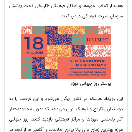
هفته از تمامی موزه‌ها و امکان فرهنگی -تاریخی تحت پوشش
سازمان میراث فرهنگی دیدن کنند.
پوستر روز جهانی موزه
این رویداد هرساله در کشور برگزار می‌شود و این فرصت را به
دوستداران تاریخ و فرهنگ ایران می‌دهد که بدون محدودیت از
آثار باستانی موزه‌ها و مراکز فرهنگی بازدید کنند. روز جهانی
موزه بهترین زمان برای بالا بردن اطلاعات و آگاهی ما ازآنچه در