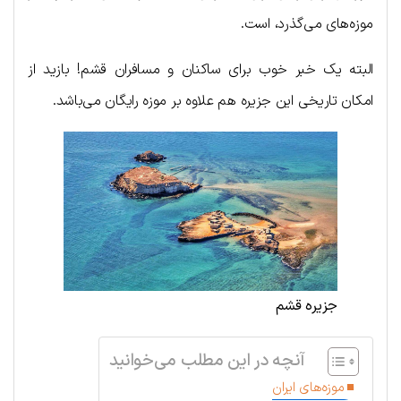
موزه‌های می‌گذرد، است.
البته یک خبر خوب برای ساکنان و مسافران قشم! بازید از
امکان تاریخی این جزیره هم علاوه بر موزه رایگان می‌باشد.
جزیره قشم
آنچه در این مطلب می‌خوانید
موزه‌های ایران