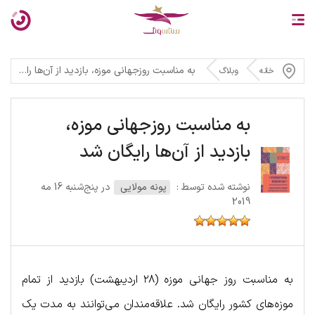
به مناسبت روزجهانی موزه، بازدید از آن‌ها رایگان شد
خانه
وبلاگ
به مناسبت روزجهانی موزه،
بازدید از آن‌ها رایگان شد
نوشته شده توسط :
پونه مولایی
در پنج‌شنبه 16 مه
2019
به مناسبت روز جهانی موزه (۲۸ اردیبهشت) بازدید از تمام
موزه‌های کشور رایگان شد. علاقه‌مندان می‌توانند به مدت یک