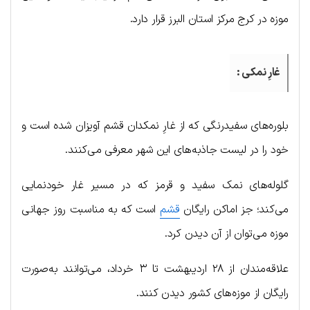
موزه در کرج مرکز استان البرز قرار دارد.
غارِ نمکی :
بلوره‌های سفیدرنگی که از غارِ نمکدان قشم آویزان شده است و
خود را در لیست جاذبه‌های این شهر معرفی می‌کنند.
گلوله‌های نمک سفید و قرمز که در مسیر غار خودنمایی
می‌کند؛ جز اماکن رایگان
قشم
است که به مناسبت روز جهانی
موزه می‌توان از آن دیدن کرد.
علاقه‌مندان از ۲۸ اردیبهشت تا ۳ خرداد، می‌توانند به‌صورت
رایگان از موزه‌های کشور دیدن کنند.