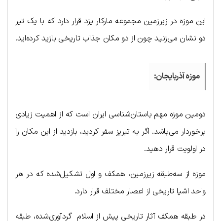
این موزه در زیرزمین مجموعه مارکار یزد قرار دارد که با یک تیر
دو نشان می‌زنید چون از دو مکان جذاب تاریخی بازید کرده‌اید.
موزه آذربایجان:
دومین موزه مهم باستان‌شناسی ایران است که از اهمیت زیادی
برخوردار می‌باشد. اگر به تبریز سفر کردید، بازدید از این مکان را
در اولویت قرار دهید.
موزه از سه‌طبقه زیرزمین، همکف و اول تشکیل‌شده که در هر
واحد اشیا تاریخی از اعصار مختلف قرار دارد.
در طبقه همکف آثار تاریخی پیش از اسلام گردآوری‌شده، طبقه