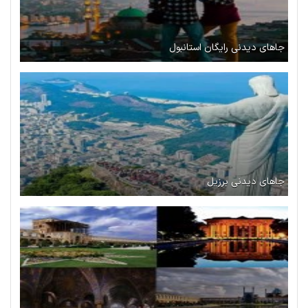
جاهای دیدنی رایگان استانبول
جاهای دیدنی برزیل