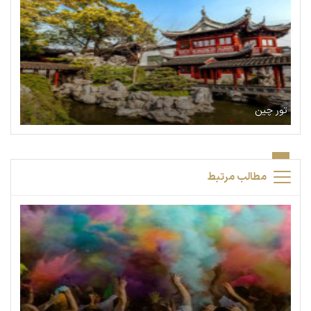
تور چین
مطالب مرتبط