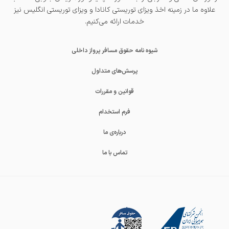
علاوه ما در زمینه اخذ
ویزای توریستی کانادا
و
ویزای توریستی انگلیس
نیز
خدمات ارائه می‌کنیم.
شیوه نامه حقوق مسافر پرواز داخلی
پرسش‌های متداول
قوانین و مقررات
فرم استخدام
درباره‌ی ما
تماس با ما