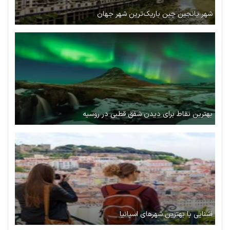
شهر یانجین چین باریک‌ترین شهر جهان
بهترین نقاط برای دیدن شفق قطبی در روسیه
آشنایی با بهترین شهرهای اسپانیا