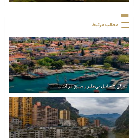
مطالب مرتبط
معرفی ۵ ساحل بی‌نظیر و مهیج در آنتالیا