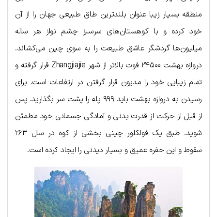
منطقه بسیار زیبا عنوان بلندترین طاق طبیعی جهان را از آن
خود کرده و با کوهستان‌های سرسبز چشم نواز هر ساله
میلیون‌ها گردشگر عاشق طبیعت را به سوی چین می‌کشاند.
دروازه بهشت ۲۴۵۰۰ فوت بالاتر از شهر Zhangjiajie قرار گرفته و
تمام زیبایی خود را مدیون قرار گرفتن در ارتفاعات است. برای
رسیدن به دروازه بهشت باید ۹۹۹ پله را پشت سر بگذارید. پس
از قبل از حرکت از قدرت بدنی و آمادگی جسمانی خود مطمئن
شوید. طبق یک فولکلور چینی بخشی از کوه در سال ۲۶۳
سقوط و این حفره عمیق و بسیار دیدنی را ایجاد کرده است.