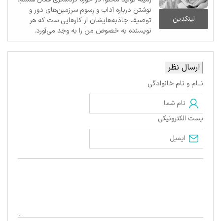
نوشتن درباره آداب و رسوم سرزمین‌های دور و
لینکدین
توصیف جاذبه‌هایشان از کارهایی ست که هر
نویسنده به خصوص من را به وجد می‌آورد.
ارسال نظر
نــام و نام خانوادگی
پست الکترونیکی