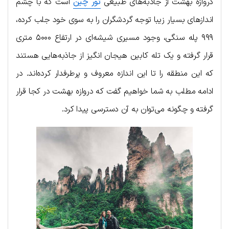
د‌‌ر‌و‌ا‌زه بهشت از جاذبه‌های طبیعی
تور چین
است که با چشم
اندازهای بسیار زیبا توجه گردشگران را به سوی خود جلب کرده،
۹۹۹ پله سنگی، وجود مسیری شیشه‌ای در ارتفاع ۵۰۰۰ متری
قرار گرفته و یک تله کابین هیجان انگیز از جاذبه‌هایی هستند
که این منطقه را تا این اندازه معروف و پرطرفدار کرده‌اند. در
ادامه مطلب به شما خواهیم گفت که د‌‌ر‌و‌ا‌زه بهشت در کجا قرار
گرفته و چگونه می‌توان به آن دسترسی پیدا کرد.