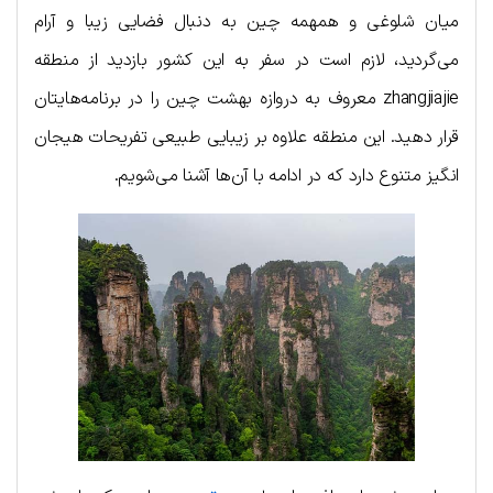
میان شلوغی و همهمه چین به دنبال فضایی زیبا و آرام
می‌گردید، لازم است در سفر به این کشور بازدید از منطقه
zhangjiajie معروف به د‌روا‌زه بهشت چین را در برنامه‌هایتان
قرار دهید. این منطقه علاوه بر زیبایی طبیعی تفریحات هیجان
انگیز متنوع دارد که در ادامه با آن‌ها آشنا می‌شویم.