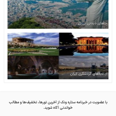
جاهای دیدنی برزیل
جاذبه‌های گردشگری ایران
با عضویت در خبرنامه ستاره ونک از آخرین تورها، تخفیف‌ها و مطالب
خواندنی آگاه شوید.