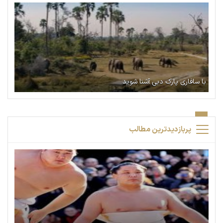
با سافاری پارک دبی آشنا شوید
پربازدیدترین مطالب