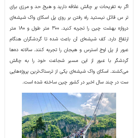
اگر به تفریحات پر چالش علاقه دارید و هیج حد و مرزی برای
تر س قائل نیستید راه رفتن بر روی پل اسکای واک شیشه‌ای
دروازه بهشت چین را تجربه کنید. ۳۰۰ متر طول و ۱۸۰ متر
ارتفاع دارد. کف شیشه‌ای آن باعث شده تا گردشگران هنگام
عبور از پل اوج استرس و هیجان را تجربه کنند. سالانه ده‌ها
گردشگر با عبور از این مسیر شجاعت خود را به چالش
می‌کشند. اسکای واک شیشه‌ای یکی از ترسناک‌ترین پروژه‌هایی
ست در چند سال اخیر در کشور چین ساخته شده است.