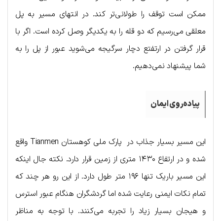
ممکن است توقف را طولانی‌تر کند. در انتهای مسیر به پل
معلقی می‌رسیم که دو قله را به یکدیگر وصل کرده است. اگر با
قرار گرفتن در ارتفتع دچار سرگیجه می‌شوید عبور از پل را به
شما پیشنهاد نمی‌دهیم.
پیاده‌روی ایمان
این مسیر بسیار جذاب در پارک ملی کوهستان Tianmen واقع
شده‌ و در ارتفاع ۱۴۳۰ متری از زمین قرار دارد. نکته جال اینکه
این مسیر باریک تنها ۱۹۶ متر طول دارد. از این رو هر چند که
تمام نکات ایمنی رعایت شده اما گردشگران هنگام عبور استرس
و هیجان بسیار زیاد را تجربه می‌کنند. با توجه به مناظر