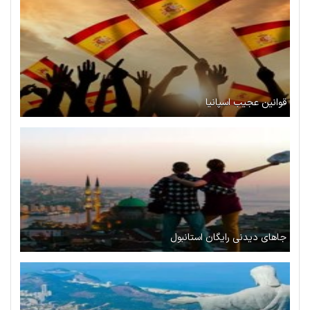
قوانین عجیب اسپانیا
جاهای دیدنی رایگان استانبول