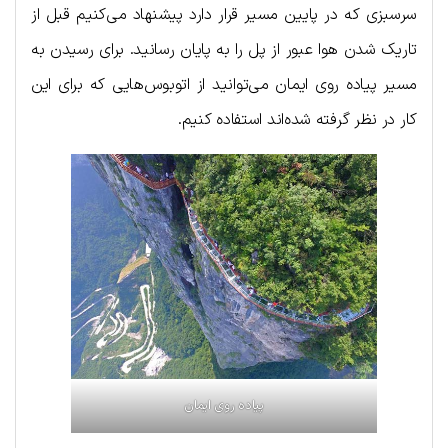
سرسبزی که در پایین مسیر قرار دارد پیشنهاد می‌کنیم قبل از
تاریک شدن هوا عبور از پل را به پایان رسانید. برای رسیدن به
مسیر پیاده روی ایمان می‌توانید از اتوبوس‌هایی که برای این
کار در نظر گرفته شده‌اند استفاده کنیم.
پیاده روی ایمان