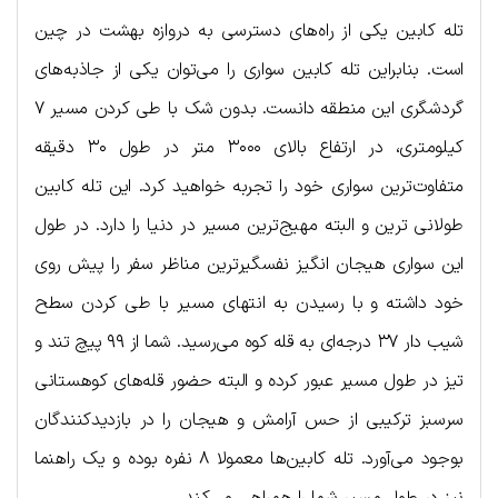
تله کابین یکی از راه‌های دسترسی به دروازه بهشت در چین
است. بنابراین تله کابین سواری را می‌توان یکی از جاذبه‌های
گردشگری این منطقه دانست. بدون شک با طی کردن مسیر ۷
کیلومتری، در ارتفاع بالای ۳۰۰۰ متر در طول ۳۰ دقیقه
متفاوت‌ترین سواری خود را تجربه خواهید کرد. این تله کابین
طولانی ترین و البته مهیج‌ترین مسیر در دنیا را دارد. در طول
این سواری هیجان انگیز نفسگیرترین مناظر سفر را پیش روی
خود داشته و با رسیدن به انتهای مسیر با طی کردن سطح
شیب دار ۳۷ درجه‌ای به قله کوه می‌رسید. شما از ۹۹ پیچ تند و
تیز در طول مسیر عبور کرده و البته حضور قله‌های کوهستانی
سرسبز ترکیبی از حس آرامش و هیجان را در بازدیدکنندگان
بوجود می‌آورد. تله کابین‌ها معمولا ۸ نفره بوده و یک راهنما
نیز در طول مسیر شما را همراهی می‌کند.