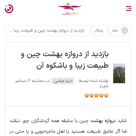
بازدید از دروازه بهشت چین و طبیعت زیبا و باشکوه آن
خانه
وبلاگ
بازدید از دروازه بهشت چین و
طبیعت زیبا و باشکوه آن
نوشته شده توسط :
دیبا عباسی
در سه‌شنبه 6 دسامبر
2022
شاید
دروازه بهشت
چین با سلیقه همه گردشگران جور نباشد
اما اگر عاشق طبیعت هستید یا اهل ماجراجویی و یا حتی در