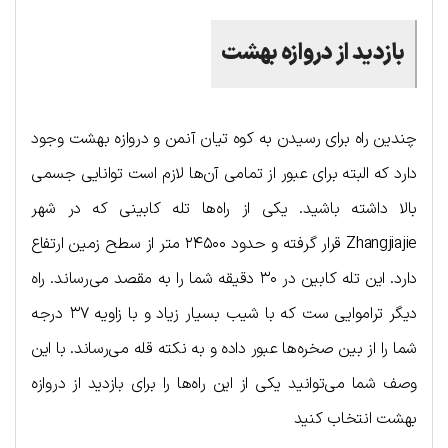
بازدید از دروازه بهشت
چندین راه برای رسیدن به کوه تیان آنمن و دروازه بهشت وجود
دارد که البته برای عبور از تمامی آن‌ها لازم است توانایی جسمی
بالا داشته باشید. یکی از راه‌ها تله کابینی که در شهر
Zhangjiajie قرار گرفته و حدود ۲۴۵۰۰ متر از سطح زمین ارتفاع
دارد. این تله کابین در ۳۰ دقیقه شما را به مقصد می‌رساند. راه
دیگر تراموایی ست که با شیب بسیار زیاد و با زاویه ۳۷ درجه
شما را از بین صخره‌ها عبور داده و به نکته قله می‌رساند. با این
وصف شما می‌توانید یکی از این راه‌ها را برای بازدید از د‌ر‌و‌از‌ه
بهشت انتخاب کنید