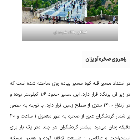
اسکای والک شیشه‌ای
راهروی صخره آویزان
در امتداد مسیر قله کوه مسیر پیاده روی ساخته شده است که
در زیر آن پرتگاه قرار دارد. این مسیر حدود ۱٫۶ کیلومتر بوده و
در ارتفاع ۱۴۰۰ متری از سطح زمین قرار دارد. با توجه به حضور
پر شمار گردشگران عبور از صخره به طور معمول ۱ ساعت و ۳۰
دقیقه زمان می‌برد. بیشتر گردشگران هر چند متر یک بار برای
استحراحت و عکاسی از طبیعت توقف کرده و همین مسئله