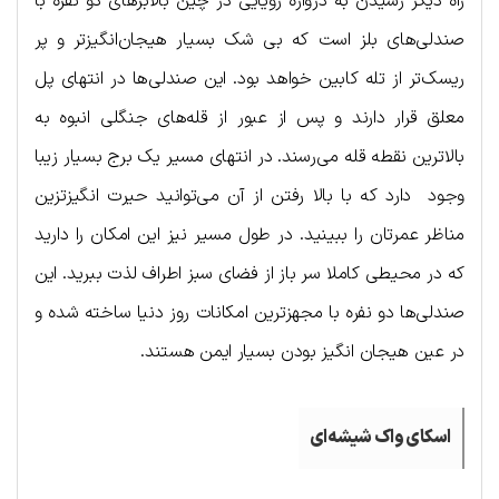
راه دیگر رسیدن به دروازه رویایی در چین بالابرهای دو نفره با
صندلی‌های بلز است که بی شک بسیار هیجان‌انگیزتر و پر
ریسک‌تر از تله کابین خواهد بود. این صندلی‌ها در انتهای پل
معلق قرار دارند و پس از عبور از قله‌های جنگلی انبوه به
بالاترین نقطه قله می‌رسند. در انتهای مسیر یک برج بسیار زیبا
وجود دارد که با بالا رفتن از آن می‌توانید حیرت انگیزتزین
مناظر عمرتان را ببینید. در طول مسیر نیز این امکان را دارید
که در محیطی کاملا سر باز از فضای سبز اطراف لذت ببرید. این
صندلی‌ها دو نفره با مجهزترین امکانات روز دنیا ساخته شده و
در عین هیجان انگیز بودن بسیار ایمن هستند.
اسکای واک شیشه‌ای