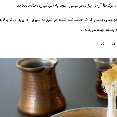
رک‌ها آن را جز دسر بومی خود به جهانیان شناسانده‌اند.
ولینای بسیار نازک خیسانده شده در شربت شیرین با پایه شکر و لایه‌
و بسته تهیه می‌شود.
متحان کنید.