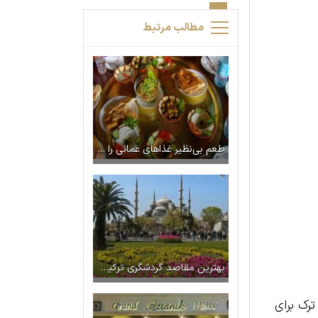
مطالب مرتبط
طعم بی‌نظیر غذاهای عمانی را در این رستوران‌ها مزه کنید
بهترین مقاصد گردشگری ترکیه در فصل بهار
ترک برای