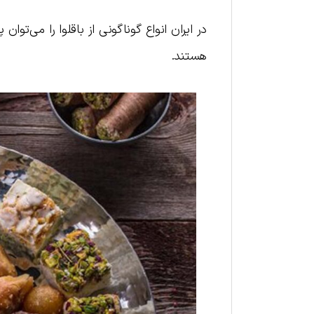
در ایران انواع گوناگونی از باقلوا را می‌توان 
هستند.