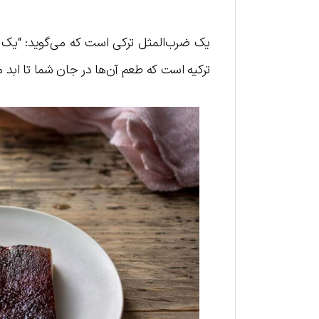
یک ضرب‌المثل ترکی است که می‌گوید: “یک 
ترکیه است که طعم آن‌ها در جان شما تا ابد می