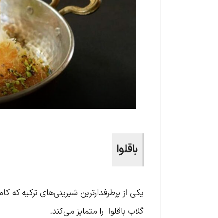
باقلوا
یکی از پرطرفدارترین شیرینی‌های ترکیه که کا
گلاب باقلوا را متمایز می‌کند.