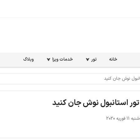
خانه
تور
خدمات ویزا
وبلاگ
انبول نوش جان کنید
 تور استانبول نوش جان کنید
1 فوریه 2020