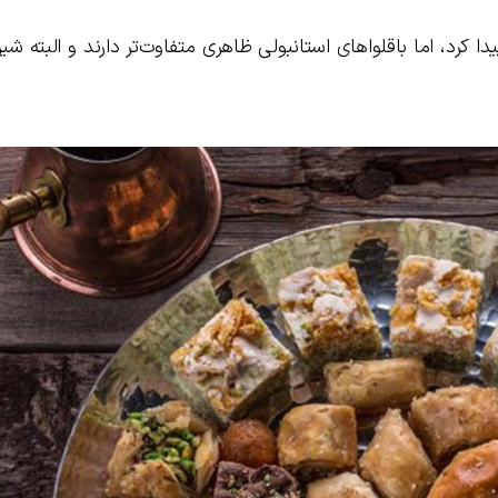
پیدا کرد، اما باقلواهای استانبولی ظاهری متفاوت‌تر دارند و البته شی