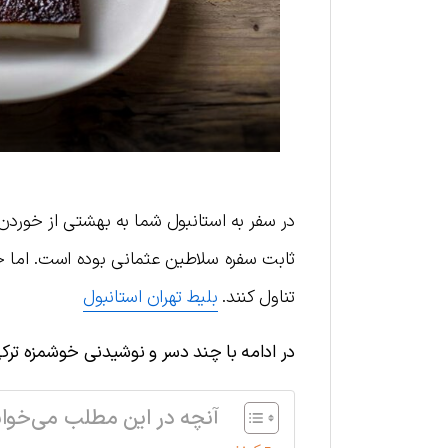
در سفر به استانبول شما به بهشتی از خوردن‌
ثابت سفره سلاطین عثمانی بوده است. اما حال
تناول کنند.
بلیط تهران استانبول
در ادامه با چند دسر و نوشیدنی خوشمزه ترک
آنچه در این مطلب می‌خوان