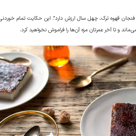
فنجان قهوه ترک، چهل سال ارزش دارد”. این حکایت تمام خوردنی‌
‌ماند و تا آخر عمرتان مزه آن‌ها را فراموش نخواهید کرد.