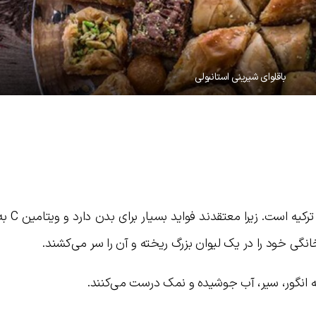
باقلوای شیرینی استانبولی
خودرن آب‌میوه ترش یک ع
انگی خود را در یک لیوان بزرگ ریخته و آن را سر می‌کشند.
رکه انگور، سیر، آب جوشیده و نمک درست می‌کنند.