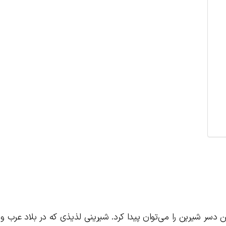
ین دسر شیرین را می‌توان پیدا کرد. شیرینی لذیذی که در بلاد عرب و 