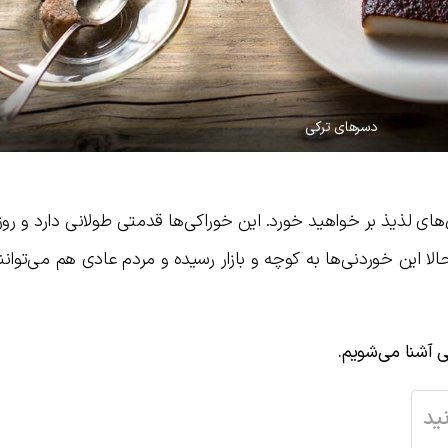
دسرهای ترکی
های لذیذ بر خواهید خورد. این خوراکی‌ها قدمتی طولانی دارد و روز
ا این خوردنی‌ها به کوچه و بازار رسیده و مردم عادی هم می‌توانند
ی آشنا می‌شویم.
ید