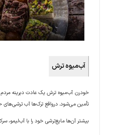
آب‌میوه ترش
تأمین می‌شود. درواقع ترک‌ها آب‌ ترشی‌های خ
بیشتر آن‌ها مایع‌ترشی خود را با آب‌لیمو، س