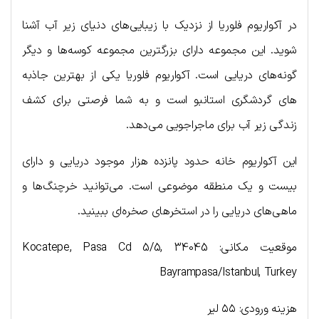
در آکواریوم فلوریا از نزدیک با زیبایی‌های دنیای زیر آب آشنا
شوید. این مجموعه دارای بزرگترین مجموعه کوسه‌ها و دیگر
گونه‌های دریایی است. آکواریوم فلوریا یکی از بهترین جاذبه
های گردشگری استانبو است و به شما فرصتی برای کشف
زندگی زیر آب برای ماجراجویی می‌دهد.
این آکواریوم خانه حدود پانزده هزار موجود دریایی و دارای
بیست و یک منطقه موضوعی است. می‌توانید خرچنگ‌ها و
ماهی‌های دریایی را در استخرهای صخره‌ای ببینید.
موقعیت مکانی: Kocatepe, Pasa Cd 5/5, 34045
Bayrampasa/Istanbul, Turkey
هزینه ورودی: ۵۵ لیر