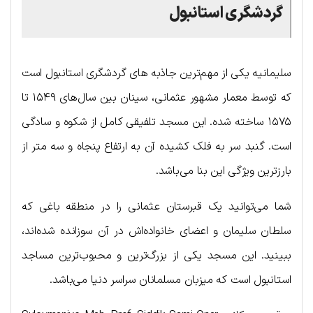
گردشگری استانبول
سلیمانیه یکی از مهم‌ترین جاذبه های گردشگری استانبول است
که توسط معمار مشهور عثمانی، سینان بین سال‌های ۱۵۴۹ تا
۱۵۷۵ ساخته شده. این مسجد تلفیقی کامل از شکوه و سادگی
است. گنبد سر به فلک کشیده آن به ارتفاع پنجاه و سه متر از
بارزترین ویژگی این بنا می‌باشد.
شما می‌توانید یک قبرستان عثمانی را در منطقه باغی که
سلطان سلیمان و اعضای خانواده‌اش در آن سوزانده شده‌اند،
ببینید. این مسجد یکی از بزرگ‌ترین و محبوب‌ترین مساجد
استانبول است که میزبان مسلمانان سراسر دنیا می‌باشد.