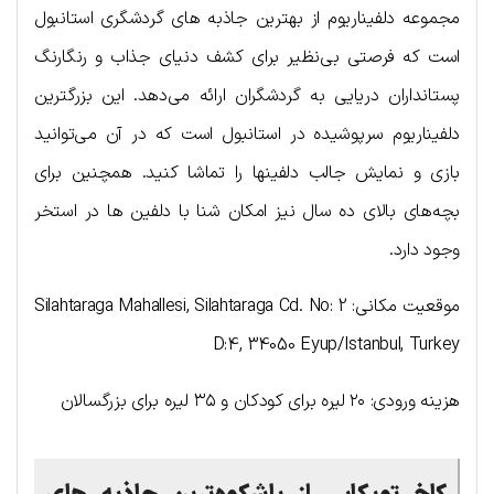
مجموعه دلفیناریوم از بهترین جاذبه های گردشگری استانبول
است که فرصتی بی‌نظیر برای کشف دنیای جذاب و رنگارنگ
پستانداران دریایی به گردشگران ارائه می‌دهد. این بزرگترین
دلفیناریوم سرپوشیده در استانبول است که در آن می‌توانید
بازی و نمایش جالب دلفینها را تماشا کنید. همچنین برای
بچه‌های بالای ده سال نیز امکان شنا با دلفین ها در استخر
وجود دارد.
موقعیت مکانی: Silahtaraga Mahallesi, Silahtaraga Cd. No: 2
D:4, 34050 Eyup/Istanbul, Turkey
هزینه ورودی: ۲۰ لیره برای کودکان و ۳۵ لیره برای بزرگسالان