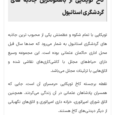
کاخ توپکاپی
از باشکوه‌ترین جاذبه های
گردشگری استانبول
توپکاپی با تمام شکوه و عظمتش یکی از محبوب ترین جاذبه
های گردشگری استانبول به شمار می‌رود که صدها سال قبل
محل اداری حاکمان عثمانی بوده است. این مجموعه وسیع
دارای حیاط‌های مجلل با کاشی‌کاری‌های نقاشی شده و
اتاق‌هایی با تزئینات مجلل می‌باشد.
نقطه برجسته کاخ توپکاپی حرمسرای آن است، جایی که
همسران پادشاهان عثمانی در آن زندگی می‌کردند. همچنین
اتاق شورای امپراتوری، خزانه داری امپراتوری و اتاق‌های نگهبانی
از دیگر دیدنی‌های کاخ هستند.