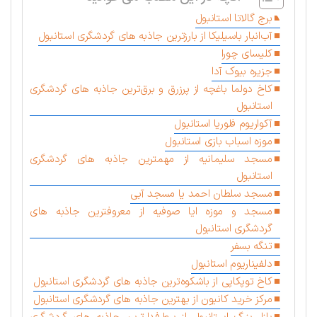
برج گالاتا استانبول
آب‌انبار باسیلیکا از بارزترین جاذبه های گردشگری استانبول
کلیسای چورا
جزیره بیوک آدا
کاخ دولما باغچه از پرزرق و برق‌ترین جاذبه های گردشگری
استانبول
آکواریوم فلوریا استانبول
موزه اسباب بازی استانبول
مسجد سلیمانیه از مهمترین جاذبه های گردشگری
استانبول
مسجد سلطان احمد یا مسجد آبی
مسجد و موزه ایا صوفیه از معروفترین جاذبه های
گردشگری استانبول
تنگه بسفر
دلفیناریوم استانبول
کاخ توپکاپی از باشکوه‌ترین جاذبه های گردشگری استانبول
مرکز خرید کانیون از بهترین جاذبه های گردشگری استانبول