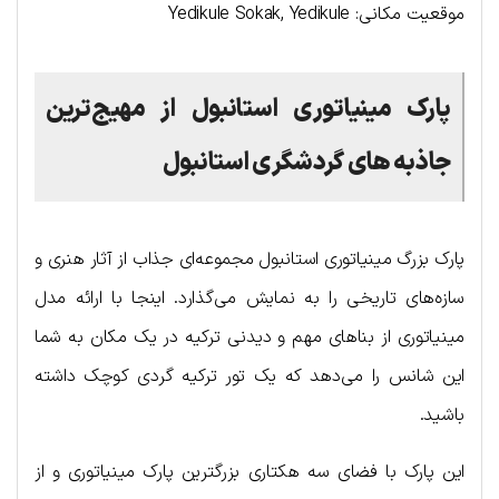
موقعیت مکانی: Yedikule Sokak, Yedikule
پارک مینیاتوری استانبول
از مهیج‌ترین
جاذبه های گردشگری استانبول
پارک بزرگ مینیاتوری استانبول مجموعه‌ای جذاب از آثار هنری و
سازه‌های تاریخی را به نمایش می‌گذارد. اینجا با ارائه مدل
مینیاتوری از بناهای مهم و دیدنی ترکیه در یک مکان به شما
این شانس را می‌دهد که یک تور ترکیه گردی کوچک داشته
باشید.
این پارک با فضای سه هکتاری بزرگترین پارک مینیاتوری و از