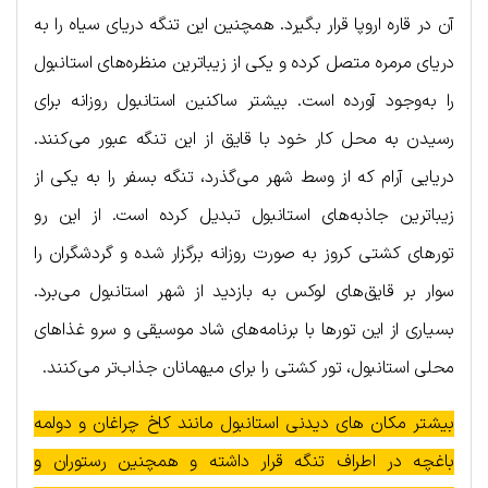
آن در قاره اروپا قرار بگیرد. همچنین این تنگه دریای سیاه را به
دریای مرمره متصل کرده و یکی از زیباترین منظره‌های استانبول
را به‌وجود آورده است. بیشتر ساکنین استانبول روزانه برای
رسیدن به محل کار خود با قایق از این تنگه عبور می‌کنند.
دریایی آرام که از وسط شهر می‌گذرد، تنگه بسفر را به یکی از
زیباترین جاذبه‌های استانبول تبدیل کرده است. از این رو
تورهای کشتی کروز به صورت روزانه برگزار شده و گردشگران را
سوار بر قایق‌های لوکس به بازدید از شهر استانبول می‌برد.
بسیاری از این تورها با برنامه‌های شاد موسیقی و سرو غذاهای
محلی استانبول، تور کشتی را برای میهمانان جذاب‌تر می‌کنند.
بیشتر مکان های دیدنی استانبول مانند کاخ چراغان و دولمه
باغچه در اطراف تنگه قرار داشته و همچنین رستوران و