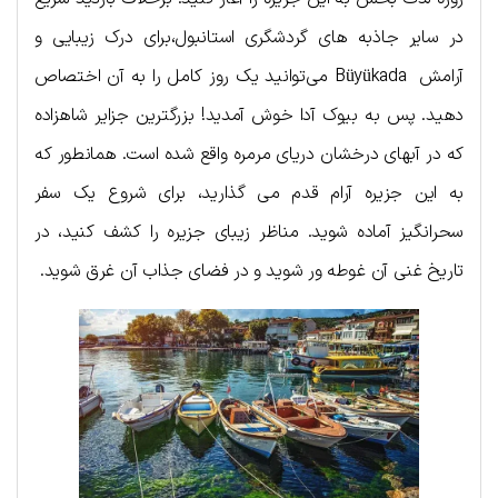
در سایر جاذبه‌ های گردشگری استانبول،برای درک زیبایی و
آرامش Büyükada می‌توانید یک روز کامل را به آن اختصاص
دهید. پس به بیوک آدا خوش آمدید! بزرگترین جزایر شاهزاده
که در آبهای درخشان دریای مرمره واقع شده است. همانطور که
به این جزیره آرام قدم می گذارید، برای شروع یک سفر
سحرانگیز آماده شوید. مناظر زیبای جزیره را کشف کنید، در
تاریخ غنی آن غوطه ور شوید و در فضای جذاب آن غرق شوید.