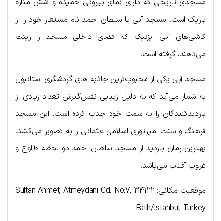
مسجدی تاریخی که دارای نمای بیرونی خمیده و شش مناره
باریک است. مسجد آبی یا سلطان احمد نام مستعار خود را از
کاشی‌های آبی ایزنیک که فضای داخلی مسجد را زینت
می‌دهند، گرفته است.
مسجد آبی یکی از محبوب‌ترین جاذبه های گردشگری استانبول
به شمار می‌آید که به دلیل زیبایی نفس‌گیرش تعداد زیادی از
بازدیدکنندگان را به سمت خود جذب کرده است. این مسجد
فرهنگ و سنت امپراتوری اسلامی عثمانی را به تصویر می‌کشد.
بهترین زمان بازدید از مسجد سلطان احمد دو لحظه طلوع و
غروب آفتاب می‌باشد.
موقعیت مکانی: Sultan Ahmet, Atmeydani Cd. No:7, 34122
Fatih/Istanbul, Turkey