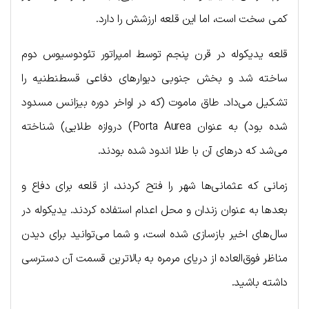
کمی سخت است، اما این قلعه ارزشش را دارد.
قلعه یدیکوله در قرن پنجم توسط امپراتور تئودوسیوس دوم
ساخته شد و بخش جنوبی دیوارهای دفاعی قسطنطنیه را
تشکیل می‌داد. طاق ماموت (که در اواخر دوره بیزانس مسدود
شده بود) به عنوان Porta Aurea) دروازه طلایی) شناخته
می‌شد که درهای آن با طلا اندود شده بودند.
زمانی که عثمانی‌ها شهر را فتح کردند، از قلعه برای دفاع و
بعدها به عنوان زندان و محل اعدام استفاده کردند. یدیکوله در
سال‌های اخیر بازسازی شده است، و شما می‌توانید برای دیدن
مناظر فوق‌العاده از دریای مرمره به بالاترین قسمت آن دسترسی
داشته باشید.