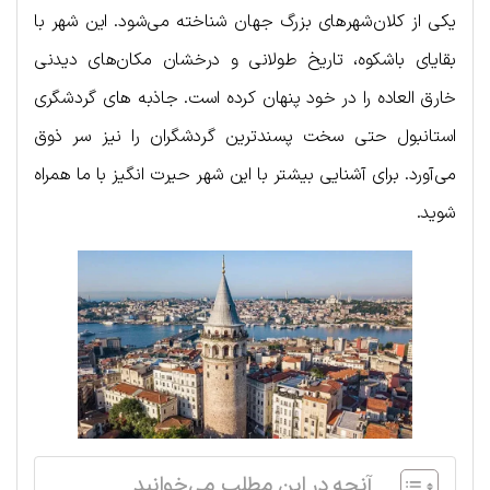
یکی از کلان‌شهرهای بزرگ جهان شناخته می‌شود. این شهر با
بقایای باشکوه، تاریخ طولانی و درخشان مکان‌های دیدنی
خارق العاده را در خود پنهان کرده است. جاذبه های گردشگری
استانبول حتی سخت پسندترین گردشگران را نیز سر ذوق
می‌آورد. برای آشنایی بیشتر با این شهر حیرت انگیز با ما همراه
شوید.
آنچه در این مطلب می‌خوانید