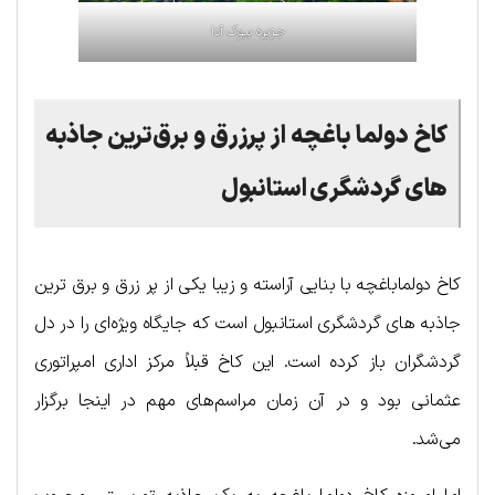
جزیره بیوک آدا
کاخ دولما باغچه
از پرزرق و برق‌ترین جاذبه
های گردشگری استانبول
کاخ دولماباغچه با بنایی آراسته و زیبا یکی از پر زرق و برق ترین
جاذبه های گردشگری استانبول است که جایگاه ویژه‌ای را در دل
گردشگران باز کرده است. این کاخ قبلاً مرکز اداری امپراتوری
عثمانی بود و در آن زمان مراسم‌های مهم در اینجا برگزار
می‌شد.