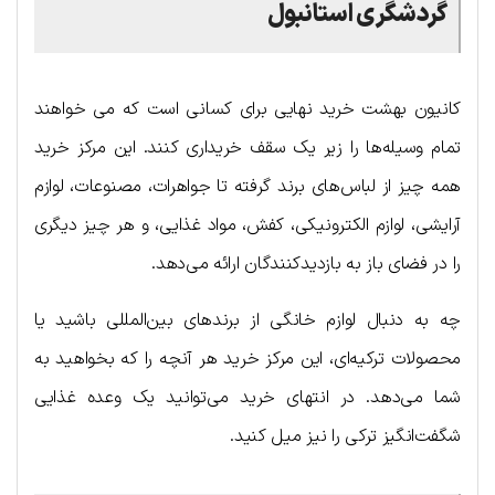
گردشگری استانبول
کانیون بهشت خرید نهایی برای کسانی است که می خواهند
تمام وسیله‌ها را زیر یک سقف خریداری کنند. این مرکز خرید
همه چیز از لباس‌های برند گرفته تا جواهرات، مصنوعات، لوازم
آرایشی، لوازم الکترونیکی، کفش، مواد غذایی، و هر چیز دیگری
را در فضای باز به بازدیدکنندگان ارائه می‌دهد.
چه به دنبال لوازم خانگی از برندهای بین‌المللی باشید یا
محصولات ترکیه‌ای، این مرکز خرید هر آنچه را که بخواهید به
شما می‌دهد. در انتهای خرید می‌توانید یک وعده غذایی
شگفت‌انگیز ترکی را نیز میل کنید.