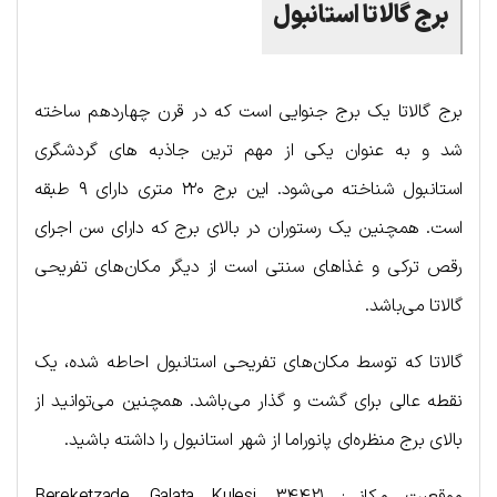
برج گالاتا استانبول
برج گالاتا یک برج جنوایی است که در قرن چهاردهم ساخته
شد و به عنوان یکی از مهم ترین جاذبه های گردشگری
استانبول شناخته می‌شود. این برج ۲۲۰ متری دارای ۹ طبقه
است. همچنین یک رستوران در بالای برج که دارای سن اجرای
رقص ترکی و غذاهای سنتی است از دیگر مکان‌های تفریحی
گالاتا می‌باشد.
گالاتا که توسط مکان‌های تفریحی استانبول احاطه شده، یک
نقطه عالی برای گشت و گذار می‌باشد. همچنین می‌توانید از
بالای برج منظره‌ای پانوراما از شهر استانبول را داشته باشید.
موقعیت مکانی: Bereketzade, Galata Kulesi, 34421