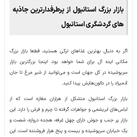
بازار بزرگ استانبول
از پرطرفدارترین جاذبه
های گردشگری استانبول
اگر به دنبال بهترین غذاهای ترکی هستید، قطعا بازار بزرگ
مکانی ایده آل برای شما خواهد بود. اینجا بزرگترین بازار
سرپوشیده در کل جهان است و می‌توانید از شیر مرغ تا جان
آدمیزاد را در دالون‌هایش پیدا کنید.
بازار بزرگ استانبول متشکل از هزاران مغازه است که از
لباس‌های ابریشمی و جواهرات گرفته تا چرم و فرش را دارد. این
بازار پر جنب و جوش دارای چهل غرفه، هجده دروازه، شصت و
یک خیابان سرپوشیده و بیست و پنج هزار فروشنده است. این