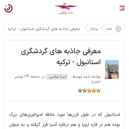
معرفی جاذبه های گردشگری استانبول – ترکیه
خانه
وبلاگ
معرفی جاذبه های گردشگری
استانبول - ترکیه
نوشته شده توسط :
دیبا عباسی
در جمعه 24 نوامبر
2023
استانبول که در طول قرن‌ها مورد علاقه امپراتوری‌های بزرگ
بوده هم در قاره اروپا و هم درقاره آسیا قرار گرفته و به عنوان