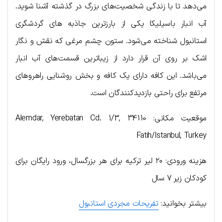
می‌دهد تا با زندگی شخصیت‌های بزرگ در گذشته آشنا شوید.
آب انبار باسیلیکا یکی از بارزترین جاذبه های گردشگری
استانبول شناخته می‌شود. ستون چشم مرغی که نقش و نگار
اشک بر روی آن قرار دارد از زیباترین قسمت‌های آب انبار
می‌باشد. این کافه دارای یک کافه و بخش روشنایی راهروهای
مرتفع برای راحتی بازدیدکنندگان است.
موقعیت مکانی: Alemdar, Yerebatan Cd. 1/3, 34110
Fatih/Istanbul, Turkey
هزینه ورودی: ۲۰ لیر ترکیه برای هر بزرگسال، ورود رایگان برای
کودکان زیر ۷ سال
بیشتر بخوانید:
تفریحات مجردی استانبول