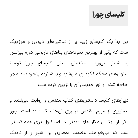
کلیسای چورا
این بنا یک کلیسای زیبا، پر از نقاشی‌های دیواری و موزاییک
است که یکی از بهترین نمونه‌های بناهای تاریخی دوره بیزانس
به شمار می‌رود. ساختمان اصلی کلیسای چورا توسط
ستون‌های محکم نگهداری می‌شود و با شانزده پنجره بلند مجزا
احاطه شده و نور طبیعی آن را تزیین کرده است.
دیوارهای کلیسا داستان‌های کتاب مقدس را روایت می‌کنند و
تصاویری از مریم مقدس بر روی آن‌ها حک شده است. چورا
یکی از بهترین مکان‌های دیدنی در استانبول برای همه کسانی
ست که می‌خواهند عظمت معماری این شهر را از نزدیک