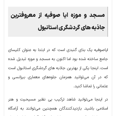
مسجد و موزه ایا صوفیه
از معروفترین
جاذبه های گردشگری استانبول
ایاصوفیه یک بنای گنبدی است که در ابتدا به عنوان کلیسای
جامع ساخته شده بود اما اکنون به مسجد و موزه تبدیل شده
است. اینجا یکی از بهترین جاذبه های گردشگری استانبول است
که در آن می‌توانید همزمان جلوه‌های معماری بیزانسی و
عثمانی را تماشا کنید.
در اینجا می‌توانید شاهد ترکیب بی نظیر مسیحیت و هنر
اسلامی باشید. بازدیدکنندگان همچنین می‌توانند به آرامگاه