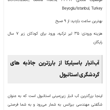
Beyoglu/Istanbul, Turkey
بهترین ساعت بازدید: از ۹ صبح
هزینه ورودی: ۳۵ لیر ترکیه، ورود برای کودکان زیر ۷ سال
رایگان
آب‌انبار باسیلیکا
از بارزترین جاذبه های
گردشگری استانبول
اینجا بزرگترین آب انبار زیرزمینی استانبول است که به عنوان
شگفتی مهندسی بیزانس به شمار می‌رود و به شما فرصتی