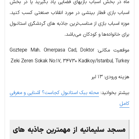
ماه در بخش اسباب بازیهای فضایی یاد بگیرید یا در بخش
اسباب بازی قطار بینشی در مورد انقلاب صنعتی کسب کنید.
موزه اسباب بازی از مناسب‌ترین جاذبه های گردشگری استانبول
برای خانواده‌ها و کودکان می‌باشد.
موقعیت مکانی: Goztepe Mah. Omerpasa Cad, Doktor
Zeki Zeren Sokak No:17, 34730 Kadikoy/Istanbul, Turkey
هزینه ورودی: ۱۳ لیر
بیشتر بخوانید:
محله ببک استانبول کجاست؟ آشنایی و معرفی
کامل
مسجد سلیمانیه
از مهمترین جاذبه های