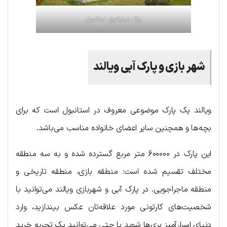
پارک مینیاتوری استانبول
شهر بازی و پارک آبی ویالند
ویالند یک پارک موضوعی معروف در استانبول است که برای
بچه‌ها و همچنین سایر اعضای خانواده مناسب می‌باشد.
این پارک در ۶۰۰۰۰۰ متر مربع گسترده شده و به سه منطقه
مختلف تقسیم شده است: منطقه بازی، منطقه تاریخی و
منطقه ماجراجویی. در پارک آبی و شهربازی ویالند می‌توانید با
شخصیت‌های کارتونی مورد علاقه‌تان عکس بیندازید، وارد
دنیای اسرارآمیز پری‌ها شوید یا حتی می‌توانید یک تجربه خرید