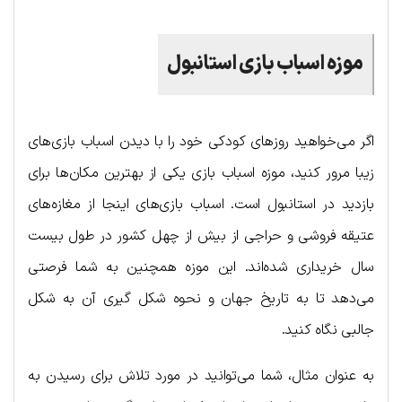
موزه اسباب بازی استانبول
اگر می‌خواهید روزهای کودکی خود را با دیدن اسباب بازی‌های
زیبا مرور کنید، موزه اسباب بازی یکی از بهترین مکان‌ها برای
بازدید در استانبول است. اسباب بازی‌های اینجا از مغازه‌های
عتیقه فروشی و حراجی از بیش از چهل کشور در طول بیست
سال خریداری شده‌اند. این موزه همچنین به شما فرصتی
می‌دهد تا به تاریخ جهان و نحوه شکل گیری آن به شکل
جالبی نگاه کنید.
به عنوان مثال، شما می‌توانید در مورد تلاش برای رسیدن به