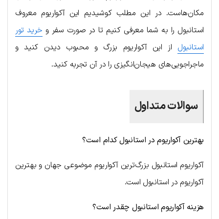
مکان‌هاست. در این مطلب کوشیدیم این آکواریوم معروف
استانبول را به شما معرفی کنیم تا در صورت سفر و
خرید تور
استانبول
از این آکواریوم بزرگ و محبوب دیدن کنید و
ماجراجویی‌های هیجان‌انگیزی را در آن ‌تجربه کنید.
سوالات متداول
بهترین آکواریوم در استانبول کدام است؟
آکواریوم استانبول بزرگ‌ترین آکواریوم موضوعی جهان و بهترین
آکواریوم در استانبول است.
هزینه آکواریوم استانبول چقدر است؟