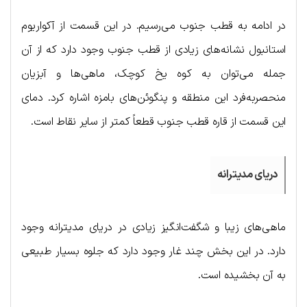
در ادامه به قطب جنوب می‌رسیم. در این قسمت از آکواریوم
استانبول نشانه‌های زیادی از قطب جنوب وجود دارد که از آن
جمله می‌توان به کوه یخ کوچک، ماهی‌ها و آبزیان
منحصربه‌فرد این منطقه و پنگوئن‌های بامزه اشاره کرد. دمای
این قسمت از قاره قطب جنوب قطعاً کمتر از سایر نقاط است.
دریای مدیترانه
ماهی‌های زیبا و شگفت‌انگیز زیادی در دریای مدیترانه وجود
دارد. در این بخش چند غار وجود دارد که جلوه بسیار طبیعی
به آن بخشیده است.