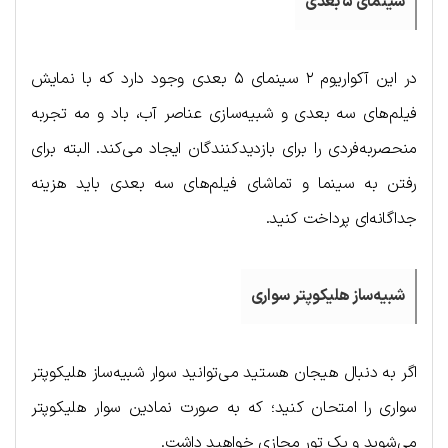
سینمای ۵ بعدی
در این آکواریوم ۲ سینمای ۵ بعدی وجود دارد که با نمایش
فیلم‌های سه بعدی و شبیه‌سازی عناصر آب، باد و مه تجربه
منحصربه‌فردی را برای بازدیدکنندگان ایجاد می‌کند. البته برای
رفتن به سینما و تماشای فیلم‌های سه بعدی باید هزینه
جداگانه‌ای پرداخت کنید.
شبیه‌ساز هلیکوپتر سواری
اگر به دنبال هیجان هستید می‌توانید سوار شبیه‌ساز هلیکوپتر
سواری را امتحان کنید؛ که به صورت نمادین سوار هلیکوپتر
می‌شوید و یک تور مجازی خواهید داشت.