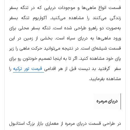
قسمت انواع ماهی‌ها و موجودات دریایی که در تنگه بسفر
زندگی می‌کنند را مشاهده می‌کنید. آکواریوم تنگه بسفر
به‌صورت دو راهرو طراحی شده است. تنگه بسفر محلی برای
ورود ماهی‌ها به دریای سیاه است. بخشی از زمین در این
قسمت شیشه‌ای است. در نتیجه می‌توانید حرکت ماهی را زیر
پای خود مشاهده کنید. اگر تا به اینجا تصمیم خودتون رو برای
سفر گرفتید بد نیست قبل از هر اقدامی
قیمت تور ترکیه
را
مشاهده بفرمایید.
دریای مرمره
در طراحی قسمت دریای مرمره از معماری بازار بزرگ استانبول