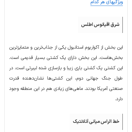
ویژگیهای هر کدام
شرق اقیانوس اطلس
این بخش از آکواریوم استانبول یکی از جذاب‌ترین و متمایزترین
بخش‌هاست. این بخش دارای یک کشتی بسیار قدیمی است.
این کشتی یک کشتی باری زیبا و بازسازی شده لیبرتی است. در
طول جنگ جهانی دوم، این کشتی‌ها نشان‌دهنده قدرت
صنعتی آمریکا بودند. ماهی‌های زیادی هم در این منطقه وجود
دارد.
خط الراس میانی آتلانتیک