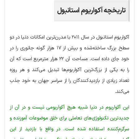
تاریخچه آکواریوم استانبول
آکواریوم استانبول در سال ۲۰۱۱ با مدرن‌ترین امکانات دنیا در دو
سطح بزرگ ساخته‌شده و بیش از ۱۷ هزار گونه جانوری را در
خود جای داده است. مساحت آن ۲۲ هزار مترمربع است که آن
را به یکی از بزرگ‌ترین آکواریوم‌ها تبدیل می‌کند و هر روزه
تعداد زیادی از بازدیدکنندگان را از سراسر جهان به خود جذب
می‌کند.
این آکواریوم در دنیا شبیه هیچ آکواریومی نیست و در آن از
جدیدترین تکنولوژی‌های تعاملی برای خلق موضوعات آموزنده و
سرگرم‌کننده استفاده شده است. در واقع با بازدید از این