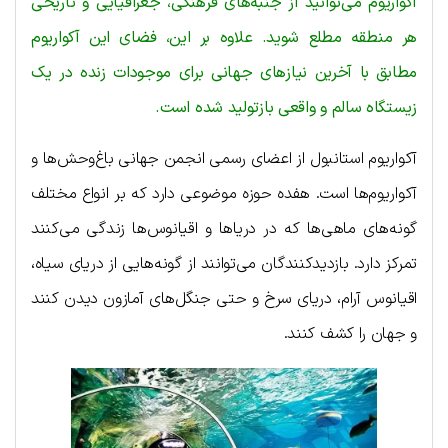
آکواریوم می‌توانید از جنبه‌های فرهنگی، جغرافیایی و تاریخی
هر منطقه مطلع شوید. علاوه بر این، فضای این آکواریوم
مطابق با آخرین نیازهای جهانی برای موجودات زنده در یک
زیستگاه سالم و واقعی بازتولید شده است.
آکواریوم استانبول از اعضای رسمی انجمن جهانی باغ‌وحش‌ها و
آکواریوم‌ها است. هفده حوزه موضوعی دارد که بر انواع مختلف
گونه‌های ماهی‌ها که در دریاها و اقیانوس‌ها زندگی می‌کنند
تمرکز دارد. بازدیدکنندگان می‌توانند از گونه‌هایی از دریای سیاه،
اقیانوس آرام، دریای سرخ و حتی جنگل‌های آمازون دیدن کنند
و جهان را کشف کنند.