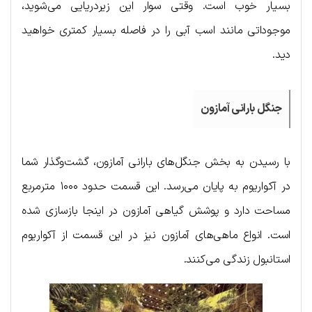
بسیار خوب است. وقتی سوار این زیردریایی می‌شوید،
موجوداتی مانند اسب آبی را در فاصله بسیار کمتری خواهید
دید.
جنگل بارانی آمازون
با رسیدن به بخش جنگل‌های بارانی آمازون، گشت‌وگذار شما
در آکواریوم به پایان می‌رسد. این قسمت حدود ۱۰۰۰ مترمربع
مساحت دارد و پوشش گیاهی آمازون در اینجا بازسازی شده
است. انواع ماهی‌های آمازون نیز در این قسمت از آکواریوم
استانبول زندگی می‌کنند.