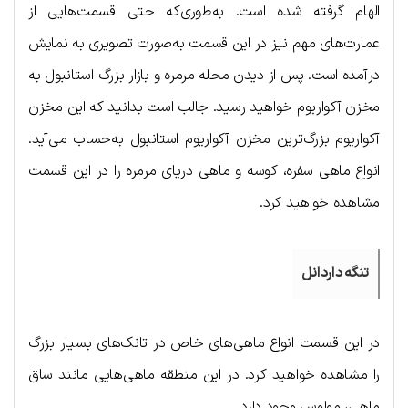
الهام گرفته شده است. به‌طوری‌که حتی قسمت‌هایی از
عمارت‌های مهم نیز در این قسمت به‌صورت تصویری به نمایش
درآمده است. پس از دیدن محله مرمره و بازار بزرگ استانبول به
مخزن آکواریوم خواهید رسید. جالب است بدانید که این مخزن
آکواریوم بزرگ‌ترین مخزن آکواریوم استانبول به‌حساب می‌آید.
انواع ماهی سفره، کوسه و ماهی دریای مرمره را در این قسمت
مشاهده خواهید کرد.
تنگه داردانل
در این قسمت انواع ماهی‌های خاص در تانک‌های بسیار بزرگ
را مشاهده خواهید کرد. در این منطقه ماهی‌هایی مانند ساق
ماهی، مولوس وجود دارد.