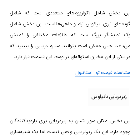
این بخش شامل آکواریوم‌های متعددی است که شامل
گونه‌های آبزی اقیانوس آرام و ماهی‌ها است. این بخش شامل
یک نمایشگر بزرگ است که اطلاعات مختلفی را نمایش
می‌دهد. حتی ممکن است بتوانید ستاره دریایی را ببینید که
در یکی از این مخازن استوانه‌ای در وسط این قسمت قرار دارد.
مشاهده قیمت تور استانبول
زیردریایی ناتیلوس
این بخش امکان سوار شدن به زیردریایی برای بازدیدکنندگان
وجود دارد. این یک زیردریایی واقعی نیست اما یک شبیه‌سازی