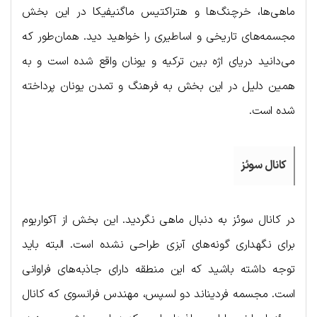
ماهی‌ها، خرچنگ‌ها و هتراکتیس ماگنیفیکا در این بخش
مجسمه‌های تاریخی و اساطیری را خواهید دید. همان‌طور که
می‌دانید دریای اژه بین ترکیه و یونان واقع شده است و به
همین دلیل در این بخش به فرهنگ و تمدن یونان پرداخته
شده است.
کانال سوئز
در کانال سوئز به دنبال ماهی نگردید. این بخش از آکواریوم
برای نگهداری گونه‌های آبزی طراحی نشده است. البته باید
توجه داشته باشید که این منطقه دارای جاذبه‌های فراوانی
است. مجسمه فردیناند دو لسپس، مهندس فرانسوی که کانال