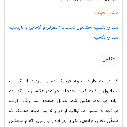
بیشتر بخوانید …
میدان تکسیم استانبول کجاست؟ معرفی و آشنایی با تاریخچه
میدان تکسیم
عکاسی
اگر دوست دارید تجربه فراموش‌نشدنی بازدید از آکواریوم
استانبول را ثبت کنید. خدمات حرفه‌ای عکاسی در آکواریوم
ارائه می‌شود. عکس شما مقابل صفحه سبز رنگی گرفته
می‌شود و سپس می‌توانید از بین ۵ پس‌زمینه مختلف که
همگی فضای جادویی دنیای زیر آب را با زیبایی تمام منعکس