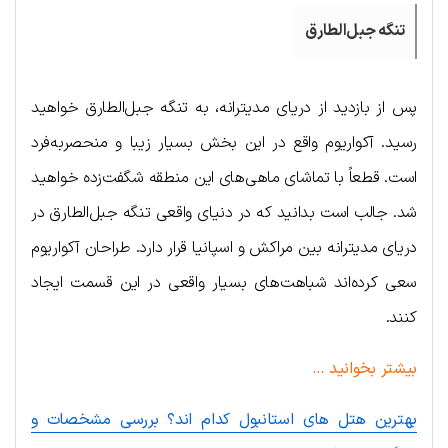
تنگه جبل‌الطارق
پس از بازدید از دریای مدیترانه، به تنگه جبل‌الطارق خواهید
رسید. آکواریوم واقع در این بخش بسیار زیبا و منحصربه‌فرد
است. قطعاً با تماشای ماهی‌های این منطقه شگفت‌زده خواهید
شد. جالب است بدانید که در دنیای واقعی تنگه جبل‌الطارق در
دریای مدیترانه بین مراکش و اسپانیا قرار دارد. طراحان آکواریوم
سعی کرده‌اند شباهت‌های بسیار واقعی در این قسمت ایجاد
کنند.
بیشتر بخوانید …
بهترین هتل های استانبول کدام اند؟ بررسی مشخصات و