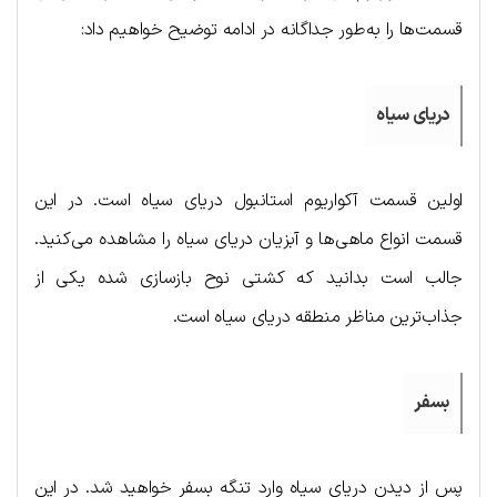
قسمت‌ها را به‌طور جداگانه در ادامه توضیح خواهیم داد:
دریای سیاه
اولین قسمت آکواریوم استانبول دریای سیاه است. در این
قسمت انواع ماهی‌ها و آبزیان دریای سیاه را مشاهده می‌کنید.
جالب است بدانید که کشتی نوح بازسازی شده یکی از
جذاب‌ترین مناظر منطقه دریای سیاه است.
بسفر
پس از دیدن دریای سیاه وارد تنگه بسفر خواهید شد. در این