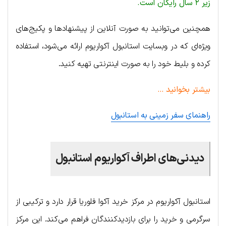
زیر ۲ سال رایگان است.
همچنین می‌توانید به صورت آنلاین از پیشنهادها و پکیج‌های
ویژه‌ای که در وبسایت استانبول آکواریوم ارائه می‌شود، استفاده
کرده و بلیط خود را به صورت اینترنتی تهیه کنید.
بیشتر بخوانید …
راهنمای سفر زمینی به استانبول
دیدنی‌های اطراف آکواریوم استانبول
استانبول آکواریوم در مرکز خرید آکوا فلوریا قرار دارد و ترکیبی از
سرگرمی و خرید را برای بازدیدکنندگان فراهم می‌کند. این مرکز