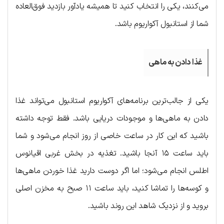
می‌کنند، یکی را انتخاب کنید تا همیشه یادآور بازدید فوق‌العاده
شما از استانبول آکواریوم باشد.
غذا دادن به ماهی
یکی از جالب‌ترین برنامه‌های آکواریوم استانبول می‌تواند غذا
دادن به ماهی‌ها و موجودات دریایی باشد. فقط توجه داشته
باشید که این کار در ساعت خاصی از روز انجام می‌شود و شما
باید ساعت ۱۵ آنجا باشید. تغذیه در بخش غربی اقیانوس
اطلس انجام می‌شود؛ اما اگر دوست دارید غذا خوردن ماهی‌ها
و کوسه‌ها را تماشا کنید، باید ساعت ۱۱ صبح به مخزن اصلی
بروید و از نزدیک شاهد این روند باشید.