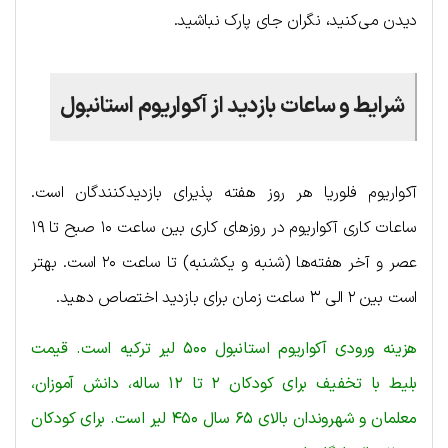
دیدن می‌کنید، نگران جای پارک نباشید.
شرایط و ساعات بازدید از آکواریوم استانبول
آکواریوم فلوریا هر روز هفته پذیرای بازدیدکنندگان است.
ساعات کاری آکواریوم در روزهای کاری بین ساعت ۱۰ صبح تا ۱۹
عصر و آخر هفته‌ها (شنبه و یکشنبه) تا ساعت ۲۰ است. بهتر
است بین ۲ الی ۳ ساعت زمان برای بازدید اختصاص دهید.
هزینه ورودی آکواریوم استانبول ۵۰۰ لیر ترکیه است. قیمت
بلیط با تخفیف برای کودکان ۲ تا ۱۲ ساله، دانش آموزان،
معلمان و شهروندان بالای ۶۵ سال ۴۵۰ لیر است. برای کودکان