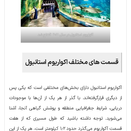
آکواریوم استانبول در سال ۲۰۱۱ افتتاح شد
قسمت های مختلف اکواریوم استانبول
آکواریوم استانبول دارای بخش‌های مختلفی است که یکی پس
از دیگری قرارگرفته‌اند. با گذر از هر یک از آن‌ها با موجودات
دریایی، شرایط جغرافیایی منطقه و پوشش گیاهی آنجا، آشنا
می‌شوید. توجه داشته باشید که طول مسیری که از هفت
قسمت آکواریوم می‌گذرد حدود ۱٫۲ کیلومتر است. هر یک از این