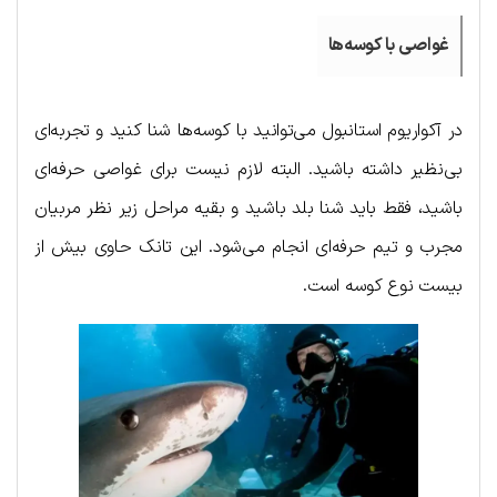
غواصی با کوسه‌ها
در آکواریوم استانبول می‌توانید با کوسه‌ها شنا کنید و تجربه‌ای
بی‌نظیر داشته باشید. البته لازم نیست برای غواصی حرفه‌ای
باشید، فقط باید شنا بلد باشید و بقیه مراحل زیر نظر مربیان
مجرب و تیم حرفه‌ای انجام می‌شود. این تانک حاوی بیش از
بیست نوع کوسه است.