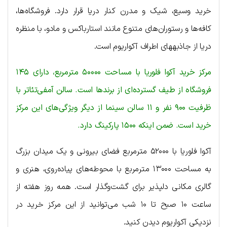
خرید وسیع، شیک و مدرن کنار دریا قرار دارد. فروشگاه‌ها،
کافه‌ها و رستوران‌های متنوع مانند استارباکس و مادو، با منظره
دریا از جاذبه‎های اطراف آکواریوم است.
مرکز خرید آکوا فلوریا با مساحت ۵۰۰۰۰ مترمربع، دارای ۱۴۵
فروشگاه از طیف گسترده‌ای از برندها است. سالن آمفی‌تئاتر با
ظرفیت ۹۰۰ نفر و ۱۱ سالن سینما از دیگر ویژگی‌های این مرکز
خرید است. ضمن اینکه ۱۵۰۰ پارکینگ دارد.
آکوا فلوریا با ۵۲۰۰۰ مترمربع فضای بیرونی و یک میدان بزرگ
به مساحت ۱۳۰۰۰ مترمربع با محوطه‌های پیاده‌روی، هنری و
گالری مکانی دلپذیر برای گشت‌وگذار است. همه روز هفته از
ساعت ۱۰ صبح تا ۱۰ شب می‌توانید از این مرکز خرید در
نزدیکی آکواریوم دیدن کنید.