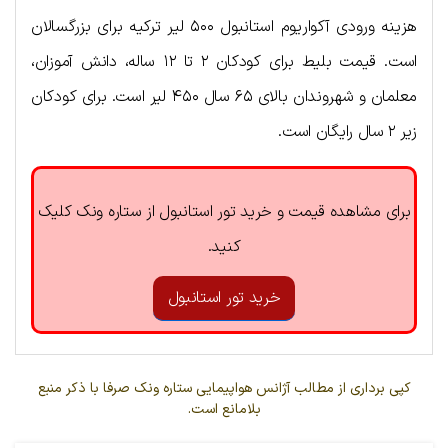
هزینه ورودی آکواریوم استانبول ۵۰۰ لیر ترکیه برای بزرگسالان
است. قیمت بلیط برای کودکان ۲ تا ۱۲ ساله، دانش آموزان،
معلمان و شهروندان بالای ۶۵ سال ۴۵۰ لیر است. برای کودکان
زیر ۲ سال رایگان است.
برای مشاهده قیمت و خرید تور استانبول از ستاره ونک کلیک
کنید.
خرید تور استانبول
کپی برداری از مطالب آژانس هواپیمایی ستاره ونک صرفا با ذکر منبع
بلامانع است.