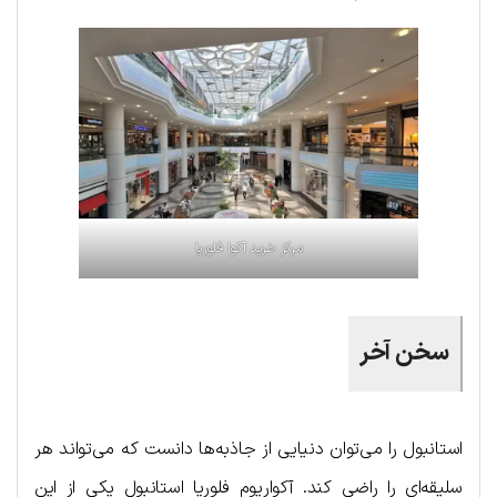
مرکز خرید آکوا فلوریا
سخن آخر
استانبول را می‌توان دنیایی از جاذبه‌ها دانست که می‌تواند هر
سلیقه‌ای را راضی کند. آکواریوم فلوریا استانبول یکی از این