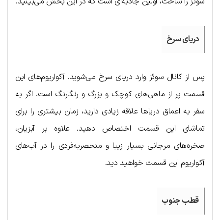
سوئز را ساخت، اولین جاذبه‌ای است که در این بخش می‌بینید.
دریای سرخ
پس از کانال سوئز وارد دریای سرخ می‌شوید. آکواریوم‌های این
قسمت پر از ماهی‌های کوچک و بزرگ و رنگارنگ است. اگر به
سفر به اعماق دریاها علاقه زیادی دارید، زمان بیشتری را برای
تماشای این قسمت اختصاص دهید. علاوه بر آبزیان،
صخره‌های مرجانی بسیار زیبا و منحصربه‌فردی را در آب‌های
آکواریوم این قسمت خواهید دید.
قطب جنوب