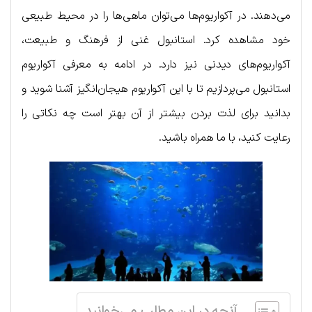
می‌دهند. در آکواریوم‌ها می‌توان ماهی‌ها را در محیط طبیعی
خود مشاهده کرد. استانبول غنی از فرهنگ و طبیعت،
آکواریوم‌های دیدنی نیز دارد. در ادامه به معرفی آکواریوم
استانبول می‌پردازیم تا با این آکواریوم هیجان‌انگیز آشنا شوید و
بدانید برای لذت بردن بیشتر از آن بهتر است چه نکاتی را
رعایت کنید، با ما همراه باشید.
آنچه در این مطلب می‌خوانید