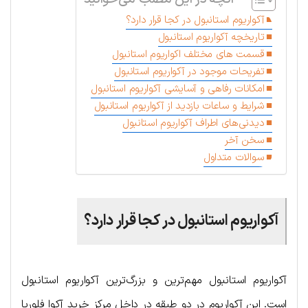
آکواریوم استانبول در کجا قرار دارد؟
تاریخچه آکواریوم استانبول
قسمت های مختلف اکواریوم استانبول
تفریحات موجود در آکواریوم استانبول
امکانات رفاهی و آسایشی آکواریوم استانبول
شرایط و ساعات بازدید از آکواریوم استانبول
دیدنی‌های اطراف آکواریوم استانبول
سخن آخر
سوالات متداول
آکواریوم استانبول در کجا قرار دارد؟
آکواریوم استانبول مهم‌ترین و بزرگ‌ترین آکواریوم استانبول
است. این آکواریوم در دو طبقه در داخل مرکز خرید آکوا فلوریا