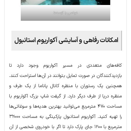
غواصی با کوسه‌ها
امکانات رفاهی و آسایشی آکواریوم استانبول
کافه‌های متعددی در مسیر آکواریوم وجود دارد تا
بازدیدکنندگان در صورت تمایل بتوانند در آن‌ها استراحت کنند.
همچنین یک رستوران با منظره کانال پاناما از یک طرف و
منظره دریا از طرف دیگر دارد. از گیفت شاپ بزرگ آکواریوم با
مساحت ۴۷۰ مترمربع می‌توانید بهترین هدیه‌ها و سوغاتی‌ها
را تهیه کنید. آکواریوم استانبول پارکینگی به مساحت ۳۲۰۰۰
مترمربع با ۱۲۰۰ جای پارک دارد تا اگر با خودروی شخصی از آن