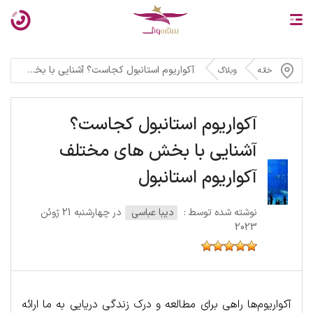
آکواریوم استانبول کجاست؟ آشنایی با بخش های مختلف آکواریوم استانبول
خانه
وبلاگ
آکواریوم استانبول کجاست؟
آشنایی با بخش های مختلف
آکواریوم استانبول
نوشته شده توسط :
دیبا عباسی
در چهارشنبه 21 ژوئن
2023
آکواریوم‌ها راهی برای مطالعه و درک زندگی دریایی به ما ارائه