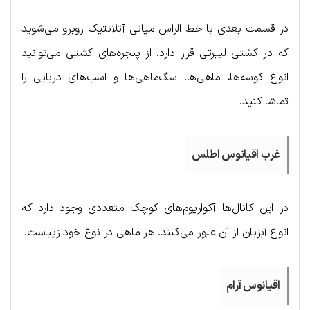
در قسمت بعدی با خط الراس میانی آتلانتیک روبرو می‌شوید
که در کشتی لیبرتی قرار دارد. از پنجره‌های کشتی می‌توانید
انواع کوسه‌ها، ماهی‌ها، سگ‌ماهی‌ها و اسب‌های دریایی را
تماشا کنید.
غرب اقیانوس اطلس
در این کانال‌ها آکواریوم‌های کوچک متعددی وجود دارد که
انواع آبزیان از آن عبور می‌کنند. هر ماهی در نوع خود زیباست.
اقیانوس آرام