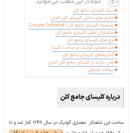
آنچه در این مطلب می‌خوانید
درباره کلیسای جامع کلن
جاذبه های داخلی کلیسای کلن آلمان
تاریخچه کلیسای جامع کلن | Cologne Cathedral
ساختمان اصلی کلیسای جامع کلن
برج های کلیسای جامع کلن
هنر معماری گوتیک در ساخت کلیسا
گنجینه‌های کلیسای جامع کلن
زمان بازدید از کلیسای جامع کلن آلمان
سوالات متداول
درباره کلیسای جامع کلن
ساخت این شاهکار معماری گوتیک در سال ۱۲۴۸ آغاز شد و تا