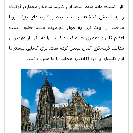
کلن
نسبت داده شده است. این کلیسا شاهکار معماری گوتیک
را به نمایش گذاشته و مانند بیشتر کلیساهای بزرگ اروپا
ساخت آن چند قرن به طول انجامیده است. حضور اسقف
اعظم کلن و معماری خیره کننده کلیسا را به یکی از مهمترین
مقاصد گردشگری آلمان تبدیل کرده است. برای آشنایی بیشتر با
این کلیسای پرآوازه تا انتهای مطلب با ما همراه باشید.