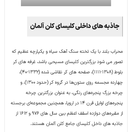
جاذبه های داخلی کلیسای کلن آلمان
محراب بلند با یک تخته سنگ آهک سیاه و یکپارچه عظیم که
تصور می شود بزرگترین کلیسای مسیحی باشد، غرفه های کر
بلوط (۱۳۰۸-۱۱۱۱)، صفحه های کر نقاشی شده (۱۳۳۲-۴۰)،
چهارده مجسمه روی ستون‌ها در گروه کر (حدود ۱۳۰۰)، و
چرخه بزرگ پنجره‌های رنگی، به عنوان بزرگترین چرخه
پنجره‌های اوایل قرن ۱۴ در اروپا، همچنین مجموعه‌ای برجسته
از مقبره‌های دوازده اسقف اعظم بین سال های ۹۷۶ و ۱۶۱۲ از
جاذبه های داخل کلیسای جامع کلن آلمان هستند.