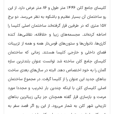
کلیسای جامع کلن ۱۴۴۶ متر طول و ۸۶ متر عرض دارد. از این
رو ساختمان آن بسیار عظیم و باشکوه به نظر می‌رسد. دو برج
۱۵۷ متری که در طرفین قرار گرفته‌اند ساختمان اصلی کلیسا را
احاطه کرده‌اند. مجسمه‌های زیبا و خلاقانه، نقاشی‌ها، کنده
کاری‌ها، نادوان‌ها و ستون‌های قوس‌دار همه و همه از تزیینات
فضای داخلی و خارجی کلیسا هستند. زمانی که ساختمان
کلیسای جامع کلن ساخته شد توانست عنوان بلندترین سازه
آلمان را به خود اختصاص دهد. البته در سال‌های بعدی ساخت
بناهای جدید این عنوان را از کلیسا گرفت. در مجموع ساختمان
اصلی کلیسای کلن با اینکه چندین بار تخریب و مجددا مورد
مرمت و بازسازی قرار گفته همچنان جز یکی زیباترین بناهای
تاریخی شهر کلن به شمار می‌‎رود. از این رو اگر قصد سفر به