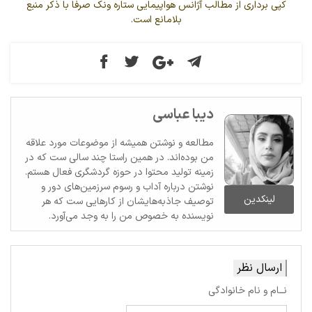
کپی برداری از مطالب آژانس هواپیمایی ستاره ونک صرفا با ذکر منبع
بلامانع است.
دیبا عباسی
مطالعه و نوشتن همیشه از موضوعات مورد علاقه
من بوده‌اند. در همین راستا چند سالی ست که در
زمینه تولید محتوا در حوزه گردشگری فعال هستم.
نوشتن درباره آداب و رسوم سرزمین‌های دور و
لینکدین
توصیف جاذبه‌هایشان از کارهایی ست که هر
نویسنده به خصوص من را به وجد می‌آورد.
ارسال نظر
نــام و نام خانوادگی