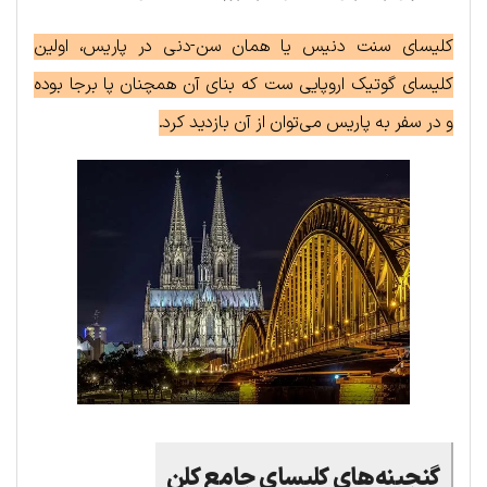
کلیسای سنت دنیس یا همان سن-دنی در پاریس، اولین
کلیسای گوتیک اروپایی ست که بنای آن همچنان پا برجا بوده
و در سفر به پاریس می‌توان از آن بازدید کرد.
گنجینه‌های کلیسای جامع کلن