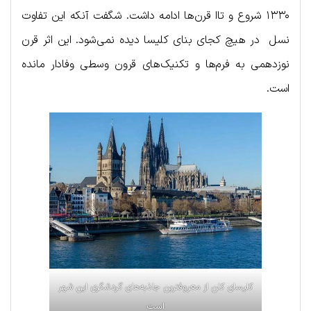
۱۳۳۰ شروع و تاا قرن‌ها ادامه داشت. شگفت آنکه این تفاوت
نسل در هیچ کجای بنای کلیسا دیده نمی‌شود. این اثر قرن
نوزدهمی به فرم‌ها و تکنیک‌های قرون وسطی وفادار مانده
است.
کلیسای کلن از معروفترین جاذبه‌های گردشگری این شهر
است