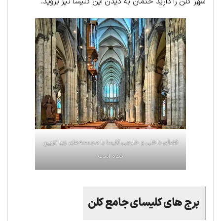
شهر کلن را دارید حتمان به دیدن این کلیسا نیز بروید.
فضای داخلی و خارجی کلیسا با مجسمه‌های زیبا تزیین
شده است
برج های کلیسای جامع کلن