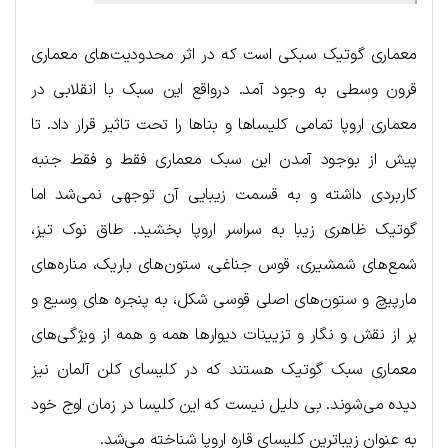
معماری گوتیک سبکی است که در اثر محدودیت‌های معماری
قرون وسطی به وجود آمد. درواقع این سبک با انقلابی در
معماری اروپا تمامی کلیساها و بناها را تحت تاثیر قرار داد. تا
پیش از بوجود آمدن این سبک معماری فقط و فقط جنبه
کاربردی داشته و به قسمت زیبایی آن توجهی نمی‌شد اما
گوتیک ظاهری زیبا به سراسر اروپا بخشید. طاق نوک تیز،
شمع‌های شمشیری، قوس جناغی، ستون‌های باریک، مناره‌های
مارپیچ و ستون‌های اصلی قوسی شکل، به پنجره هاي وسيع و
پر از نقش و نگار و تزیینات دیوارها همه و همه از ویژگی‌های
معماری سبک گوتیک هستند که در کلیسای کلن آلمان نیز
دیده می‌شوند. بی دلیل نیست که این کلیسا در زمان اوج خود
به عنوان زیباترین کلیسای قاره اروپا شناخته می‌شد.