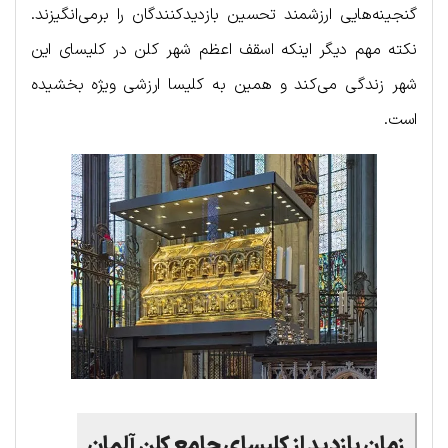
گنجینه‌هایی ارزشمند تحسین بازدیدکنندگان را برمی‌انگیزند.
نکته مهم دیگر اینکه اسقف اعظم شهر کلن در کلیسای این
شهر زندگی می‌کند و همین به کلیسا ارزشی ویژه بخشیده
است.
زمان بازدید از کلیسای جامع کلن آلمان