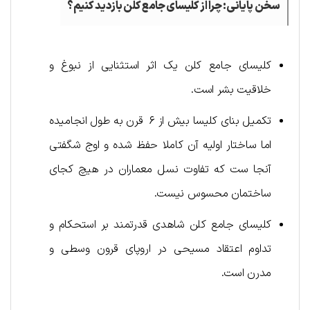
سخن پایانی: چرا از کلیسای جامع کلن بازدید کنیم؟
کلیسای جامع کلن یک اثر استثنایی از نبوغ و
خلاقیت بشر است.
تکمیل بنای کلیسا بیش از ۶ قرن به طول انجامیده
اما ساختار اولیه آن کاملا حفظ شده و اوج شگفتی
آنجا ست که تفاوت نسل معماران در هیچ کجای
ساختمان محسوس نیست.
کلیسای جامع کلن شاهدی قدرتمند بر استحکام و
تداوم اعتقاد مسیحی در اروپای قرون وسطی و
مدرن است.