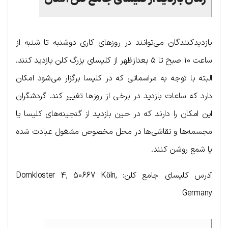
بازدیدکنندگان می‌توانند در روزهای کاری دوشنبه تا شنبه از
ساعت ۱۰ صبح تا ۵ بعدازظهر از کلیسای بزرگ کلن بازدید کنند.
البته با توجه به مراسماتی که در کلیسا برگزار می‌شود امکان
دارد که ساعات بازدید در برخی از روزها تغییر کند. گردشگران
این امکان را دارند که در حین بازدید از گنجینه‌های کلیسا یا
مجسمه‌ها و نقاشی‌ها در محل مخصوص مشغول عبادت شده
یا شمع روشن کنند.
آدرس کلیسای جامع کلن: Domkloster 4, 50667 Köln,
Germany