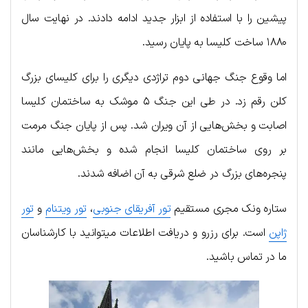
پیشین را با استفاده از ابزار جدید ادامه دادند. در نهایت سال
۱۸۸۰ ساخت کلیسا به پایان رسید.
اما وقوع جنگ جهانی دوم تراژدی دیگری را برای کلیسای بزرگ
کلن رقم زد. در طی این جنگ ۵ موشک به ساختمان کلیسا
اصابت و بخش‌هایی از آن ویران شد. پس از پایان جنگ مرمت
بر روی ساختمان کلیسا انجام شده و بخش‌هایی مانند
پنجره‌های بزرگ در ضلع شرقی به آن اضافه شدند.
ستاره ونک مجری مستقیم
تور آفریقای جنوبی
،
تور ویتنام
و
تور
ژاپن
است. برای رزرو و دریافت اطلاعات میتوانید با کارشناسان
ما در تماس باشید.