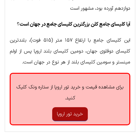
دوازدهم آورده بود، مشهور است
آیا کلیسای جامع کلن بزرگترین کلیسای جامع در جهان است
؟
این کلیسای جامع با ارتفاع ۱۵۷ متر (۵۱۵ فوت)، بلندترین
کلیسای دوقلوی جهان، دومین کلیسای بلند اروپا پس از اولم
مینستر و سومین کلیسای بلند از هر نوع در جهان است.
برای مشاهده قیمت و خرید تور اروپا از ستاره ونک کلیک
کنید.
خرید تور اروپا