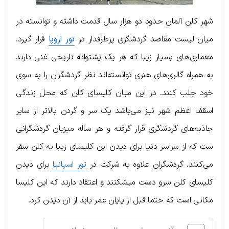
شهر کلن آلمان حدود دو هزار سال قدمت داشته و توانسته در
میان لیست مقاصد گردشگری پرطرفدار در
تور اروپا
قرار گیرد.
معماری‌های بسیار زیبا که هر یک پشتوانه تاریخی غنی دارند
به همراه گالری‌های هنری توانسته‌اند نظر گردشگران را به سوی
خود جلب کنند. در این میان کلیسای کلن که محل زندگی
اسقف اعظم شهر نیز می‌باشد یک سر و گردن بالاتر از سایر
جاذبه‌های گردشگری قرار گرفته و هر ساله میزبان گردشگرانی
ست که از سراسر دنیا برای دیدن این کلیسای زیبا به کلن سفر
می‌کنند. گردشگران علاوه به شرکت در
تور اسپانیا
برای دیدن
کلیسای کلن سرو دست میشکنند و اعتقاد دارند که این کلیسا
مکانی است که حتما قبل از پایان عمر باید از آن دیدن کرد.