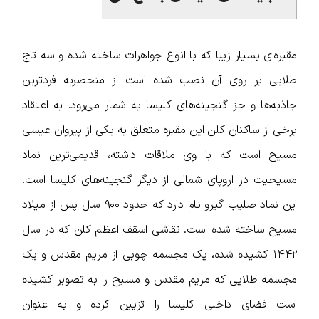
مقبره‌ای بسیار زیبا که با انواع جواهرات ساخته شده و سه تاج
طلایی بر روی آن نصب شده است از منحصربه فردترین
جاذبه‌ها و جز گنجینه‌های کلیسا به شمار می‌رود. به اعتقاد
برخی از ساکنان کلن این مقبره متعلق به یکی از پیروان عیسی
مسیح است که با وی ملاقات داشته، قدیمی‌ترین نماد
مسیحیت در اروپای شمالی از دیگر گنجینه‌های کلیسا است.
این نماد صلیب گیرو نام دارد که حدود ۹۰۰ سال پس از میلاد
مسیح ساخته شده است. نقاشی اسقف اعظم کلن که در سال
۱۴۴۲ کشیده شده، یک مجسمه چوبی از مریم مقدس و یک
مجسمه طلایی که مریم مقدس و مسیح را به تصویر کشیده
است فضای داخلی کلیسا را تزیین کرده و به عنوان