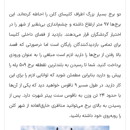
دو برج بسیار بزرگ اطراف کلیسای کلن را احاطه کرده‌اند. این
برج‌ها ۹۷ متر ارتفاع داشته و چشم‌اندازی بی‌نظیر از شهر را در
اختیار گردشگران قرار می‌دهند. بازدید از فضای داخلی کلیسا
برای تمامی بازدیدکنندگان رایگان است اما درصورتی که قصد
بالا رفتن از برج‌ها را دارید لازم است مبلغی را به عنوان ورودی
پرداخت کنید. شما تا رسیدن به بلندترین نقطقه برج ۵۰۹ پله را
پیش رو دارید بنابراین مطمئن شوید که توانایی لازم را برای این
کار دارید. در طول مسیر ۹ ناقوس خواهید دید که یکی از آن‌ها
با حدود ۲۴ تن وزن به ناقوس سنت پیتر شهرت دارد. پس از
رسیدن به بالای برج می‌توانید مناظری خارق‌العاده از شهر کلن
را روبه‌روی خود داشته باشید.