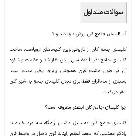
سوالات متداول
آیا کلیسای جامع کلن ارزش بازدید دارد؟
کلیسای جامع کلن از تاریخی‌ترین کلیساهای اروپاست. ساخت
کلیسای جامع تقریباً ۸۰۰ سال پیش آغاز شد و عظمت و شکوه
آن در طول هشت قرن همچنان پابرجا باقی مانده است.
بسیاری از مسافران فقط برای دیدن کلیسای جامع به شهر کلن
سفر می‌کنند.
چرا کلیسای جامع کلن اینقدر معروف است؟
کلیسای جامع کلن به دلیل داشتن آرامگاه سه مرد خردمند،
یادگار مقدسی که اسقف اعظم راینالد فون داسل در اواسط قرن