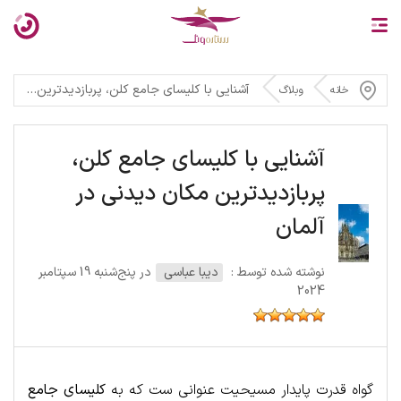
آشنایی با کلیسای جامع کلن، پربازدیدترین مکان دیدنی در آلمان
خانه
وبلاگ
آشنایی با کلیسای جامع کلن،
پربازدیدترین مکان دیدنی در
آلمان
نوشته شده توسط :
دیبا عباسی
در پنج‌شنبه 19 سپتامبر
2024
گواه قدرت پایدار مسیحیت عنوانی ست که به
کلیسای جامع