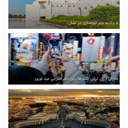
۵ جاذبه برتر گردشگری در عمان
معرفی ارزان ترین کشورها برای سفر خارجی عید نوروز