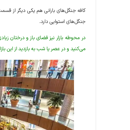
جنگل‌های استوایی دارد.
در محوطه بازار نیز فضای باز و درختان زیاد
می‌کنید و در عصر یا شب به بازدید از این بازا