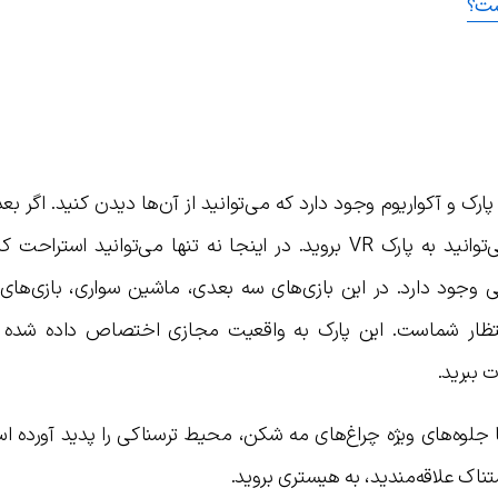
است؟
ارک و آکواریوم وجود دارد که می‌توانید از آن‌ها دیدن کنید. اگر بعد
خسته شده‌اید و به استراحت نیاز دارید، می‌توانید به پارک VR بروید. در اینجا نه تنها می‌توانید ا
می وجود دارد. در این بازی‌های سه بعدی، ماشین سواری، بازی‌های
 انتظار شماست. این پارک به واقعیت مجازی اختصاص داده شده
ت ببرید.
جلوه‌های ویژه چراغ‌های مه شکن، محیط ترسناکی را پدید آورده اس
ناک علاقه‌مندید، به هیستری بروید.