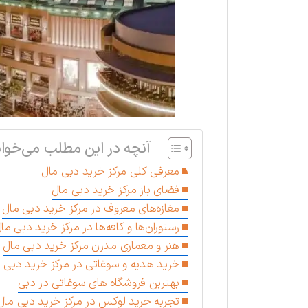
آنچه در این مطلب می‌خوان
معرفی کلی مرکز خرید دبی مال
فضای باز مرکز خرید دبی مال
مغازه‌های معروف در مرکز خرید دبی مال
رستوران‌ها و کافه‌ها در مرکز خرید دبی ما
هنر و معماری مدرن مرکز خرید دبی مال
خرید هدیه و سوغاتی در مرکز خرید دبی 
بهترین فروشگاه های سوغاتی در دبی
تجربه خرید لوکس در مرکز خرید دبی مال