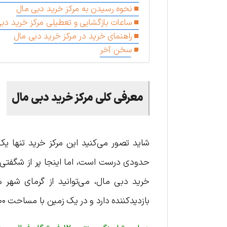
نحوه رسیدن به مرکز خرید دبی مال
ساعات بازگشایی و تعطیلی مرکز خرید دب
راهنمای خرید در مرکز خرید دبی مال
سخن آخر
معرفی
کلی
مرکز
خرید
دبی
مال
شاید تصور می‌کنید این مرکز خرید تنها یک ب
حدودی درست است، اما اینجا پر از شگفتی و 
بازدیدکننده دارد و در یک زمین با مساحت ۱٫۱۲۴٫۰۰۰ متر ساخته شده است.