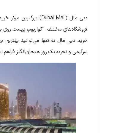
دبی مال (Dubai Mall) بز
خرید دبی مال نه تنها می‌توانید بهترین بر
سرگرمی و تجربه یک روز هیجان‌انگیز فراهم است