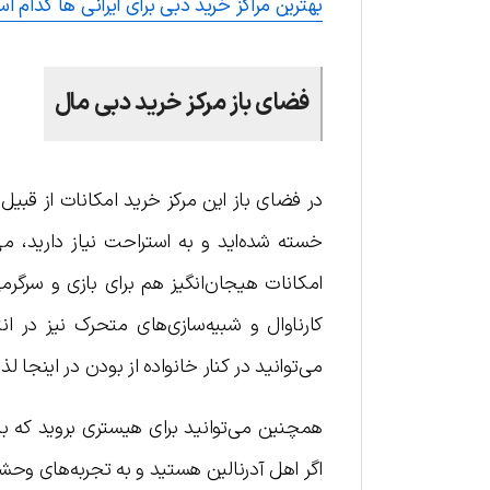
بهترین مراکز خرید دبی برای ایرانی ها کدام 
فضای باز مرکز خرید دبی مال
در فضای باز این مرکز خرید امکانات از قبیل پ
امکانات هیجان‌انگیز هم برای بازی و سرگر
کارناوال و شبیه‌سازی‌های متحرک نیز در
می‌توانید در کنار خانواده از بودن در اینجا لذ
همچنین می‌توانید برای هیستری بروید که با 
اگر اهل آدرنالین هستید و به تجربه‌های وحشت