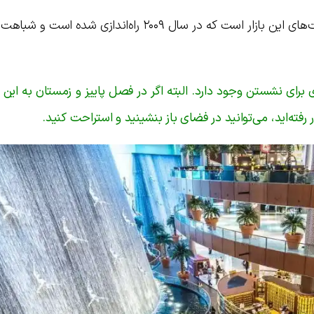
کافه جنگل‌های بارانی هم یکی دیگر از قسمت‌های این بازار است که در سال ۲۰۰۹ راه‌اندازی
ی برای نشستن وجود دارد. البته اگر در فصل پاییز و زمستان به این
ر رفته‌اید، می‌توانید در فضای باز بنشینید و استراحت کنید.