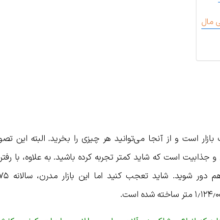
ی مال
ازار است و از آنجا می‌توانید هر چیزی را بخرید. البته این تصو
جذابیت است که شاید کمتر تجربه کرده باشید. به علاوه، با رفتن