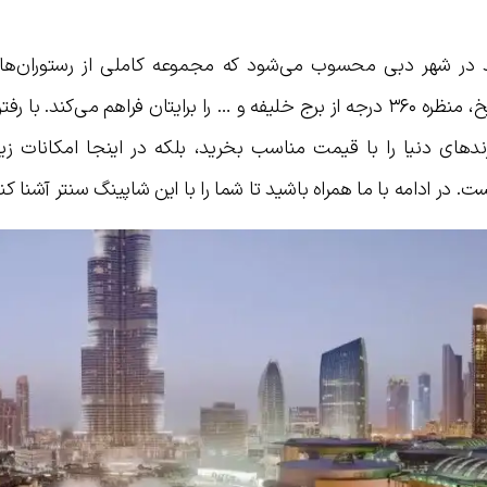
رگترین مرکز خرید در شهر دبی محسوب می‌شود که مجموعه کاملی از رستوران‌ها،
فروشگاه‌های مختلف، آکواریوم، پیست روی یخ، منظره ۳۶۰ درجه از برج خلیفه و … را برایتان فراهم می‌کند.
ندهای دنیا را با قیمت مناسب بخرید، بلکه در اینجا امکانات زی
. در ادامه با ما همراه باشید تا شما را با این شاپینگ سنتر آشنا کنی