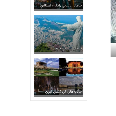
جاهای دیدنی رایگان استانبول
جاهای دیدنی برزیل
جاذبه‌های گردشگری ایران