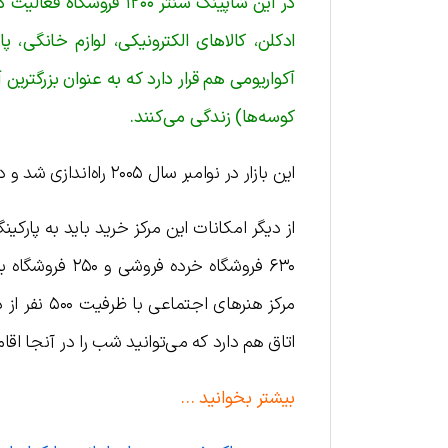
در این شاپینگ سنتر ۲۰۰
ادکلن، کالاهای الکترونیکی، لوازم خانگی،
کوسه‌ها) زندگی می‌کنند.
این بازار در نوامبر سال ۲۰۰۵ راه‌اندازی شد و در تقاطع چهار راه در جاده شیخ زاید قرار دارد.
۶۳۰ فروشگاه خر
اتاق هم دارد که می‌توانید شب را در آنجا اق
بیشتر بخوانید …