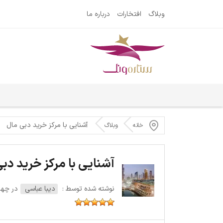
وبلاگ
افتخارات
درباره ما
آشنایی با مرکز خرید دبی مال
خانه
وبلاگ
آشنایی با مرکز خرید دب
نوشته شده توسط :
دیبا عباسی
در چهارشنبه