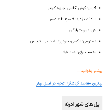
آدرس: کوش آداسی، جزیره کبوتر
ساعات بازدید: ۹صبح تا ۳ عصر
هزینه ورود: رایگان
دسترسی: تاکسی، خودروی شخصی، اتوبوس
مناسب برای: همه افراد
بیشتر بخوانید …
بهترین مقاصد گردشگری ترکیه در فصل بهار
پل‌های شهر ادرنه