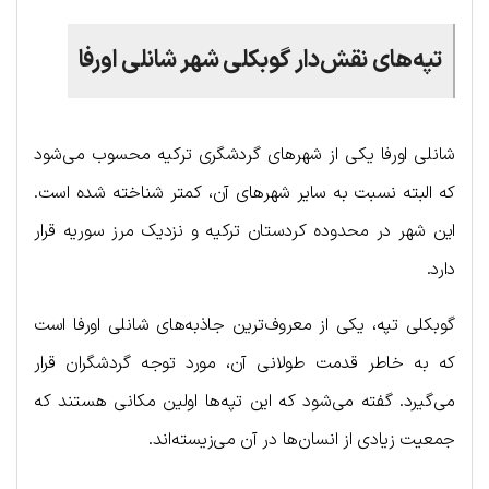
تپه‌های نقش‌دار گوبکلی شهر شانلی اورفا
شانلی اورفا یکی از شهرهای گردشگری ترکیه محسوب می‌شود
که البته نسبت به سایر شهرهای آن، کمتر شناخته شده است.
این شهر در محدوده کردستان ترکیه و نزدیک مرز سوریه قرار
دارد.
گوبکلی تپه، یکی از معروف‌ترین جاذبه‌های شانلی اورفا است
که به خاطر قدمت طولانی آن، مورد توجه گردشگران قرار
می‌گیرد. گفته می‌شود که این تپه‌ها اولین مکانی هستند که
جمعیت زیادی از انسان‌ها در آن می‌زیسته‌اند.