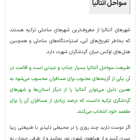
سواحل آنتالیا
شهرهای آنتالیا از معروف‌ترین شهرهای ساحلی ترکیه هستند
که بخاطر تفریح‌های آبی، استراحتگاه‌های ساحلی و همچنین
هتل‌های لوکس میان گردشگران شهرت دارد.
طبیعت سواحل آنتالیا بسیار جذاب و دیدنی است و اقامت در
آن یکی از گزینه‌های محبوب برای مسافران محسوب می‌شود به
همین دلیل می‌توان آنتالیا را از دیگر استان‌ها و شهرهای
گردشگری ترکیه دانست که درصد زیادی از مسافران آن را برای
مقصد خود انتخاب می‌کنند.
اگر دوست دارید چند روزی را در محیطی دلپذیر با طبیعتی زیبا
سپری کنید و از هیاهوی شهری دور بمانید و از طرفی چندان به