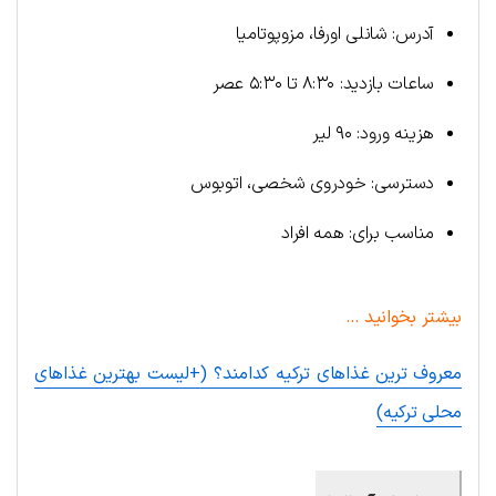
آدرس: شانلی اورفا، مزوپوتامیا
ساعات بازدید: ۸:۳۰ تا ۵:۳۰ عصر
هزینه ورود: ۹۰ لیر
دسترسی: خودروی شخصی، اتوبوس
مناسب برای: همه افراد
بیشتر بخوانید …
معروف ترین غذاهای ترکیه کدامند؟ (+لیست بهترین غذاهای
محلی ترکیه)