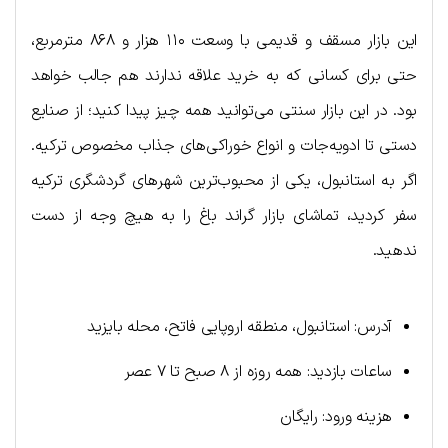
این بازار مسقف و قدیمی با وسعت ۱۱۰ هزار و ۸۶۸ مترمربع،
حتی برای کسانی که به خرید علاقه ندارند هم جالب خواهد
بود. در این بازار سنتی می‌توانید همه چیز پیدا کنید؛ از صنایع
دستی تا ادویه‌جات و انواع خوراکی‌های جذاب مخصوص ترکیه.
اگر به استانبول، یکی از محبوب‌ترین شهرهای گردشگری ترکیه
سفر کردید، تماشای بازار گراند باغ را به هیچ وجه از دست
ندهید.
آدرس: استانبول، منطقه اروپایی فاتح، محله بایزید
ساعات بازدید: همه روزه از ۸ صبح تا ۷ عصر
هزینه ورود: رایگان