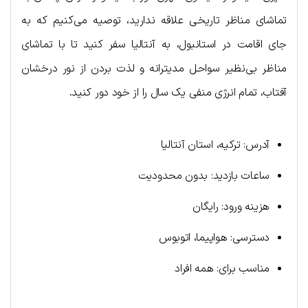
تماشای مناظر تاریخی علاقه ندارید، توصیه می‌کنیم که به
جای اقامت در استانبول، به آنتالیا سفر کنید تا با تماشای
مناظر بی‌نظیر سواحل مدیترانه و لذت بردن از نور درخشان
آفتاب، تمام انرژی منفی یک سال را از خود دور کنید.
آدرس: ترکیه، استان آنتالیا
ساعات بازدید: بدون محدودیت
هزینه ورود: رایگان
دسترسی: هواپیما، اتوبوس
مناسب برای: همه افراد