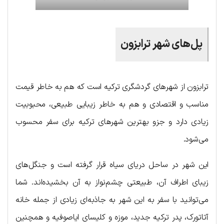
پل‌های شهر ترابزون
ترابزون از شهرهای گردشگری ترکیه است که هم به خاطر قیمت
مناسب و اقتصادی و هم به خاطر زیبایی طبیعی، محبوبیت
زیادی دارد و جزو بهترین شهرهای ترکیه برای سفر محسوب
می‌شود.
این شهر در ساحل دریای سیاه قرار گرفته است و جنگل‌های
زیبای اطراف آن، طبیعتی چشم‌نواز به آن بخشیده‌اند. شما
می‌توانید با سفر به این شهر به جاذبه‌ای زیادی از جمله خانه
آتاتورک، پدر ترکیه جدید، موزه و کلیسای ایاصوفیه و همچنین