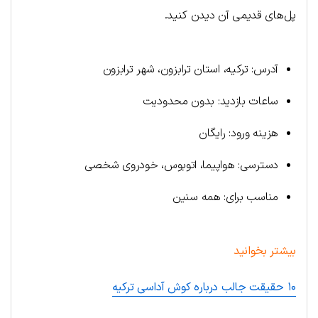
پل‌های قدیمی آن دیدن کنید.
آدرس: ترکیه، استان ترابزون، شهر ترابزون
ساعات بازدید: بدون محدودیت
هزینه ورود: رایگان
دسترسی: هواپیما، اتوبوس، خودروی شخصی
مناسب برای: همه سنین
بیشتر بخوانید
۱۰ حقیقت جالب درباره کوش آداسی ترکیه