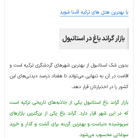
با بهترین هتل های ترکیه آشنا شوید
بازار گراند باغ در استانبول
بدون شک استانبول از بهترین شهرهای گردشگری ترکیه است و
اقامت در آن به تنهایی می‌تواند تا هفتاد درصد دیدنی‌های این
کشور را در اختیارتان قرار دهد.
بازار گراند باغ استانبول یکی از جاذبه‌های تاریخی ترکیه است
که در این شهر قرار دارد. گراند باغ یکی از بزرگترین بازارهای
سرپوشیده دنیاست و بهترین گزینه برای گشت و گذار و خرید
سوغاتی محسوب می‌شود.