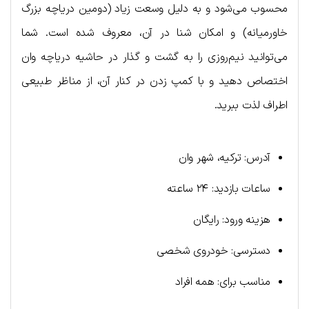
محسوب می‌شود و به دلیل وسعت زیاد (دومین دریاچه بزرگ
خاورمیانه) و امکان شنا در آن، معروف شده است. شما
می‌توانید نیم‌روزی را به گشت و گذار در حاشیه دریاچه وان
اختصاص دهید و با کمپ زدن در کنار آن، از مناظر طبیعی
اطراف لذت ببرید.
آدرس: ترکیه، شهر وان
ساعات بازدید: ۲۴ ساعته
هزینه ورود: رایگان
دسترسی: خودروی شخصی
مناسب برای: همه افراد