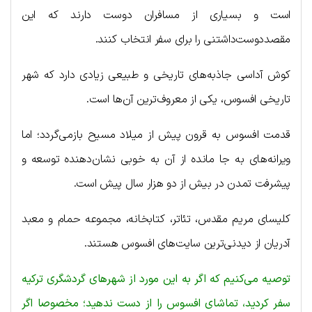
است و بسیاری از مسافران دوست دارند که این
مقصددوست‌داشتنی را برای سفر انتخاب کنند.
کوش آداسی جاذبه‌های تاریخی و طبیعی زیادی دارد که شهر
تاریخی افسوس، یکی از معروف‌ترین آن‌ها است.
قدمت افسوس به قرون پیش از میلاد مسیح بازمی‌گردد؛ اما
ویرانه‌های به جا مانده از آن به خوبی نشان‌دهنده توسعه و
پیشرفت تمدن در بیش از دو هزار سال پیش است.
کلیسای مریم مقدس، تئاتر، کتابخانه، مجموعه حمام و معبد
آدریان از دیدنی‌ترین سایت‌های افسوس هستند.
توصیه می‌کنیم که اگر به این مورد از شهرهای گردشگری ترکیه
سفر کردید، تماشای افسوس را از دست ندهید؛ مخصوصا اگر