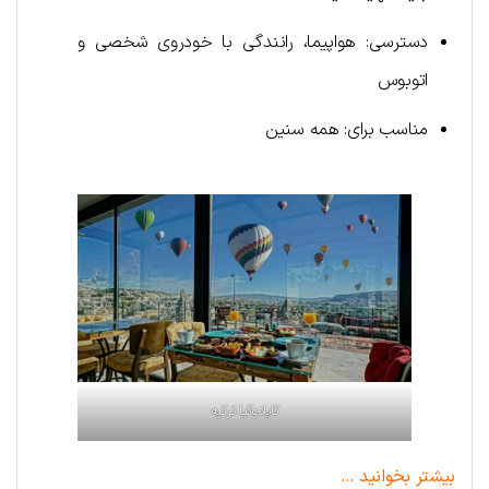
دسترسی: هواپیما، رانندگی با خودروی شخصی و
اتوبوس
مناسب برای: همه سنین
کاپادوکیا ترکیه
بیشتر بخوانید …