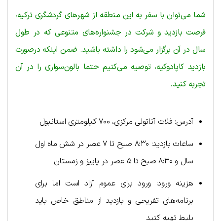
شما می‌توان با سفر به این منطقه از شهرهای گردشگری ترکیه،
فرصت بازدید و شرکت در جشنواره‌های متنوعی که در طول
سال در آن برگزار می‌شود را داشته باشید. ضمن اینکه درصورت
بازدید کاپادوکیه، توصیه می‌کنیم حتما بالون‌سواری را در آن
تجربه کنید.
آدرس: فلات آناتولی مرکزی، ۷۰۰ کیلومتری استانبول
ساعات بازدید: ۸:۳۰ صبح تا ۷ عصر در شش ماه اول
سال و ۸:۳۰ صبح تا ۵ عصر در پاییز و زمستان
هزینه ورود: ورود برای عموم آزاد است اما برای
برنامه‌های تفریحی و بازدید از مناطق خاص باید
بلیط تهیه کنید