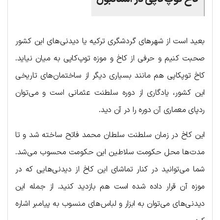
بعید است از شهرهای گردشگری ترکیه یا دیدنی‌های این کشور
صحبت کنیم و حرفی از کاخ و موزه توپ‌کاپی به میان نیاید.
کاخ توپکاپی هم مانند بسیاری دیگر از ساختمان‌های تاریخی
این کشور، یادگاری از دوره سلطنت عثمانی است و می‌توان
ردپای معماری آن دوره را در آن دید.
این کاخ در زمان سلطنت سلطان محمد فاتح ساخته شد و تا
مدت‌ها محل حکومت سلاطین این حکومت محسوب می‌شد.
شما می‌توانید در کنار تماشای این کاخ از دیدنی‌هایی که در
موزه آن قرار داده شده است هم بازدید کنید. از جمله این
دیدنی‌های می‌توان به ابزار و لباس‌های منسوب به پیامبر اشاره