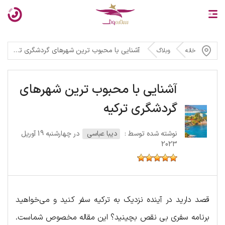
آشنایی با محبوب ترین شهرهای گردشگری ترکیه
خانه
وبلاگ
آشنایی با محبوب ترین شهرهای
گردشگری ترکیه
نوشته شده توسط :
دیبا عباسی
در چهارشنبه 19 آوریل
2023
قصد دارید در آینده نزدیک به ترکیه سفر کنید و می‌خواهید
برنامه سفری بی نقص بچینید؟ این مقاله مخصوص شماست.