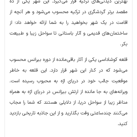
بهترین دیدنی‌های ترکیه قرار می‌گیرد. این شهر یکی از ده
مقصد برتر گردشگری در ترکیه محسوب می‌شود و هر آنچه از
اقامت در یک شهر بخواهید را به شما ارائه خواهد داد؛ از
ساختمان‌های قدیمی و آثار باستانی تا سواحل زیبا و طبیعت
بکر.
قلعه کوشاداسی یکی از آثار باقی‌مانده از دوره بیرانس محسوب
می‌شود که در کنار این شهر قرار دارد. این قلعه به خاطر
موقعیت جالب خود در دریای اژه به محبوب رسیده است.
ویرانه‌های به جا مانده از ارتش بیزانس در دریای اژه به همراه
مناظر زیبا از سواحل دریا، از دلایلی هستند که شما را مجاب
می‌کنند چندساعتی وقت بگذارید و از این جاذبه تاریخی بازدید
کنید.