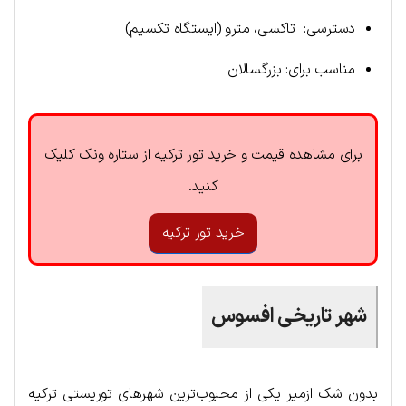
دسترسی: تاکسی، مترو (ایستگاه تکسیم)
مناسب برای: بزرگسالان
برای مشاهده قیمت و خرید تور ترکیه از ستاره ونک کلیک
کنید.
خرید تور ترکیه
شهر تاریخی افسوس
بدون شک ازمیر یکی از محبوب‌ترین شهرهای توریستی ترکیه