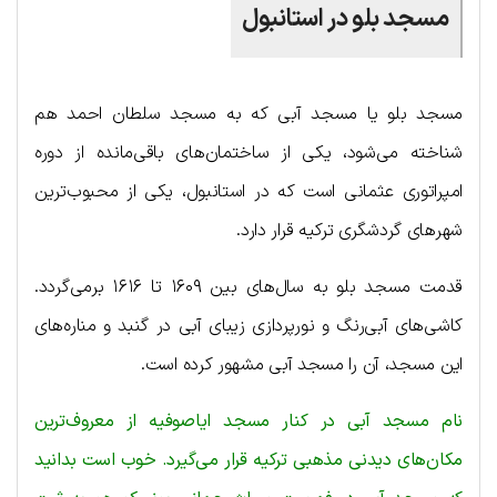
مسجد بلو در استانبول
مسجد بلو یا مسجد آبی که به مسجد سلطان احمد هم
شناخته می‌شود، یکی از ساختمان‌های باقی‌مانده از دوره
امپراتوری عثمانی است که در استانبول، یکی از محبوب‌ترین
شهرهای گردشگری ترکیه قرار دارد.
قدمت مسجد بلو به سال‌های بین ۱۶۰۹ تا ۱۶۱۶ برمی‌گردد.
کاشی‌های آبی‌رنگ و نورپردازی زیبای آبی در گنبد و مناره‌های
این مسجد، آن را مسجد آبی مشهور کرده است.
نام مسجد آبی در کنار مسجد ایاصوفیه از معروف‌ترین
مکان‌های دیدنی مذهبی ترکیه قرار می‌گیرد. خوب است بدانید