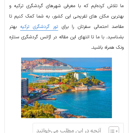
ما تلاش کرده‌ایم که با معرفی شهرهای گردشگری ترکیه و
بهترین مکان های تفریحی این کشور، به شما کمک کنیم تا
مقاصد احتمالی سفرتان را برای
تور گردشگری ترکیه
بهتر
بشناسید. با ما تا انتهای این مقاله در آژانس گردشگری ستاره
ونک همراه باشید.
آنچه در این مطلب می‌خوانید