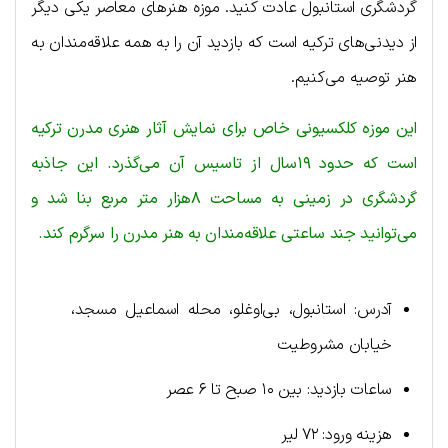
گردشگری استانبول عادت کنید. موزه هنرهای معاصر یکی دیگر
از دیدنی‌های ترکیه است که بازدید آن را به همه علاقه‌مندان به
هنر توصیه می‌کنیم.
این موزه کلکسیونی خاص برای نمایش آثار هنری مدرن ترکیه
است که حدود ۱۹سال از تاسیس آن می‌گذرد. این جاذبه
گردشگری در زمینی به مساحت ۸هزار متر مربع بنا شد و
می‌توانید جند ساعتی علاقه‌مندان به هنر مدرن را سرگرم کند.
آدرس: استانبول، بی‌اوغلو، محله اسماعیل مسجد،
خیابان مشروطیت
ساعات بازدید: بین ۱۰ صبح تا ۶ عصر
هزینه ورود: ۷۲ لیر