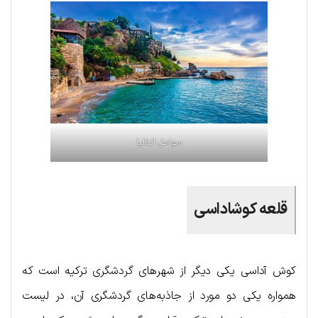
سواحل آنتالیا
قلعه کوشاداسی
کوش آداسی یکی دیگر از شهرهای گردشگری ترکیه است که
همواره یکی دو مورد از جاذبه‌های گردشگری آن، در لیست