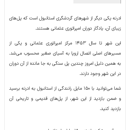
ادرنه یکی دیگر از شهرهای گردشگری استانبول است که پل‌های
زیبای آن، یادگار دوران امپراتوری عثمانی هستند.
این شهر تا سال ۱۴۵۳ مرکز امپراتوری عثمانی و یکی از
مسیرهای اصلی اتصال اروپا به آسیای صغیر محسوب می‌شد.
به همین دلیل امروز چندین پل سنگی به جا مانده از آن دوران
در این شهر وجود دارند.
شما می‌توانید با ۱۵۰ مایل رانندگی از استانبول به ادرنه برسید
و ضمن بازدید از این شهر، از پل‌های قدیمی و تاریخی آن
بازدید کنید.