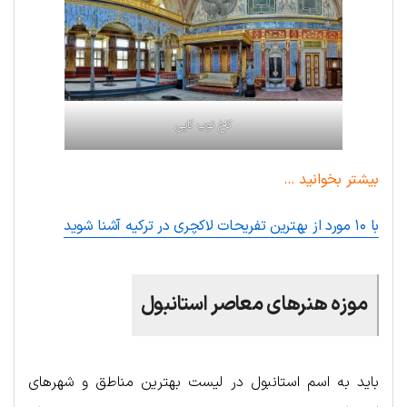
کاخ توپ کاپی
بیشتر بخوانید …
با ۱۰ مورد از بهترین تفریحات لاکچری در ترکیه آشنا شوید
موزه هنرهای معاصر استانبول
باید به اسم استانبول در لیست بهترین مناطق و شهرهای