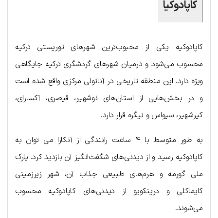
کاپادوکیا
کاپادوکیه یکی از محبوب‌ترین شهرهای توریستی ترکیه
محسوب می‌شود و درمیان شهرهای گردشگری ترکیه جایگاهی
ویژه دارد. این منطقه تاریخی در آناتولی مرکزی واقع شده است
و در بخش‌هایی از استان‌های نوشهیر، قیصری، آکسارای،
کیرشهیر، سیواس و نیگره قرار دارد.
به طور متوسط با ۴ ساعت رانندگی از آنکارا می توان به
کاپادوکیه رسید و از دیدنی‌های شگفت‌انگیز آن بازدید کرد. پارک
ملی گورمه و هرم‌های طبیعی جذاب آن، شهر زیرزمینی
کایماکلی و درینکویو از دیدنی‌های کاپادوکیه محسوب
می‌شوند.