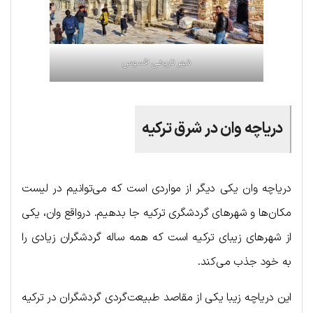
شهر تاریخی افسوس
دریاچه وان در شرق ترکیه
دریاچه وان یکی دیگر از مواردی است که می‌توانیم در لیست
مکان‌ها و شهرهای گردشگری ترکیه جا بدهیم. درواقع وان، یکی
از شهرهای زیبای ترکیه است که همه ساله گردشگران زیادی را
به خود جذب می‌کند.
این دریاچه زیبا یکی از مقاصد طبیعت‌گردی گردشگران در ترکیه