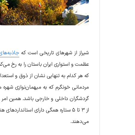
شیراز از شهرهای تاریخی است که
جاذبه‌های
عظمت و استواری ایران باستان را به رخ می‌کش
که هر کدام به تنهایی نشان از ذوق و استعداد
مردمانی خونگرم که به میهمان‌نوازی شهره م
گردشگران داخلی و خارجی باشد. همین امر س
از ۳ تا ۵ ستاره همگی دارای استاندارده
می‌دهند.