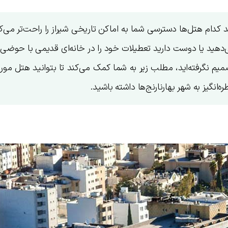
ید کدام هتل‌ها دسترسی شما به اماکن تاریخی شیراز را راحت‌تر می‌ک
اره را ترجیح می‌دهید یا دوست دارید تعطیلات خود را در خانه‌ای قدیمی با حوضی 
میم نگرفته‌اید، مطلب زیر به شما کمک می‌کند تا بتوانید هتل مور
‌انگیز به شهر بهارنارنج‌ها داشته باشید.