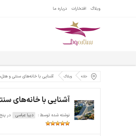
وبلاگ
افتخارات
درباره ما
آشنایی با خانه‌های سنتی و هتل‌ه
خانه
وبلاگ
آشنایی با خانه‌های سنت
نوشته شده توسط :
دیبا عباسی
در پنج‌شنبه 11