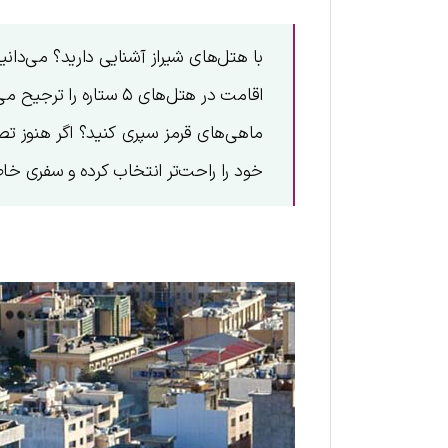
با هتل‌های شیراز آشنایی دارید؟ می‌دان
اقامت در هتل‌های ۵ ست
ماهی‌های قرمز سپری کنید؟ اگر هنوز تص
خود را راحت‌تر انتخاب کرده و سفری خاطره