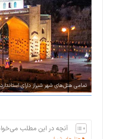
تمامی هتل‌های شهر شیراز دارای استاندار
آنچه در این مطلب می‌خوان
هتل‌های شیراز