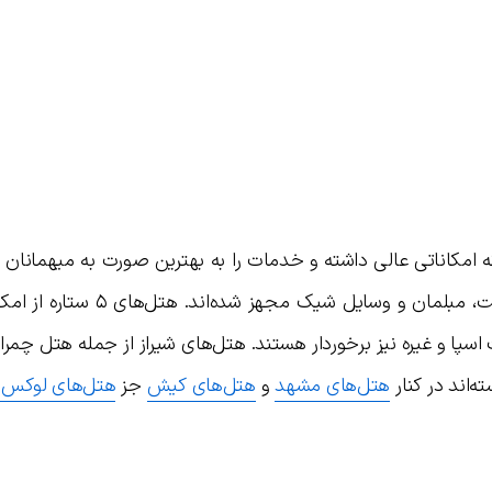
ند که امکاناتی عالی داشته و خدمات را به بهترین صورت به میهمانان خ
می‌دهند. اتاق‌های این هتل‌ها همگی با تخت، مبلمان و وسایل شیک مج
سپا و غیره نیز برخوردار هستند. هتل‌های شیراز از جمله هتل چمر
ه‌اند در کنار
هتل‌های مشهد
و
هتل‌های کیش
جز
هتل‌های لوکس ا