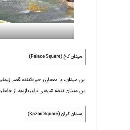
میدان کاخ (Palace Square)
این میدان، با معماری خیره‌کننده قصر زیمل
این میدان نقطه شروعی برای بازدید از جاهای
میدان کازان (Kazan Square)