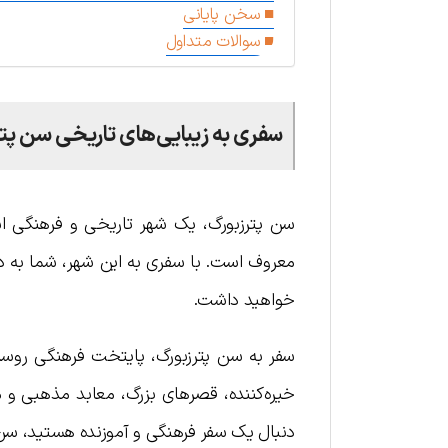
سخن پایانی
سوالات متداول
سفری به زیبایی‌های تاریخی سن پت
سن پترزبورگ، یک شهر تاریخی و فرهنگی است
معروف است. با سفری به این شهر، شما به دن
خواهید داشت.
سفر به سن پترزبورگ، پایتخت فرهنگی روسیه
خیره‌کننده، قصرهای بزرگ، معابد مذهبی و م
دنبال یک سفر فرهنگی و آموزنده هستید، سن 