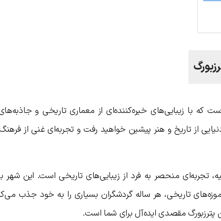
رزبورگ
 که با زیبایی‌های خیره‌کننده‌ای از معماری تاریخی و جاذبه‌های
یایی از تاریخ و هنر پیشین خواهید رفت و تجربه‌ای غنی از فرهنگ
، تجربه‌ای منحصر به فرد از زیبایی‌های تاریخی است. این شهر با
وزه‌های تاریخی، هر ساله گردشگران بسیاری را به خود جذب می‌کند
پترزبورگ مقصدی ایده‌آل برای شما است.