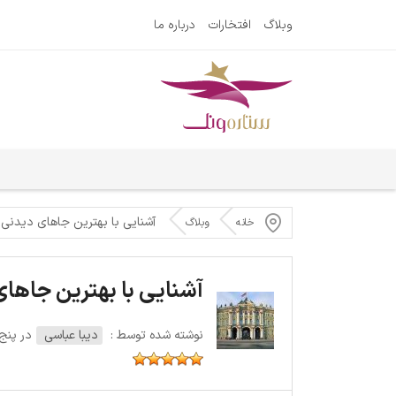
وبلاگ
افتخارات
درباره ما
آشنایی با بهترین جاهای دیدن
خانه
وبلاگ
آشنایی با بهترین جاها
نوشته شده توسط :
دیبا عباسی
در پنج‌شنبه 4