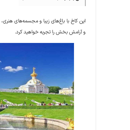
این کاخ با باغ‌های زیبا و مجسمه‌های هنری،
و آرامش بخش را تجربه خواهید کرد.