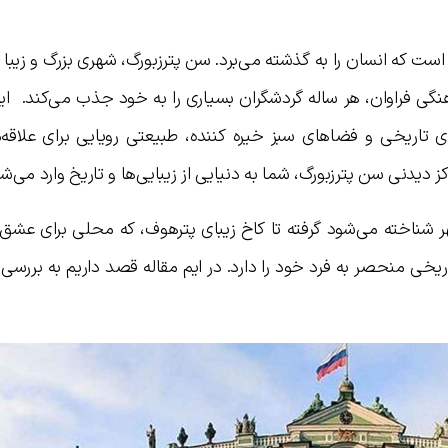
ست که انسان را به گذشته می‌برد. سن پترزبورگ، شهری بزرگ و زیبا 
نگی فراوان، هر ساله گردشگران بسیاری را به خود جذب می‌کند. ای
ی تاریخی و فضاهای سبز خیره کننده، طبیعتی رویایی برای علاقه‌م
دیدنی سن پترزبورگ، شما به دنیایی از زیبایی‌ها و تاریخ وارد می‌شو
هر شناخته می‌شود گرفته تا کاخ زیبای پترهوف، که محلی برای عشق 
ی منحصر به فرد خود را دارد. در ایم مقاله قصد داریم به بررسی