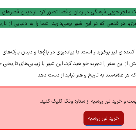
یک ماجراجویی فرهنگی در زمان و فضا تصور کرد. از دیدن قصرهای 
ری، هر قدمی که در این شهر برمی‌دارید، شما را به دنیایی از تاری
ه‌ای نیز برخوردار است. با پیاده‌روی در باغ‌ها و دیدن پارک‌های زی
ز این سفر را تجربه خواهید کرد. این شهر با زیبایی‌های تاریخی 
ه هر علاقه‌مند به تاریخ و هنر نباید از دست دهد.
ت و خرید تور روسیه از ستاره ونک کلیک کنید.
خرید تور روسیه