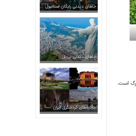
جاهای دیدنی رایگان استانبول
جاهای دیدنی برزیل
ورگ است.
جاذبه‌های گردشگری ایران