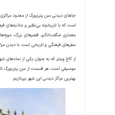
جاهای دیدنی سن پترزبورگ از معدود مراکزی ا
است که با تاریخچه بی‌نظیر و جاذبه‌های فره
معماری شگفت‌انگیز، قصرهای بزرگ، موزه‌ها
سفرهای فرهنگی و تاریخی است. با دیدن مراکز 
از کاخ وینتر که به عنوان یکی از نمادهای ش
موسیقی است، هر قسمت از سن پترزبورگ تاریخ
بهترین مراکز دیدنی این شهر بپردازیم.