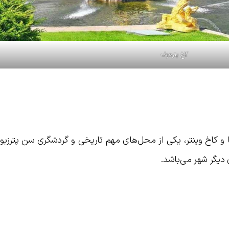
کاخ پترهوف
یا و کاخ وینتر، یکی از محل‌های مهم تاریخی و گردشگری سن پترزب
 دیگر شهر می‌باشد.