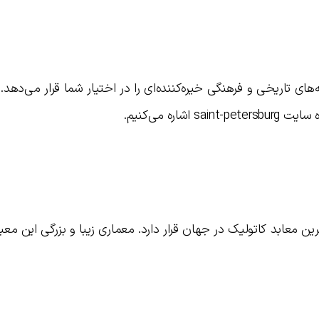
ی تاریخی و فرهنگی خیره‌کننده‌ای را در اختیار شما قرار می‌دهد. د
اره می‌کنیم.
ین معابد کاتولیک در جهان قرار دارد. معماری زیبا و بزرگی این معبد