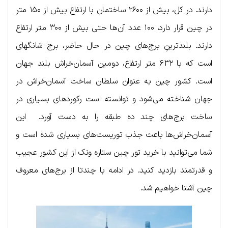
دارند. در کل، بیش از ۲۶۰۰ ساختمان با ارتفاع بیش از ۱۵۰ متر
در چین قرار دارد، ۱۰۰ عدد آن‌ها حتی بیش از ۳۰۰ متر ارتفاع
دارند. بلندترینِ برج‌های چین در حال حاضر، برج شانگهای
است که با ۶۳۲ متر ارتفاع، دومین آسمان‌خراش بلند جهان
است. کشور چین به عنوان سلطان ساخت آسمان‌خراش در
جهان شناخته می‌شود و توانسته است رکوردهای بسیاری در
ساخت برج‌های چند ده طبقه را به دست آورد. این
آسمان‌خراش‌ها باعث جذب توریست‌های بسیاری شده است و
شما می‌توانید با خرید تور چین ستاره ونک از این کشور عجیب
و قدرتمند بازدید کنید. در ادامه با چندتا از برج‌های معروف
چین آشنا خواهیم شد.