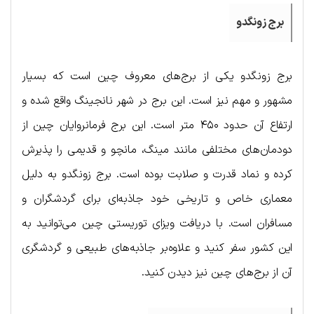
برج زونگدو
برج زونگدو یکی از برج‌های معروف چین است که بسیار
مشهور و مهم نیز است. این برج در شهر نانجینگ واقع شده و
ارتفاع آن حدود ۴۵۰ متر است. این برج فرمانروایان چین از
دودمان‌های مختلفی مانند مینگ، مانچو و قدیمی را پذیرش
کرده و نماد قدرت و صلابت بوده است. برج زونگدو به دلیل
معماری خاص و تاریخی خود جاذبه‌ای برای گردشگران و
مسافران است. با دریافت ویزای توریستی چین می‌توانید به
این کشور سفر کنید و علاوه‌بر جاذبه‌های طبیعی و گردشگری
آن از برج‌های چین نیز دیدن کنید.