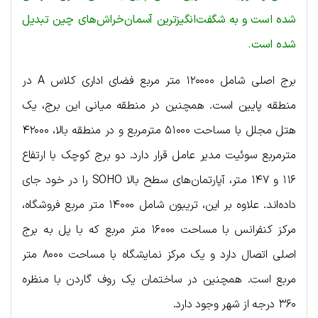
شده است و به شگفت‌انگیزترین آسمان‌خراش‌های چین تبدیل
شده است.
برج اصلی شامل ۱۲۰۰۰۰ متر مربع فضای اداری کلاس A در
منطقه پایین است. همچنین در منطقه میانی این برج، یک
هتل مجلل با مساحت ۵۱۰۰۰ مترمربع و در منطقه بالا، ۴۲۰۰۰
مترمربع سوئیت مدیر عامل قرار دارد. دو برج کوچک با ارتفاع
۱۱۶ و ۱۴۷ متر، آپارتمان‌های سطح بالا SOHO را در خود جای
داده‌اند. علاوه بر این، تریبون شامل ۱۴۰۰۰ متر مربع فروشگاه،
مرکز کنفرانس با مساحت ۱۶۰۰۰ متر مربع که با پل به برج
اصلی اتصال دارد و یک مرکز نمایشگاه با مساحت ۸۰۰۰ متر
مربع است. همچنین در ساختمان یک روف گاردن با منظره
۳۶۰ درجه از شهر وجود دارد.