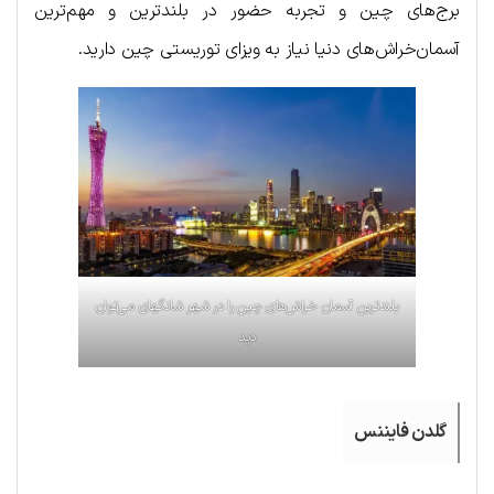
برج‌های چین و تجربه حضور در بلندترین و مهم‌ترین
آسمان‌خراش‌های دنیا نیاز به ویزای توریستی چین دارید.
بلندتربن آسمان خراش‌های چین را در شهر شانگهای می‌توان
دید
گلدن فایننس