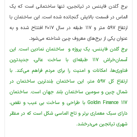
برج گلدن فایننس در تیانجین، تنها ساختمانی است که یک
الماس در قسمت بالایش گنجانده شده است. این ساختمان با
ارتفاع ۵۹۷ متر و ۱۱۷ طبقه در سال ۲۰۱۷ افتتاح شده و به
عنوان یکی از برج‌های معروف چین شناخته می‌شود.
برج گلدن فایننس، یک پروژه و ساختمان نمادین است. این
آسمان‌خراش ۱۱۷ طبقه‌ای با ساخت عالی، جدیدترین
فناوری‌ها، امکانات و امنیت را برای مردم فراهم می‌کند. با
ارتفاع کل ۵۹۷ متر، این ساختمان بلندترین ساختمان در
شمال چین و سومین ساختمان بلند جهان است. ساختمان
Goldin Finance 117 با طراحی و ساخت بی عیب و نقص،
دارای سبک معماری برتر و تاج الماسی شکل است که در منظر
شهری تیانجین می‌درخشد.