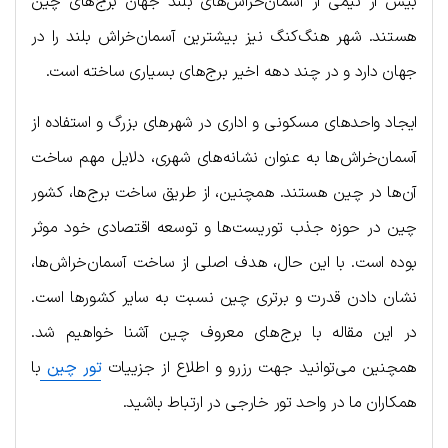
بیش از نیمی از آسمان‌خراش‌های بلند جهان برج‌های چین
هستند. شهر هنگ‌کنگ نیز بیشترین آسمان‌خراش بلند را در
جهان دارد و در چند دهه اخیر برج‌های بسیاری ساخته است.
ایجاد واحدهای مسکونی و اداری در شهرهای بزرگ و استفاده از
آسمان‌خراش‌ها به عنوان نشانه‌های شهری، دلایل مهم ساخت
آن‌ها در چین هستند. همچنین، از طریق ساخت برج‌ها، کشور
چین در حوزه جذب توریست‌ها و توسعه اقتصادی خود موثر
بوده است. با این حال، هدف اصلی از ساخت آسمان‌خراش‌ها،
نشان دادن قدرت و برتری چین نسبت به سایر کشورها است.
در این مقاله با برج‌های معروف چین آشنا خواهیم شد.
همچنین می‌توانید جهت رزرو و اطلاع از جزییات
تور چین
با
همکاران ما در واحد تور خارجی در ارتباط باشید.