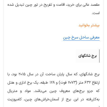
مقصد عالی برای خرید، اقامت و تفریح در تور چین تبدیل شده
است.
بیشتر بخوانید
معرفی ساحل سرخ چین
برج شانگهای
برج شانگهای، که سال پایان ساخت آن در سال ۲۰۱۵ بود، با
ارتفاع ۶۳۲ متر (۲۰۷۳ فوت) و ۱۲۸ طبقه، یک برج اداری و هتل
که جزو برج‌های معروف چین می‌باشد. مواد و متریال
به‌کار‌رفته در این برج از آسمان‌خراش‌های چین، کامپوزیت