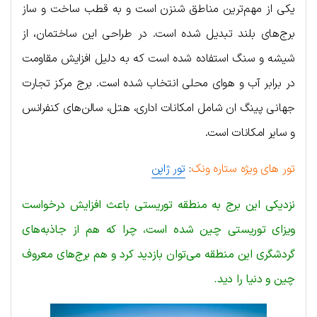
یکی از مهم‌ترین مناطق شنزن است و به قطب ساخت و ساز
برج‌های بلند تبدیل شده است. در طراحی این ساختمان، از
شیشه و سنگ استفاده شده است که به دلیل افزایش مقاومت
در برابر آب و هوای محلی انتخاب شده است. برج مرکز تجارت
جهانی پینگ ان شامل امکانات اداری، هتل، سالن‌های کنفرانس
و سایر امکانات است.
تور های ویژه ستاره ونک
:
تور ژاپن
نزدیکی این برج به منطقه توریستی باعث افزایش درخواست
ویزای توریستی چین شده است، چرا که هم از جاذبه‌های
گردشگری این منطقه می‌توان بازدید کرد و هم برج‌های معروف
چین و دنیا را دید.