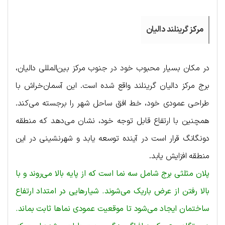
مرکز گرینلند دالیان
در مکان بسیار محبوب خود در جنوب مرکز بین‌المللی دالیان،
برج مرکز دالیان گرینلند واقع شده است. این آسمان‌خراش با
طراحی عمودی خود، خط افق ساحل شهر را برجسته می‌کند.
همچنین با ارتفاع قابل توجه خود، نشان می‌دهد که منطقه
دونگانگ قرار است در آینده توسعه یابد و شهرنشینی در این
منطقه افزایش یابد.
پلان مثلثی برج شامل سه نما است که از پایه بالا می‌روند و با
بالا رفتن از عرض باریک می‌شوند. شیارهایی در امتداد ارتفاع
ساختمان ایجاد می‌شود تا موقعیت عمودی نماها ثابت بماند.