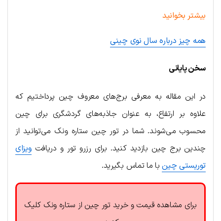
بیشتر بخوانید
همه چیز درباره سال نوی چینی
سخن پایانی
در این مقاله به معرفی برج‌های معروف چین پرداختیم که
علاوه بر ارتفاع، به عنوان جاذبه‌های گردشگری برای چین
محسوب می‌شوند. شما در تور چین ستاره ونک می‌توانید از
چندین برج چین بازدید کنید. برای رزرو تور و دریافت
ویزای
توریستی چین
با ما تماس بگیرید.
برای مشاهده قیمت و خرید تور چین از ستاره ونک کلیک