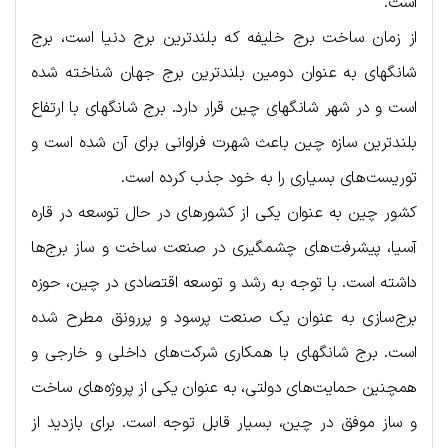
است.
از زمان ساخت برج خلیفه که بلندترین برج دنیا است، برج
شانگهای به عنوان دومین بلندترین برج جهان شناخته شده
است و در شهر شانگهای چین قرار دارد. برج شانگهای با ارتفاع
بلندترین سازه چین باعث شهرت فراوانی برای آن شده است و
توریست‌های بسیاری را به خود جذب کرده است.
کشور چین به عنوان یکی از کشورهای در حال توسعه در قاره
آسیا، پیشرفت‌های چشمگیری در صنعت ساخت و ساز برج‌ها
داشته است. با توجه به رشد و توسعه اقتصادی در چین، حوزه
برج‌سازی به عنوان یک صنعت پرسود و پررونق مطرح شده
است. برج شانگهای با همکاری شرکت‌های داخلی و خارجی و
همچنین حمایت‌های دولتی، به عنوان یکی از پروژه‌های ساخت
و ساز موفق در چین، بسیار قابل توجه است. برای بازدید از