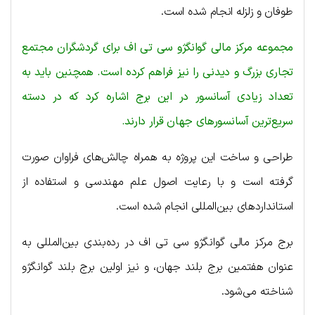
طوفان و زلزله انجام شده است.
مجموعه مرکز مالی گوانگژو سی تی اف برای گردشگران مجتمع
تجاری بزرگ و دیدنی را نیز فراهم کرده است. همچنین باید به
تعداد زیادی آسانسور در این برج اشاره کرد که در دسته
سریع‌ترین آسانسورهای جهان قرار دارند.
طراحی و ساخت این پروژه به همراه چالش‌های فراوان صورت
گرفته است و با رعایت اصول علم مهندسی و استفاده از
استانداردهای بین‌المللی انجام شده است.
برج مرکز مالی گوانگژو سی تی اف در رده‌بندی بین‌المللی به
عنوان هفتمین برج بلند جهان، و نیز اولین برج بلند گوانگژو
شناخته می‌شود.