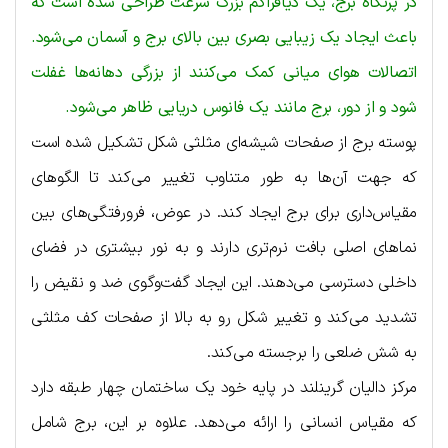
در پرتگاه برج، یک دیافراگم بزرگ سرعت طراحی شده است که
باعث ایجاد یک زیبایی بصری بین بالای برج و آسمان می‌شود.
اتصالات هوای میانی کمک می‌کنند از بزرگی دهانه‌ها غفلت
شود و از دور، برج مانند یک فانوس دریایی ظاهر می‌شود.
پوسته برج از صفحات شیشه‌ای مثلثی شکل تشکیل شده است
که جهت آن‌ها به طور متناوب تغییر می‌کند تا الگوهای
مقیاس‌داری برای برج ایجاد کند. در عوض، فرورفتگی‌های بین
نماهای اصلی بافت نرم‌تری دارند و به نور بیشتری در فضای
داخلی دسترسی می‌دهند. این ایجاد گفت‌وگوی ضد و نقیض را
تشدید می‌کند و تغییر شکل رو به بالا از صفحات کف مثلثی
به شش ضلعی را برجسته می‌کند.
مرکز دالیان گرینلند در پایه خود یک ساختمان چهار طبقه دارد
که مقیاس انسانی را ارائه می‌دهد. علاوه بر این، برج شامل