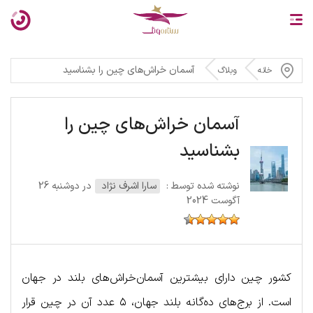
آسمان خراش‌های چین را بشناسید
خانه
وبلاگ
آسمان خراش‌های چین را
بشناسید
نوشته شده توسط :
سارا اشرف نژاد
در دوشنبه 26
آگوست 2024
کشور چین دارای بیشترین آسمان‌خراش‌های بلند در جهان
است. از برج‌های ده‌گانه بلند جهان، ۵ عدد آن در چین قرار