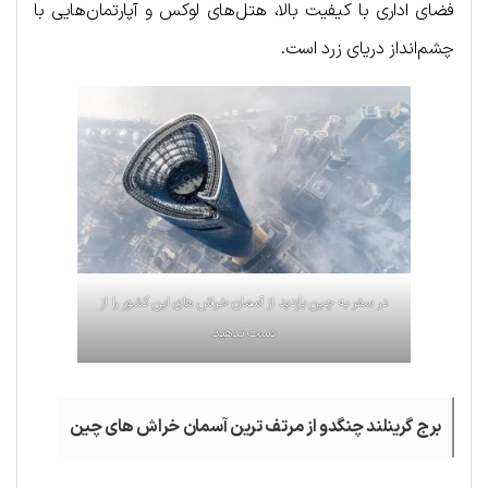
فضای اداری با کیفیت بالا، هتل‌های لوکس و آپارتمان‌هایی با
چشم‌انداز دریای زرد است.
در سفر به چین بازدید از آسمان خراش های این کشور را از
دست ندهید
برج گرینلند چنگدو از مرتف ترین آسمان خراش های چین