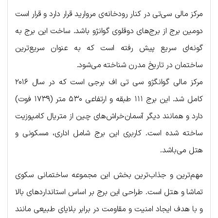
مرکز مالی سی‌تی در کنار رودخانه‌ی مروارید قرار دارد و قرار است
دومین برج از برج‌های دوقلوی گوانژو باشد. ساخت این برج به
گونه‌ای سریع پیش رفته است که به عنوان سریع‌ترین
ساختمان در تاریخ مدرن شناخته می‌شود.
مرکز مالی گوانگژو سی تی اف برجی است که در سال ۲۰۱۶
کامل شد. این برج ۱۱۱ طبقه و ارتفاعی ۵۳۰ متر (۱۷۳۹ فوت)
دارد و همانند دیگر آسمان‌خراش‌های چین از متریال کامپوزیت
ساخته شده است. کاربری این برج شامل اداری، مسکونی و
هتل می‌باشد.
مهم‌ترین و جذاب‌ترین بخش این مجموعه ساختمانی سکوی
تماشا و هتل است. طراحی این برج بر اساس استانداردهای بالا
و با هدف ایجاد امنیت و مقاومت در برابر بلایای طبیعی مانند