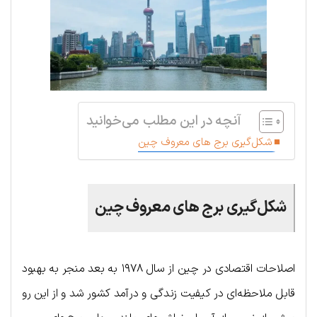
آنچه در این مطلب می‌خوانید
شکل‌گیری برج های معروف چین
شکل‌گیری برج های معروف چین
اصلاحات اقتصادی در چین از سال ۱۹۷۸ به بعد منجر به بهبود
قابل ملاحظه‌ای در کیفیت زندگی و درآمد کشور شد و از این رو