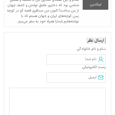
لینکدین
شناسی بود که دختری عاشق نوشتن و کشف جهان
از من ساخت! اکنون من مسافری قصه گو در کوچه
پس کوچه‌های ایران و جهان هستم که با
نوشته‌هایم شمارا همراه خود به سفر می‌برم..
ارسال نظر
نــام و نام خانوادگی
پست الکترونیکی