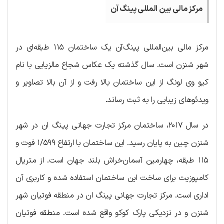
مرکز مالی بین المللی پینگ آن
مرکز مالی بین‌المللی پینگ‌آن یک ساختمان ۱۱۵ طبقه‌ای در
شهر شنزن است. سال گذشته یک عکاس شجاع مالزیایی با نام
کیو وی لونگ از این ساختمان بالا رفت و از آن بالا تصاویر و
ویدئوهای زیبایی را به ثبت رساند.
در سال ۲۰۱۷، ساختمان مرکز تجارت جهانی پینگ ان در شهر
شنزن چین به پایان رسید. این ساختمان با ارتفاع ۱/۵۹۹ فوت و
۱۱۵ طبقه، چهارمین آسمان‌خراش بلند جهان است. از متریال
کامپوزیت برای ساخت این ساختمان استفاده شده و کاربری آن
اداری است. مرکز تجارت جهانی پینگ ان در منطقه فوتیان شهر
شنزن و در نزدیکی پارک کوکو واقع شده است. منطقه فوتیان