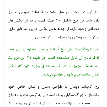
برج گرینلند ووهان در سال ۲۰۱۰ به استفاده عمومی تحویل
داده شد. این برج شامل ۱۲۰ طبقه است و در آن بخش‌های
مختلفی وجود دارد، از جمله هتل لوکس برلین، مناطق اداری،
مراکز خرید، رستوران‌ها، موزه و مراکز تفریحی.
یکی از ویژگی‌های بارز برج گرینلند ووهان، منظره زیبایی است
که از بالای آن قابل مشاهده است. در طبقه ۱۱۱ این برج یک
مشاهده‌گر مجهز به دیسک شیشه‌ای وجود دارد که امکان
دیدن مناظر مهم شهر را فراهم می‌کند.
برج گرینلند ووهان با طراحی مدرن و شکل خاص خود،
جاذبه‌ای برای گردشگران و علاقه‌مندان به آرشیتکت و معماری
است. همچنین، با ارائه خدمات و مراکز زیادی درون آن، به یک