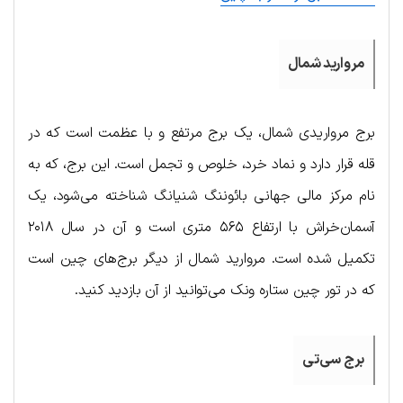
مروارید شمال
برج مرواریدی شمال، یک برج مرتفع و با عظمت است که در
قله قرار دارد و نماد خرد، خلوص و تجمل است. این برج، که به
نام مرکز مالی جهانی بائوننگ شنیانگ شناخته می‌شود، یک
آسمان‌خراش با ارتفاع ۵۶۵ متری است و آن در سال ۲۰۱۸
تکمیل شده است. مروارید شمال از دیگر برج‌های چین است
که در تور چین ستاره ونک می‌توانید از آن بازدید کنید.
برج سی‌تی