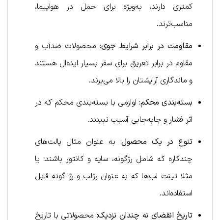
کمتری دارند، به‌ویژه برای حمل در هواپیما،
مناسب‌ترند.
مقاومت در برابر شرایط جوی:
محصولات ضدآب و
مقاوم در برابر تعریق برای سفر بسیار ایده‌ال هستند
و ماندگاری آرایشتان را بالا می‌برند.
بسته‌بندی محکم:
لوازمی با بسته‌بندی محکم که در
اثر فشار و جابه‌جایی آسیب نبینند.
تنوع در یک محصول:
به عنوان مثال پالت‌های
چندکاره که شامل رژگونه، سایه و کانتور باشند؛ یا
مثلا تینت لب‌ها که به عنوان رژلب و رژ گونه قابل
استفاده‌اند.
تاریخ انقضای نه چندان نزدیک:
محصولاتی با تاریخ