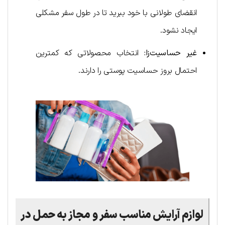
انقضای طولانی با خود ببرید تا در طول سفر مشکلی
ایجاد نشود.
غیر حساسیت‌زا:
انتخاب محصولاتی که کمترین
احتمال بروز حساسیت پوستی را دارند.
لوازم آرایش مناسب سفر و مجاز به حمل در