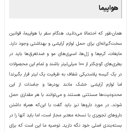
هواپیما
همان‌طور که احتمالا می‌دانید، هنگام سفر با هواپیما، قوانین
سخت‌گیرانه‌ای برای حمل لوازم آرایشی و بهداشتی وجود دارد.
مایعات، کرم‌ها و ژل‌ها، اسپری‌های مو و ضدتعرق‌ها باید در
بطری‌های کوچکتر از ۱۰۰ میلی‌لیتر باشند و تمام این محصولات
در یک کیسه پلاستیکی شفاف به ظرفیت یک لیتر قرار بگیرند!
اما لوازم آرایشی خشک مانند پودرها و جامدات از این
محدودیت‌ها مستثنی هستند و می‌توانند با هر مقداری حمل
شوند. در مورد داروها نیز باید گفت با این‌که همراه داشتن
داروهای تجویزی با نسخه معتبر مجاز است، اما باید آنها را در
بسته‌بندی اصلی خود نگه دارید. توصیه ما این است که برای