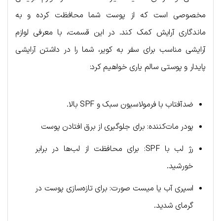
مخصوصی است که از پوست شما محافظت کرده و به
ماندگاری آرایش کمک کند. در این قسمت، با معرفی لوازم
آرایشی مناسب برای سفر به کویر، شما را در داشتن آرایشی
پایدار و پوستی سالم یاری خواهیم کرد:
ضدآفتاب با فرمولاسیون سبک و SPF بالا.
پودر مات‌کننده: برای جلوگیری از برق افتادن پوست
رژ لب با SPF: برای محافظت از لب‌ها در برابر
خورشید.
اسپری آب یا میست صورت: برای تازه‌سازی پوست در
گرمای شدید.