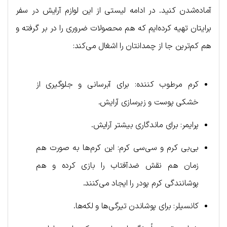
آماده‌شدن کنید. در ادامه لیستی از این لوازم آرایش در سفر
برایتان تهیه کرده‌ایم که هم محصولات ضروری را در بر گرفته و
هم کم‌ترین جا از چمدانتان را اشغال می‌کند:
کرم مرطوب کننده: برای آبرسانی و جلوگیری از
خشکی پوست و زیرسازی آرایش.
پرایمر: برای ماندگاری بیشتر آرایش.
بی‌بی کرم و سی‌سی کرم: این کرم‌ها به صورت هم
زمان هم نقش ضدآفتاب را بازی کرده و هم
پوشانندگی کرم پودر را ایجاد می‌کنند.
کانسیلر: برای پوشاندن تیرگی‌ها و لکه‌ها.