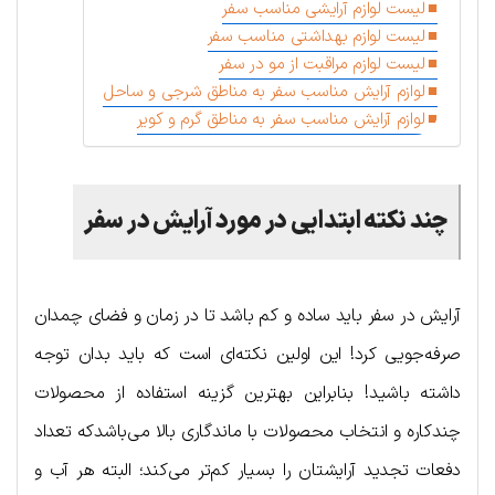
لیست لوازم آرایشی مناسب سفر
لیست لوازم بهداشتی مناسب سفر
لیست لوازم مراقبت از مو در سفر
لوازم آرایش مناسب سفر به مناطق شرجی و ساحل
لوازم آرایش مناسب سفر به مناطق گرم و کویر
چند نکته ابتدایی در مورد آرایش در سفر
آرایش در سفر باید ساده و کم باشد تا در زمان و فضای چمدان
صرفه‌جویی کرد! این اولین نکته‌ای است که باید بدان توجه
داشته باشید! بنابراین بهترین گزینه استفاده از محصولات
چندکاره و انتخاب محصولات با ماندگاری بالا می‌باشدکه تعداد
دفعات تجدید آرایشتان را بسیار کم‌تر می‌کند؛ البته هر آب و