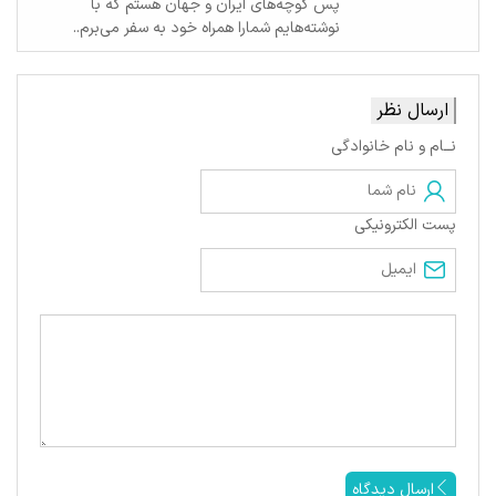
پس کوچه‌های ایران و جهان هستم که با
نوشته‌هایم شمارا همراه خود به سفر می‌برم..
ارسال نظر
نــام و نام خانوادگی
پست الکترونیکی
ارسال دیدگاه