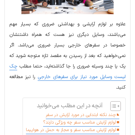
علاوه بر لوازم آرایشی و بهداشتی ضروری که بسیار مهم
می‌باشند، وسایل دیگری نیز هست که همراه داشتنشان
خصوصا در سفر‌های خارجی بسیار ضروری می‌باشد. اگر
نمی‌خواهید که بعد از رسیدن به مقصد تازه متوجه شوید که
یک یا چند وسیله ضروری را جا گذاشته‌اید، حتما مطلب
چک
لیست وسایل مورد نیاز برای سفرهای خارجی
را نیز مطالعه
کنید.
آنچه در این مطلب می‌خوانید
چند نکته ابتدایی در مورد آرایش در سفر
لوازم آرایش مناسب سفر چه ویژگی دارند؟
لوازم آرایش مناسب سفر و مجاز به حمل در هواپیما