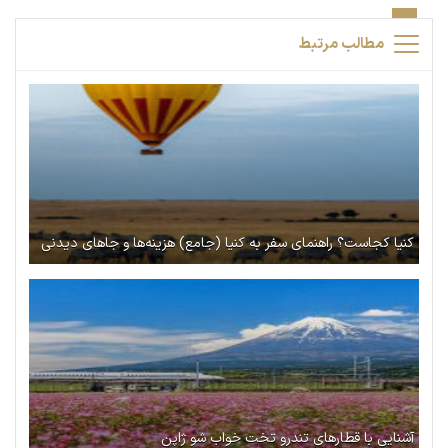
مطالب مرتبط
کنیا کجاست؟ راهنمای سفر به کنیا (جامع) هزینه‌ها و جاهای دیدنی
آشنایی با قطارهای تندرو تخت خواب شو ژاپن