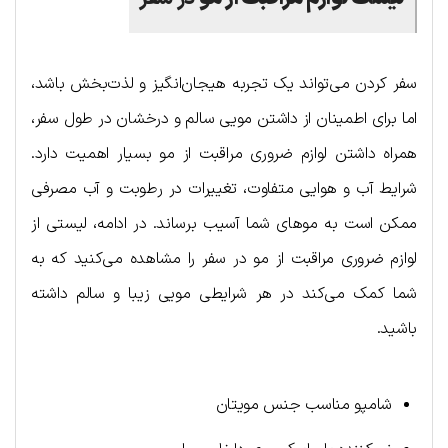
سفر کردن می‌تواند یک تجربه هیجان‌انگیز و لذت‌بخش باشد،
اما برای اطمینان از داشتن مویی سالم و درخشان در طول سفر،
همراه داشتن لوازم ضروری مراقبت از مو بسیار اهمیت دارد.
شرایط آب و هوایی متفاوت، تغییرات در رطوبت و آب مصرفی
ممکن است به موهای شما آسیب برساند. در ادامه، لیستی از
لوازم ضروری مراقبت از مو در سفر را مشاهده می‌کنید که به
شما کمک می‌کند در هر شرایطی مویی زیبا و سالم داشته
باشید.
شامپو مناسب جنس مویتان