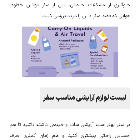
جلوگیری از مشکلات احتمالی، قبل از سفر قوانین خطوط
هوایی که قصد سفر با آن را دارید بررسی کنید.
لیست لوازم آرایشی مناسب سفر
در سفر بهتر است آرایشی ساده و طبیعی داشته باشید تا هم
احساس راحتی بیشتری کنید و هم زمان کمتری صرف