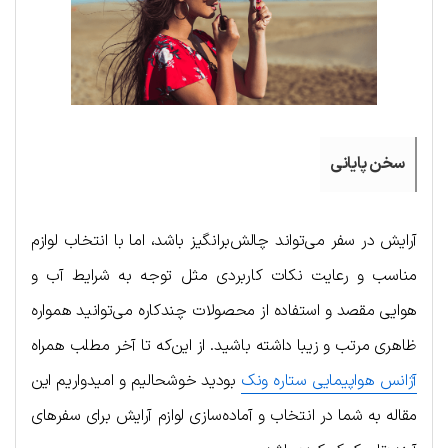
سخن پایانی
آرایش در سفر می‌تواند چالش‌برانگیز باشد، اما با انتخاب لوازم
مناسب و رعایت نکات کاربردی مثل توجه به شرایط آب و
هوایی مقصد و استفاده از محصولات چندکاره می‌توانید همواره
ظاهری مرتب و زیبا داشته باشید. از این‌که تا آخر مطلب همراه
آژانس هواپیمایی ستاره ونک
بودید خوشحالیم و امیدواریم این
مقاله به شما در انتخاب و آماده‌سازی لوازم آرایش برای سفرهای