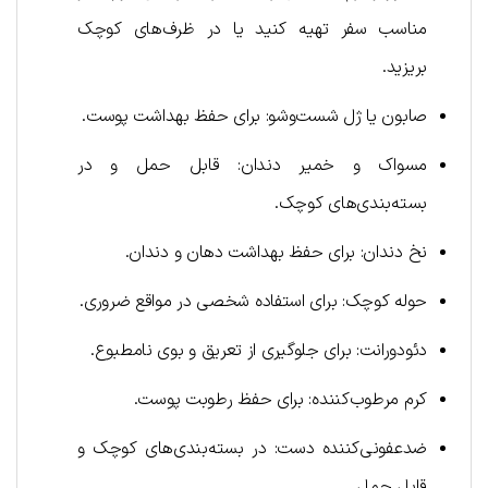
مناسب سفر تهیه کنید یا در ظرف‌های کوچک
بریزید.
صابون یا ژل شست‌وشو: برای حفظ بهداشت پوست.
مسواک و خمیر دندان: قابل حمل و در
بسته‌بندی‌های کوچک.
نخ دندان: برای حفظ بهداشت دهان و دندان.
حوله کوچک: برای استفاده شخصی در مواقع ضروری.
دئودورانت: برای جلوگیری از تعریق و بوی نامطبوع.
کرم مرطوب‌کننده: برای حفظ رطوبت پوست.
ضدعفونی‌کننده دست: در بسته‌بندی‌های کوچک و
قابل حمل.