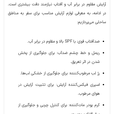
آرایش مقاوم در برابر آب و آفتاب‌ نیازمند دقت بیشتری است.
در ادامه، به معرفی لوازم آرایش مناسب برای سفر به مناطق
ساحلی می‌پردازیم:
ضدآفتاب قوی: با SPF بالا و مقاوم در برابر آب.
ریمل و خط چشم ضدآب: برای جلوگیری از پخش
شدن در اثر تعریق.
رژ لب مرطوب‌کننده: برای جلوگیری از خشکی لب‌ها.
اسپری فیکس‌کننده آرایش: برای تثبیت آرایش در
هوای مرطوب.
کرم پودر مات‌کننده: برای کنترل چربی و جلوگیری از