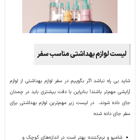
لیست لوازم بهداشتی مناسب سفر
شاید بی راه نباشد اگر بگوییم در سفر لوازم بهداشتی از لوازم
آرایشی مهم‌تر باشند! بنابراین با دقت بیشتری باید در چمدان
جای داده شوند. در لیست زیر مهم‌ترین لوازم بهداشتی برای
سفر جای داده شده:
شامپو و نرم‌کننده: بهتر است در اندازه‌های کوچک و