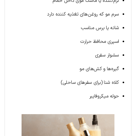
نرم‌کننده یا ماسک موی داخل حمام
سرم مو که روغن‌های تغذیه کننده دارد
شانه یا برس مناسب
اسپری محافظ حرارت
سشوار سفری
گیره‌ها و کش‌های مو
کلاه شنا (برای سفرهای ساحلی)
حوله میکروفایبر