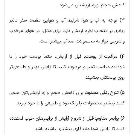
کاهش حجم لوازم آرایشتان می‌شود.
۳) توجه به آب و هوا:
شرایط آب و هوایی مقصد سفر تاثیر
زیادی بر انتخاب لوازم آرایش دارد. برای مثال، در هوای مرطوب
و شرجی نیاز به محصولات ضدآب بیشتر است.
۴) مراقبت از پوست:
قبل از آرایش، حتما پوست خود را با
شوینده مناسب تمیز و مرطوب کنید تا آرایش بهتر و طبیعی‌تر
روی پوستتان بنشیند.
۵) تنوع رنگی محدود:
برای کاهش حجم لوازم آرایشی‌تان، سعی
کنید بیشتر محصولات با رنگ نود و طبیعی را با خود ببرید.
۶) پرایمر مقاوم:
قبل از شروع آرایش از پرایمرهای خوب استفاده
کنید تا آرایش شما ماندگاری بیشتری داشته باشد.