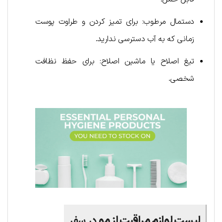
دستمال مرطوب: برای تمیز کردن و طراوت پوست
زمانی که به آب دسترسی ندارید.
تیغ اصلاح یا ماشین اصلاح: برای حفظ نظافت
شخصی.
لیست لوازم مراقبت از مو
در سفر