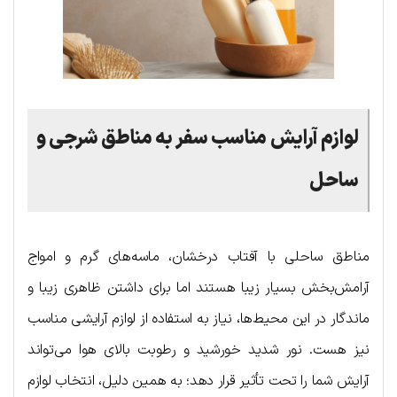
لوازم آرایش مناسب سفر به مناطق شرجی و
ساحل
مناطق ساحلی با آفتاب درخشان، ماسه‌های گرم و امواج
آرامش‌بخش بسیار زیبا هستند اما برای داشتن ظاهری زیبا و
ماندگار در این محیط‌ها، نیاز به استفاده از لوازم آرایشی مناسب
نیز هست. نور شدید خورشید و رطوبت بالای هوا می‌تواند
آرایش شما را تحت تأثیر قرار دهد؛ به همین دلیل، انتخاب لوازم