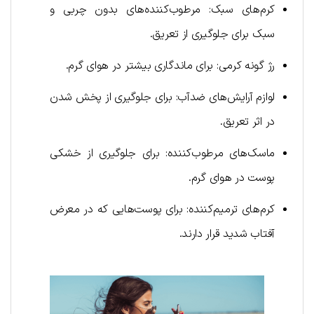
کرم‌های سبک: مرطوب‌کننده‌های بدون چربی و
سبک برای جلوگیری از تعریق.
رژ گونه کرمی: برای ماندگاری بیشتر در هوای گرم.
لوازم آرایش‌های ضدآب: برای جلوگیری از پخش شدن
در اثر تعریق.
ماسک‌های مرطوب‌کننده: برای جلوگیری از خشکی
پوست در هوای گرم.
کرم‌های ترمیم‌کننده: برای پوست‌هایی که در معرض
آفتاب شدید قرار دارند.