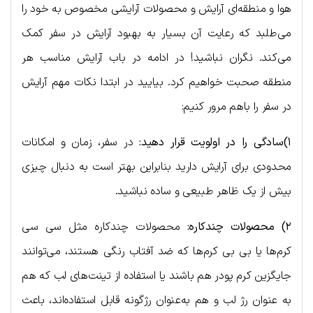
هوا و منطقه‌ای آرایش و محصولات آرایشی مخصوص به خود را
می‌طلبد که رعایت آن بسیار به بهبود آرایش در سفر کمک
می‌کند. نگران نباشید! در ادامه در باب آرایش مناسب هر
منطقه صحبت خواهیم کرد. بیایید در ابتدا نکات مهم آرایش
در سفر را باهم مرور کنیم:
۱)سادگی را در اولویت قرار دهید:
در سفر، زمان و امکانات
محدودی برای آرایش دارید بنابراین بهتر است به دنبال چیزی
بیش از یک ظاهر طبیعی و ساده نباشید.
۲) محصولات چندکاره:
محصولات چندکاره مثل سی سی
کرم‌ها یا بی بی کرم‌ها که ضد آفتاب رنگی هستند، می‌توانند
جایگزین کرم پودر هم باشند یا استفاده از تینت‌های لب که هم
به عنوان رژ لب و هم به‌عنوان رژگونه قابل استفاده‌اند، باعث