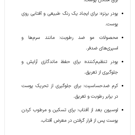
برق افتادن پوست.
پودر برنزه: برای ایجاد یک رنگ طبیعی و آفتابی روی
پوست.
محصولات مو ضد رطوبت: مانند سرم‌ها و
اسپری‌های ضدفر.
پودر تنظیم‌کننده: برای حفظ ماندگاری آرایش و
جلوگیری از تعریق.
کرم ضدحساسیت: برای جلوگیری از تحریک پوست
در برابر رطوبت و تعریق.
لوسیون بعد از آفتاب: برای تسکین و مرطوب کردن
پوست پس از قرار گرفتن در معرض آفتاب.