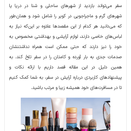
سفر می‌تواند بازدید از شهرهای ساحلی و شنا در دریا یا
شهرهای گرم و ماجراجویی در کویر را شامل شود و همان‌طور
که می‌دانید هر کدام از این مقصدها علاوه بر این‌که نیاز به
لباس‌های خاصی دارند، لوازم آرایشی و بهداشتی مخصوص به
خود را نیز دارند که حتی ممکن است همراه نداشتنشان
صدمات جدی به بار آورده و کامتان را در سفر تلخ کند. به
همین دلیل در این مقاله قصد داریم با ارائه نکات و
پیشنهادهای کاربردی درباره آرایش در سفر، به شما کمک کنیم
تا در مسافرت‌های خود همیشه زیبا و مرتب باشید.