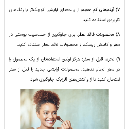
۷) آیتم‌های کم حجم:
از پالت‌های آرایشی کوچک‌تر با رنگ‌های
کاربردی استفاده کنید.
۸) محصولات فاقد عطر:
برای جلوگیری از حساسیت پوستی در
سفر و کاهش ریسک، از محصولات فاقد عطر استفاده کنید.
۹) تجربه قبل از سفر:
هرگز اولین استفاده‌تان از یک محصول را
در سفر انجام ندهید. محصولات آرایشی جدید را قبل از سفر
امتحان کنید تا از واکنش‌های آلرژیک جلوگیری شود.