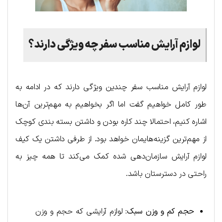
لوازم آرایش مناسب سفر چه ویژگی دارند؟
لوازم آرایش مناسب سفر چندین ویژگی دارند که در ادامه به
طور کامل خواهیم گفت اما اگر بخواهیم به مهم‌ترین آن‌ها
اشاره کنیم، احتمالا چند کاره بودن و داشتن بسته بندی کوچک
از مهم‌ترین گزینه‌هایمان خواهد بود. از طرفی داشتن یک کیف
لوازم آرایش سازمان‌دهی شده کمک می‌کند تا همه چیز به
راحتی در دسترستان باشد.
حجم کم و وزن سبک:
لوازم آرایشی که حجم و وزن