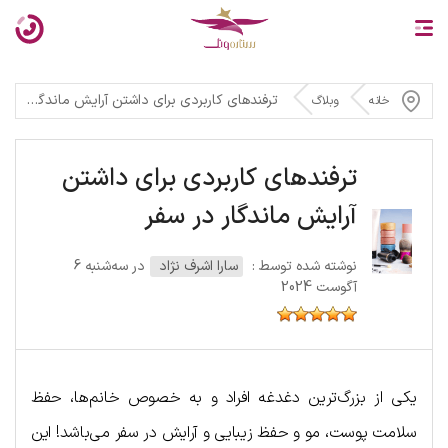
ترفندهای کاربردی برای داشتن آرایش ماندگار در سفر
خانه
وبلاگ
ترفندهای کاربردی برای داشتن
آرایش ماندگار در سفر
نوشته شده توسط :
سارا اشرف نژاد
در سه‌شنبه 6
آگوست 2024
یکی از بزرگ‌ترین دغدغه افراد و به خصوص خانم‌ها، حفظ
سلامت پوست، مو و حفظ زیبایی و آرایش در سفر می‌باشد! این