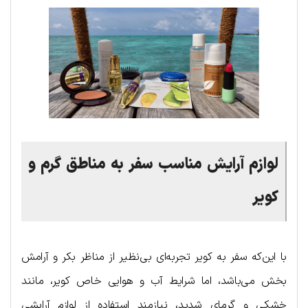
لوازم آرایش مناسب سفر به مناطق گرم و
کویر
با این‌که سفر به کویر تجربه‌ای بی‌نظیر از مناظر بکر و آرامش
بخش می‌باشد، اما شرایط آب و هوایی خاص کویر، مانند
خشکی و گرمای شدید، نیازمند استفاده از لوازم آرایشی