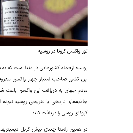
تور واکسن کرونا در روسیه
روسیه ازجمله کشورهایی در دنیا است که به 
مردم جهان به دریافت این واکسن باعث شده 
جاذبه‌های تاریخی یا تفریحی روسیه نبوده ا
کرونای روسی را دریافت کنند.
در همین راستا چندی پیش کریل دیمیتریف 