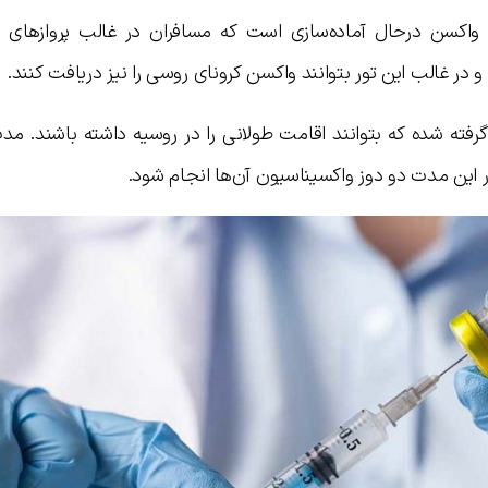
واکسن درحال آماده‌سازی است که مسافران در غالب پروازهای چ
گرفته شده که بتوانند اقامت طولانی را در روسیه داشته باشند. م