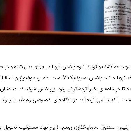
سرعت به کشف و تولید انبوه واکسن کرونا در جهان بدل شده و در 
این کشور صاحب امتیاز چهار واکسن معروف کرونا مانند واکسن اسپوتنیک V است. همین م
تا در ماه‌های اخیر گردشگرانی وارد این کشور شوند که هدفشان با
ست. بلکه تمامی آن‌ها به درمانگاه‌های خصوصی رفته‌اند تا بتوان
رئیس صندوق سرمایه‌گذاری روسیه (این نهاد مسئولیت تحویل و