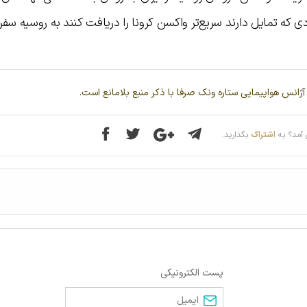
 که تمایل دارند سریع‌تر واکسن کرونا را دریافت کنند به روسیه سفر 
آژانس هواپیمایی ستاره ونک صرفا با ذکر منبع بلامانع است.
آمد؟ به
اشتراک
بگذارید.
پست الکترونیکی