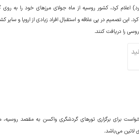
د) اعلام کرد، کشور روسیه از ماه جولای مرزهای خود را به روی گ
رد. این تصمیم در پی علاقه و استقبال افراد زیادی از اروپا و سایر کش
روسی را دریافت کنند.
ید
واست برای برگزاری تورهای گردشگری واکسن به مقصد روسیه، م
لاتین می‌باشد.