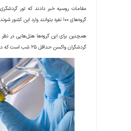
مقامات روسیه خبر دادند که تور گردشگری 
گروه‌های ۱۰۰ نفره بتوانند وارد این کشور شوند و در غالب این تور بتوانند واکسن کرونای روسی را نیز دریافت کنند.
همچنین برای این گروه‌ها هتل‌هایی در نظر 
گردشگران واکسن حداقل ۲۵ شب است که در این مدت دو دوز واکسیناسیون آن‌ها انجام شود.