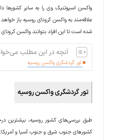
واکسن اسپوتنیک وی را به سایر کشورها دار
علاقه‌مند به واکسن کرونای روسیه باز خواهد ک
شده است تا این افراد بتوانند واکسن کرونای 
آنچه در این مطلب می‌خوان
تور گردشگری واکسن روسیه
تور گردشگری واکسن روسیه
طبق بررسی‌های کشور روسیه، بیشترین درخ
کشورهای جنوب شرق و جنوب آسیا و آمریکای 