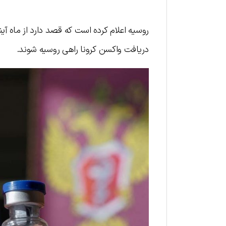
روسیه اعلام کرده است که قصد دارد از ماه آین
دریافت واکسن کرونا راهی روسیه شوند.