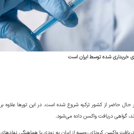
ی خریداری شده توسط ایران است
حال حاضر از کشور ترکیه شروع شده است. در این تورها علاوه بر ب
ند، گواهی دریافت واکسن داده می‌شود.
ریافت واکسن کرونای روسیه از ایران به زودی با هماهنگی نهادهای 