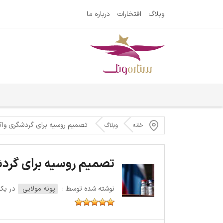
وبلاگ
افتخارات
درباره ما
تصمیم روسیه برای گردشگری وا
خانه
وبلاگ
تصمیم روسیه برای گرد
نوشته شده توسط :
پونه مولایی
در یکشنبه 13