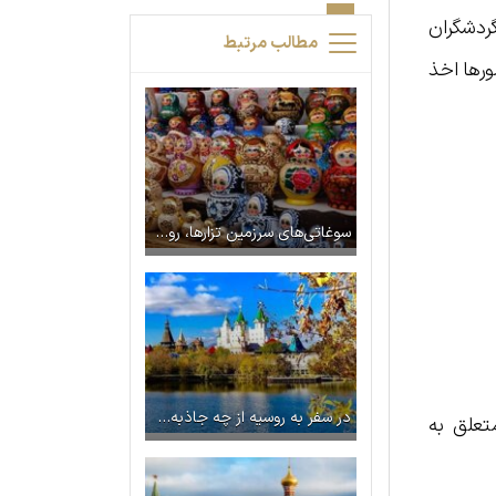
ردشگران
مطالب مرتبط
ورها اخذ
سوغاتی‌های سرزمین تزارها، روسیه
در سفر به روسیه از چه جاذبه‌هایی دیدن کنیم؟
تعلق به