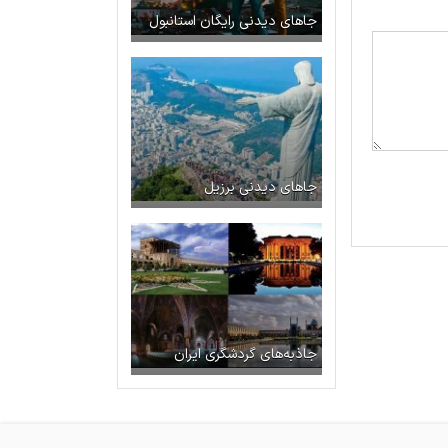
جاهای دیدنی رایگان استانبول
جاهای دیدنی برزیل
جاذبه‌های گردشگری ایران