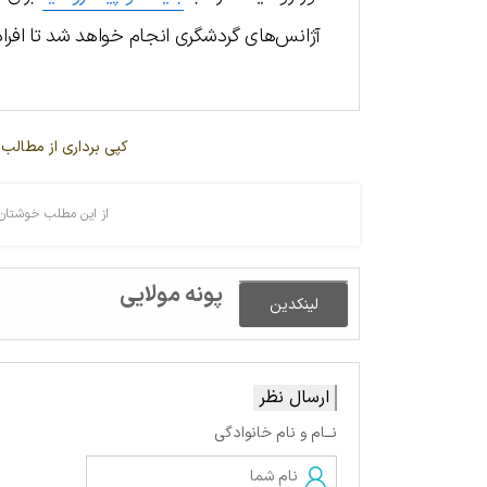
آژانس‌های گردشگری انجام خواهد شد تا افرادی
کپی برداری از مطالب 
از این مطلب خوشتان 
پونه مولایی
لینکدین
ارسال نظر
نــام و نام خانوادگی