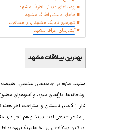
روستاهای دیدنی اطراف مشهد
جاهای دیدنی اطراف مشهد
شهرهای نزدیک مشهد برای مسافرت
آبشارهای اطراف مشهد
بهترین ییلاقات مشهد
مشهد علاوه بر جاذبه‌های مذهبی، طبیعت دل‌
رودخانه‌ها، باغ‌های میوه، و آب‌و‌هوای مط
فرار از گرمای تابستان و استراحت آخر هفته
از مناظر طبیعی لذت ببرید و هم تجربه‌ای مت
زیباترین ییلاقات برای سفرهای یک روزه به اط