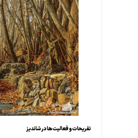
تفریحات و فعالیت‌ها در شاندیز