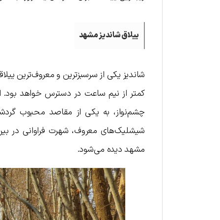
ییلاق شاندیز مشهد
کمتر از نیم ساعت در دسترس خواهد بود. ای
چشم‌نواز، به یکی از مقاصد محبوب گردشگ
شیشلیک‌های معروف، شهرت فراوانی در بین 
مشهد دیده می‌شود.