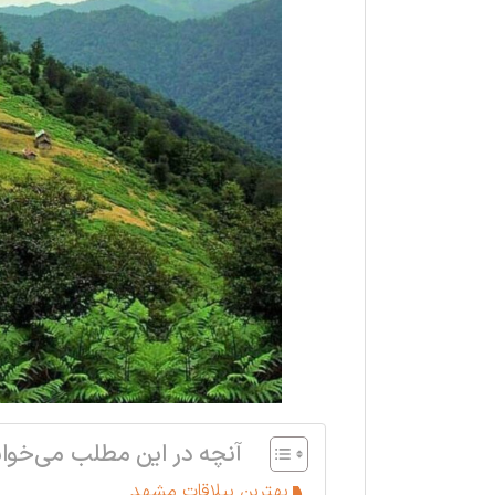
آنچه در این مطلب می‌خوان
بهترین ییلاقات مشهد