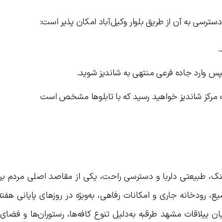
.
 سپس وارد جاده فرعی منتهی به شاندیز شوید.
نک، طبیعتی دلربا و دسترسی راحت، یکی از مقاصد اصلی مردم برای
 رودخانه جاری و امکانات رفاهی، به‌ویژه در روزهای پایانی هفته
ن ییلاقات مشهد طرقبه به‌دلیل تنوع کافه‌ها، رستوران‌ها و فضای ب