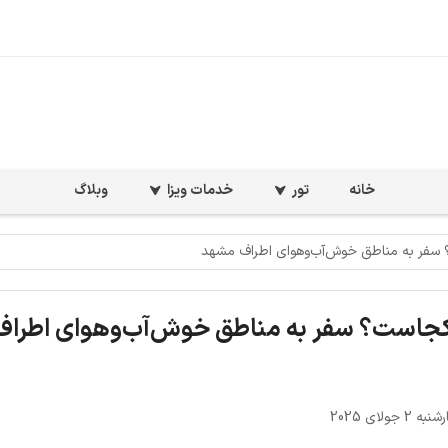
خانه
تور
خدمات ویزا
وبلاگ
سفر به مناطق خوش‌آب‌وهوای اطراف مشهد
کجاست؟ سفر به مناطق خوش‌آب‌وهوای اطراف
 جولای 2025