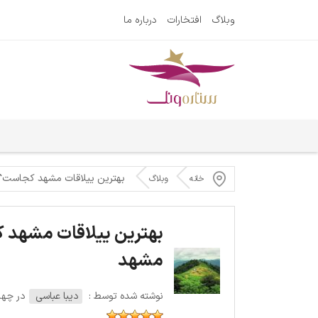
وبلاگ
افتخارات
درباره ما
بهترین ییلاقات مشهد کجاست؟ 
خانه
وبلاگ
بهترین ییلاقات مشهد 
مشهد
نوشته شده توسط :
دیبا عباسی
در چهارشنبه 2