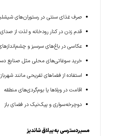
صرف غذای سنتی در رستوران‌های شیشل
قدم زدن در کنار رودخانه و لذت از صدای
عکاسی در باغ‌های سرسبز و چشم‌اندازها
خرید سوغاتی‌های محلی مثل صنایع دس
استفاده از فضاهای تفریحی مانند شهربا
اقامت در ویلاها یا بوم‌گردی‌های منطقه
دوچرخه‌سواری و پیک‌نیک در فضای باز
مسیردسترسی به ییلاق شاندیز