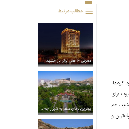
مطالب مرتبط
معرفی ۱۰ هتل برتر در مشهد
 کوه‌ها،
بوب برای
چشید، هم
بهترین زمان سفر به شیراز چه موقع است؟
ف‌ترین و