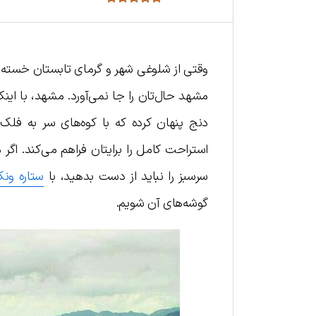
وقتی از شلوغی شهر و گرمای تابستان خسته شد
مشهد حال‌تان را جا نمی‌آورد. مشهد، با این
دنج پنهان کرده که با کوه‌های سر به فلک
استراحت کامل را برایتان فراهم می‌کند. اگ
سرسبز را نباید از دست بدهید، با
ستاره ون
گوشه‌های آن شویم.