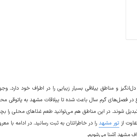
انگیز و مناطق ییلاقی بسیار زیبایی را در اطراف خود دارد. وجود
بوع در فصل‌های گرم سال باعث شده تا ییلاقات مشهد به پاتوقی مح
 تبدیل شوند. در این مناطق هم می‌توانید طعم غذاهای محلی را ب
فاوت از
تور مشهد
را در خاطراتتان به ثبت رسانید. در ادامه با معرو
راف مشهد آشنا می‌شویم.