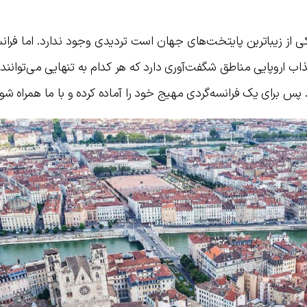
کی از زیباترین پایتخت‌های جهان است تردیدی وجود ندارد. اما فرانس
اب اروپایی مناطق شگفت‌آوری دارد که هر کدام به تنهایی می‌توان
پس برای یک فرانسه‌گردی مهیج خود را آماده کرده و با ما همراه شوی