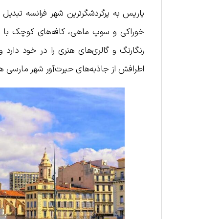
پاریس به پرگردشگرترین شهر فرانسه تبدیل
خوراکی و سوپ ماهی، کافه‌های کوچک با 
رنگارنگ و گالری‌های هنری را در خود دارد و
اطرافش از جاذبه‌های حیرت‌آور شهر مارسی ه