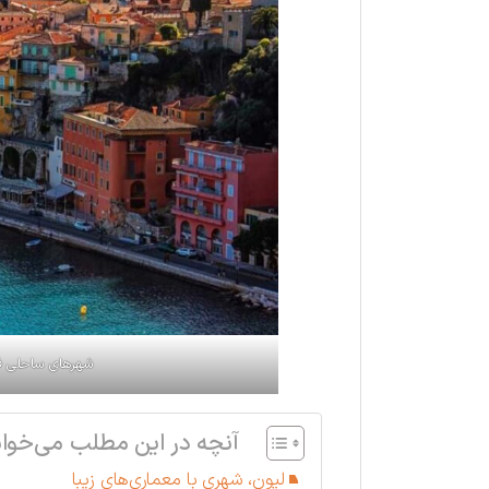
شهرهای ساحلی فر
آنچه در این مطلب می‌خوان
لیون، شهری با معماری‌های زیبا