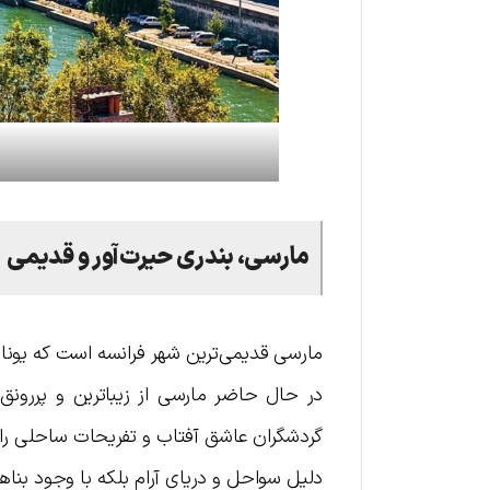
مارسی، بندری حیرت‌آور و قدیمی
مارسی قدیمی‌ترین شهر فرانسه است که یونانی‌ه
در حال حاضر مارسی از زیباترین و پررونق‌ت
گردشگران عاشق آفتاب و تفریحات ساحلی را از
دلیل سواحل و دریای آرام بلکه با وجود بنا