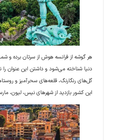
هر گوشه از فرانسه هوش از سرتان برده و شما 
دنیا شناخته می‌شود و داشتن این عنوان را
گل‌های رنگارنگ، قلعه‌های سحرآمیز و روست
این کشور بازدید از شهرهای نیس، لیون، مارسی