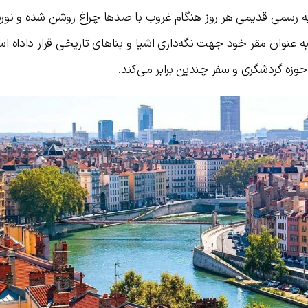
 به رسمی قدیمی هر روز هنگام غروب با صدها چراغ روشن شده و نورش
ه عنوان مقر خود جهت نگه‌داری اشیا و بناهای تاریخی قرار داداه ا
ر حوزه گردشگری و سفر چندین برابر می‌کند.