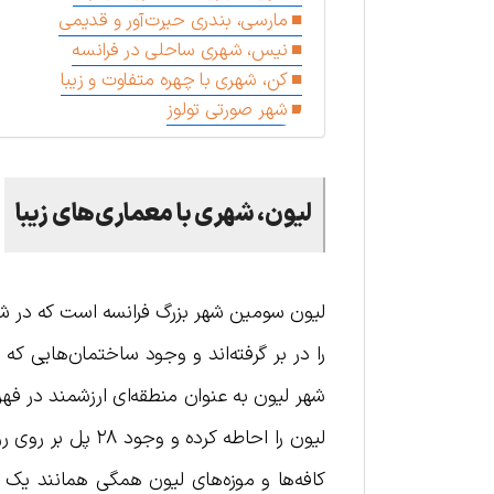
مارسی، بندری حیرت‌آور و قدیمی
نیس، شهری ساحلی در فرانسه
کن، شهری با چهره متفاوت و زیبا
شهر صورتی تولوز
لیون، شهری با معماری‌های زیبا
لیون سومین شهر بزرگ فرانسه است که در شرق 
را در بر گرفته‌اند و وجود ساختمان‌هایی ک
شهر لیون به عنوان منطقه‌ای ارزشمند در ف
لیون را احاطه کر
کافه‌ها و موزه‌های لیون همگی همانند یک 