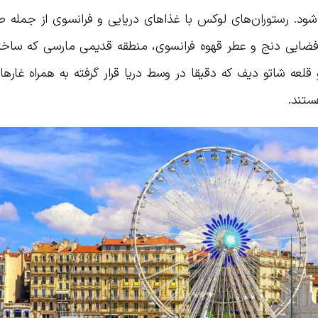
 شود. رستوران‌های لوکس با غذاهای دریایی و فرانسوی از جمله 
فضایی دنج و عطر قهوه فرانسوی، منطقه قدیمی مارسی که ساخت
 قلعه شاتو دیف که دقیقا در وسط دریا قرار گرفته به همراه غارهای
ستند.