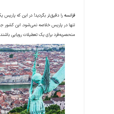
فرانسه
را دقیق‌تر بگردید! در این که پاریس ی
تنها در پاریس خلاصه نمی‌شود. این کشور جذ
منحصربه‌فرد برای یک تعطیلات رویایی باشند. 