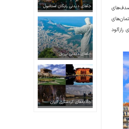
جاهای دیدنی رایگان استانبول
صدف‌های
مان‌های
 رازآلود
جاهای دیدنی برزیل
جاذبه‌های گردشگری ایران