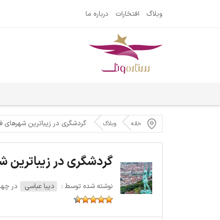
وبلاگ
افتخارات
درباره ما
گردشگری در زیباترین شهرهای فر
خانه
وبلاگ
گردشگری در زیباترین ش
نوشته شده توسط :
دیبا عباسی
در چهارشنبه 9