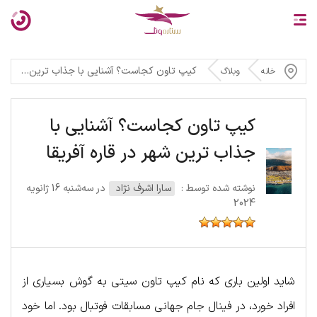
کیپ تاون کجاست؟ آشنایی با جذاب ترین شهر در قاره آفریقا
خانه
وبلاگ
کیپ تاون کجاست؟ آشنایی با
جذاب ترین شهر در قاره آفریقا
نوشته شده توسط :
سارا اشرف نژاد
در سه‌شنبه 16 ژانویه
2024
شاید اولین باری که نام کیپ تاون سیتی به گوش بسیاری از
افراد خورد، در فینال جام جهانی مسابقات فوتبال بود. اما خود