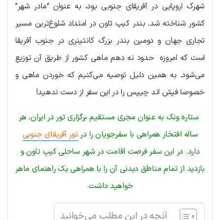
شهرک اروپایی در آفریقای جنوبی بود، به عنوان “مادر شهر”
کشور شناخته شد. بندر کیپ تاون در امتداد شلوغ‌ترین مسیر
تجاری جهان و دومین بندر بزرگ کانتینری در جنوب آفریقا
است که امروزه حدود نه دهم ماهی کشور از طریق آن توزیع
می‌شود. به همین دلیل توصیه می‌کنیم که خوردن ماهی و
خصوصا فیش اند چیپس را در این سفر از دست ندهید!
ستاره ونک به عنوان مجری مستقیم برگزاری تور در ایران، هر
ساله افتخار همراهی با سفرجویان را در
تور آفریقای جنوبی
دارد. در این سفر فرصت اقامت در شهر ساحلی کیپ تاون و
بازدید از تمام مناطق دیدنی آن را با همراهی یک راهنمای ماهر
خواهید داشت.
آنچه در این مطلب می‌خوانید