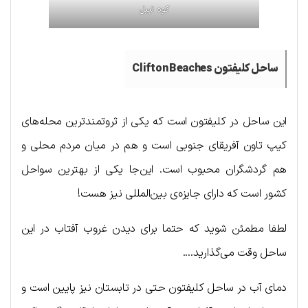
کوه تیبل
ساحل کلیفتون Clifton Beaches
این ساحل در کلیفتون است که یکی از ثروتمندترین محله‌های
کیپ تاون آفریقای جنوبی است و هم در میان مردم محلی و
هم گردشگران محبوب است. این‌جا یکی از بهترین سواحل
کشور است که دارای جایزه‌ی بین‌المللی نیز هست!
لطفا مطمئن شوید که حتما برای دیدن غروب آفتاب در این
ساحل وقت می‌گذارید….
دمای آب در ساحل کلیفتون حتی در تابستان نیز پایین است و