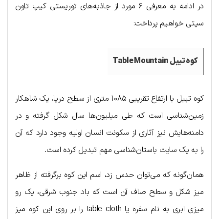
در ادامه به معرفی ۶ مورد از جاذبه‌های توریستی کیپ تاون
سیتی خواهیم پرداخت:
کوه تیبل Table Mountain
کوه تیبل با ارتفاع تقریبی ۱۰۸۵ متری از سطح دریا، یک شاهکار
زمین‌شناسی است که طی میلیون‌ها سال شکل گرفته و در
دامنه‌هایش نیز آثاری از سکونت انسان اولیه وجود دارد که آن
را به یک سایت باستان‌شناسی مهم تبدیل کرده است.
همان‌گونه که می‌توان حدس زد، اسم این کوه برگرفته از ظاهر
میز شکل و سطح صاف آن است که باد جنوب شرقی، یک رو
میزی ابری به نام سفره یا table cloth را بر روی این کوه میز