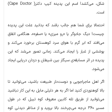
شکل، می‌کشد! اسم این پدیده کیپ دکتر( Cape Doctor)
است.
احتمالا برای شما هم جالب باشد که بدانید علت این پدیده
چیست! دیگ جادوگر یا «رو میزی» یا «سفره»، هنگامی اتفاق
می‌افتد که ابر گرم با هوای سرد کوهستان برخورد می‌کند و
پوششی از غبار را ایجاد می‌کند. زمانی تصور می‌شد که این
پدیده در اثر مسابقه‌ی سیگار بین شیطان و دزدان دریایی ایجاد
می‌شود.
اگر اهل ماجراجویی و دوست‌دار طبیعت باشید، می‌توانید تا
بالا کوهنوردی کنید اما اگر به هر دلیلی مایل به این کار نباشید
می‌توانید از طریق تله کابین معروف کوه تیبل که در طول
مسیر ۳۶۰ درجه می‌چرخند بالا بروید و از مناظر دیدنی کوه