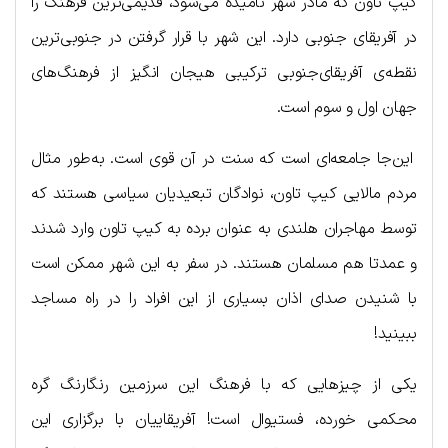
کیپ تاون که مادر شهر نامیده می‌شود، قدیمی‌ترین فرهنگ را
در آفریقای‌ جنوبی دارد. این شهر با قرار گرفتن در جنوبی‌ترین
نقطه‌ی آفریقای‌جنوبی ترکیبی هیجان انگیز از فرهنگ‌های
جهان اول و سوم است.
این‌جا جامعه‌ای است که سنت در آن قوی است. به‌طور مثال
مردم مالایی کیپ تاون، نوادگان تبعیدیان سیاسی هستند که
توسط مهاجران هلندی به عنوان برده به کیپ تاون وارد شدند
و عمدتا هم مسلمان هستند. در سفر به این شهر ممکن است
با شنیدن صدای اذان بسیاری از این افراد را در راه مساجد
ببینید!
یکی از چیزهایی که با فرهنگ این سرزمین رنگارنگ گره
محکمی خورده، فستیوال‌ است! آفریقاییان با برگزاری این