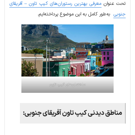
تحت عنوان
معرفی بهترین رستوران‌های کیپ تاون – آفریقای
جنوبی
به‌طور کامل به این موضوع پرداخته‌ایم.
ساختمان‌های کیپ تاون
مناطق دیدنی کیپ تاون آفریقای جنوبی: