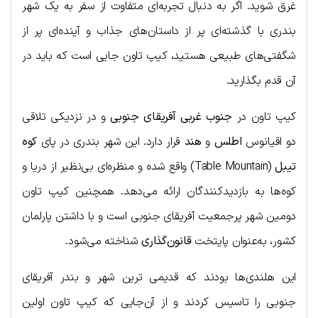
غرق شوید. اگر به دنبال تجربه‌ای متفاوت از سفر به یک شهر
بندری با گذشته‌ای پر از داستان‌های جذاب و آینده‌ای پر از
شگفتی‌های طبیعی هستید، کیپ تاون جایی است که باید در
آن قدم بگذارید.
کیپ تاون در
جنوب غربی آفریقای جنوبی
و در نزدیکی تلاقی
دو اقیانوس
اطلس
و
هند
قرار دارد. این شهر بندری در پای
کوه
تیبل
(Table Mountain) واقع شده و منظره‌ای بی‌نظیر از دریا و
کوه‌ها به بازدیدکنندگان ارائه می‌دهد. همچنین کیپ تاون
دومین شهر پرجمعیت آفریقای جنوبی است و با داشتن پارلمان
کشور، به‌عنوان پایتخت
قانون‌گذاری
شناخته می‌شود.
این هلندی‌ها بودند که قدیمی ترین شهر و بندر آفریقای
جنوبی را تاسیس کردند و از آن‌جایی که کیپ تاون اولین