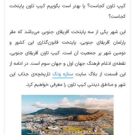
کیپ تاون کجاست؟ یا بهتر است بگوییم کیپ تاون پایتخت
کجاست؟
این شهر یکی از سه پایتخت آفریقای جنوبی می‌باشد که مقر
پارلمان آفریقای جنوبی، پایتخت قانون‌گذاری این کشور و
دومین شهر پر جمعیت آن است. کیپ تاون آفریقای جنوبی،
نقطه‌ی ادغام فرهنگ جهان اول و جهان سوم است. در ادامه از
این قسمت از بلاگ سایت
ستاره ونک
تاریخچه‌ی جذاب این
شهر و مناطق دیدنی کیپ تاون را معرفی خواهیم کرد.