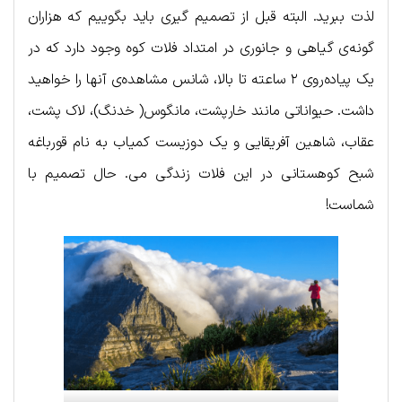
لذت ببرید. البته قبل از تصمیم گیری باید بگوییم که هزاران
گونه‌ی گیاهی و جانوری در امتداد فلات کوه وجود دارد که در
یک پیاده‌روی ۲ ساعته تا بالا، شانس مشاهده‌ی آنها را خواهید
داشت. حیواناتی مانند خارپشت، مانگوس( خدنگ)، لاک پشت،
عقاب، شاهین آفریقایی و یک دوزیست کمیاب به نام قورباغه
شبح کوهستانی در این فلات زندگی می‌. حال تصمیم با
شماست!