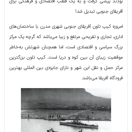
بودند پیشی گرفت و به یک قطب اقتصادی و فرهنگی برای
آفریقای جنوبی تبدیل شد!
امروزه کیپ تاون آفریقای جنوبی شهری مدرن با ساختمان‌های
اداری، تجاری و تفریحی مرتفع و زیبا می‌باشد که گرچه یک مرکز
بزرگ سیاسی و اقتصادی است، اما همچنان شهرتش به‌خاطر
موقعیت زیبای آن بین کوه و دریا است. کیپ تاون بزرگترین
مرکز حمل و نقل این شهر و دارای جایزه‌ی بین المللی بهترین
فرودگاه آفریقا می‌باشد.