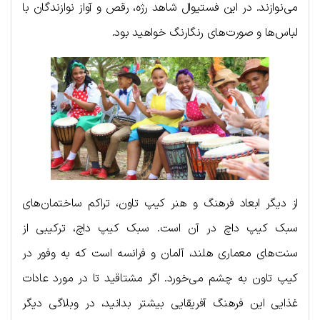
می‌نوازند. در این فستیوال شاهد رژه‌، رقص و آواز نوازندگان با
لباس‌ها و صورت‌های رنگارنگ خواهید بود.
از دیگر ابعاد فرهنگ و هنر کیپ تاون، تراکم ساختمان‌های
سبک کیپ داچ در آن است. سبک کیپ داچ، ترکیبی از
سنت‌های معماری هلند، آلمان و فرانسه است که به وفور در
کیپ تاون به چشم می‌خورد. اگر مشتاقید تا در مورد عادات
غذایی این فرهنگ آفریقایی بیشتر بدانید، در وبلاگی دیگر