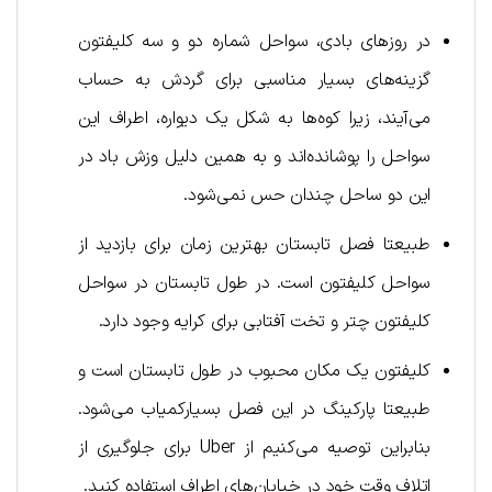
در روزهای بادی، سواحل شماره دو و سه کلیفتون
گزینه‌های بسیار مناسبی برای گردش به‌ حساب
می‌آیند، زیرا کوه‌ها به شکل یک دیواره، اطراف این
سواحل را پوشانده‌اند و به همین دلیل وزش باد در
این دو ساحل چندان حس نمی‌شود.
طبیعتا فصل تابستان بهترین زمان برای بازدید از
سواحل کلیفتون است. در طول تابستان در سواحل
کلیفتون چتر و تخت آفتابی برای کرایه وجود دارد.
کلیفتون یک مکان محبوب در طول تابستان است و
طبیعتا پارکینگ در این فصل بسیارکمیاب می‌شود.
بنابراین توصیه می‌کنیم از Uber برای جلوگیری از
اتلاف وقت خود در خیابان‌های اطراف استفاده کنید.