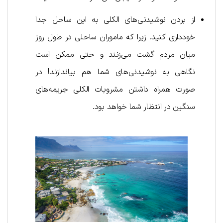
از بردن نوشیدنی‌های الکلی به این ساحل جدا
خودداری کنید. زیرا که ماموران ساحلی در طول روز
میان مردم گشت می‌زنند و حتی ممکن است
نگاهی به نوشیدنی‌های شما هم بیاندازند! در
صورت همراه داشتن مشروبات الکلی جریمه‌های
سنگین در انتظار شما خواهد بود.