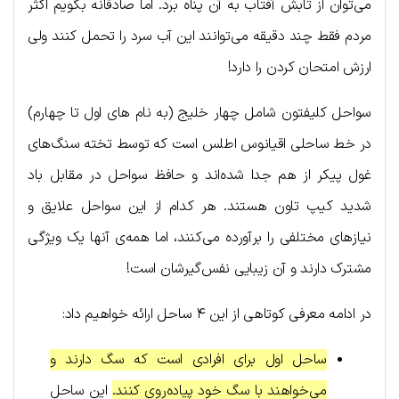
می‌توان از تابش آفتاب به آن پناه برد. اما صادقانه بگویم اکثر
مردم فقط چند دقیقه می‌توانند این آب سرد را تحمل کنند ولی
ارزش امتحان کردن را دارد!
سواحل کلیفتون شامل چهار خلیج (به نام های اول تا چهارم)
در خط ساحلی اقیانوس اطلس است که توسط تخته سنگ‌های
غول پیکر از هم جدا شده‌اند و حافظ سواحل در مقابل باد
شدید کیپ تاون هستند. هر کدام از این سواحل علایق و
نیازهای مختلفی را برآورده می‌کنند، اما همه‌ی آنها یک ویژگی
مشترک دارند و آن زیبایی نفس‌گیرشان است!
در ادامه معرفی کوتاهی از این ۴ ساحل ارائه خواهیم داد:
ساحل اول برای افرادی است که سگ دارند و
می‌خواهند با سگ خود پیاده‌روی کنند.
این ساحل