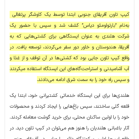
کیپ تاون آفریقای جنوبی ابتدا توسط یک کاوشگر پرتغالی
به‌نام “بارتولومئو دیاس” کشف شد و سپس با حضور یک
شرکت هلندی به عنوان ایستگاهی برای کشتی‌هایی که به
آفریقا، هندوستان و خاور دور سفر می‌کردند، توسعه یافت. در
واقع کیپ تاون جایی بود که کشتی‌ها در آن توقف و از غذا و
آب آشامیدنی و استراحت‌گاه‌های این ایستگاه استفاده میکردند
و سپس راه خود را به سمت شرق ادامه می‌دادند.
هلندی‌ها برای این ایستگاه خدماتی کشتیرانی خود، ابتدا یک
قلعه گلی ساختند، سپس باغ‌هایی را ایجاد کردند و محصولات
خود را با اولین ساکنان محلی، برای خرید گوشت معامله کردند.
آثار باغبانی هلندیان را هنوز هم می‌توان در کیپ تاون دید. در
واقع این‌جا اولین سکونتگاه دائمی اروپایی در آفریقای جنوبی