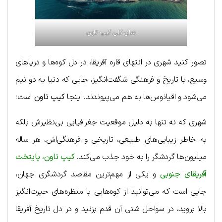
نمای کلی کیپ تاون
تصور کنید شهری در انتهای قاره آفریقا، در دل کوه‌ها و دریاهای
وسیع، با تاریخ و فرهنگی شگفت‌انگیز، جایی که دنیا به دو نیم
می‌شود و اقیانوس‌ها به هم می‌پیوندند. اینجا
کیپ تاون
است؛
شهری که نه تنها به دلیل موقعیت جغرافیایی بی‌نظیرش بلکه
به خاطر زیبایی‌های طبیعی، تاریخی و فرهنگی‌اش، هر ساله
میلیون‌ها گردشگر را به خود جذب می‌کند.
کیپ تاون، پایتخت
آفریقای جنوبی
و یکی از مهم‌ترین مقاصد گردشگری جهان،
جایی است که می‌توانید از کوه‌هایی با منظره‌های حیرت‌انگیز
بالا بروید، در سواحل شنی آن قدم بزنید و در دل تاریخ آفریقا