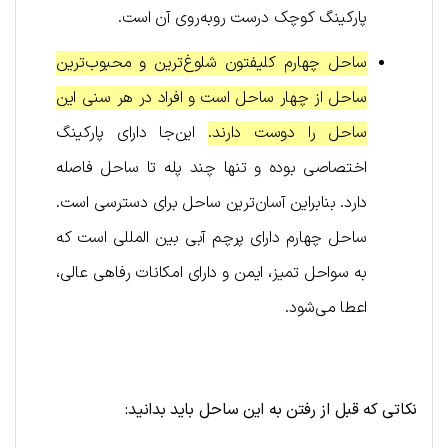
پارکینگ کوچک درست روبه‌روی آن است.
ساحل چهارم کلیفتون شلوغ‌ترین و محبوب‌ترین
ساحل از چهار ساحل است و افراد در هر سنی این
ساحل را دوست دارند.
این‌جا دارای پارکینگ
اختصاصی بوده و تنها چند پله تا ساحل فاصله
دارد. بنابراین آسان‌ترین ساحل برای دسترسی است.
ساحل چهارم دارای پرچم آبی بین المللی است که
به سواحل تمیز، ایمن و دارای امکانات رفاهی عالی،
اعطا می‌شود.
نکاتی
که قبل از رفتن به این ساحل باید بدانید: