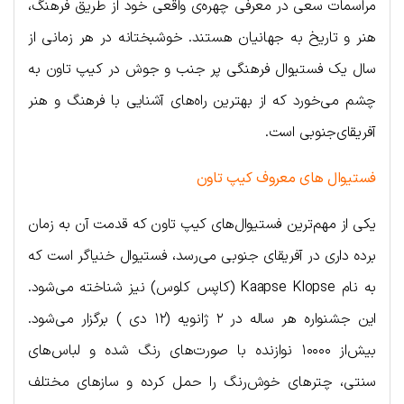
مراسمات سعی در معرفی چهره‌ی واقعی خود از طریق فرهنگ،
هنر و تاریخ به جهانیان هستند. خوشبختانه در هر زمانی از
سال یک فستیوال فرهنگی پر جنب و جوش در کیپ تاون به
چشم می‌خورد که از بهترین راه‌های آشنایی با فرهنگ و هنر
آفریقای‌جنوبی است.
فستیوال های معروف کیپ تاون
یکی از مهم‌ترین فستیوال‌های کیپ تاون که قدمت آن به زمان
برده داری در آفریقای جنوبی می‌رسد، فستیوال خنیاگر است که
به نام Kaapse Klopse (کاپس کلوس) نیز شناخته می‌شود.
این جشنواره هر ساله در ۲ ژانویه (۱۲ دی ) برگزار می‌شود.
بیش‌از ۱۰۰۰۰ نوازنده با صورت‌های رنگ شده و لباس‌های
سنتی، چترهای خوش‌رنگ را حمل کرده و سازهای مختلف