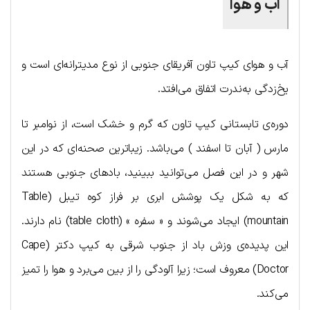
آب و هوا
آب و هوای کیپ تاون آفریقای جنوبی از نوع مدیترانه‌ای است و
یخ‌زدگی به‌ندرت اتفاق می‌افتد.
دوره‌ی تابستانی کیپ تاون که گرم و خشک است، از نوامبر تا
مارس ( آبان تا اسفند ) می‌باشد. زیباترین صحنه‌ای که در این
شهر و در این فصل می‌توانید ببینید، بادهای جنوبی هستند
که به شکل یک پوشش ابری بر فراز کوه تیبل (Table
mountain) ایجاد می‌شوند و « سفره » (table cloth) نام دارند.
این پدیده‌ی وزش باد از جنوب شرقی به کیپ دکتر (Cape
Doctor) معروف است؛ زیرا آلودگی را از بین می‌برد و هوا را تمیز
می‌کند.