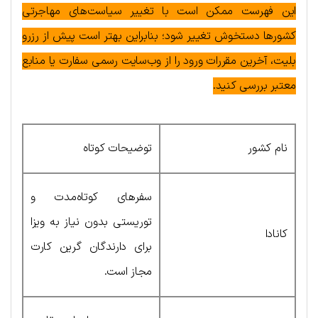
این فهرست ممکن است با تغییر سیاست‌های مهاجرتی
کشورها دستخوش تغییر شود؛ بنابراین بهتر است پیش از رزرو
بلیت، آخرین مقررات ورود را از وب‌سایت رسمی سفارت یا منابع
معتبر بررسی کنید.
نام کشور
توضیحات کوتاه
سفرهای کوتاه‌مدت و
توریستی بدون نیاز به ویزا
کانادا
برای دارندگان گرین کارت
مجاز است.