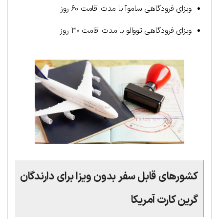
ویزای فرودگاهی ساموآ با مدت اقامت ۶۰ روز
ویزای فرودگاهی تووالو با مدت اقامت ۳۰ روز
کشورهای قابل سفر بدون ویزا برای دارندگان
گرین کارت آمریکا