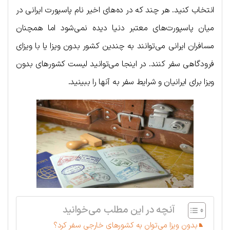
انتخاب کنید. هر چند که در ده‌های اخیر نام پاسپورت ایرانی در
میان پاسپورت‌های معتبر دنیا دیده نمی‌شود اما همچنان
مسافران ایرانی می‌توانند به چندین کشور بدون ویزا یا با ویزای
فرودگاهی سفر کنند. در اینجا می‌توانید لیست کشورهای بدون
ویزا برای ایرانیان و شرایط سفر به آنها را ببینید.
آنچه در این مطلب می‌خوانید
بدون ویزا می‌توان به کشورهای خارجی سفر کرد؟