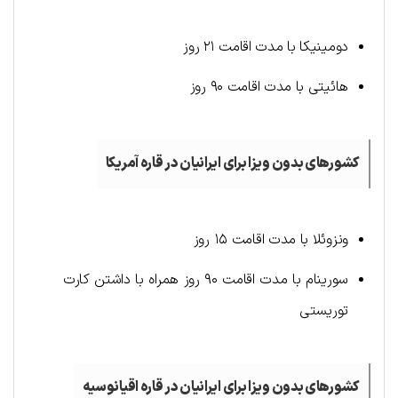
دومینیکا با مدت اقامت ۲۱ روز
هائیتی با مدت اقامت ۹۰ روز
کشورهای بدون ویزا برای ایرانیان در قاره آمریکا
ونزوئلا با مدت اقامت ۱۵ روز
سورینام با مدت اقامت ۹۰ روز همراه با داشتن کارت
توریستی
کشورهای بدون ویزا برای ایرانیان در قاره اقیانوسیه