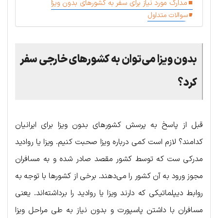
مدارک مورد نیاز برای سفر به کشورهای بدون ویزا
سوالات متداول
بدون ویزا می‌توان به کشورهای خارجی سفر
کرد؟
قبل از پاسخ به پرسش کشورهای بدون ویزا برای ایرانیان
کدامند؟ لازم است کمی درباره ویزا صحبت کنیم. ویزا یا روادید
مدرکی ست که توسط کشور مقصد صادر شده و به مسافران
مجوز ورود به آن کشور را می‌دهند. برخی از کشورها با توجه به
روابط دیپلماتیکی که دارند ویزا یا روادید را برداشته‌اند. یعنی
مسافران با داشتن پاسپورت و بدون نیاز به طی مراحل ویزا