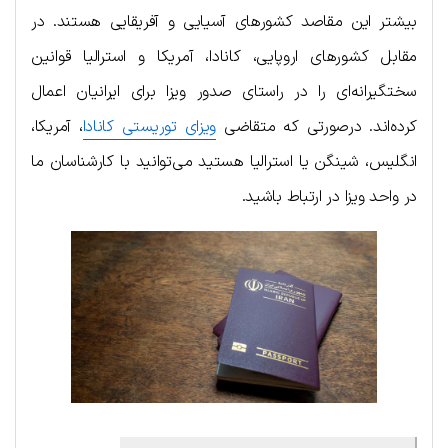
بیشتر این مقاصد کشورهای آسیایی و آفریقایی هستند. در
مقابل کشورهای اروپایی، کانادا، آمریکا و استرالیا قوانین
سختگیرانه‌ای را در راستای صدور ویزا برای ایرانیان اعمال
کرده‌اند. درصورتی که متقاضی
ویزای توریستی کانادا
، آمریکا،
انگلیس، شینگن یا استرالیا هستید می‌توانید با کارشناسان ما
در واحد ویزا در ارتباط باشید.