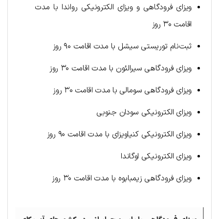
ویزای فرودگاهی و ویزای الکترونیکی رواندا با مدت
اقامت ۳۰ روز
ثبت‌نام توریستی سیشل با مدت اقامت ۹۰ روز
ویزای فرودگاهی سیرالئون با مدت اقامت ۳۰ روز
ویزای فرودگاهی سومالی با مدت اقامت ۳۰ روز
ویزای الکترونیکی سودان جنوبی
ویزای الکترونیکی کنیاویزای با مدت اقامت ۹۰ روز
ویزای الکترونیکی اوگاندا
ویزای فرودگاهی زیمبابوه با مدت اقامت ۳۰ روز