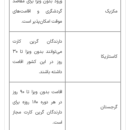
ورود بدون ویزا برای مقاصد
مکزیک
گردشگری و اقامت‌های
موقت امکان‌پذیر است.
دارندگان گرین کارت
می‌توانند بدون ویزا تا ۳۰
کاستاریکا
روز در این کشور اقامت
داشته باشند.
اقامت بدون ویزا تا ۹۰ روز
در هر دوره ۱۸۰ روزه برای
گرجستان
دارندگان گرین کارت مجاز
است.