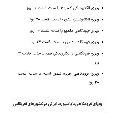
ویزای الکترونیکی کامبوج با مدت اقامت ۳۰ روز
ویزای الکترونیکی لبنان با مدت اقامت ۳۰ روز
ویزای فرودگاهی مالدیو با مدت اقامت ۳۰ روز
ویزای فرودگاهی عمان با مدت اقامت ۱۴ روز
ویزای فرودگاهی و الکترونیکی قطر با مدت اقامت۳۰
روز
ویزای فرودگاهی جزیره تیمور لسته با مدت اقامت
۳۰ روز
ویزای فرودگاهی با پاسپورت ایرانی در کشورهای آفریقایی