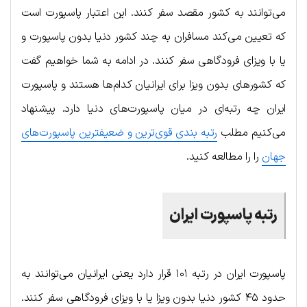
می‌توانند به کشور مقصد سفر کنند. این اعتبار پاسپورت است
که تعیین می‌کند مسافران به چند کشور دنیا بدون پاسپورت و
یا با ویزای فرودگاهی سفر کنند. در ادامه به شما خواهیم گفت
که کشورهای بدون ویزا برای ایرانیان کدام‌ها هستند و پاسپورت
ایران چه رتبه‌ای در میان پاسپورت‌های دنیا دارد. پیشنهاد
می‌کنیم مطلب
رتبه بندی قوی‌ترین و ضعیفترین پاسپورت‌های
جهان
را را مطالعه کنید.
رتبه پاسپورت ایران
پاسپورت ایران در رتبه ۱۰۱ قرار دارد یعنی ایرانیان می‌توانند به
حدود ۴۵ کشور دنیا بدون ویزا یا با ویزای فرودگاهی سفر کنند.