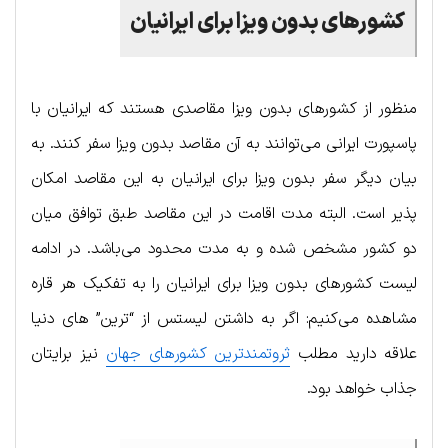
کشورهای بدون ویزا برای ایرانیان
منظور از کشورهای بدون ویزا مقاصدی هستند که ایرانیان با
پاسپورت ایرانی می‌توانند به آن مقاصد بدون ویزا سفر کنند. به
بیان دیگر سفر بدون ویزا برای ایرانیان به این مقاصد امکان
پذیر است. البته مدت اقامت در این مقاصد طبق توافق میان
دو کشور مشخص شده و به مدت محدود می‌باشد. در ادامه
لیست کشورهای بدون ویزا برای ایرانیان را به تفکیک هر قاره
مشاهده می‌کنیم: اگر به داشتن لیستس از “ترین‌” های دنیا
علاقه دارید مطلب
ثروتمندترین کشورهای جهان
نیز برایتان
جذاب خواهد بود.