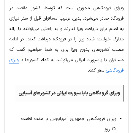
ویزای فرودگاهی مجوزی ست که توسط کشور مقصد در
فرودگاه صادر می‌شود. بدین ترتیب مسافران قبل از سفر نیازی
به اقدام برای دریافت ویزا ندارند و به راحتی می‌توانند با ارائه
مدارک خواسته شده ویزا را در فرودگاه دریافت کنند. در ادامه
مطلب کشورهای بدون ویزا برای به شما خواهیم گفت که
مسافران با پاسپورت ایرانی می‌توانند به کدام کشورها با
ویزای
فرودگاهی
سفر کنند.
ویزای فرودگاهی با پاسپورت ایرانی در کشورهای آسیایی
ویزای فرودگاهی جمهوری آذربایجان با مدت اقامت
۳۰ روز