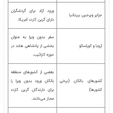
ورود آزاد برای گردشگران
جزایر ویرجین بریتانیا
دارای گرین کارت آمریکا.
سفر بدون ویزا به عنوان
آروبا و کوراسائو
بخشی از پادشاهی هلند در
حوزه کارائیب.
بعضی از کشورهای منطقه
کشورهای بالکان (برخی
بالکان ورود بدون ویزا را
کشورها)
برای دارندگان گرین کارت
مجاز می‌دانند.