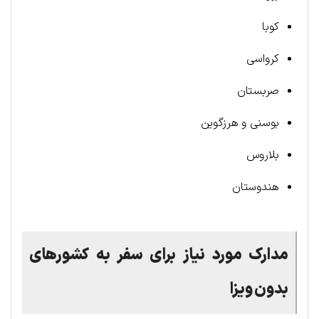
کوبا
کرواسی
صربستان
بوسنی و هرزگوین
بلاروس
هندوستان
مدارک مورد نیاز برای سفر به کشورهای
بدون ویزا