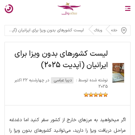
لیست کشورهای بدون ویزا برای ایرانیان (آپدیت ۲۰۲۵)
خانه
وبلاگ
لیست کشورهای بدون ویزا برای
ایرانیان (آپدیت 2025)
نوشته شده توسط :
دیبا عباسی
در چهارشنبه 22 اکتبر
2025
اگر میخواهید به مرزهای خارج از کشور سفر کنید اما دغدغه
مراحل دریافت ویزا را دارید، می‌توانید کشورهای بدون ویزا را