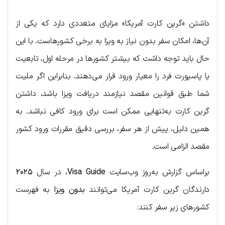
داشتن «گرین کارت آمریکا» مزایای متعددی دارد که یکی از
آن‌ها، امکان سفر بدون نیاز به ویزا به برخی کشورهاست. با این
حال باید توجه داشت که بیشتر کشورها در مرحله اول، تابعیت
یا پاسپورت فرد را معیار ورود قرار می‌دهند. بنابراین اگر ملیت
شما طبق قوانین مقصد نیازمند دریافت ویزا باشد، داشتن
گرین کارت به‌تنهایی ممکن است برای ورود کافی نباشد. به
همین دلیل، پیش از هر سفر، بررسی دقیق مقررات ورود کشور
مقصد الزامی است.
براساس گزارش به‌روز وب‌سایت
Visa Guide
، در سال
۲۰۲۵
دارندگان گرین کارت آمریکا می‌توانند
بدون ویزا
به فهرست
کشورهای زیر سفر کنند: