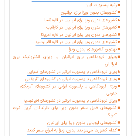
رتبه پاسپورت ایران
کشورهای بدون ویزا برای ایرانیان
کشورهای بدون ویزا برای ایرانیان در قاره آسیا
کشورهای بدون ویزا برای ایرانیان در کارائیب
کشورهای بدون ویزا برای ایرانیان در قاره آمریکا
کشورهای بدون ویزا برای ایرانیان در قاره اقیانوسیه
بهترین کشورهای بدون ویزا
ویزای فرودگاهی برای ایرانیان یا ویزای الکترونیک برای
ایرانیان
ویزای فرودگاهی با پاسپورت ایرانی در کشورهای آسیایی
ویزای فرودگاهی با پاسپورت ایرانی در کشورهای آفریقایی
ویزای فرودگاهی با پاسپورت ایرانی در کشورهای آمریکای
جنوبی
ویزای فرودگاهی با پاسپورت ایرانی در کشورهای اقیانوسیه
کشورهای قابل سفر بدون ویزا برای دارندگان گرین کارت
آمریکا
کشورهای اروپایی بدون ویزا برای ایرانیان
کدام کشورها می‌توانند بدون ویزا به ایران سفر کنند