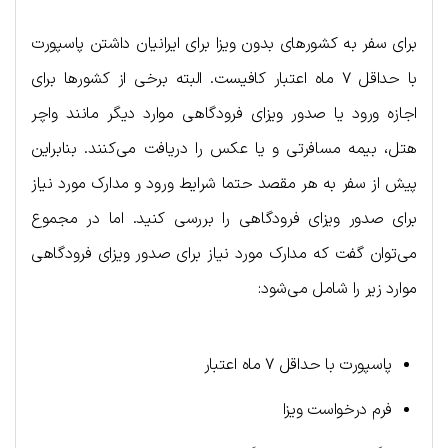
برای سفر به کشورهای بدون ویزا برای ایرانیان داشتن پاسپورت
با حداقل ۷ ماه اعتبار کافیست. البته برخی از کشورها برای
اجازه ورود یا صدور ویزای فرودگاهی موارد دیگر مانند واچر
هتل، بیمه مسافرتی و یا عکس را دریافت می‌کنند. بنابراین
پیش از سفر به هر مقصد حتما شرایط ورود و مدارک مورد نیاز
برای صدور ویزای فرودگاهی را بررسی کنید. اما در مجموع
می‌توان گفت که مدارک مورد نیاز برای صدور ویزای فرودگاهی
موارد زیر را شامل می‌شود:
پاسپورت با حداقل ۷ ماه اعتبار
فرم درخواست ویزا