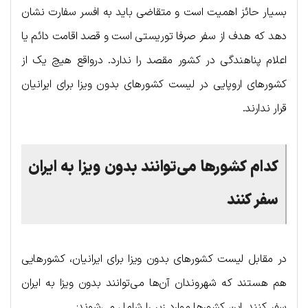
بسیار حائز اهمیت است و متقاضی باید به افسر سفارت نشان
دهد که هدف از سفر صرفا توریستی است و قصد اقامت دائم یا
اعلام پناهندگی در کشور مقصد را ندارد. درواقع هیچ یک از
کشورهای اروپایی در لیست کشورهای بدون ویزا برای ایرانیان
قرار ندارند.
کدام کشورها می‌توانند بدون ویزا به ایران
سفر کنند
در مقابل لیست کشورهای بدون ویزا برای ایرانیان، کشورهایی
هم هستند که شهروندان آن‌ها می‌توانند بدون ویزا به ایران
سفر کنند. این کشورها موارد زیر را شامل می‌شوند: