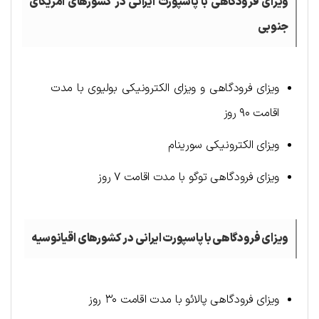
ویزای فرودگاهی
با پاسپورت ایرانی
در کشورهای آمریکای
جنوبی
ویزای فرودگاهی و ویزای الکترونیکی بولیوی با مدت
اقامت ۹۰ روز
ویزای الکترونیکی سورینام
ویزای فرودگاهی توگو با مدت اقامت ۷ روز
ویزای فرودگاهی با پاسپورت ایرانی در کشورهای اقیانوسیه
ویزای فرودگاهی پالائو با مدت اقامت ۳۰ روز