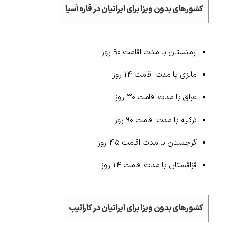
کشورهای بدون ویزا برای ایرانیان در قاره آسیا
ارمنستان با مدت اقامت ۹۰ روز
مالزی با مدت اقامت ۱۴ روز
عراق با مدت اقامت ۳۰ روز
ترکیه با مدت اقامت ۹۰ روز
گرجستان با مدت اقامت ۴۵ روز
قزاقستان با مدت اقامت ۱۴ روز
کشورهای بدون ویزا برای ایرانیان در کارائیب