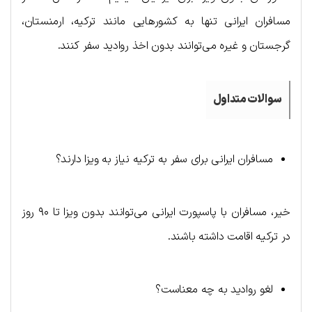
مسافران ایرانی تنها به کشورهایی مانند ترکیه، ارمنستان،
گرجستان و غیره می‌توانند بدون اخذ روادید سفر کنند.
سوالات متداول
مسافران ایرانی برای سفر به ترکیه نیاز به ویزا دارند؟
خیر، مسافران با پاسپورت ایرانی می‌توانند بدون ویزا تا ۹۰ روز
در ترکیه اقامت داشته باشند.
لغو روادید به چه معناست؟