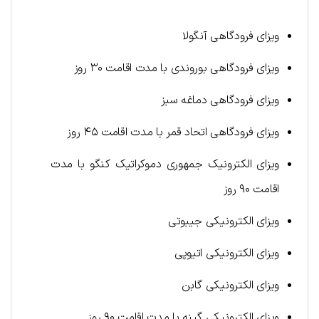
ویزای فرودگاهی آنگولا
ویزای فرودگاهی بوروندی با مدت اقامت ۳۰ روز
ویزای فرودگاهی دماغه سبز
ویزای فرودگاهی اتحاد قمر با مدت اقامت ۴۵ روز
ویزای الکترونیک جمهوری دموکراتیک کنگو با مدت
اقامت ۹۰ روز
ویزای الکترونیکی جیبوتی
ویزای الکترونیکی اتیوپی
ویزای الکترونیکی گابن
ویزای الکترونیکی گینه با مدت اقامت ۹۰ روز