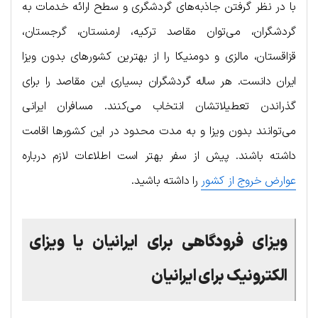
با در نظر گرفتن جاذبه‌های گردشگری و سطح ارائه خدمات به
گردشگران، می‌توان مقاصد ترکیه، ارمنستان، گرجستان،
قزاقستان، مالزی و دومنیکا را از بهترین کشورهای بدون ویزا
ایران دانست. هر ساله گردشگران بسیاری این مقاصد را برای
گذراندن تعطیلاتشان انتخاب می‌کنند. مسافران ایرانی
می‌توانند بدون ویزا و به مدت محدود در این کشورها اقامت
داشته باشند. پیش از سفر بهتر است اطلاعات لازم درباره
عوارض خروج از کشور
را داشته باشید.
ویزای فرودگاهی برای ایرانیان یا ویزای
الکترونیک برای ایرانیان