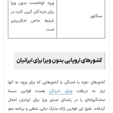
ورود کوتاه‌مدت بدون ویزا
برای دارندگان گرین کارت در
سنگاپور
شرایط خاص امکان‌پذیر
است.
کشورهای اروپایی بدون ویزا برای ایرانیان
کشورهای حوزه یا شینگن یا کشورهایی که برای ورود به آنها
نیاز به دریافت
ویزای شینگن
هست قوانین نسبتا
سختگیرانه‌ای را در راستای صدور ویزا برای ایرانیان اعمال
کرده‌‌اند. طبق این قوانین ارائه مدارک مالی، شغلی و برنامه سفر