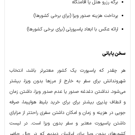
برگه رزرو هتل یا اقامتگاه
پرداخت هزینه صدور ویزا (برای برخی کشورها)
ارائه عکس با ابعاد پاسپورتی (برای برخی کشورها)
سخن پایانی
هر چقدر که پاسپورت یک کشور معتبرتر باشد، انتخاب
شهروندانش برای سفر به خارج از مرزها بدون ویزا، بیشتر
می‌شود. نداشتن دغدغه صدور یا عدم صدور ویزا، داشتن زمان
و انطاف پذیری بیشتر برای برای خرید بلیط هواپیما، صرفه
جویی در هزینه و زمان و امکان داشتن سفری راحتتر از مزایای
داشتن پاسپورت معتبر و سفر بدون ویزا است. در لیست
کشورهای بدون ویزا برای ایرانیان دیدیم که در حال حاضر