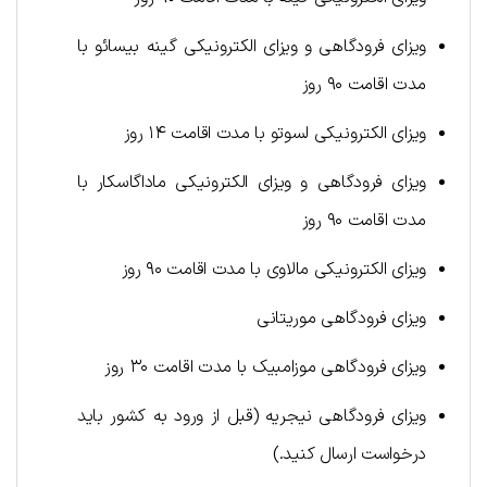
ویزای فرودگاهی و ویزای الکترونیکی گینه بیسائو با
مدت اقامت ۹۰ روز
ویزای الکترونیکی لسوتو با مدت اقامت ۱۴ روز
ویزای فرودگاهی و ویزای الکترونیکی ماداگاسکار با
مدت اقامت ۹۰ روز
ویزای الکترونیکی مالاوی با مدت اقامت ۹۰ روز
ویزای فرودگاهی موریتانی
ویزای فرودگاهی موزامبیک با مدت اقامت ۳۰ روز
ویزای فرودگاهی نیجریه (قبل از ورود به کشور باید
درخواست ارسال کنید.)