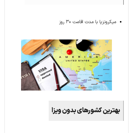
میکرونزیا با مدت اقامت ۳۰ روز
بهترین کشورهای بدون ویزا