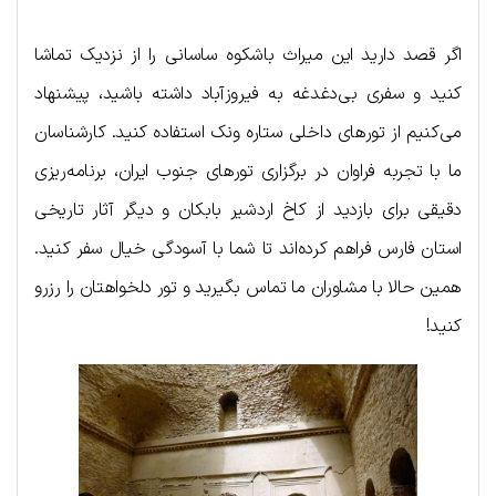
اگر قصد دارید این میراث باشکوه ساسانی را از نزدیک تماشا
کنید و سفری بی‌دغدغه به فیروزآباد داشته باشید، پیشنهاد
می‌کنیم از تورهای داخلی ستاره ونک استفاده کنید. کارشناسان
ما با تجربه فراوان در برگزاری تورهای جنوب ایران، برنامه‌ریزی
دقیقی برای بازدید از کاخ اردشیر بابکان و دیگر آثار تاریخی
استان فارس فراهم کرده‌اند تا شما با آسودگی خیال سفر کنید.
همین حالا با مشاوران ما تماس بگیرید و تور دلخواهتان را رزرو
کنید!