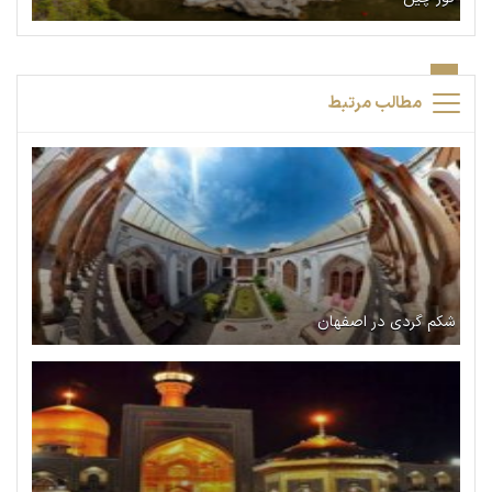
مطالب مرتبط
شکم گردی در اصفهان