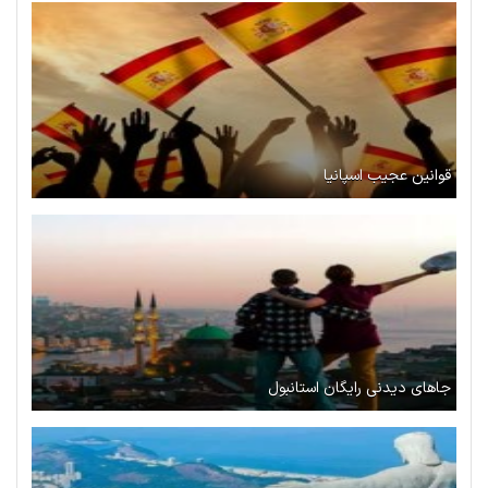
قوانین عجیب اسپانیا
جاهای دیدنی رایگان استانبول