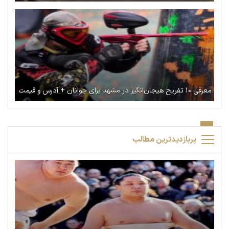
معرفی ۱۰ تفریح هیجان‌انگیز در مشهد برای جوانان + آدرس و قیمت
پربازدیدترین مطالب