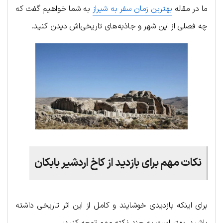
ما در مقاله
بهترین زمان سفر به شیراز
به شما خواهیم گفت که
چه فصلی از این شهر و جاذبه‌های تاریخی‌اش دیدن کنید.
نکات مهم برای بازدید از کاخ اردشیر بابکان
برای اینکه بازدیدی خوشایند و کامل از این اثر تاریخی داشته