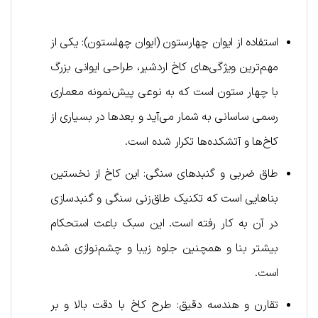
استفاده از ایوان چهارستون (ایوان چهلستون): یکی از
مهم‌ترین ویژگی‌های کاخ اردشیر، طراحی ایوانی بزرگ
با چهار ستون است که به نوعی پیش‌نمونه معماری
رسمی ساسانی به شمار می‌آید و بعدها در بسیاری از
کاخ‌ها و آتشکده‌ها تکرار شده است.
طاق ضربی و گنبدهای سنگی: این کاخ از نخستین
بناهایی است که تکنیک طاق‌زنی سنگی و گنبدسازی
در آن به کار رفته است. این سبک باعث استحکام
بیشتر بنا و همچنین جلوه زیبا و چشم‌نوازی شده
است.
تقارن و هندسه دقیق: طرح کاخ با دقت بالا و بر