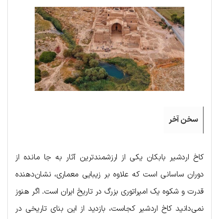
سخن آخر
کاخ اردشیر بابکان یکی از ارزشمندترین آثار به جا مانده از
دوران ساسانی است که علاوه بر زیبایی معماری، نشان‌دهنده
قدرت و شکوه یک امپراتوری بزرگ در تاریخ ایران است. اگر هنوز
نمی‌دانید کاخ اردشیر کجاست، بازدید از این بنای تاریخی در