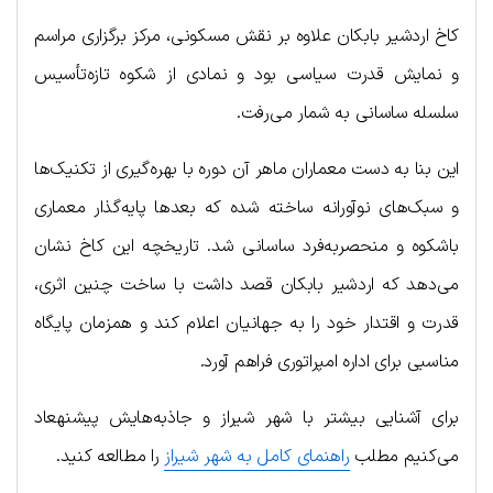
کاخ اردشیر بابکان علاوه بر نقش مسکونی، مرکز برگزاری مراسم
و نمایش قدرت سیاسی بود و نمادی از شکوه تازه‌تأسیس
سلسله ساسانی به شمار می‌رفت.
این بنا به دست معماران ماهر آن دوره با بهره‌گیری از تکنیک‌ها
و سبک‌های نوآورانه ساخته شده که بعدها پایه‌گذار معماری
باشکوه و منحصربه‌فرد ساسانی شد. تاریخچه این کاخ نشان
می‌دهد که اردشیر بابکان قصد داشت با ساخت چنین اثری،
قدرت و اقتدار خود را به جهانیان اعلام کند و همزمان پایگاه
مناسبی برای اداره امپراتوری فراهم آورد.
برای آشنایی بیشتر با شهر شیراز و جاذبه‌هایش پیشنهعاد
می‌‎کنیم مطلب
راهنمای کامل به شهر شیراز
را مطالعه کنید.