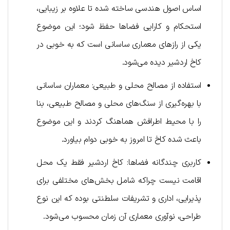
اساس اصول هندسی ساخته شده تا علاوه بر زیبایی،
استحکام و کارایی فضاها حفظ شود؛ این موضوع
یکی از رازهای معماری ساسانی است که به خوبی در
کاخ اردشیر دیده می‌شود.
استفاده از مصالح محلی و طبیعی: معماران ساسانی
با بهره‌گیری از سنگ‌های محلی و مصالح طبیعی، بنا
را با محیط اطرافش هماهنگ کردند و این موضوع
باعث شده کاخ تا امروز به خوبی دوام بیاورد.
کاربری چندگانه فضاها: کاخ اردشیر فقط یک محل
اقامت نیست چرا‌‌که شامل بخش‌های مختلفی برای
پذیرایی، اداری و تشریفات سلطنتی بوده که این نوع
طراحی، نوآوری معماری آن زمان محسوب می‌شود.