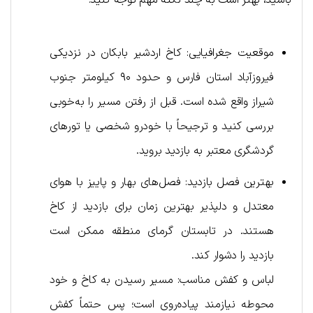
باشید، بهتر است به چند نکته مهم توجه کنید:
موقعیت جغرافیایی: کاخ اردشیر بابکان در نزدیکی
فیروزآباد استان فارس و حدود ۹۰ کیلومتر جنوب
شیراز واقع شده است. قبل از رفتن مسیر را به‌خوبی
بررسی کنید و ترجیحاً با خودرو شخصی یا تورهای
گردشگری معتبر به بازدید بروید.
بهترین فصل بازدید: فصل‌های بهار و پاییز با هوای
معتدل و دلپذیر بهترین زمان برای بازدید از کاخ
هستند. در تابستان گرمای منطقه ممکن است
بازدید را دشوار کند.
لباس و کفش مناسب: مسیر رسیدن به کاخ و خود
محوطه نیازمند پیاده‌روی است؛ پس حتماً کفش