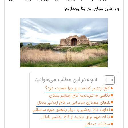
و رازهای پنهان این بنا بیندازیم.
آنچه در این مطلب می‌خوانید
کاخ اردشیر کجاست و چرا اهمیت دارد؟
نگاهی به تاریخچه کاخ اردشیر بابکان
رازهای معماری ساسانی در کاخ اردشیر بابکان
تفاوت کاخ اردشیر با دیگر بناهای دوره ساسانی
نکات مهم برای بازدید از کاخ اردشیر بابکان
سوالات متداول