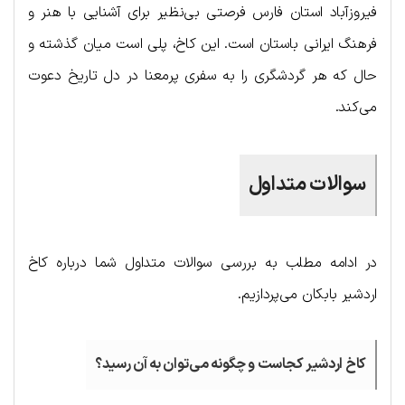
فیروزآباد استان فارس فرصتی بی‌نظیر برای آشنایی با هنر و
فرهنگ ایرانی باستان است. این کاخ، پلی است میان گذشته و
حال که هر گردشگری را به سفری پرمعنا در دل تاریخ دعوت
می‌کند.
سوالات متداول
در ادامه مطلب به بررسی سوالات متداول شما درباره کاخ
اردشیر بابکان می‌‎پردازیم.
کاخ اردشیر کجاست و چگونه می‌توان به آن رسید؟