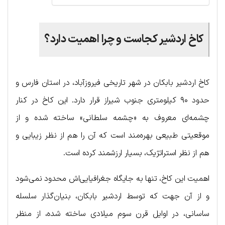
کاخ اردشیر کجاست و چرا اهمیت دارد؟
کاخ اردشیر بابکان در شهر تاریخی فیروزآباد، در استان فارس و
حدود ۹۰ کیلومتری جنوب شیراز قرار دارد. این کاخ در کنار
چشمه‌ای معروف به «چشمه سلطانی» ساخته شده و از
موقعیتی طبیعی بهره‌مند است که آن را هم از نظر زیبایی و
هم از نظر استراتژیک، بسیار ارزشمند کرده است.
اهمیت این کاخ، تنها به جایگاه جغرافیایی‌اش محدود نمی‌شود
و از آن جهت که توسط اردشیر بابکان، بنیان‌گذار سلسله
ساسانی، در اوایل قرن سوم میلادی ساخته شده، از منظر