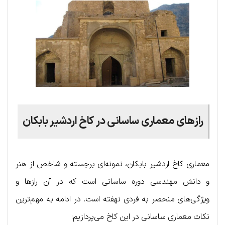
رازهای معماری ساسانی در کاخ اردشیر بابکان
معماری کاخ اردشیر بابکان، نمونه‌ای برجسته و شاخص از هنر
و دانش مهندسی دوره ساسانی است که در آن رازها و
ویژگی‌های منحصر به فردی نهفته است. در ادامه به مهم‌ترین
نکات معماری ساسانی در این کاخ می‌پردازیم: