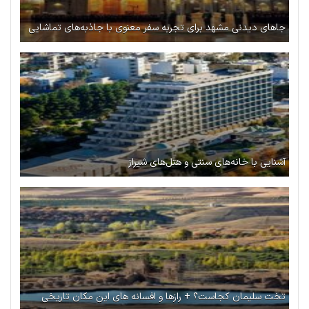
جاهای دیدنی مشهد برای تجربه سفر معنوی با جاذبه‌های تماشایی
آشنایی با خانه‌های سنتی و هتل‌های شیراز
تخت سلیمان کجاست؟ + رازها و افسانه های این مکان تاریخی