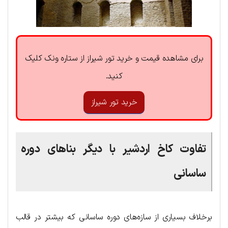
برای مشاهده قیمت و خرید تور شیراز از ستاره ونک کلیک
کنید.
خرید تور شیراز
تفاوت کاخ اردشیر با دیگر بناهای دوره
ساسانی
برخلاف بسیاری از سازه‌های دوره ساسانی که بیشتر در قالب