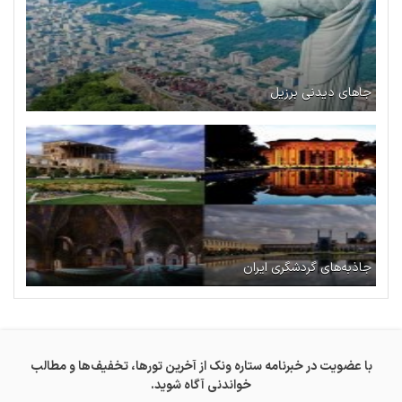
جاهای دیدنی برزیل
جاذبه‌های گردشگری ایران
با عضویت در خبرنامه ستاره ونک از آخرین تورها، تخفیف‌ها و مطالب
خواندنی آگاه شوید.