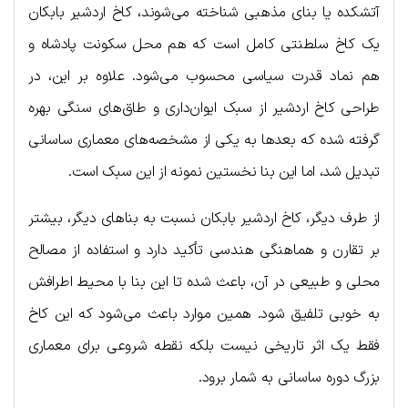
آتشکده یا بنای مذهبی شناخته می‌شوند، کاخ اردشیر بابکان
یک کاخ سلطنتی کامل است که هم محل سکونت پادشاه و
هم نماد قدرت سیاسی محسوب می‌شود. علاوه بر این، در
طراحی کاخ اردشیر از سبک ایوان‌داری و طاق‌های سنگی بهره
گرفته شده که بعدها به یکی از مشخصه‌های معماری ساسانی
تبدیل شد، اما این بنا نخستین نمونه از این سبک است.
از طرف دیگر، کاخ اردشیر بابکان نسبت به بناهای دیگر، بیشتر
بر تقارن و هماهنگی هندسی تأکید دارد و استفاده از مصالح
محلی و طبیعی در آن، باعث شده تا این بنا با محیط اطرافش
به خوبی تلفیق شود. همین موارد باعث می‌شود که این کاخ
فقط یک اثر تاریخی نیست بلکه نقطه شروعی برای معماری
بزرگ دوره ساسانی به شمار برود.