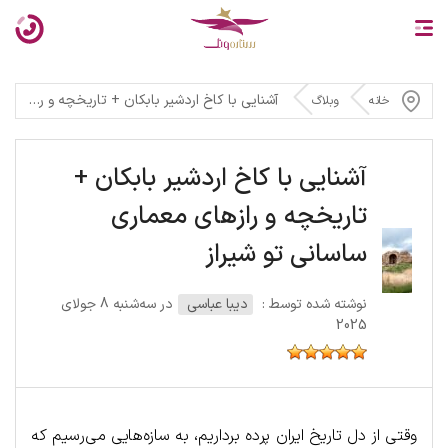
آشنایی با کاخ اردشیر بابکان + تاریخچه و رازهای معماری ساسانی تو شیراز
خانه
وبلاگ
آشنایی با کاخ اردشیر بابکان +
تاریخچه و رازهای معماری
ساسانی تو شیراز
نوشته شده توسط :
دیبا عباسی
در سه‌شنبه 8 جولای
2025
وقتی از دل تاریخ ایران پرده برداریم، به سازه‌هایی می‌رسیم که