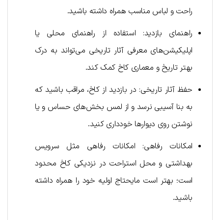
راحت و لباس مناسب همراه داشته باشید.
راهنمای بازدید: استفاده از راهنمای محلی یا
اپلیکیشن‌های معرفی آثار تاریخی می‌تواند به درک
بهتر تاریخ و معماری کاخ کمک کند.
حفظ آثار تاریخی: در بازدید از کاخ، مراقب باشید که
به بنا آسیبی نرسد و از لمس بخش‌های حساس و یا
نوشتن روی دیوارها خودداری کنید.
امکانات رفاهی: امکانات رفاهی مثل سرویس
بهداشتی و محل استراحت در نزدیکی کاخ محدود
است؛ بهتر است مایحتاج اولیه خود را همراه داشته
باشید.