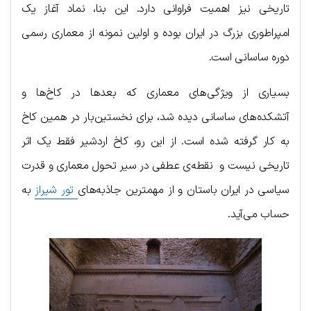
تاریخی نیز اهمیت فراوانی دارد. این بنا، نماد آغاز یک
امپراطوری بزرگ در ایران بوده و اولین نمونه از معماری رسمی
دوره ساسانی است.
بسیاری از ویژگی‌های معماری که بعدها در کاخ‌ها و
آتشکده‌های ساسانی دیده شد، برای نخستین‌بار در همین کاخ
به کار گرفته شده است. از این رو، کاخ اردشیر فقط یک اثر
تاریخی نیست و نقطه‌ی عطفی در سیر تحول معماری و قدرت
سیاسی در ایران باستان و از مهمترین جاذبه‌های
تور شیراز
به
حساب می‌آید.