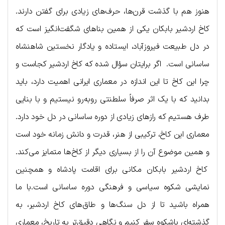
هنوز هم با گذشت قرن‌ها، حرف‌های زیادی برای گفتن دارند.
کاخ اردشیر بابکان یکی از همین بناهای شگفت‌انگیز است که
در دل طبیعت فیروزآباد، ایستاده و یادگار نخستین شاهنشاه
ساسانی است. اگر برایتان سؤال شده که کاخ اردشیر کجاست و
چرا این کاخ تا این اندازه در معماری ایرانی اهمیت دارد، باید
بدانید که با یک اثر صرفاً سلطنتی روبه‌رو نیستیم و با بنایی
طرف هستیم که رازهای زیادی از دوره ساسانی در دل خود دارد.
معماری این کاخ، ترکیبی از هنر، قدرت و دانش زمانه خود است
و همین موضوع آن را از بسیاری دیگر از کاخ‌ها متمایز می‌کند.
کاخ اردشیر بابکان مکانی برای اقامت پادشاه و همچنین
نمایشی شکوه سیاسی و فرهنگی دوره ساسانی است.با ما
همراه باشید تا از دل سنگ‌ها و طاق‌های کاخ اردشیر، به
گذشته‌ای باشکوه سفر کنیم و نگاهی دقیق‌تر به تاریخ، معماری