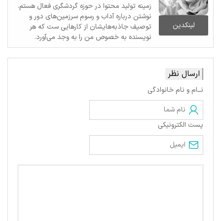
زمینه تولید محتوا در حوزه گردشگری فعال هستم.
نوشتن درباره آداب و رسوم سرزمین‌های دور و
لینکدین
توصیف جاذبه‌هایشان از کارهایی ست که هر
نویسنده به خصوص من را به وجد می‌آورد.
ارسال نظر
نــام و نام خانوادگی
پست الکترونیکی