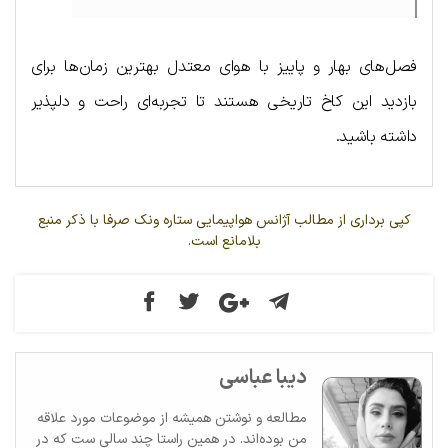
فصل‌های بهار و پاییز با هوای معتدل بهترین زمان‌ها برای
بازدید این کاخ تاریخی هستند تا تجربه‌ای راحت و دلپذیر
داشته باشید.
کپی برداری از مطالب آژانس هواپیمایی ستاره ونک صرفا با ذکر منبع
بلامانع است.
دیبا عباسی
مطالعه و نوشتن همیشه از موضوعات مورد علاقه
من بوده‌اند. در همین راستا چند سالی ست که در