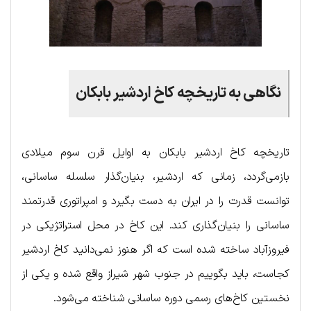
نگاهی به تاریخچه کاخ اردشیر بابکان
تاریخچه کاخ اردشیر بابکان به اوایل قرن سوم میلادی
بازمی‌گردد، زمانی که اردشیر، بنیان‌گذار سلسله ساسانی،
توانست قدرت را در ایران به دست بگیرد و امپراتوری قدرتمند
ساسانی را بنیان‌گذاری کند. این کاخ در محل استراتژیکی در
فیروزآباد ساخته شده است که اگر هنوز نمی‌دانید کاخ اردشیر
کجاست، باید بگوییم در جنوب شهر شیراز واقع شده و یکی از
نخستین کاخ‌های رسمی دوره ساسانی شناخته می‌شود.