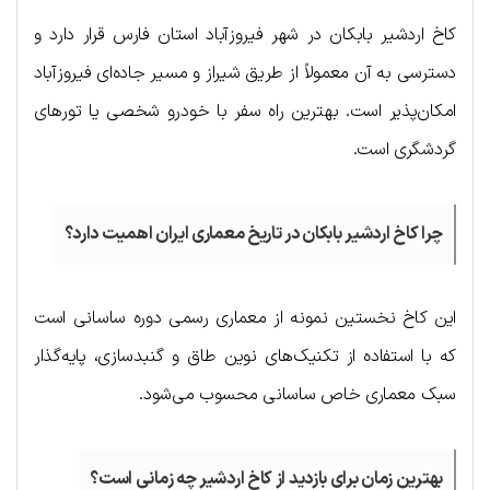
کاخ اردشیر بابکان در شهر فیروزآباد استان فارس قرار دارد و
دسترسی به آن معمولاً از طریق شیراز و مسیر جاده‌ای فیروزآباد
امکان‌پذیر است. بهترین راه سفر با خودرو شخصی یا تورهای
گردشگری است.
چرا کاخ اردشیر بابکان در تاریخ معماری ایران اهمیت دارد؟
این کاخ نخستین نمونه از معماری رسمی دوره ساسانی است
که با استفاده از تکنیک‌های نوین طاق و گنبدسازی، پایه‌گذار
سبک معماری خاص ساسانی محسوب می‌شود.
بهترین زمان برای بازدید از کاخ اردشیر چه زمانی است؟