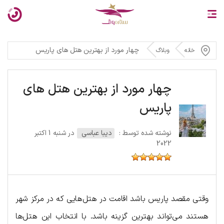
چهار مورد از بهترین هتل‌ های پاریس
خانه
وبلاگ
چهار مورد از بهترین هتل‌ های
پاریس
نوشته شده توسط :
دیبا عباسی
در شنبه 1 اکتبر
2022
وقتی مقصد پاریس باشد اقامت در هتل‌هایی که در مرکز شهر
هستند می‌تواند بهترین گزینه باشد. با انتخاب این هتل‌ها