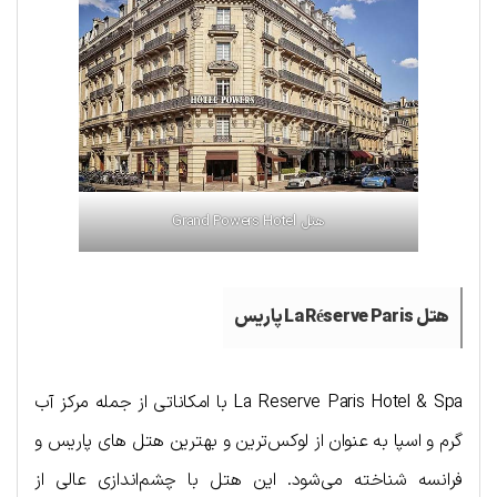
هتل Grand Powers Hotel
هتل La Réserve Paris پاریس
La Reserve Paris Hotel & Spa با امکاناتی از جمله مرکز آب
گرم و اسپا به عنوان از لوکس‌ترین و بهترین هتل های پاریس و
فرانسه شناخته می‌شود. این هتل با چشم‌اندازی عالی از