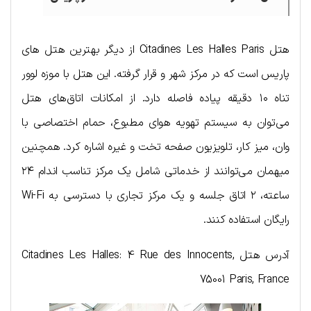
هتل Citadines Les Halles Paris از دیگر بهترین هتل های
پاریس است که در مرکز شهر و قرار گرفته. این هتل با موزه لوور
تناه ۱۰ دقیقه پیاده فاصله دارد. از امکانات اتاق‌های هتل
می‌توان به سیستم تهویه هوای مطبوع، حمام اختصاصی با
وان، میز کار، تلویزیون صفحه تخت و غیره اشاره کرد. همچنین
میهمان می‌توانند از خدماتی شامل یک مرکز تناسب اندام ۲۴
ساعته، ۲ اتاق جلسه و یک مرکز تجاری با دسترسی به Wi-Fi
رایگان استفاده کنند.
آدرس هتل Citadines Les Halles: 4 Rue des Innocents,
75001 Paris, France