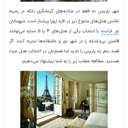
شهر پاریس نه فقط در جاذبه‌های گردشگری بلکه در زمینه
داشتن هتل‌های متنوع نیز در قاره اروپا پیشتاز است. میهمانان
تور فرانسه
با انتخاب یکی از هتل‌های ۴ یا ۵ ستاره می‌توانند
اقامتی بی‌دغدغه را در شهر نور و عاشقانه‌ها تجربه کنند. اگر
قصد سفر به پاریس را دارید اما همچنان در انتخاب هتل مردد
هستید. مطالعه مطلب زیر را به شما پیشنهاد می‌دهیم.