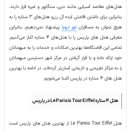
هتل‌های مقاصد آسیایی مانند دبی، سنگاپور و غیره قرار دارند.
بنابراین برای داشتن اقامتی ایده آل رزرو هتل‌های ۳ ستاره را به
هیچ عنوان به مسافران
تور اروپا
پیشنهاد نمی‌دهیم. بنابراین
معرفی هتل های پاریس را با هتل‌های ۴ ستاره آغاز می‌کنیم.
تمامی این اقامتگاه‌ها بهترین امکانات و خدمات را به میهمانان
خود ارائه داده و با قرار گرفتن در مرکز شهر دسترسی میهمانان
را به مراکز تفریحی و تاریخی آسان‌تر کرده‌اند. در ادامه با بهترین
هتل های ۴ ستاره در پاریس آشنا می‌شویم:
هتل ۴ ستاره Le Parisis Tour Eiffel در پاریس
هتل Le Parisis Tour Eiffel از بهترین هتل های پاریس است