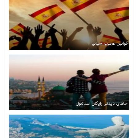
قوانین عجیب اسپانیا
جاهای دیدنی رایگان استانبول