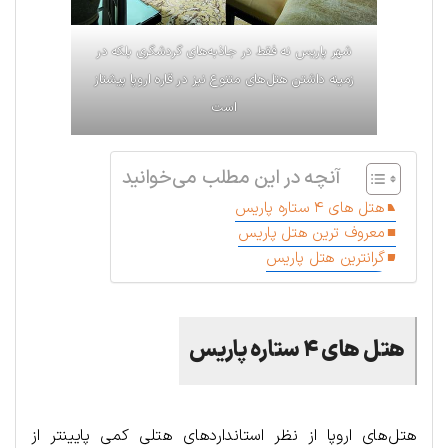
شهر پاریس نه فقط در جاذبه‌های گردشگری بلکه در
زمینه داشتن هتل‌های متنوع نیز در قاره اروپا پیشتاز
است
آنچه در این مطلب می‌خوانید
هتل های ۴ ستاره پاریس
معروف ترین هتل پاریس
گرانترین هتل پاریس
هتل های ۴ ستاره پاریس
هتل‌های اروپا از نظر استانداردهای هتلی کمی پایینتر از