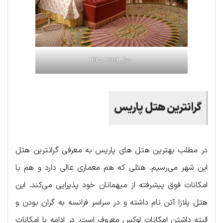
هتل Ritz Hotel
گرانترین هتل پاریس
در مطلب بهترین هتل های پاریس به معرفی گرانترین هتل
این شهر می‌رسیم. هتلی که هم معماری عالی دارد و هم با
امکانات فوق پیشرفته از میهمانان خود پذیرایی می‌کند. این
هتل پلازا آتن نام داشته و در سراسر فرانسه به گران بودن و
البته داشتن امکانات لوکس معروف است. در ادامه با امکانات