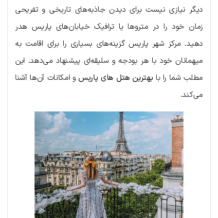
دیگر نیازی نیست برای دیدن جاذبه‌های تاریخی و تفریحی
زمان خود را در متروها یا ترافیک خیابان‌های پاریس هدر
دهید. مرکز شهر پاریس گزینه‌های بسیاری را برای اقامت به
میهمانان خود با هر بودجه و سلیقه‌ای پیشنهاد می‌دهد. این
مطلب شما را با
بهترین هتل های پاریس
و امکانات آن‌‎ها آشنا
می‌کند.