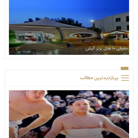
معرفی ۱۰ هتل برتر کیش
پربازدیدترین مطالب