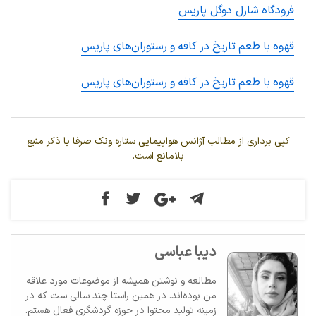
فرودگاه شارل دوگل پاریس
قهوه با طعم تاریخ در کافه و رستوران‌های پاریس
قهوه با طعم تاریخ در کافه و رستوران‌های پاریس
کپی برداری از مطالب آژانس هواپیمایی ستاره ونک صرفا با ذکر منبع
بلامانع است.
دیبا عباسی
مطالعه و نوشتن همیشه از موضوعات مورد علاقه
من بوده‌اند. در همین راستا چند سالی ست که در
زمینه تولید محتوا در حوزه گردشگری فعال هستم.