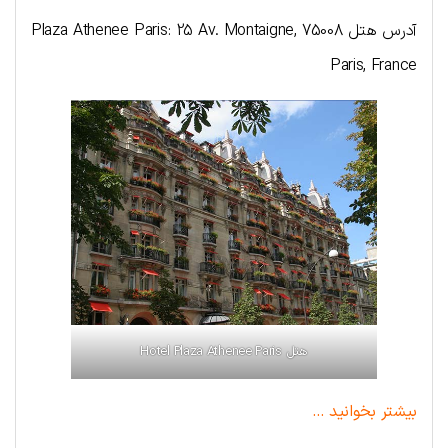
آدرس هتل Plaza Athenee Paris: 25 Av. Montaigne, 75008
Paris, France
هتل Hotel Plaza Athenee Paris
بیشتر بخوانید …