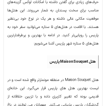
حرف‌های زیادی برای گفتن داشته با امکانات لوکس گزینه‌های
مناسب برای سخت پسندان به شمار می‌روند. این هتل‌ها
موقعیت مکانی عالی داشته و هر یک در نوع خود بی‌نظیر
هستند. با اقامت در هتل‌های ۵ ستاره می‌توانید سفر خود به
پاریس را رویایی‌تر کنید. در ادامه با بهترین و پرطرفدارترین
هتل‌های ۵ ستاره شهر پاریس آشنا می‌شویم:
هتل Maison Souquet پاریس
هتل Maison Souquet در منطقه مونمارتر واقع شده است و در
لیست بهترین هتل های پاریس قرار می‌گیرد. این خانه‌ای
قدیمی بوده که تغییر کاربری داده و با تزیین خلاقانه از
گردشگران پاریس پذیرایی می‌کند. مهمانان می توانند در باغ