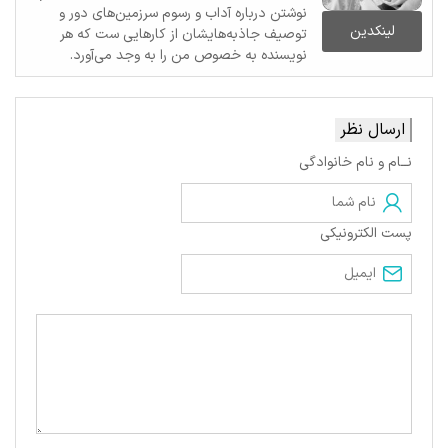
نوشتن درباره آداب و رسوم سرزمین‌های دور و
لینکدین
توصیف جاذبه‌هایشان از کارهایی ست که هر
نویسنده به خصوص من را به وجد می‌آورد.
ارسال نظر
نــام و نام خانوادگی
پست الکترونیکی