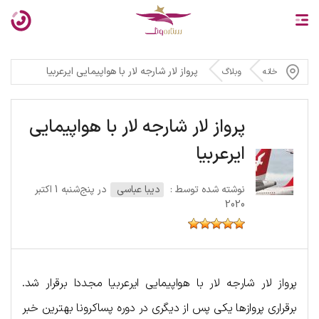
پرواز لار شارجه لار با هواپیمایی ایرعربیا
خانه
وبلاگ
پرواز لار شارجه لار با هواپیمایی
ایرعربیا
نوشته شده توسط :
دیبا عباسی
در پنج‌شنبه 1 اکتبر
2020
پرواز لار شارجه لار با هواپیمایی ایرعربیا مجددا برقرار شد.
برقراری پروازها یکی پس از دیگری در دوره پساکرونا بهترین خبر