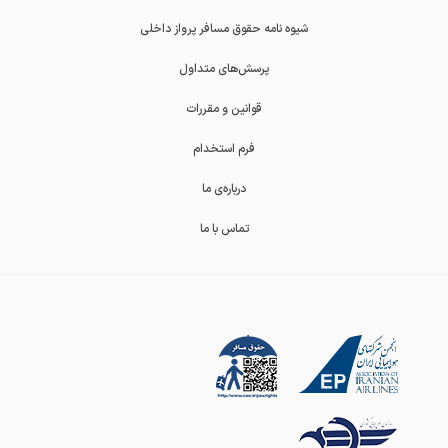
شیوه نامه حقوق مسافر پرواز داخلی
پرسش‌های متداول
قوانین و مقررات
فرم استخدام
درباره‌ی ما
تماس با ما