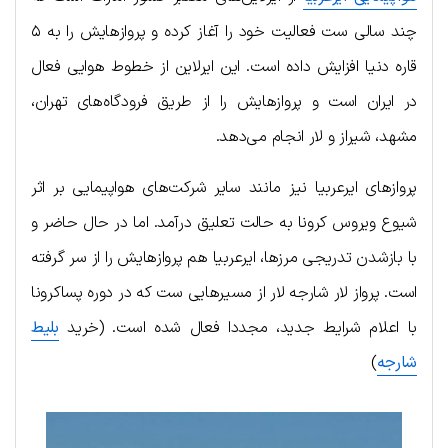
چند سالی ست فعالیت خود را آغاز کرده و پروازهایش را به ۵
قاره دنیا افزایش داده است. این ایرلاین از خطوط هوایی فعال
در ایران است و پروازهایش را از طریق فرودگاه‌های تهران،
مشهد، شیراز و لار انجام می‌دهد.
پروازهای ایرعربیا نیز مانند سایر شرکت‌های هواپیمایی بر اثر
شیوع ویروس کرونا به حالت تعلیق درآمد. اما در حال حاضر و
با بازشدن تدریجی مرزها، ایرعربیا هم پروازهایش را از سر گرفته
است. پرواز لار شارجه لار از مسیرهایی ست که در دوره پساکرونا
با اعلام شرایط جدید، مجددا فعال شده است. (خرید
بلیط
شارجه
)