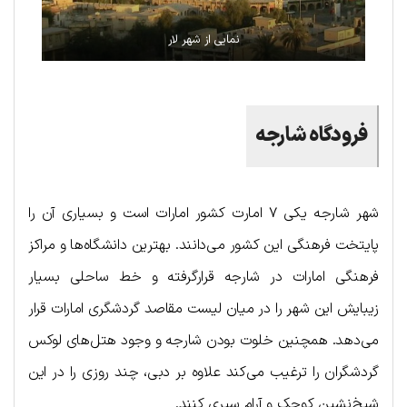
نمایی از شهر لار
فرودگاه شارجه
شهر شارجه یکی ۷ امارت کشور امارات است و بسیاری آن را
پایتخت فرهنگی این کشور می‌دانند. بهترین دانشگاه‌ها و مراکز
فرهنگی امارات در شارجه قرارگرفته و خط ساحلی بسیار
زیبایش این شهر را در میان لیست مقاصد گردشگری امارات قرار
می‌دهد. همچنین خلوت بودن شارجه و وجود هتل‌های لوکس
گردشگران را ترغیب می‌کند علاوه بر دبی، چند روزی را در این
شیخ‌نشین کوچک و آرام سپری کنند.