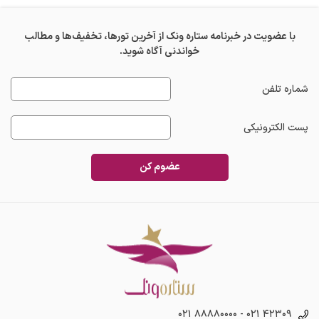
با عضویت در خبرنامه ستاره ونک از آخرین تورها، تخفیف‌ها و مطالب
خواندنی آگاه شوید.
شماره تلفن
پست الکترونیکی
عضوم کن
۰۲۱ ۸۸۸۸۰۰۰۰
-
۰۲۱ ۴۲۳۰۹