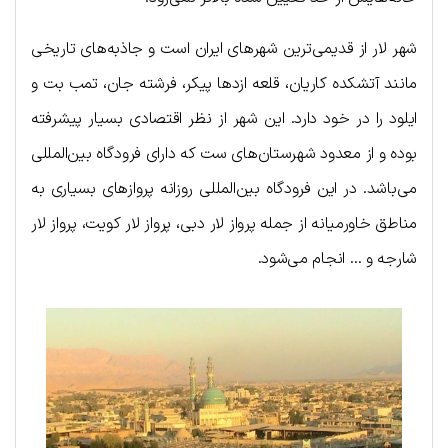
شهر لار از قدیمی‌ترین شهرهای ایران است و جاذبه‌های تاریخی
مانند آتشکده کاریان، قلعه ازدها پیکر، فرشته جان، تمب بت و
ایلود را در خود دارد. این شهر از نظر اقتصادی بسیار پیشرفته
بوده و از معدود شهرستان‌های ست که دارای فرودگاه بین‌المللی
می‌باشد. در این فرودگاه بین‌المللی روزانه پروازهای بسیاری به
مناطق خاورمیانه از جمله پرواز لار دبی، پرواز لار کویت، پرواز لار
شارجه و … انجام می‌شود.