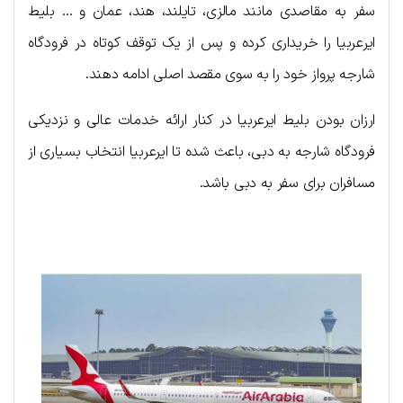
سفر به مقاصدی مانند مالزی، تایلند، هند، عمان و … بلیط
ایرعربیا را خریداری کرده و پس از یک توقف کوتاه در فرودگاه
شارجه پرواز خود را به سوی مقصد اصلی ادامه دهند.
ارزان بودن بلیط ایرعربیا در کنار ارائه خدمات عالی و نزدیکی
فرودگاه شارجه به دبی، باعث شده تا ایرعربیا انتخاب بسیاری از
مسافران برای سفر به دبی باشد.