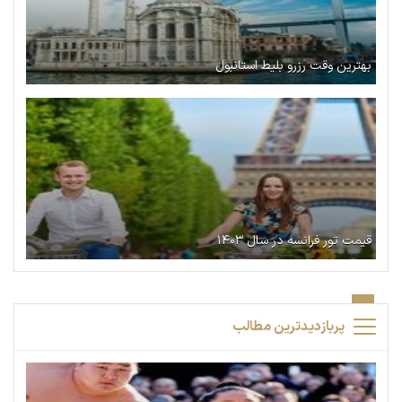
بهترین وقت رزرو بلیط استانبول
قیمت تور فرانسه در سال ۱۴۰۳
پربازدیدترین مطالب