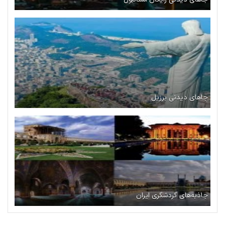
جاهای دیدنی برزیل
جاذبه‌های گردشگری ایران