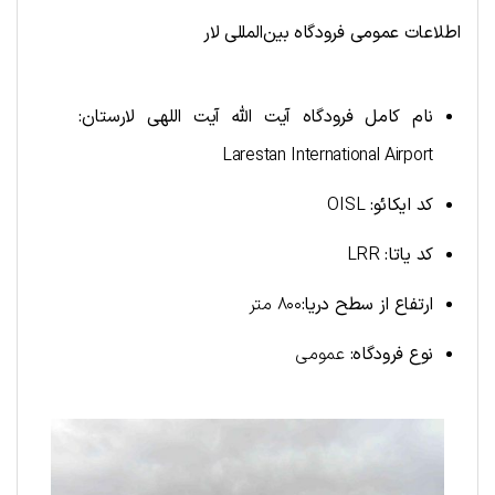
اطلاعات عمومی فرودگاه بین‌المللی لار
نام کامل فرودگاه آیت‌ الله آیت‌ اللهی لارستان:
Larestan International Airport
کد ایکائو:
OISL
کد یاتا:
LRR
ارتفاع از سطح دریا
:
۸۰۰ متر
نوع فرودگاه:
عمومی