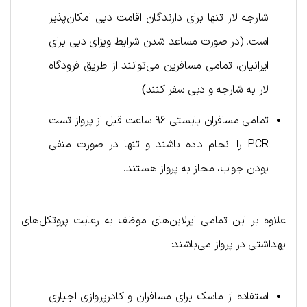
شارجه لار تنها برای دارندگان اقامت دبی امکان‌پذیر
است. (در صورت مساعد شدن شرایط ویزای دبی برای
ایرانیان، تمامی مسافرین می‌توانند از طریق فرودگاه
لار به شارجه و دبی سفر کنند
)
تمامی مسافران بایستی ۹۶ ساعت قبل از پرواز تست
PCR را انجام داده باشند و تنها در صورت منفی
بودن جواب، مجاز به پرواز هستند.
علاوه بر این تمامی ایرلاین‌های موظف به رعایت پروتکل‌های
بهداشتی در پرواز می‌باشند:
استفاده از ماسک برای مسافران و کادرپروازی اجباری