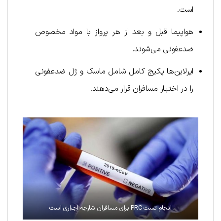
است.
هواپیما قبل و بعد از هر پرواز با مواد مخصوص
ضدعفونی می‌شوند.
ایرلاین‌ها پکیج کامل شامل ماسک و ژل ضدعفونی
را در اختیار مسافران قرار می‌دهند.
انجام تست PRC برای مسافران شارجه اجباری است