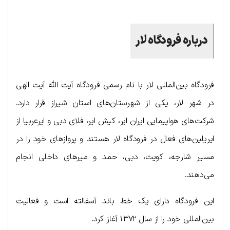
درباره فرودگاه لار
فرودگاه بین‌المللی لار با نام رسمی فرودگاه آیت الله آیت الهی
در شهر لار، یکی از شهرستان‌های استان شیراز قرار دارد.
شرکت‌های هواپیمایی ایران ایر، کیش ایر، فلای دبی و ایرعربیا از
ایریلین‌های فعال در فرودگاه لار هستند و پروازهای خود را در
مسیر شارجه، کویت، دبی، حمد و میرهای داخلی انجام
می‌دهند.
این فرودگاه دارای یک خط باند آسفالته است و فعالیت
بین‌المللی خود را از سال ۱۳۷۲ آغاز کرد.