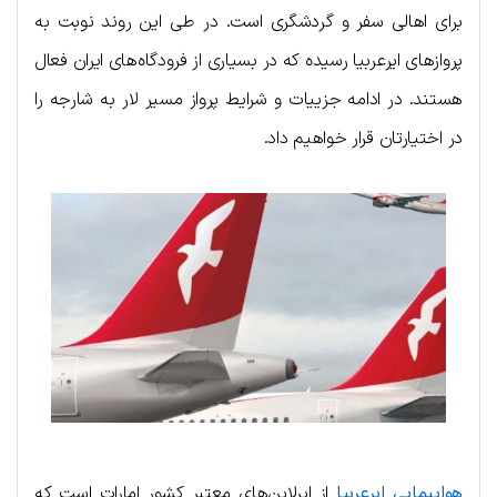
برای اهالی سفر و گردشگری است. در طی این روند نوبت به
پروازهای ایرعربیا رسیده که در بسیاری از فرودگاه‌های ایران فعال
هستند. در ادامه جزییات و شرایط پرواز مسیر لار به شارجه را
در اختیارتان قرار خواهیم داد.
هواپیمایی ایرعربیا
از ایرلاین‌های معتبر کشور امارات است که