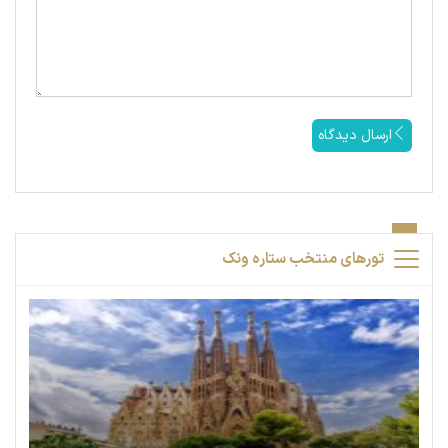
ارسال دیدگاه
تورهای منتخب ستاره ونک