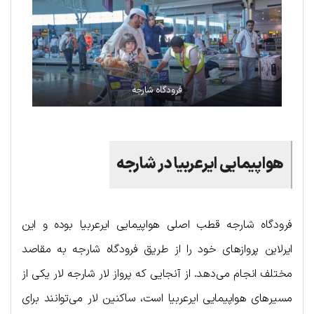
فرودگاه شارجه
هواپیمایی ایرعربیا در شارجه
فرودگاه شارجه قطب اصلی هواپیمایی ایرعربیا بوده و این
ایرلاین پروازهای خود را از طریق فرودگاه شارجه به مقاصد
مختلف انجام می‌دهد. از آنجایی که پرواز لار شارجه لار یکی از
مسیرهای هواپیمایی ایرعربیا است، ساکنین لار می‌توانند برای