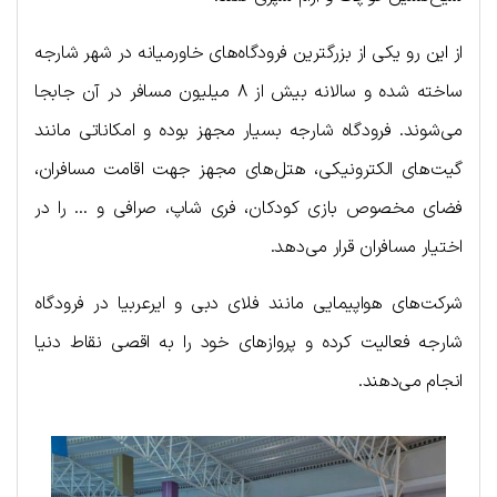
از این رو یکی از بزرگترین فرودگاه‌های خاورمیانه در شهر شارجه
ساخته شده و سالانه بیش از ۸ میلیون مسافر در آن جابجا
می‌شوند. فرودگاه شارجه بسیار مجهز بوده و امکاناتی مانند
گیت‌های الکترونیکی، هتل‌های مجهز جهت اقامت مسافران،
فضای مخصوص بازی کودکان، فری شاپ، صرافی و … را در
اختیار مسافران قرار می‌دهد.
شرکت‌های هواپیمایی مانند فلای دبی و ایرعربیا در فرودگاه
شارجه فعالیت کرده و پروازهای خود را به اقصی نقاط دنیا
انجام می‌دهند.