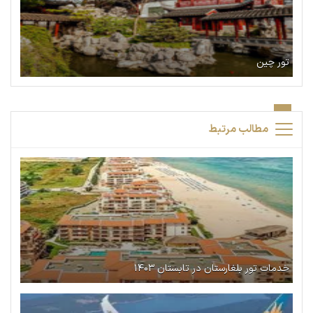
تور چین
مطالب مرتبط
خدمات تور بلغارستان در تابستان ۱۴۰۳