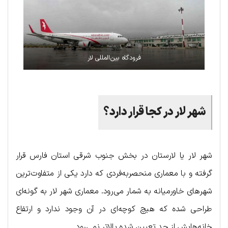
فرودگاه بین‌المللی لار
شهر لار در کجا قرار دارد؟
شهر لار یا لارستان در بخش جنوب شرقی استان فارس قرار
گرفته و با معماری منحصربه‌فردی که دارد یکی از متفاوت‌ترین
شهرهای خاورمیانه به شمار می‌رود. معماری شهر لار به گونه‌ای
طراحی شده که هیچ کوچه‌ای در آن وجود ندارد و ارتفاع
خانه‌هایش از حد تعیین شده بالاتر نمی‌رود.