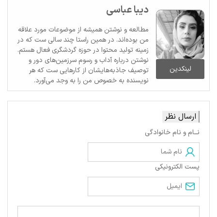
دیبا عباسی
مطالعه و نوشتن همیشه از موضوعات مورد علاقه
من بوده‌اند. در همین راستا چند سالی ست که در
زمینه تولید محتوا در حوزه گردشگری فعال هستم.
نوشتن درباره آداب و رسوم سرزمین‌های دور و
لینکدین
توصیف جاذبه‌هایشان از کارهایی ست که هر
نویسنده به خصوص من را به وجد می‌آورد.
ارسال نظر
نــام و نام خانوادگی
پست الکترونیکی