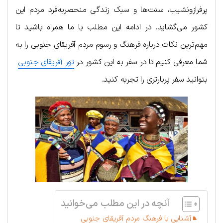
پرفرازونشیب، سنت‌ها و سبک زندگی منحصربه‌فرد مردم این
کشور می‌گشاید. در ادامه این مطلب با ما همراه باشید تا
مهم‌ترین نکات درباره فرهنگ و رسوم مردم آفریقای جنوبی را به
شما معرفی کنیم تا در سفر به این کشور در
تور آفریقای جنوبی
بتوانید سفر پربارتری را تجربه کنید.
آنچه در این مطلب می‌خوانید
آشنایی با فرهنگ مردم آفریقای جنوبی