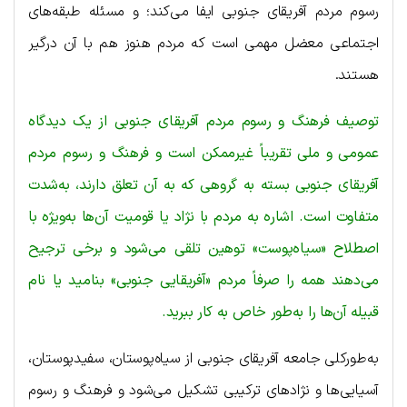
رسوم مردم آفریقای جنوبی ایفا می‌کند؛ و مسئله طبقه‌های
اجتماعی معضل مهمی است که مردم هنوز هم با آن درگیر
هستند.
توصیف فرهنگ و رسوم مردم آفریقای جنوبی از یک دیدگاه
عمومی و ملی تقریباً غیرممکن است و فرهنگ و رسوم مردم
آفریقای جنوبی بسته به گروهی که به آن تعلق دارند، به‌شدت
متفاوت است. اشاره به مردم با نژاد یا قومیت آن‌ها به‌ویژه با
اصطلاح «سیاه‌پوست» توهین تلقی می‌شود و برخی ترجیح
می‌دهند همه را صرفاً مردم «آفریقایی جنوبی» بنامید یا نام
قبیله آن‌ها را به‌طور خاص به کار ببرید.
به‌طورکلی جامعه آفریقای جنوبی از سیاه‌پوستان، سفیدپوستان،
آسیایی‌ها و نژادهای ترکیبی تشکیل می‌شود و فرهنگ و رسوم