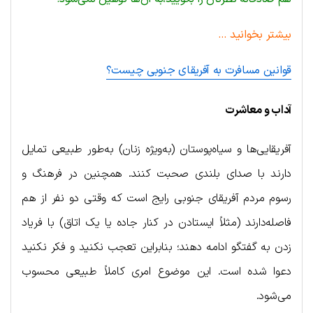
بیشتر بخوانید …
قوانین مسافرت به آفریقای جنوبی چیست؟
آداب و معاشرت
آفریقایی‌ها و سیاه‌پوستان (به‌ویژه زنان) به‌طور طبیعی تمایل
دارند با صدای بلندی صحبت کنند. همچنین در فرهنگ و
رسوم مردم آفریقای جنوبی رایج است که وقتی دو نفر از هم
فاصله‌دارند (مثلاً ایستادن در کنار جاده یا یک اتاق) با فریاد
زدن به گفتگو ادامه دهند؛ بنابراین تعجب نکنید و فکر نکنید
دعوا شده است. این موضوع امری کاملاً طبیعی محسوب
می‌شود.