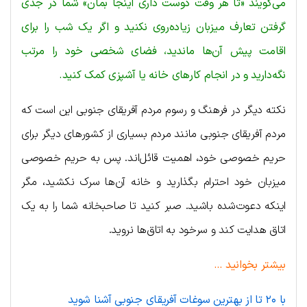
می‌گویند «تا هر وقت دوست داری اینجا بمان» شما در جدی
گرفتن تعارف میزبان زیاده‌روی نکنید و اگر یک شب را برای
اقامت پیش آن‌ها ماندید، فضای شخصی خود را مرتب
نگه‌دارید و در انجام کارهای خانه یا آشپزی کمک کنید.
نکته دیگر در فرهنگ و رسوم مردم آفریقای جنوبی این است که
مردم آفریقای جنوبی مانند مردم بسیاری از کشورهای دیگر برای
حریم خصوصی خود، اهمیت قائل‌اند. پس به حریم خصوصی
میزبان خود احترام بگذارید و خانه آن‌ها سرک نکشید، مگر
اینکه دعوت‌شده باشید. صبر کنید تا صاحبخانه شما را به یک
اتاق هدایت کند و سرخود به اتاق‌ها نروید.
بیشتر بخوانید …
با ۲۰ تا از بهترین سوغات آفریقای جنوبی آشنا شوید