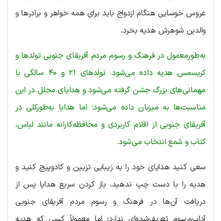
عروس خوسایی هنگام ازدواج باید برای همه خواهر و برادرها و
والدین شوهرش هدیه بخرد.
به‌طورمعمول در فرهنگ و رسوم مردم آفریقای جنوبی تولدها و
کریسمس هدیه داده می‌شود. تولدهای ۲۱ و ۴۰ سالگی با
مهمانی‌های بزرگ جشن گرفته می‌شود و هدایای مجلل در این
مناسبت‌ها به میزبان داده می‌شود؛ اما هدایا به‌طورکلی در
آفریقای جنوبی از اقلام کاربردی و محافظه‌کارانه مانند لباس،
کتاب و شمع انتخاب می‌شود.
سعی کنید هدایای خود را به زیبایی تزیین و کادوپیچ کنید و
هدیه را با دست چپ ندهید. باز کردن سریع هدایا پس از
دریافت آن‌ها در فرهنگ و رسوم مردم آفریقای جنوبی
آداب‌ورسوم تعریف‌شده‌ای ندارد؛ اما معمولاً کسی که هدیه