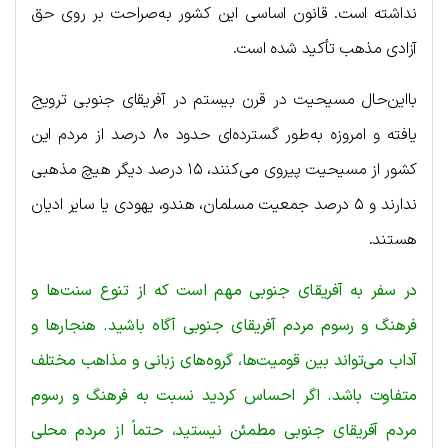
نداشته است. قانون اساسی این کشور به‌صراحت بر روی حق
آزادی مذهب تأکید شده است.
بااین‌حال مسیحیت در قرن بیستم در آفریقای جنوبی ترویج
یافته و امروزه به‌طور گسترده‌ای حدود ۸۰ درصد از مردم این
کشور از مسیحیت پیروی می‌کنند، ۱۵ درصد دیگر هیچ مذهبی
ندارند و ۵ درصد جمعیت مسلمان، هندو، یهودی یا سایر ادیان
هستند.
در سفر به آفریقای جنوبی مهم است که از تنوع سنت‌ها و
فرهنگ و رسوم مردم آفریقای جنوبی آگاه باشید. هنجارها و
آداب می‌تواند بین قومیت‌ها، گروه‌های زبانی و مذاهب مختلف
متفاوت باشد. اگر احساس کردید نسبت به فرهنگ و رسوم
مردم آفریقای جنوبی مطمئن نیستید، حتماً از مردم محلی