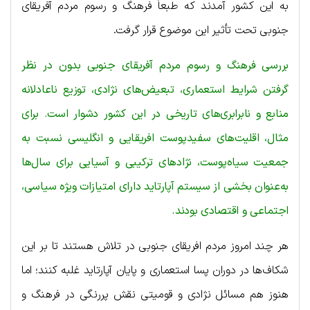
به این کشور آمدند که طبعاً فرهنگ و رسوم مردم آفریقای
جنوبی تحت تأثیر این موضوع قرار گرفت.
بررسی فرهنگ و رسوم مردم آفریقای جنوبی بدون در نظر
گرفتن شرایط استعماری، تبعیض‌های نژادی، توزیع ناعادلانه
منابع و نابرابری‌های تاریخی در این کشور دشوار است. برای
مثال، اقلیت‌های سفیدپوست افریقایی و انگلیسی نسبت به
جمعیت سیاه‌پوست، نژادهای ترکیبی و آسیایی برای سال‌ها
به‌عنوان بخشی از سیستم آپارتاید دارای امتیازات ویژه سیاسی،
اجتماعی و اقتصادی بودند.
هر چند امروز مردم افریقای جنوبی در تلاش هستند تا بر این
شکاف‌ها در دوران پسا استعماری و پایان آپارتاید غلبه کنند؛ اما
هنوز هم مسائل نژادی و قومیتی نقش پررنگی در فرهنگ و