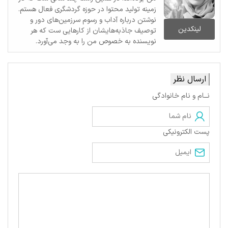
زمینه تولید محتوا در حوزه گردشگری فعال هستم.
نوشتن درباره آداب و رسوم سرزمین‌های دور و
لینکدین
توصیف جاذبه‌هایشان از کارهایی ست که هر
نویسنده به خصوص من را به وجد می‌آورد.
ارسال نظر
نــام و نام خانوادگی
پست الکترونیکی