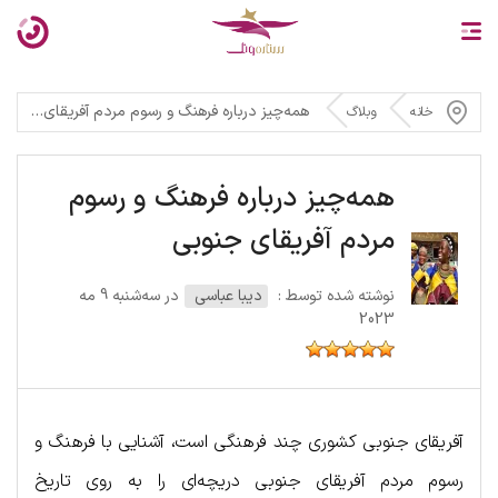
همه‌چیز درباره فرهنگ و رسوم مردم آفریقای جنوبی
خانه
وبلاگ
همه‌چیز درباره فرهنگ و رسوم
مردم آفریقای جنوبی
نوشته شده توسط :
دیبا عباسی
در سه‌شنبه 9 مه
2023
آفریقای جنوبی کشوری چند فرهنگی است، آشنایی با فرهنگ و
رسوم مردم آفریقای جنوبی دریچه‌ای را به روی تاریخ