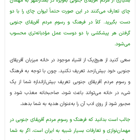
بسیاری از مردم آفریقای جنوبی به‌ویژه در بعدازظهر به مهمان
چای تعارف می‌کنند در این صورت حتماً لیوان چای را با دو
دست بگیرید. کلاً در فرهنگ و رسوم مردم آفریقای جنوبی
گرفتن هر پیشکشی با دو دوست عمل مؤدبانه‌تری محسوب
می‌شود.
سعی کنید از هیچ‌یک از اشیاء موجود در خانه میزبان آفریقای
جنوبی خود بیش‌ازحد تعریف نکنید. چون با توجه به فرهنگ
و رسوم مردم آفریقای جنوبی تعریف بیش‌ازاندازه شما از یک
شیء در خانه می‌تواند باعث شود، صاحبخانه معذب شود و
مجبور شود از روی ادب آن را به‌عنوان هدیه به شما بدهد.
جالب است بدانید که فرهنگ و رسوم مردم آفریقای جنوبی در
مهمان‌نوازی و تعارفات بسیار شبیه به ایران است، اگر به شما