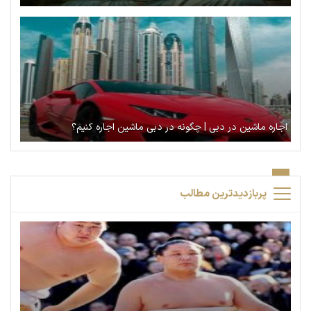
اجاره ماشین در دبی | چگونه در دبی ماشین اجاره کنیم؟
پربازدیدترین مطالب