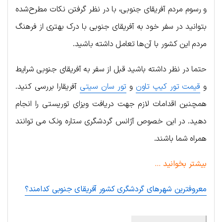
و رسوم مردم آفریقای جنوبی، با در نظر گرفتن نکات مطرح‌شده
بتوانید در سفر خود به آفریقای جنوبی با درک بهتری از فرهنگ
مردم این کشور با آن‌ها تعامل داشته باشید.
حتما در نظر داشته باشید قبل از سفر به آفریقای جنوبی شرایط
و
قیمت تور کیپ تاون
و
تور سان سیتی
آفریقارا بررسی کنید.
همچنین اقدامات لازم جهت دریافت ویزای توریستی را انجام
دهید. در این خصوص آژانس گردشگری ستاره ونک می توانند
همراه شما باشند.
بیشتر بخوانید …
معروفترین شهرهای گردشگری کشور آفریقای جنوبی کدامند؟