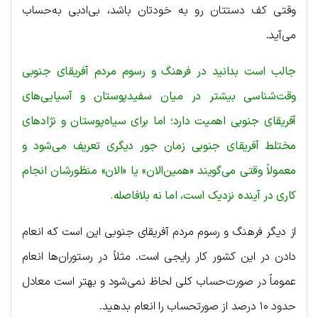
وقتی کف دستتان رو به خودتان باشد، بی‌ادبی به‌حساب
می‌آید.
جالب است بدانید در فرهنگ و رسوم مردم آفریقای جنوبی
وقت‌شناسی بیشتر در میان سفیدپوستان و آسیایی‌های
آفریقای جنوبی اهمیت دارد؛ اما برای سیاه‌پوستان و نژادهای
مختلط آفریقای جنوبی زمان جور دیگری تعریف می‌شود و
معمولاً وقتی می‌گویند «همین‌الان» یا «الان» منظورشان انجام
کاری در آینده نزدیک است، اما نه بلافاصله.
از دیگر فرهنگ و رسوم مردم آفریقای جنوبی این است که انعام
دادن در این کشور کار رایجی است. مثلاً در رستوران‌ها انعام
عموماً در صورت‌حساب کلی لحاظ نمی‌شود و بهتر است معادل
حدود ۱۰ درصد از صورتحساب را انعام بدهید.