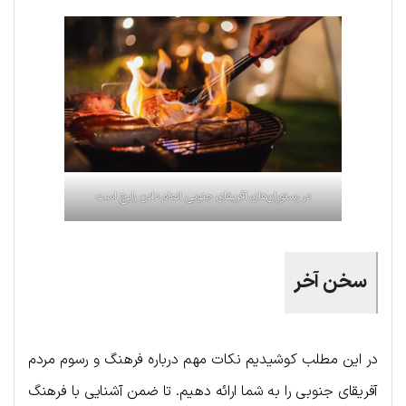
در رستوران‌های آفریقای جنوبی انعام دادن رایج است
سخن آخر
در این مطلب کوشیدیم نکات مهم درباره فرهنگ و رسوم مردم
آفریقای جنوبی را به شما ارائه دهیم. تا ضمن آشنایی با فرهنگ