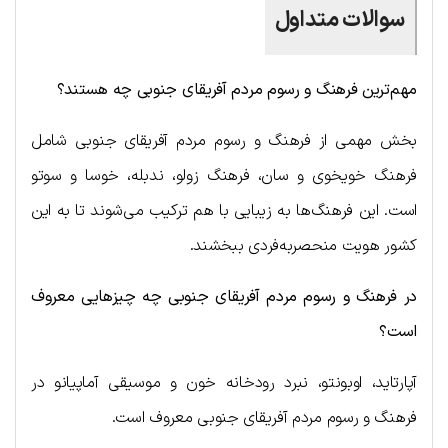
سوالات متداول
مهم‌ترین فرهنگ و رسوم مردم آفریقای جنوبی چه هستند؟
بخش مهمی از فرهنگ و رسوم مردم آفریقای جنوبی شامل
فرهنگ خویخوی و سان، فرهنگ زولو، ندبله، خوسا و سوتو
است. این فرهنگ‌ها به زیبایی با هم ترکیب می‌شوند تا به این
کشور هویت منحصربه‌فردی ببخشند.
در فرهنگ و رسوم مردم آفریقای جنوبی چه چیزهایی معروف
است؟
آپارتاید، اوبونتو، نبرد رودخانه خون و موسیقی آماپیانو در
فرهنگ و رسوم مردم آفریقای جنوبی معروف است.