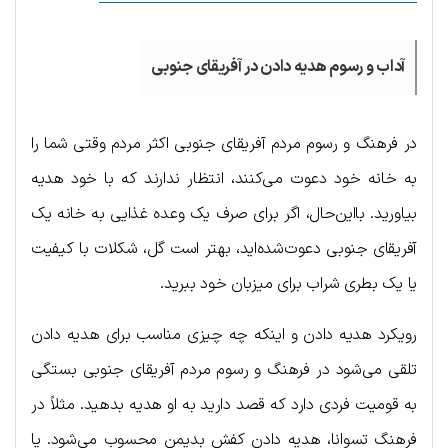
آداب و رسوم هدیه دادن در آفریقای جنوبی
در فرهنگ و رسوم مردم آفریقای جنوبی اکثر مردم وقتی شما را
به خانه خود دعوت می‌کنند، انتظار ندارند که با خود هدیه
بیاورید. بااین‌حال، اگر برای صرف یک وعده غذایی به خانه یک
آفریقای جنوبی دعوت‌شده‌اید، بهتر است گل، شکلات با کیفیت
یا یک بطری شراب برای میزبان خود ببرید.
رویکرد هدیه دادن و اینکه چه چیزی مناسب برای هدیه دادن
تلقی می‌شود در فرهنگ و رسوم مردم آفریقای جنوبی بستگی
به قومیت فردی دارد که قصد دارید به او هدیه بدهید. مثلاً در
فرهنگ تسوانا، هدیه دادن کفش بدیمن محسوب می‌شود. یا