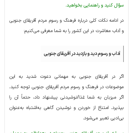
سؤال کنید و راهنمایی بخواهید.
در ادامه نکات کلی درباره فرهنگ و رسوم مردم آفریقای جنوبی
و آداب معاشرت در این کشور را به شما معرفی می‌کنیم:
آداب و رسوم دید و بازدید در آفریقای جنوبی
اگر در آفریقای جنوبی به مهمانی دعوت شدید به این
موضوعات در فرهنگ و رسوم مردم آفریقای جنوبی توجه کنید.
اگر میزبان به شما غذا/نوشیدنی پیشنهاد داد، حتماً آن را
بپذیرد. امتناع از خوردن و نوشیدن گاهی به‌اشتباه به‌عنوان
بی‌ادبی تعبیر می‌شود.