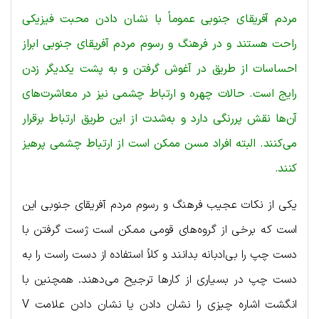
مردم آفریقای جنوبی عموماً با نشان دادن محبت فیزیکی
راحت هستند و در فرهنگ و رسوم مردم آفریقای جنوبی ابراز
احساسات از طریق در آغوش گرفتن و به پشت یکدیگر زدن
رایج است. حالات چهره و ارتباط چشمی نیز در معاشرت‌های
آن‌ها نقش پررنگی دارد و به‌شدت از این طریق ارتباط برقرار
می‌کنند. البته افراد مسن ممکن است از ارتباط چشمی پرهیز
کنند.
یکی از نکات عجیب فرهنگ و رسوم مردم آفریقای جنوبی این
است که برخی از گروه‌های قومی ممکن است ژست گرفتن با
دست چپ را بی‌ادبانه بدانند و کلاً استفاده از دست راست را به
دست چپ در بسیاری از کارها ترجیح می‌دهند. همچنین با
انگشت اشاره چیزی را نشان دادن یا نشان دادن علامت V