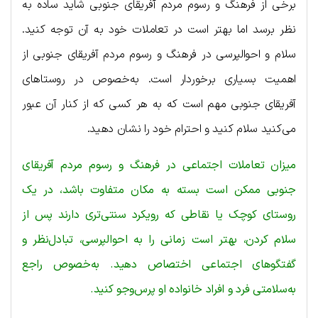
برخی از فرهنگ و رسوم مردم آفریقای جنوبی شاید ساده به
نظر برسد اما بهتر است در تعاملات خود به آن توجه کنید.
سلام و احوالپرسی در فرهنگ و رسوم مردم آفریقای جنوبی از
اهمیت بسیاری برخوردار است. به‌خصوص در روستاهای
آفریقای جنوبی مهم است که به هر کسی که از کنار آن عبور
می‌کنید سلام کنید و احترام خود را نشان دهید.
میزان تعاملات اجتماعی در فرهنگ و رسوم مردم آفریقای
جنوبی ممکن است بسته به مکان متفاوت باشد، در یک
روستای کوچک یا نقاطی که رویکرد سنتی‌تری دارند پس از
سلام کردن،‌ بهتر است زمانی را به احوالپرسی، تبادل‌نظر و
گفتگوهای اجتماعی اختصاص دهید. به‌خصوص راجع
به‌سلامتی فرد و افراد خانواده او پرس‌وجو کنید.