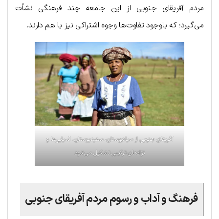
مردم آفریقای جنوبی از این جامعه چند فرهنگی نشأت
می‌گیرد؛ که باوجود تفاوت‌ها وجوه اشتراکی نیز با هم دارند.
آفریقای جنوبی از سیاه‌پوستان، سفیدپوستان، آسیایی‌ها و
نژادهای ترکیبی تشکیل می‌شود
فرهنگ و آداب و رسوم مردم آفریقای جنوبی