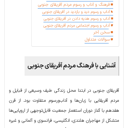
فرهنگ و آداب و رسوم مردم آفریقای جنوبی
آداب و رسوم دید و بازدید در آفریقای جنوبی
آداب و رسوم هدیه دادن در آفریقای جنوبی
آداب و رسوم اجتماعی مردم آفریقای جنوبی
سخن آخر
سوالات متداول
آشنایی با فرهنگ مردم آفریقای جنوبی
آفریقای جنوبی در ابتدا محل زندگی طیف وسیعی از قبایل و
مردم آفریقایی با زبان‌ها و آداب‌ورسوم متفاوت بود. از قرن
هفدهم با آغاز دوران استعمار جمعیت قابل‌توجهی از اروپایی‌ها
متشکل از مهاجران هلندی، انگلیسی، فرانسوی و آلمانی و غیره