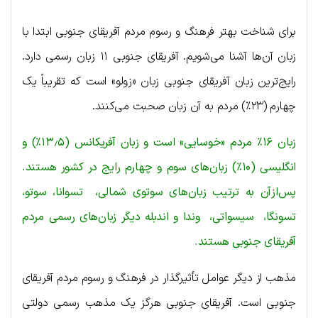
برای شناخت بهتر فرهنگ و رسوم مردم آفریقای جنوبی ابتدا با
زبان آن‌ها آشنا می‌شویم. آفریقای جنوبی ۱۱ زبان رسمی دارد.
رایج‌ترین زبان آفریقای جنوبی زبان «زولو» است که تقریباً یک
چهارم (۲۳٪) مردم به آن زبان صحبت می‌کنند.
زبان ۱۶٪ مردم «خوسایی» است و زبان آفریکانس (۱۳٫۵٪) و
انگلیسی (۱۰٪) زبان‌های سوم و چهارم رایج در کشور هستند.
پس‌ازآن به ترتیب زبان‌های سوتوی شمالی، تسوانا، سوتو،
تسونگا، سیسواتی، وندا و اندبله دیگر زبان‌های رسمی مردم
آفریقای جنوبی هستند.
مذهب از دیگر عوامل تأثیرگذار در فرهنگ و رسوم مردم آفریقای
جنوبی است. آفریقای جنوبی هرگز یک مذهب رسمی دولتی