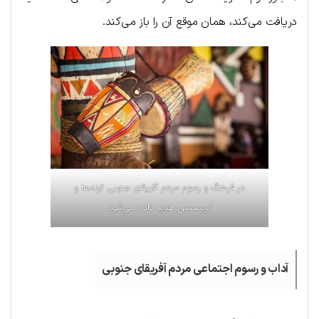
دریافت می‌کند، همان موقع آن را باز می‌کند.
در فرهنگ و رسوم مردم آفریقای جنوبی تولدها و
کریسمس هدیه داده می‌شود
آداب و رسوم اجتماعی مردم آفریقای جنوبی