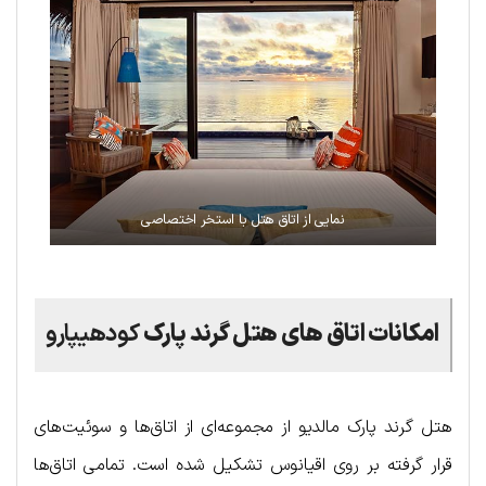
نمایی از اتاق هتل با استخر اختصاصی
امکانات اتاق های هتل گرند پارک
کودهیپارو
هتل گرند پارک مالدیو از مجموعه‌ای از اتاق‌ها و سوئیت‌های
قرار گرفته بر روی اقیانوس تشکیل شده است. تمامی اتاق‌ها