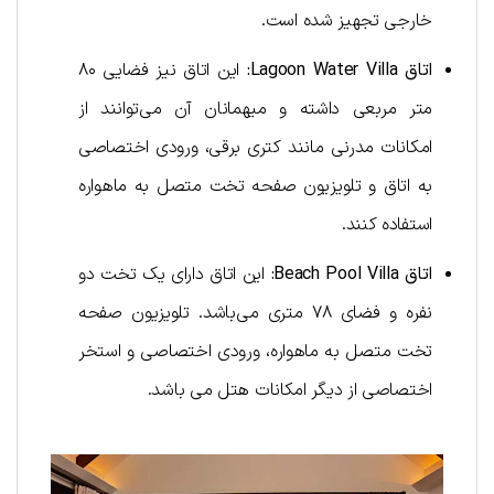
خارجی تجهیز شده است.
اتاق
Lagoon Water Villa
:
این اتاق نیز فضایی ۸۰
متر مربعی داشته و میهمانان آن می‌توانند از
امکانات مدرنی مانند کتری برقی، ورودی اختصاصی
به اتاق و تلویزیون صفحه تخت متصل به ماهواره
استفاده کنند.
اتاق
Beach Pool Villa
:
این اتاق دارای یک تخت دو
نفره و فضای ۷۸ متری می‌باشد. تلویزیون صفحه
تخت متصل به ماهواره، ورودی اختصاصی و استخر
اختصاصی از دیگر امکانات هتل می باشد.