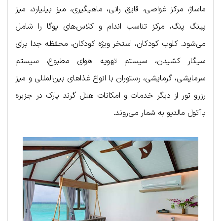
ماساژ، مرکز غواصی، قایق رانی، ماهیگیری، میز بیلیارد، میز
پینگ پنگ، مرکز تناسب اندام و کلاس‌های یوگا را شامل
می‌شود. کلوب کودکان، استخر ویژه کودکان، محفظه جدا برای
سیگار کشیدن، سیستم تهویه هوای مطبوع، سیستم
سرمایشی، گرمایشی، رستوران با انواع غذاهای بین‌المللی و میز
رزرو تور از دیگر خدمات و امکانات هتل گرند پارک در جزیره
باآتول مالدیو به شمار می‌روند.