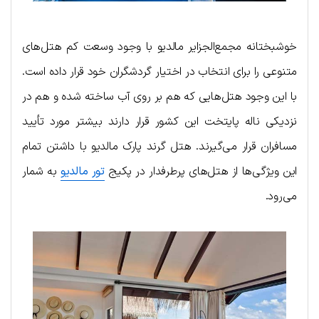
خوشبختانه مجمع‌الجزایر مالدیو با وجود وسعت کم هتل‌های
متنوعی را برای انتخاب در اختیار گردشگران خود قرار داده است.
با این وجود هتل‌هایی که هم بر روی آب ساخته شده و هم در
نزدیکی ناله پایتخت این کشور قرار دارند بیشتر مورد تأیید
مسافران قرار می‌گیرند. هتل گرند پارک مالدیو با داشتن تمام
این ویژگی‌ها از هتل‌های پرطرفدار در پکیج
تور مالدیو
به شمار
می‌رود.