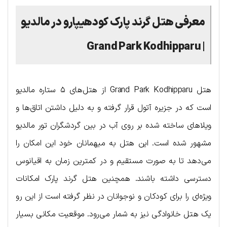
معرفی هتل گرند پارک کودهیپارو در مالدیو
| Grand Park Kodhipparu
هتل Grand Park Kodhipparu از هتل‌های ۵ ستاره مالدیو
است که در جزیره آتول قرار گرفته و به دلیل داشتن اتاق‌ها و
ویلاهای ساخته شده بر روی آب در بین گردشگران تور مالدیو
مشهور شده است. این هتل به میهمانان خود این امکان را
می‌دهد تا به صورت مستقیم و در کمترین زمان به اقیانوس
دسترسی داشته باشند. همچنین هتل گرند پارک امکانات
ویژه‌ای را برای کودکان و نوجوانان در نظر گرفته است از این رو
یک هتل خانوادگی نیز به شمار می‌رود. موقعیت مکانی بسیار