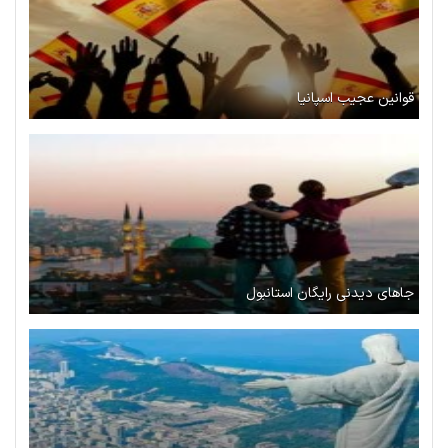
قوانین عجیب اسپانیا
جاهای دیدنی رایگان استانبول