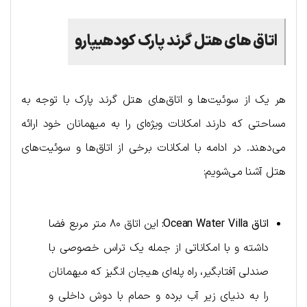
اتاق‌ های هتل گرند پارک کودهیپارو
هر یک از سوئیت‌ها و اتاق‌های هتل گرند پارک با توجه به
مساحتی که دارند امکانات ویژه‌ای را به میهمانان خود ارائه
می‌دهند. در ادامه با امکانات برخی از اتاق‌ها و سوئیت‌های
هتل آشنا می‌شویم:
اتاق
Ocean Water Villa
:
این اتاق ۸۰ متر مربع فضا
داشته و با امکاناتی از جمله یک تراس خصوصی با
صندلی آفتابگیر، راه پله‌ای هیجان انگیز که میهمانان
را به دنیای زیر آب برده و حمام با دوش داخلی و