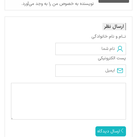
نویسنده به خصوص من را به وجد می‌آورد.
ارسال نظر
نــام و نام خانوادگی
پست الکترونیکی
ارسال دیدگاه