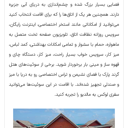
فضایی بسیار بزرگ شده و چشم‌اندازی به دریای آبی جزیره
دارند. همچنین هر یک از اتاق‌ها را که برای اقامت انتخاب کنید
می‌توانید از امکاناتی مانند استخر اختصاصی، اینترنت رایگان،
سرویس روزانه نظافت اتاق، تلویزیون صفحه تخت متصل به
ماهواره، حمام با سشوار و تمامی امکانات بهداشتی، کمد لباس،
میز کار، سرویس خواب بسیار راحت، میز کار، دستگاه چای و
قهوه ساز و مینی بار برخوردار شوید. برخی از سوئیت‌های هتل
گرند پارک با فضای نشیمن و تراس اختصاصی رو به دریا با میز
و صندلی تجهیز شده‌اند. با اقامت در این سوئیت‌ها می‌توانید
سفری لوکس به مالدیو را تجربه کنید.