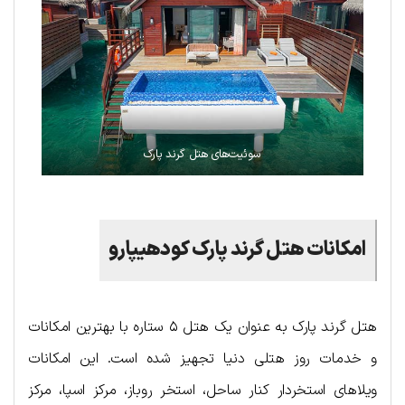
سوئیت‌های هتل گرند پارک
امکانات هتل گرند پارک کودهیپارو
هتل گرند پارک به عنوان یک هتل ۵ ستاره با بهترین امکانات
و خدمات روز هتلی دنیا تجهیز شده است. این امکانات
ویلاهای استخردار کنار ساحل، استخر روباز، مرکز اسپا، مرکز