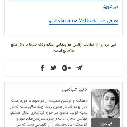
می‌شوید
معرفی هتل kurumba Maldives
مالدیو
کپی برداری از مطالب آژانس هواپیمایی ستاره ونک صرفا با ذکر منبع
بلامانع است.
دیبا عباسی
مطالعه و نوشتن همیشه از موضوعات مورد علاقه
من بوده‌اند. در همین راستا چند سالی ست که در
زمینه تولید محتوا در حوزه گردشگری فعال هستم.
نوشتن درباره آداب و رسوم سرزمین‌های دور و
لینکدین
توصیف جاذبه‌هایشان از کارهایی ست که هر