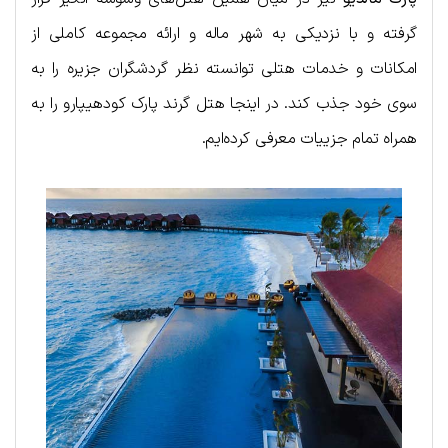
گرفته و با نزدیکی به شهر ماله و ارائه مجموعه کاملی از
امکانات و خدمات هتلی توانسته نظر گردشگران جزیره را به
سوی خود جذب کند. در اینجا هتل گرند پارک کودهیپارو را به
همراه تمام جزییات معرفی کرده‌ایم.