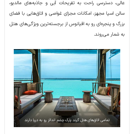
عالی، دسترسی راحت به تفریحات آبی و جاذبه‌های مالدیو،
سالن اسپا مجهز، امکانات مجزای غواصی و اتاق‌هایی با فضای
بزرگ و پنجره‌ای رو به اقیانوس از برجسته‌ترین ویژگی‌های هتل
به شمار می‌روند.
تمامی اتاق‌های هتل گرند پارک چشم اندالز رو به دریا دارند