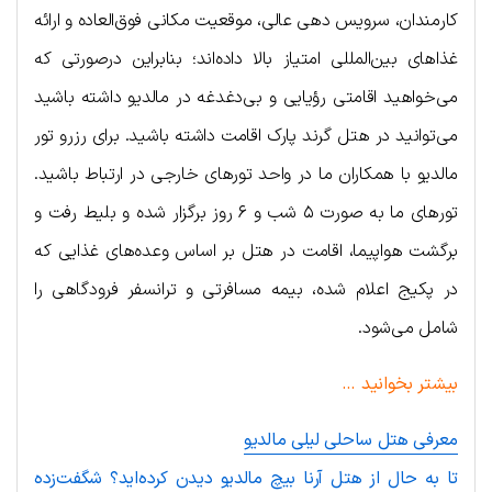
کارمندان، سرویس دهی عالی، موقعیت مکانی فوق‌العاده و ارائه
غذاهای بین‌المللی امتیاز بالا داده‌اند؛ بنابراین درصورتی که
می‌خواهید اقامتی رؤیایی و بی‌دغدغه در مالدیو داشته باشید
می‌توانید در هتل گرند پارک اقامت داشته باشید. برای رزرو تور
مالدیو با همکاران ما در واحد تورهای خارجی در ارتباط باشید.
تورهای ما به صورت ۵ شب و ۶ روز برگزار شده و بلیط رفت و
برگشت هواپیما، اقامت در هتل بر اساس وعده‌های غذایی که
در پکیج اعلام شده، بیمه مسافرتی و ترانسفر فرودگاهی را
شامل می‌شود.
بیشتر بخوانید
…
معرفی
هتل ساحلی لیلی مالدیو
تا به حال از هتل آرنا بیچ مالدیو دیدن کرده‌اید؟ شگفت‌زده