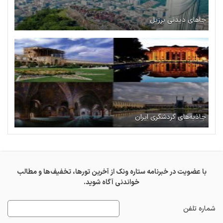
جاهای دیدنی برزیل
جاذبه‌های گردشگری ایران
با عضویت در خبرنامه ستاره ونک از آخرین تورها، تخفیف‌ها و مطالب
خواندنی آگاه شوید.
شماره تلفن