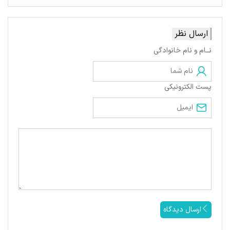
ارسال نظر
نــام و نام خانوادگی
پست الکترونیکی
ارسال دیدگاه