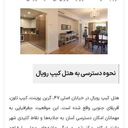
نحوه دسترسی به هتل کیپ رویال
هتل کیپ رویال در خیابان اصلی ۴۷، گرین پوینت، کیپ تاون،
آفریقای جنوبی واقع شده است. این موقعیت جغرافیایی به
مهمانان امکان دسترسی آسان به جاذبه‌ها و نقاط کلیدی شهر