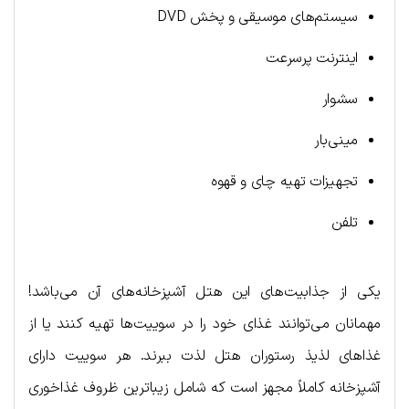
سیستم‌های موسیقی و پخش DVD
اینترنت پرسرعت
سشوار
مینی‌بار
تجهیزات تهیه چای و قهوه
تلفن
یکی از جذابیت‌های این هتل آشپزخانه‌های آن می‌باشد!
مهمانان می‌توانند غذای خود را در سوییت‌ها تهیه کنند یا از
غذاهای لذیذ رستوران هتل لذت ببرند. هر سوییت دارای
آشپزخانه کاملاً مجهز است که شامل زیباترین ظروف غذاخوری