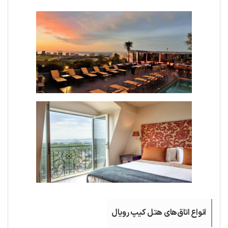
انواع اتاق‌های هتل کیپ رویال