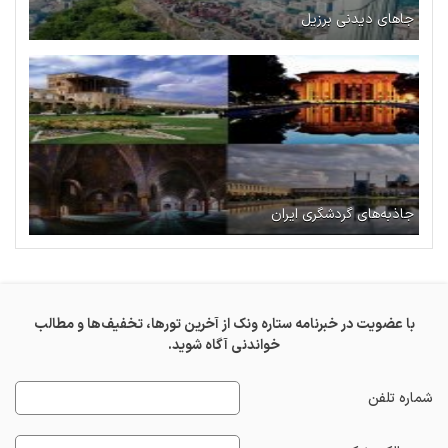
جاهای دیدنی برزیل
جاذبه‌های گردشگری ایران
با عضویت در خبرنامه ستاره ونک از آخرین تورها، تخفیف‌ها و مطالب
خواندنی آگاه شوید.
شماره تلفن