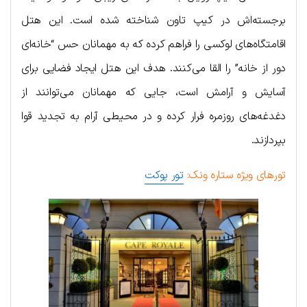
برجسته‌اش در کیپ تاون شناخته شده است. این هتل
اقامتگاه‌های لوکسی را فراهم کرده که به مهمانان حس “خانه‌ای
دور از خانه” را القا می‌کنند. هدف این هتل ایجاد فضایی برای
آسایش و آرامش است، جایی که مهمانان می‌توانند از
دغدغه‌های روزمره فرار کرده و در محیطی آرام به تجدید قوا
بپردازند.
تورهای ویژه ستاره ونک:
تور پوکت