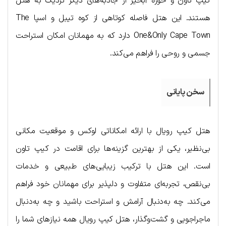
کیپ تاون و حوزه آبخیز از جاذبه‌های دیگر نزدیک به هتل
هستند. این هتل فاصله کوتاهی از کوه تیبل و اسپا The
One&Only Cape Town دارد که به مهمانان امکان استراحت
جسمی و روحی را فراهم می‌کند.
سخن پایانی
هتل کیپ رویال با ارائه امکاناتی لوکس و موقعیت مکانی
بی‌نظیر، یکی از بهترین گزینه‌ها برای اقامت در کیپ تاون
است. این هتل با ترکیب زیبایی‌های طبیعی و خدمات
بی‌نقص، تجربه‌ای متفاوت و دلپذیر برای مهمانان خود فراهم
می‌کند. چه به‌دنبال آرامش و استراحت باشید و چه به‌دنبال
ماجراجویی و گشت‌وگذار، هتل کیپ رویال همه نیازهای شما را