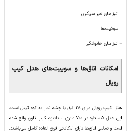
– اتاق‌های غیر سیگاری
– سوئیت‌ها
– اتاق‌های خانوادگی
امکانات اتاق‌ها و سوییت‌های هتل کیپ
رویال
هتل کیپ رویال دارای ۲۸ اتاق با چشم‌انداز به کوه تیبل است.
این هتل ۵ ستاره در ۷۰۰ متری استادیوم کیپ تاون واقع شده
است و تمامی اتاق‌ها دارای امکاناتی فوق العاده کامل می‌باشند.