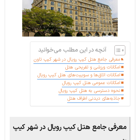
آنچه در این مطلب می‌خوانید
معرفی جامع هتل کیپ رویال در شهر کیپ تاون
امکانات ورزشی و تفریحی هتل
امکانات اتاق‌ها و سوییت‌های هتل کیپ رویال
امکانات عمومی هتل کیپ رویال
نحوه دسترسی به هتل کیپ رویال
جاذبه‌های دیدنی اطراف هتل
معرفی جامع هتل کیپ رویال در شهر کیپ