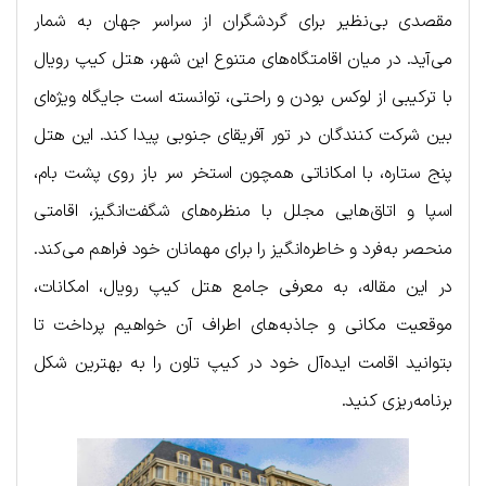
مقصدی بی‌نظیر برای گردشگران از سراسر جهان به شمار
می‌آید. در میان اقامتگاه‌های متنوع این شهر، هتل کیپ رویال
با ترکیبی از لوکس بودن و راحتی، توانسته است جایگاه ویژه‌ای
بین شرکت کنندگان در تور آفریقای جنوبی پیدا کند. این هتل
پنج ستاره، با امکاناتی همچون استخر سر باز روی پشت بام،
اسپا و اتاق‌هایی مجلل با منظره‌های شگفت‌انگیز، اقامتی
منحصر به‌فرد و خاطره‌انگیز را برای مهمانان خود فراهم می‌کند.
در این مقاله، به معرفی جامع هتل کیپ رویال، امکانات،
موقعیت مکانی و جاذبه‌های اطراف آن خواهیم پرداخت تا
بتوانید اقامت ایده‌آل خود در کیپ تاون را به بهترین شکل
برنامه‌ریزی کنید.