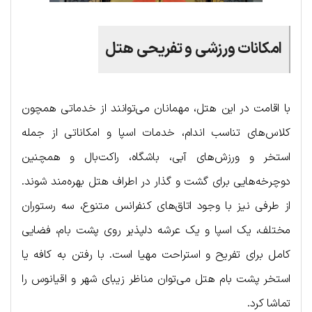
امکانات ورزشی و تفریحی هتل
با اقامت در این هتل، مهمانان می‌توانند از خدماتی همچون
کلاس‌های تناسب اندام، خدمات اسپا و امکاناتی از جمله
استخر و ورزش‌های آبی، باشگاه، راکت‌بال و همچنین
دوچرخه‌هایی برای گشت و گذار در اطراف هتل بهره‌مند شوند.
از طرفی نیز با وجود اتاق‌های کنفرانس متنوع، سه رستوران
مختلف، یک اسپا و یک عرشه دلپذیر روی پشت بام، فضایی
کامل برای تفریح و استراحت مهیا است. با رفتن به کافه یا
استخر پشت بام هتل می‌توان مناظر زیبای شهر و اقیانوس را
تماشا کرد.