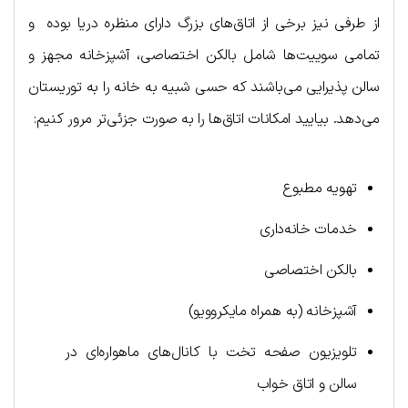
از طرفی نیز برخی از اتاق‌های بزرگ دارای منظره دریا بوده و
تمامی سوییت‌ها شامل بالکن اختصاصی، آشپزخانه مجهز و
سالن پذیرایی می‌باشند که حسی شبیه به خانه را به توریستان
می‌دهد. بیایید امکانات اتاق‌ها را به صورت جزئی‌تر مرور کنیم:
تهویه مطبوع
خدمات خانه‌داری
بالکن اختصاصی
آشپزخانه (به همراه مایکروویو)
تلویزیون صفحه تخت با کانال‌های ماهواره‌ای در
سالن و اتاق خواب