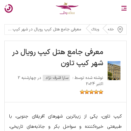
معرفی جامع هتل کیپ رویال در شهر کیپ تاون
خانه
وبلاگ
معرفی جامع هتل کیپ رویال در
شهر کیپ تاون
نوشته شده توسط :
سارا اشرف نژاد
در چهارشنبه 2
اکتبر 2024
کیپ تاون، یکی از زیباترین شهرهای آفریقای جنوبی، با
طبیعتی خیره‌کننده و سواحل بکر و جاذبه‌های تاریخی،