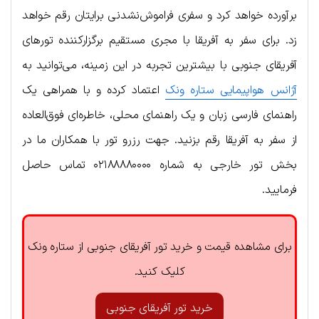
برآورده خواهد کرد و سفری فراموش‌نشدنی برایتان رقم خواهد
زد. برای سفر به آفریقا با مجری مستقیم برگزارکننده تورهای
آفریقای جنوبی با بیشترین تجربه در این زمینه، می‌توانید به
آژانس هواپیمایی ستاره ونک
اعتماد کرده و با همراهی یک
راهنمای فارسی زبان و یک راهنمای محلی، خاطره‌ای فوق‌العاده
از سفر به آفریقا رقم بزنید. جهت رزرو تور با همکاران ما در
بخش تور خارجی به شماره ۰۲۱۸۸۸۸۰۰۰۰ تماس حاصل
فرمایید.
برای مشاهده قیمت و خرید تور آفریقای جنوبی از ستاره ونک
کلیک کنید.
خرید تور آفریقای جنوبی