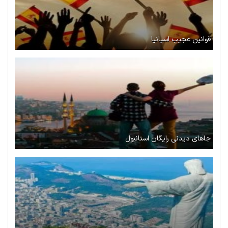
قوانین عجیب اسپانیا
جاهای دیدنی رایگان استانبول