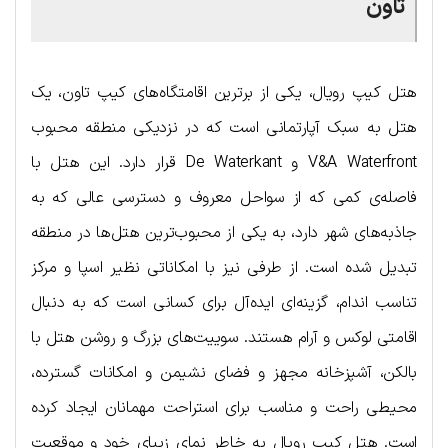
تاون
هتل کیپ رویال، یکی از برترین اقامتگاه‌های کیپ تاون، یک
هتل به سبک آپارتمانی است که در نزدیکی منطقه محبوب
V&A Waterfront و De Waterkant قرار دارد. این هتل با
فاصله‌ی کمی که از سواحل معروف و دسترسی عالی که به
جاذبه‌های شهر دارد، به یکی از محبوب‌ترین هتل‌ها در منطقه
تبدیل شده است. از طرفی نیز با امکاناتی نظیر اسپا و مرکز
تناسب اندام، گزینه‌ای ایده‌آل برای کسانی است که به دنبال
اقامتی لوکس و آرام هستند. سوییت‌های بزرگ و روشن هتل با
بالکن، آشپزخانه مجهز و فضای نشیمن و امکانات گسترده،
محیطی راحت و مناسب برای استراحت مهمانان ایجاد کرده
است. هتل کیپ رویال به خاطر نمای زیبای خود و موقعیت