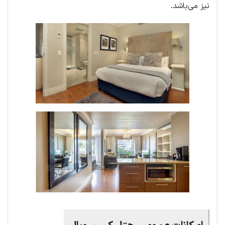
نیز می‌باشد.