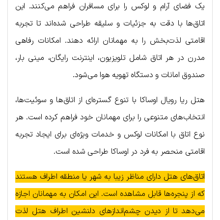
یک فضای آرام و لوکس را برای مسافران فراهم می‌کنند. این
اتاق‌ها با دقت به جزئیات و سلیقه طراحی شده‌اند تا تجربه
اقامتی لذت‌بخش را به مهمانان ارائه دهند. امکانات رفاهی
مدرن در هر اتاق شامل تلویزیون، اینترنت رایگان، مینی بار،
صندوق امانات و دستگاه تهویه هوا می‌شود.
هتل ریا رویال اوساکا با تنوع گستره‌ای از اتاق‌ها و سوئیت‌ها،
انتخاب‌های متنوعی را برای مهمانان خود فراهم کرده است. هر
نوع اتاق با امکانات لوکس و خدمات ویژه‌ای برای ایجاد تجربه
اقامتی منحصر به فرد در اوساکا طراحی شده است.
اتاق‌های هتل دارای مناظر زیبا به شهر یا منطقه اطراف هستند
که از پنجره‌ها قابل مشاهده است. این امکان به مهمانان اجازه
می‌دهد تا از دیدن چشم‌اندازهای دلنشین اطراف هتل لذت