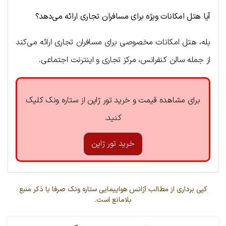
آیا هتل امکانات ویژه برای مسافران تجاری ارائه می‌دهد؟
بله، هتل امکانات مخصوصی برای مسافران تجاری ارائه می‌کند
از جمله سالن کنفرانس، مرکز تجاری و اینترنت اجتماعی.
برای مشاهده قیمت و خرید تور ژاپن از ستاره ونک کلیک
کنید.
خرید تور ژاپن
کپی برداری از مطالب آژانس هواپیمایی ستاره ونک صرفا با ذکر منبع
بلامانع است.