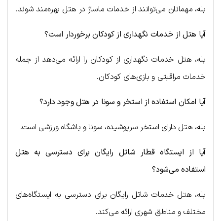
بله، مهمانان می‌توانند از خدمات ماساژ در هتل بهره‌مند شوند.
آیا هتل از خدمات نگهداری از کودکان برخوردار است؟
بله، هتل خدمات نگهداری از کودکان را ارائه می‌دهد از جمله
خدمات مراقبتی و بازی‌های کودکان.
آیا امکان استفاده از استخر و سونا در هتل وجود دارد؟
بله، هتل دارای استخر سرپوشیده، سونا و باشگاه ورزشی است.
آیا از ایستگاه قطار شاتل رایگان برای دسترسی به هتل
استفاده می‌شود؟
بله، هتل خدمات شاتل رایگان برای دسترسی به ایستگاه‌های
مختلف و مناطق شهری ارائه می‌کند.