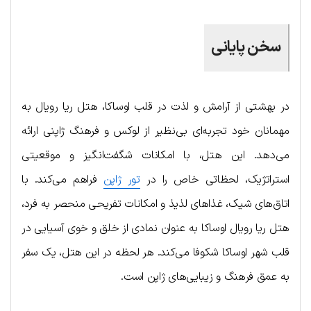
سخن پایانی
در بهشتی از آرامش و لذت در قلب اوساکا، هتل ریا رویال به
مهمانان خود تجربه‌ای بی‌نظیر از لوکس و فرهنگ ژاپنی ارائه
می‌دهد. این هتل، با امکانات شگفت‌انگیز و موقعیتی
استراتژیک، لحظاتی خاص را در
تور ژاپن
فراهم می‌کند. با
اتاق‌های شیک، غذاهای لذیذ و امکانات تفریحی منحصر به فرد،
هتل ریا رویال اوساکا به عنوان نمادی از خلق و خوی آسیایی در
قلب شهر اوساکا شکوفا می‌کند. هر لحظه در این هتل، یک سفر
به عمق فرهنگ و زیبایی‌های ژاپن است.