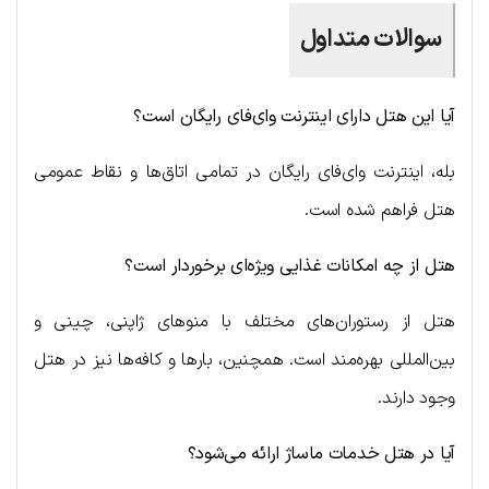
سوالات متداول
آیا این هتل دارای اینترنت وای‌فای رایگان است؟
بله، اینترنت وای‌فای رایگان در تمامی اتاق‌ها و نقاط عمومی
هتل فراهم شده است.
هتل از چه امکانات غذایی ویژه‌ای برخوردار است؟
هتل از رستوران‌های مختلف با منوهای ژاپنی، چینی و
بین‌المللی بهره‌مند است. همچنین، بارها و کافه‌ها نیز در هتل
وجود دارند.
آیا در هتل خدمات ماساژ ارائه می‌شود؟