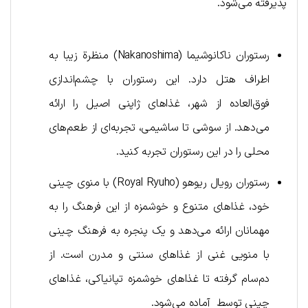
پذیرفته می‌شود.
رستوران ناکانوشیما (Nakanoshima) منظرة زیبا به
اطراف هتل دارد. این رستوران با چشم‌اندازی
فوق‌العاده از شهر، غذاهای ژاپنی اصیل را ارائه
می‌دهد. از سوشی تا ساشیمی، تجربه‌ای از طعم‌های
محلی را در این رستوران تجربه کنید.
رستوران رویال ریوهو (Royal Ryuho) با منوی چینی
خود، غذاهای متنوع و خوشمزه از این فرهنگ را به
مهمانان ارائه می‌دهد و یک پنجره به فرهنگ چینی
با منویی غنی از غذاهای سنتی و مدرن است. از
دم‌سام گرفته تا غذاهای خوشمزه تپانیاکی، غذاهای
چینی توسط آماده می‌شود.