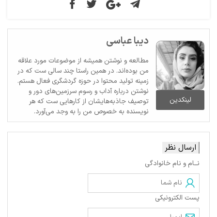
دیبا عباسی
مطالعه و نوشتن همیشه از موضوعات مورد علاقه
من بوده‌اند. در همین راستا چند سالی ست که در
زمینه تولید محتوا در حوزه گردشگری فعال هستم.
نوشتن درباره آداب و رسوم سرزمین‌های دور و
لینکدین
توصیف جاذبه‌هایشان از کارهایی ست که هر
نویسنده به خصوص من را به وجد می‌آورد.
ارسال نظر
نــام و نام خانوادگی
پست الکترونیکی