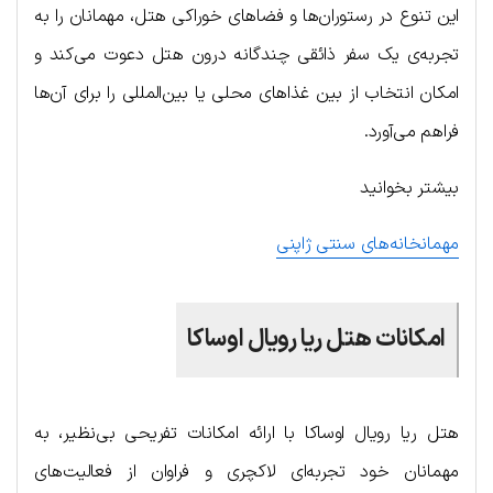
این تنوع در رستوران‌ها و فضاهای خوراکی هتل، مهمانان را به
تجربه‌ی یک سفر ذائقی چندگانه درون هتل دعوت می‌کند و
امکان انتخاب از بین غذاهای محلی یا بین‌المللی را برای آن‌ها
فراهم می‌آورد.
بیشتر بخوانید
مهمانخانه‌های سنتی ژاپنی
امکانات هتل ریا رویال اوساکا
هتل ریا رویال اوساکا با ارائه امکانات تفریحی بی‌نظیر، به
مهمانان خود تجربه‌ای لاکچری و فراوان از فعالیت‌های