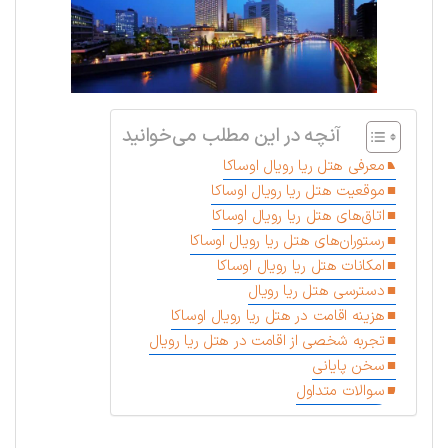
آنچه در این مطلب می‌خوانید
معرفی هتل ریا رویال اوساکا
موقعیت هتل ریا رویال اوساکا
اتاق‌های هتل ریا رویال اوساکا
رستوران‌های هتل ریا رویال اوساکا
امکانات هتل ریا رویال اوساکا
دسترسی هتل ریا رویال
هزینه اقامت در هتل ریا رویال اوساکا
تجربه شخصی از اقامت در هتل ریا رویال
سخن پایانی
سوالات متداول