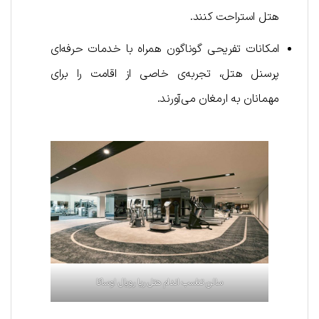
هتل استراحت کنند.
امکانات تفریحی گوناگون همراه با خدمات حرفه‌ای
پرسنل هتل، تجربه‌ی خاصی از اقامت را برای
مهمانان به ارمغان می‌آورند.
سالن تناسب اندام هتل ریا رویال اوساکا