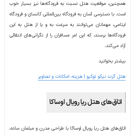
همچنین، موقعیت هتل نسبت به فرودگاه‌ها نیز بسیار خوب
است. با دسترسی آسان به فرودگاه بین‌المللی کانسای و فرودگاه
ایتامی، مهمانان می‌توانند به سرعت به و یا از هتل به این
فرودگاه‌ها برسند، که این امر مسافران را از نگرانی‌های انتقالی
آزاد می‌کند.
بیشتر بخوانید
هتل گرند نیکو توکیو | هزینه، امکانات و تصاویر
اتاق‌های هتل ریا رویال اوساکا
اتاق‌های هتل ریا رویال اوساکا با طراحی مدرن و مبلمان ساده،