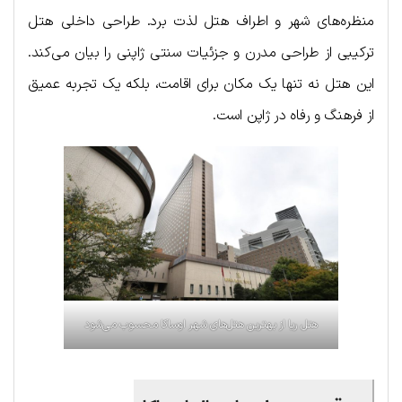
منظره‌های شهر و اطراف هتل لذت برد. طراحی داخلی هتل
ترکیبی از طراحی مدرن و جزئیات سنتی ژاپنی را بیان می‌کند.
این هتل نه تنها یک مکان برای اقامت، بلکه یک تجربه عمیق
از فرهنگ و رفاه در ژاپن است.
هتل ریا از بهترین هتل‌های شهر اوساکا محسوب می‌شود