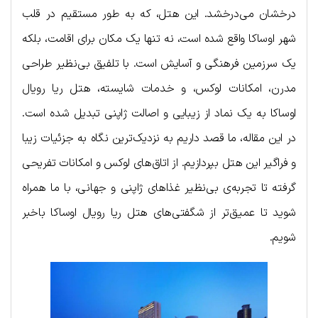
درخشان می‌درخشد. این هتل، که به طور مستقیم در قلب
شهر اوساکا واقع شده است، نه تنها یک مکان برای اقامت، بلکه
یک سرزمین فرهنگی و آسایش است. با تلفیق بی‌نظیر طراحی
مدرن، امکانات لوکس، و خدمات شایسته، هتل ریا رویال
اوساکا به یک نماد از زیبایی و اصالت ژاپنی تبدیل شده است.
در این مقاله، ما قصد داریم به نزدیک‌ترین نگاه به جزئیات زیبا
و فراگیر این هتل بپردازیم. از اتاق‌های لوکس و امکانات تفریحی
گرفته تا تجربه‌ی بی‌نظیر غذاهای ژاپنی و جهانی، با ما همراه
شوید تا عمیق‌تر از شگفتی‌های هتل ریا رویال اوساکا باخبر
شویم.