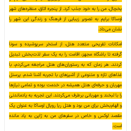
یخچال، من را به خود جذب کرد. از پنجره اتاق، منظره‌های شهر
اوساکا برایم به تصویر زیبایی از فرهنگ و زندگی این شهر را
نشان می‌داد.
امکانات تفریحی متعدد هتل، از استخر سرپوشیده و سونا
گرفته تا باشگاه مجهز، اقامت را به یک سفر لذت‌بخش تبدیل
کردند. هر زمان که به رستوران‌های هتل مراجعه می‌کردم، با
غذاهای تازه و متنوعی از آشپزهای با تجربه آشنا شدم. پرسنل
مهربان و حرفه‌ای هتل همیشه در خدمت بوده و تمامی نیازها
را با لبخند و مهربانی برطرف می‌کردند. این تجربه به یادماندنی
و الهام‌بخش برای من بود و هتل ریا رویال اوساکا به عنوان یک
مقصد لوکس و خاص در سفرهای من به ژاپن به یاد مانده
است.