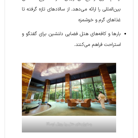
بین‌المللی را ارائه می‌دهد. از سالاد‌های تازه گرفته تا
غذاهای گرم و خوشمزه
بارها و کافه‌های هتل فضایی دلنشین برای گفتگو و
استراحت فراهم می‌کنند.
رستوران‌های هتل ریا رویال اوساکا