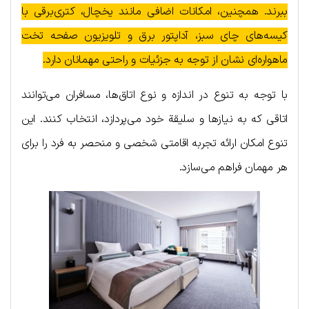
ببرند. همچنین، امکانات اضافی مانند یخچال، کتری‌برقی با
کیسه‌های چای سبز، آداپتور برق و تلویزیون صفحه تخت
ماهواره‌ای نشان از توجه به جزئیات و راحتی مهمانان دارد.
با توجه به تنوع در اندازه و نوع اتاق‌ها، مسافران می‌توانند
اتاقی که به نیازها و سلیقة خود می‌پردازد، انتخاب کنند. این
تنوع امکان ارائه تجربه اقامتی شخصی و منحصر به فرد را برای
هر مهمان فراهم می‌سازد.