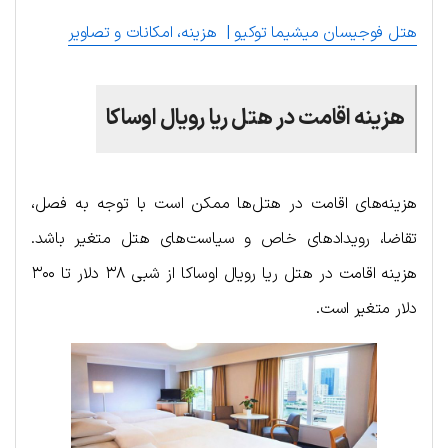
هتل فوجیسان میشیما توکیو | هزینه، امکانات و تصاویر
هزینه اقامت در هتل ریا رویال اوساکا
هزینه‌های اقامت در هتل‌ها ممکن است با توجه به فصل،
تقاضا، رویدادهای خاص و سیاست‌های هتل متغیر باشد.
هزینه اقامت در هتل ریا رویال اوساکا از شبی ۳۸ دلار تا ۳۰۰
دلار متغیر است.