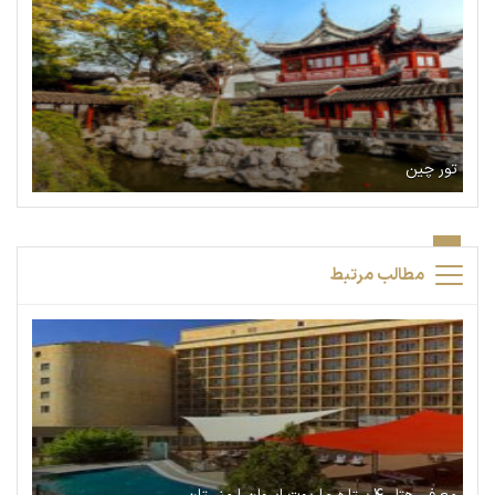
تور چین
مطالب مرتبط