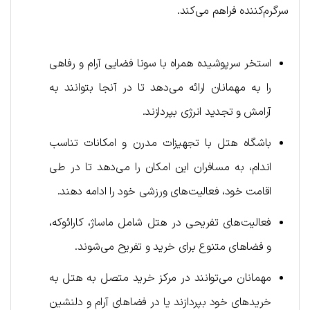
سرگرم‌کننده فراهم می‌کند.
استخر سرپوشیده همراه با سونا فضایی آرام و رفاهی
را به مهمانان ارائه می‌دهد تا در آنجا بتوانند به
آرامش و تجدید انرژی بپردازند.
باشگاه هتل با تجهیزات مدرن و امکانات تناسب
اندام، به مسافران این امکان را می‌دهد تا در طی
اقامت خود، فعالیت‌های ورزشی خود را ادامه دهند.
فعالیت‌های تفریحی در هتل شامل ماساژ، کارائوکه،
و فضاهای متنوع برای خرید و تفریح می‌شوند.
مهمانان می‌توانند در مرکز خرید متصل به هتل به
خریدهای خود بپردازند یا در فضاهای آرام و دلنشین