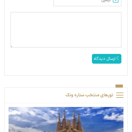
ارسال دیدگاه
تورهای منتخب ستاره ونک