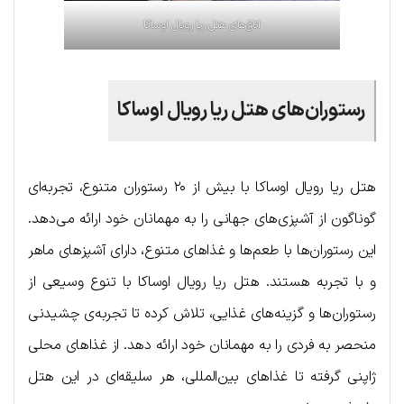
اتاق‌های هتل ریا رویال اوساکا
رستوران‌های هتل ریا رویال اوساکا
هتل ریا رویال اوساکا با بیش از ۲۰ رستوران متنوع، تجربه‌ای
گوناگون از آشپزی‌های جهانی را به مهمانان خود ارائه می‌دهد.
این رستوران‌ها با طعم‌ها و غذاهای متنوع، دارای آشپزهای ماهر
و با تجربه هستند. هتل ریا رویال اوساکا با تنوع وسیعی از
رستوران‌ها و گزینه‌های غذایی، تلاش کرده تا تجربه‌ی چشیدنی
منحصر به فردی را به مهمانان خود ارائه دهد. از غذاهای محلی
ژاپنی گرفته تا غذاهای بین‌المللی، هر سلیقه‌ای در این هتل