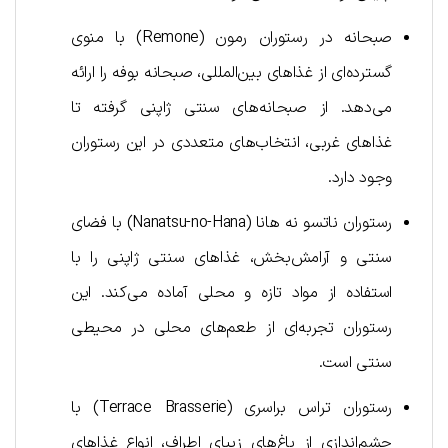
صبحانه در رستوران رمون (Remone) با منوی
گسترده‌ای از غذاهای بین‌المللی، صبحانه بوفه را ارائه
می‌دهد. از صبحانه‌های سنتی ژاپنی گرفته تا
غذاهای غربی، انتخاب‌های متعددی در این رستوران
وجود دارد.
رستوران ناتسو نه هانا (Nanatsu-no-Hana) با فضای
سنتی و آرامش‌بخش، غذاهای سنتی ژاپنی را با
استفاده از مواد تازه و محلی آماده می‌کند. این
رستوران تجربه‌ای از طعم‌های محلی در محیطی
سنتی است.
رستوران تراس براسری (Terrace Brasserie) با
چشم‌اندازی از باغ‌های زیبای اطراف، انواع غذاهای