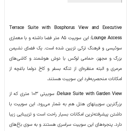
Terrace Suite with Bosphorus View and Executive
Lounge Access
:
این سوییت ۸۵ متر فضا داشته و با معماری
سوئیسی و فرهنگ ترکی تزیین شده است. یک فضای نشیمن
بزرگ و مجهز، حمامی لوکس با دوش هوشمند و کاشی‌های
مرمری و البته منظره‌ای از تنگه بسفر و کاخ دولما باغچه از
امکانات منحصربه‌فرد این سوییت هستند.
Deluxe Suite with Garden View
:
سوییتی ۱۰۳ متری که از
بزرگترین سوییت‎های هتل هم به شمار می‌رود. این سوییت با
داشتن پیشرفته‌ترین امکانات بسیار راحت است و تزیینایی زیبا
دارد. پنجره‌های این سوییت سراسری هستند و به سوی باغ‌های