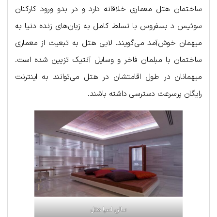
ساختمان هتل معماری خلاقانه دارد و در بدو ورود کارکنان
سوئیس د بسفروس با تسلط کامل به زبان‌های زنده دنیا به
میهمان خوش‌آمد می‌گویند. لابی هتل به تبعیت از معماری
ساختمان با مبلمان فاخر و وسایل آنتیک تزیین شده است.
میهمانان در طول اقامتشان در هتل می‌توانند به اینترنت
رایگان پرسرعت دسترسی داشته باشند.
سالن اسپا هتل