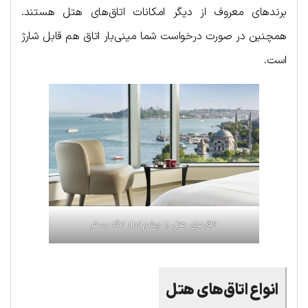
برندهای معروف از دیگر امکانات اتاق‌های هتل هستند.
همچنین در صورت درخواست شما مینی‌بار اتاق هم قابل شارژ
است.
اتاق‌های هتل با چشم‌انداز تنگه بسفر
انواع اتاق‌های هتل