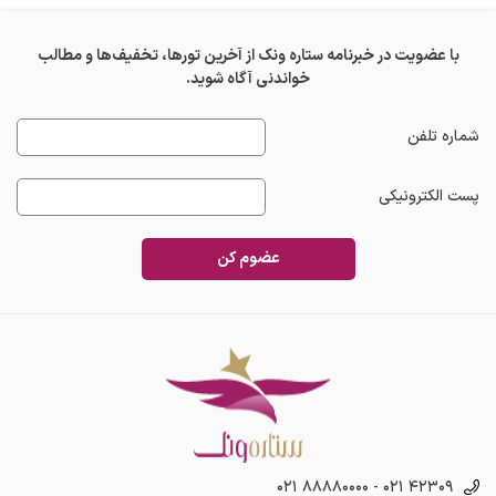
با عضویت در خبرنامه ستاره ونک از آخرین تورها، تخفیف‌ها و مطالب
خواندنی آگاه شوید.
شماره تلفن
پست الکترونیکی
عضوم کن
۰۲۱ ۸۸۸۸۰۰۰۰
-
۰۲۱ ۴۲۳۰۹