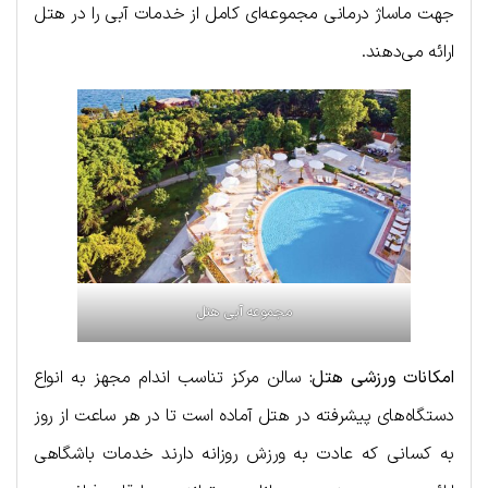
جهت ماساژ درمانی مجموعه‌ای کامل از خدمات آبی را در هتل
ارائه می‌دهند.
مجموعه آبی هتل
امکانات ورزشی هتل:
سالن مرکز تناسب اندام مجهز به انواع
دستگاه‌های پیشرفته در هتل آماده است تا در هر ساعت از روز
به کسانی که عادت به ورزش روزانه دارند خدمات باشگاهی