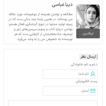
دیبا عباسی
مطالعه و نوشتن همیشه از موضوعات مورد علاقه
من بوده‌اند. در همین راستا چند سالی ست که در
زمینه تولید محتوا در حوزه گردشگری فعال هستم.
نوشتن درباره آداب و رسوم سرزمین‌های دور و
لینکدین
توصیف جاذبه‌هایشان از کارهایی ست که هر
نویسنده به خصوص من را به وجد می‌آورد.
ارسال نظر
نــام و نام خانوادگی
پست الکترونیکی