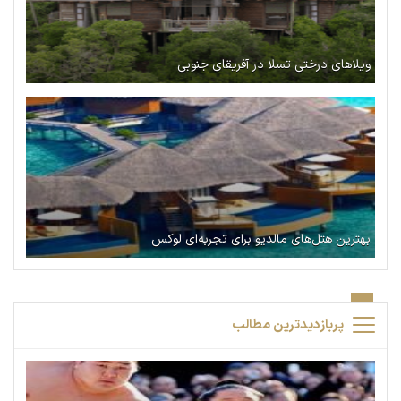
ویلاهای درختی تسلا در آفریقای جنوبی
بهترین هتل‌های مالدیو برای تجربه‌ای لوکس
پربازدیدترین مطالب