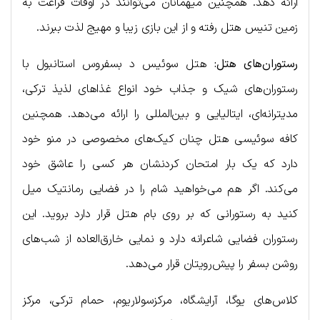
ارائه دهد. همچنین میهمانان می‌توانند در اوقات فراغت به
زمین تنیس هتل رفته و از این بازی زیبا و مهیج لذت ببرند.
رستوران‌های هتل:
هتل سوئیس د بسفروس استانبول با
رستوران‌های شیک و جذاب خود انواع غذاهای لذیذ ترکی،
مدیترانه‌ای، ایتالیایی و بین‌المللی را ارائه می‌دهد. همچنین
کافه سوئیسی هتل چنان کیک‌های مخصوصی در منو خود
دارد که یک بار امتحان کردنشان هر کسی را عاشق خود
می‌کند. اگر هم می‌خواهید شام را در فضایی رمانتیک میل
کنید به رستورانی که بر روی بام هتل قرار دارد بروید. این
رستوران فضایی شاعرانه دارد و نمایی خارق‌العاده از شب‌های
روشن بسفر را پیش‌رویتان قرار می‌دهد.
کلاس‌های یوگا، آرایشگاه، مرکزسولاریوم، حمام ترکی، مرکز