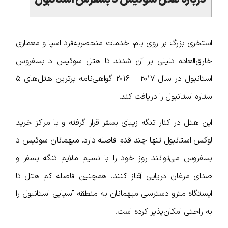
استخری بزرگ بر روی بام، خدمات منحصربه‌فرد اسپا و معماری
خارق‌العاده دلیلی بر آن شدند تا هتل سوئیس د بسفروس
استانبول در سال ۲۰۱۷ – ۲۰۱۶ گواهی‌نامه برترین هتل‌های ۵
ستاره استانبول را دریافت کند.
این هتل در کنار تنگه زیبای بسفر قرار گرفته و با مراکز خرید
لوکس استانبول تنها چند قدم فاصله دارد. میهمانان سوئیس د
بسفروس می‌توانند روز خود را با نسیم ملایم تنگه بسفر و
صدای مرغان دریایی آغاز کنند. همچنین فاصله کم هتل تا
ایستگاه مترو دسترسی میهمانان به منطقه آسیایی استانبول را
به راحتی امکان‌پذیر کرده است.