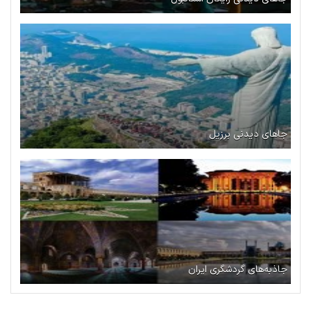
جاهای دیدنی برزیل
جاذبه‌های گردشگری ایران