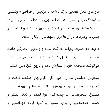
اتاق‌های هتل فضایی بزرگ داشته با ترکیبی از طراحی سوئیسی
و فرهنگ ترکی بسیار هنرمندانه تزیین شده‌اند. تمامی اتاق‌ها
به پیشرفته‌ترین امکانات روز هتلی مجهز هستند و استفاده از
اینترنت پرسرعت در آن‌ها برای میهمانان رایگان است.
اتاق‌ها به صورت روزانه نظافت شده و وسایلی مصرفی مانند
شامپو، صابون و … قابل شارژ هستند. همچنین میهمانان
می‌توانند صبحانه خود را سفارش داده و درون اتاق میل کنند.
سرویس مبلمان مدرن، میز کار، تلویزیون صفحه تخت با
کانال‌های ماهواره‌ای، سرویس اتاق، سیستم تهویه هوای
مطبوع، پنجره‌هایی با چشم‌انداز فوق‌العاده از تنگه بسفر و
حمام اختصاصی با وان، سشوار و کلیه لوازم بهداشتی از