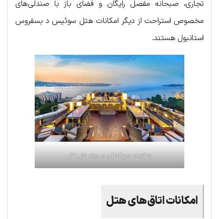
تجاری، صبحانه مفصل رایگان و فضای باز با صندلی‌های
مخصوص استراحت از دیگر امکانات هتل سوئیس د بسفروس
استانبول هستند.
رستوران بین‌المللی بر روی بام هتل
امکانات اتاق‌های هتل