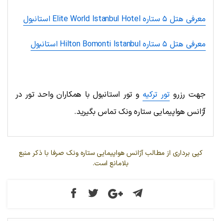
معرفی هتل ۵ ستاره Elite World Istanbul Hotel استانبول
معرفی هتل ۵ ستاره Hilton Bomonti Istanbul استانبول
.
جهت رزرو
تور ترکیه
و تور استانبول با همکاران واحد تور در
آژانس هواپیمایی ستاره ونک تماس بگیرید.
کپی برداری از مطالب آژانس هواپیمایی ستاره ونک صرفا با ذکر منبع
بلامانع است.