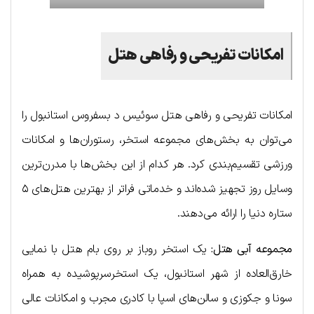
امکانات تفریحی و رفاهی هتل
امکانات تفریحی و رفاهی هتل سوئیس د بسفروس استانبول را
می‌توان به بخش‌های مجموعه استخر، رستوران‌ها و امکانات
ورزشی تقسیم‌بندی کرد. هر کدام از این بخش‌ها با مدرن‌ترین
وسایل روز تجهیز شده‌اند و خدماتی فراتر از بهترین هتل‌های ۵
ستاره دنیا را ارائه می‌دهند.
مجموعه آبی هتل:
یک استخر روباز بر روی بام هتل با نمایی
خارق‌العاده از شهر استانبول، یک استخرسرپوشیده به همراه
سونا و جکوزی و سالن‌های اسپا با کادری مجرب و امکانات عالی