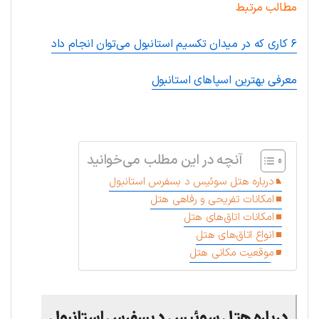
مطالب مرتبط
۶ کاری که در میدان تکسیم استانبول می‌توان انجام داد
معرفی بهترین اسپاهای استانبول
.
آنچه در این مطلب می‌خوانید
درباره هتل سوئیس د بسفرس استانبول
امکانات تفریحی و رفاهی هتل
امکانات اتاق‌های هتل
انواع اتاق‌های هتل
موقعیت مکانی هتل
درباره هتل سوئیس د بسفرس استانبول