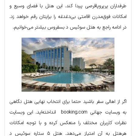
طرفداران پرپروپاقرصی پیدا کند. این هتل با فضای وسیع و
امکانات فوق‌مدرن اقامتی بی‌دغدغه را برایتان رقم خواهد زد.
در ادامه راجع به هتل سوئیس د بسفروس بیشتر می‌خوانیم.
اگر از اهالی سفر باشید حتما برای انتخاب نهایی هتل نگاهی
به وبسایت جهانی booking.com انداخته‌اید. این وبسایت
نظرات کاربران مختلف را منعکس کرده و با توجه امکانات
هرهتل به آن امتیاز می‌دهد. هتل ۵ ستاره سوئیس د