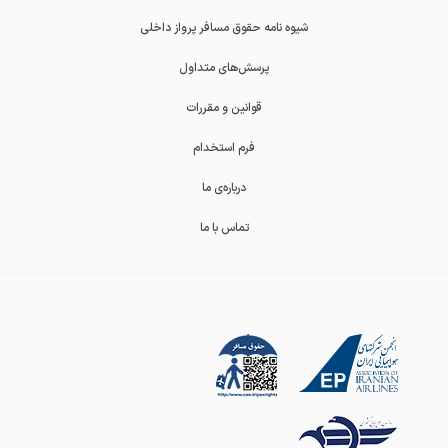
شیوه نامه حقوق مسافر پرواز داخلی
پرسش‌های متداول
قوانین و مقررات
فرم استخدام
درباره‌ی ما
تماس با ما