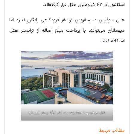
استانبول
در ۴۲ کیلومتری هتل قرار گرفته‌اند.
هتل سوئیس د بسفروس تراسفر فرودگاهی رایگان ندارد اما
میهمانان می‌توانند با پرداخت مبلغ اضافه از ترانسفر هتل
استفاده کنند.
هتل سوئیس د بسفروس در کنار تنگه بسفر قرار دارد
مطالب مرتبط