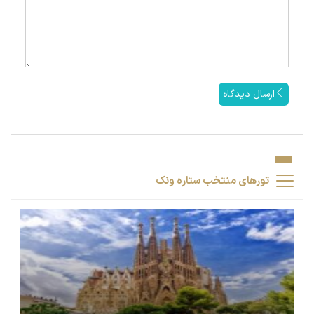
ارسال دیدگاه
تورهای منتخب ستاره ونک