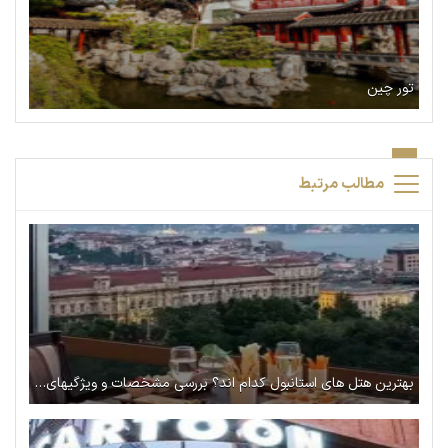
تور چین
مطالب مرتبط
بهترین هتل های استانبول کدام اند؟ بررسی مشخصات و ویژگیهای هر کدام