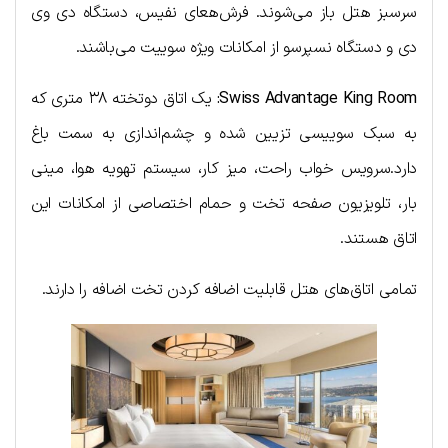
سرسبز هتل باز می‌شوند. فرش‌هعای نفیس، دستگاه دی وی
دی و دستگاه نسپرسو از امکانات ویژه سوییت می‌باشند.
Swiss Advantage King Room:
یک اتاق دوتخته ۳۸ متری که
به سبک سوییسی تزیین شده و چشم‌اندازی به سمت باغ
دارد.سرویس خواب راحت، میز کار، سیستم تهویه هوا، مینی
بار، تلویزیون صفحه تخت و حمام اختصاصی از امکانات این
اتاق هستند.
تمامی اتاق‌های هتل قابلیت اضافه کردن تخت اضافه را دارند.