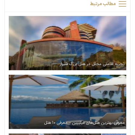
مطالب مرتبط
تجربه اقامتی مجلل در هتل بزرگ شیراز
معرفی بهترین هتل‌های فیلیپین – معرفی ۱۰ هتل