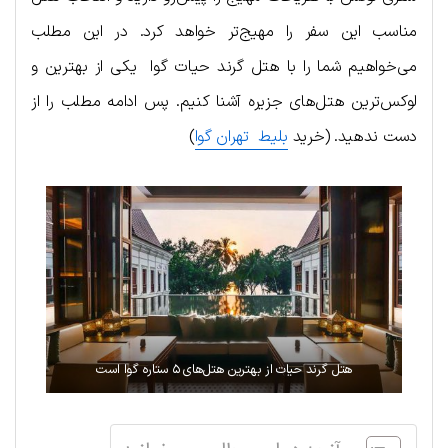
مناسب این سفر را مهیج‌تر خواهد کرد. در این مطلب
می‌خواهیم شما را با هتل گرند حیات گوا یکی از بهترین و
لوکس‌ترین هتل‌های جزیره آشنا کنیم. پس ادامه مطلب را از
دست ندهید. (خرید
بلیط تهران گوا
)
هتل گرند حیات از بهترین هتل‌های ۵ ستاره گوا است