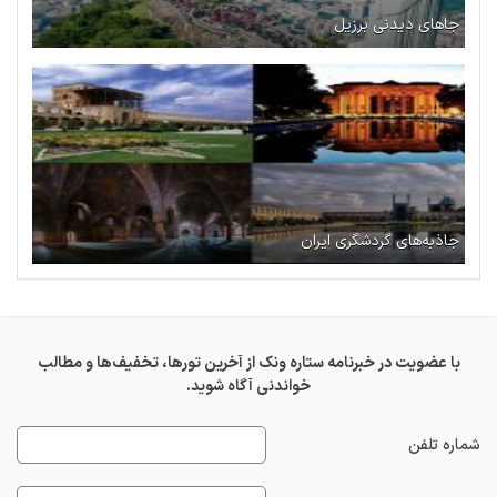
جاهای دیدنی برزیل
جاذبه‌های گردشگری ایران
با عضویت در خبرنامه ستاره ونک از آخرین تورها، تخفیف‌ها و مطالب
خواندنی آگاه شوید.
شماره تلفن