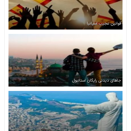
قوانین عجیب اسپانیا
جاهای دیدنی رایگان استانبول