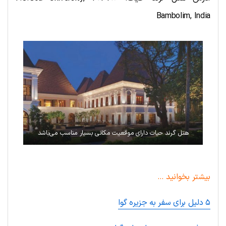
Bambolim, India
هتل گرند حیات دارای موقعیت مکانی بسیار مناسب می‌باشد
بیشتر بخوانید …
۵ دلیل برای سفر به جزیره گوا