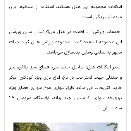
امکانات مجموعه آبی هتل هستند. استفاده از استخرها برای
میهمانان رایگان است.
خدمات ورزشی
:
با اقامت در هتل می‌توانید از سالن ورزشی
این مجموعه استفاده کنید. مجموعه ورزشی هتل گرند حیات
مجهز به تمامی وسایل بدنسازی می‌باشد.
سایر امکانات هتل
:
ساحل اختصاصی، فضای سبز، بالکن، میز
و صندلی جهت استراحت در باغ، اتاق بازی ویژه کودکان، مرکز
خرید، تفریحات آبی مانند قایق سواری، موج سواری، فضای ویژه
دوچرخه سواری، کارمندان چند زبانه، آرایشگاه، سرویس ۲۴
ساعته اتاق.