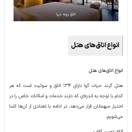
اتاق روبه دریا
انواع اتاق‌های هتل
انواع اتاق‌های هتل
هتل گرند حیات گوا دارای ۱۳۴ اتاق و سوئیت است که هر
کدام با توجه به اندزه‌ای که دارند خدمات و امکانات خاص را در
اختیار میهمانان قرار می‌دهد. در ادامه با تعدادی از آن‌ها آشنا
می‌شویم.
اتاق تویین کلاب