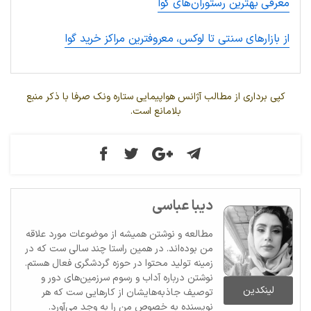
معرفی بهترین رستوران‌های گوا
از بازارهای سنتی تا لوکس، معروفترین مراکز خرید گوا
کپی برداری از مطالب آژانس هواپیمایی ستاره ونک صرفا با ذکر منبع
بلامانع است.
دیبا عباسی
مطالعه و نوشتن همیشه از موضوعات مورد علاقه
من بوده‌اند. در همین راستا چند سالی ست که در
زمینه تولید محتوا در حوزه گردشگری فعال هستم.
نوشتن درباره آداب و رسوم سرزمین‌های دور و
لینکدین
توصیف جاذبه‌هایشان از کارهایی ست که هر
نویسنده به خصوص من را به وجد می‌آورد.