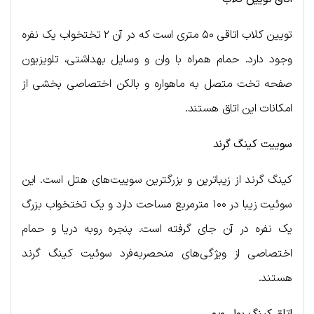
تویین کلاب اتاقی ۵۰ متری است که در آن ۲ تختخواب یک نفره
وجود دارد. حمام همراه با وان و وسایل بهداشتی، تلویزیون
صفحه تخت متصل به ماهواره و بالکن اختصاصی بخشی از
امکانات این اتاق هستند.
سوییت کینگ گرند
کینگ گرند از زیباترین و بزرگترین سوییت‌های هتل است. این
سوئیت زیبا در ۱۰۰ مترمربع مساحت دارد و یک تختخواب بزرگ
یک نفره در آن جای گرفته است. پنجره روبه دریا و حمام
اختصاصی از ویژگی‌های منحصربه‌فرد سوئیت کینگ گرند
هستند.