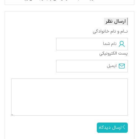
ارسال نظر
نــام و نام خانوادگی
پست الکترونیکی
ارسال دیدگاه