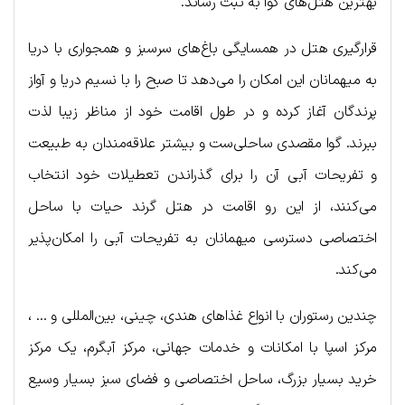
بهترین هتل‌های گوا به ثبت رساند.
قرارگیری هتل در همسایگی باغ‌های سرسبز و همجواری با دریا
به میهمانان این امکان را می‌دهد تا صبح را با نسیم دریا و آواز
پرندگان آغاز کرده و در طول اقامت خود از مناظر زیبا لذت
ببرند. گوا مقصدی ساحلی‌ست و بیشتر علاقه‌مندان به طبیعت
و تفریحات آبی آن را برای گذراندن تعطیلات خود انتخاب
می‌کنند، از این رو اقامت در هتل گرند حیات با ساحل
اختصاصی دسترسی میهمانان به تفریحات آبی را امکان‌پذیر
می‌کند.
چندین رستوران با انواع غذاهای هندی، چینی، بین‌المللی و … ،
مرکز اسپا با امکانات و خدمات جهانی، مرکز آبگرم، یک مرکز
خرید بسیار بزرگ، ساحل اختصاصی و فضای سبز بسیار وسیع