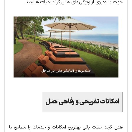
جهت پیاده‌روی از ویژگی‌های هتل گرند حیات هستند.
صندلی‌های آفتابگیر هتل در ساحل
امکانات تفریحی و رفاهی هتل
هتل گرند حیات بالی بهترین امکانات و خدمات را مطابق با