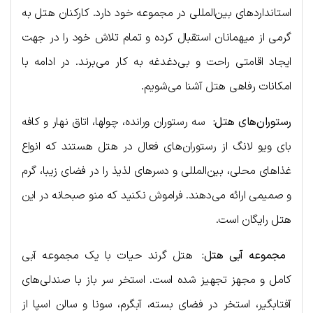
استانداردهای بین‌المللی در مجموعه خود دارد. کارکنان هتل به
گرمی از میهمانان استقبال کرده و تمام تلاش خود را در جهت
ایجاد اقامتی راحت و بی‌دغدغه به کار می‌برند. در ادامه با
امکانات رفاهی هتل آشنا می‌شویم.
رستوران‌های هتل
:
سه رستوران ورانده، چولها، اتاق نهار و کافه
بای ویو لانگ از رستوران‌های فعال در هتل هستند که انواع
غذاهای محلی، بین‌المللی و دسرهای لذیذ را در فضای زیبا، گرم
و صمیمی ارائه می‌دهند. فراموش نکنید که منو صبحانه در این
هتل رایگان است.
مجموعه آبی هتل
:
هتل گرند حیات با یک مجموعه آبی
کامل و مجهز تجهیز شده است. استخر سر باز با صندلی‌های
آفتابگیر، استخر در فضای بسته، آبگرم، سونا و سالن اسپا از