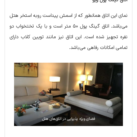
اتاق کینگ پول ویو
نمای این اتاق همانطور که از اسمش پیداست روبه استخر هتل
می‌باشد. اتاق گینگ پول ۵۰ متر است و با یک تختخواب دو
نفره تجهیز شده است. این اتاق نیز مانند تویین کلاب دارای
تمامی امکانات رفاهی می‌باشد.
فضای ویژه پذیرایی در اتاق‌های هتل