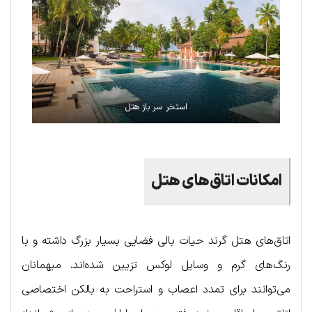
استخر سر باز هتل
امکانات اتاق‌های هتل
اتاق‌های هتل گرند حیات بالی فضایی بسیار بزرگ داشته و با
رنگ‌های گرم و وسایل لوکس تزیین شده‌اند. میهمانان
می‌توانند برای تمدد اعصاب و استراحت به بالکن اختصاصی