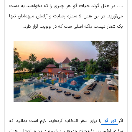
… . در هتل گرند حیات گوا هر چیزی را که بخواهید به دست
می‌آورید. در این هتل ۵ ستاره رضایت و آرامش میهمانان تنها
یک شعار نیست بلکه اصلی ست که در اولویت قرار دارد.
اگر
تور گوا
را برای سفر انتخاب کرده‌اید، لازم است بدانید که
سفری لوکس با تفریحات مهیج را پیش‌رو دارید و انتخاب هتل