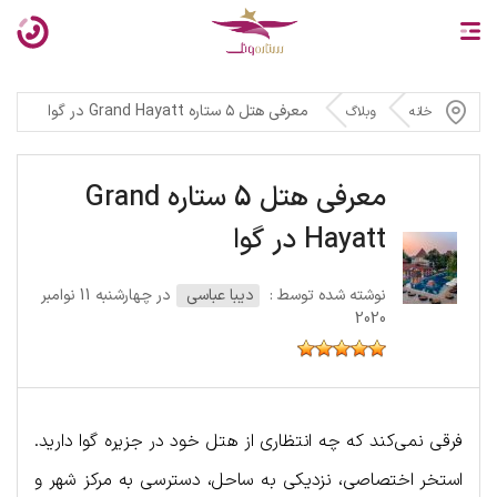
معرفی هتل ۵ ستاره Grand Hayatt در گوا
خانه
وبلاگ
معرفی هتل 5 ستاره Grand
Hayatt در گوا
نوشته شده توسط :
دیبا عباسی
در چهارشنبه 11 نوامبر
2020
فرقی نمی‌کند که چه انتظاری از هتل خود در جزیره گوا دارید.
استخر اختصاصی، نزدیکی به ساحل، دسترسی به مرکز شهر و