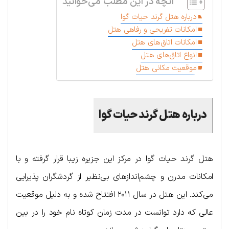
آنچه در این مطلب می‌خوانید
درباره هتل گرند حیات گوا
امکانات تفریحی و رفاهی هتل
امکانات اتاق‌های هتل
انواع اتاق‌های هتل
موقعیت مکانی هتل
درباره هتل گرند حیات گوا
هتل گرند حیات گوا در مرکز این جزیره زیبا قرار گرفته و با
امکانات مدرن و چشم‌اندازهای بی‌نظیر از گردشگران پذیرایی
می‌کند. این هتل در سال ۲۰۱۱ افتتاح شده و به دلیل موقعیت
عالی که دارد توانست در مدت زمان کوتاه نام خود را در بین