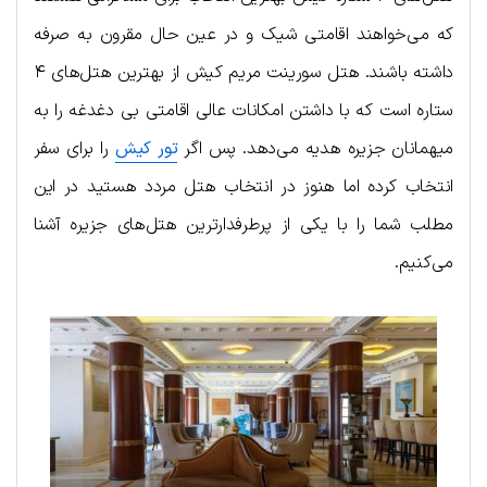
که می‌خواهند اقامتی شیک و در عین حال مقرون به صرفه
داشته باشند. هتل سورینت مریم کیش از بهترین هتل‌های ۴
ستاره است که با داشتن امکانات عالی اقامتی بی دغدغه را به
میهمانان جزیره هدیه می‌دهد. پس اگر
تور کیش
را برای سفر
انتخاب کرده اما هنوز در انتخاب هتل مردد هستید در این
مطلب شما را با یکی از پرطرفدارترین هتل‌های جزیره آشنا
می‌کنیم.