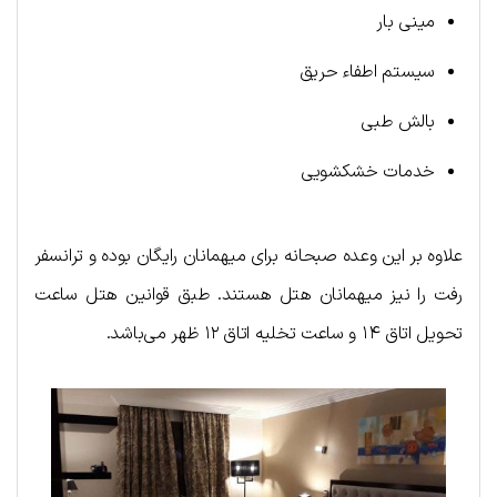
مینی بار
سیستم اطفاء حریق
بالش طبی
خدمات خشکشویی
علاوه بر این وعده صبحانه برای میهمانان رایگان بوده و ترانسفر
رفت را نیز میهمانان هتل هستند. طبق قوانین هتل ساعت
تحویل اتاق ۱۴ و ساعت تخلیه اتاق ۱۲ ظهر می‌باشد.