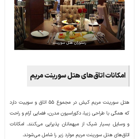
رستوران هتل سورینت
امکانات اتاق‌های هتل سورینت مریم
هتل سورینت مریم کیش در مجموع ۵۵ اتاق و سوییت دارد
که همگی با طراحی زیبا، دکوراسیون مدرن، فضایی آرام و راحت
و وسایل بسیار شیک از میهمانان پذیرایی می‌کنند. امکانات
اتاق‌های هتل سورینت مریم موارد زیر را شامل می‌شوند.