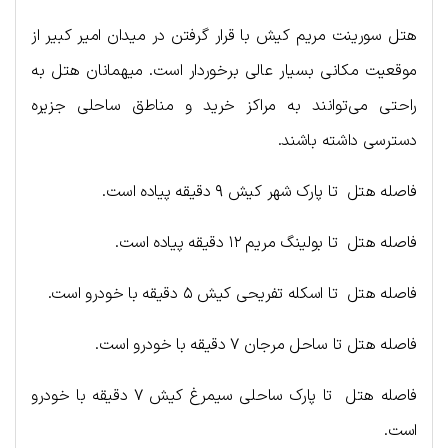
هتل سورینت مریم کیش با قرار گرفتن در میدان امیر کبیر از
موقعیت مکانی بسیار عالی برخوردار است. میهمانان هتل به
راحتی می‌توانند به مراکز خرید و مناطق ساحلی جزیره
دسترسی داشته باشند.
فاصله هتل تا پارک شهر کیش ۹ دقیقه پیاده است.
فاصله هتل تا بولینگ مریم ۱۲ دقیقه پیاده است.
فاصله هتل تا اسکله تفریحی کیش ۵ دقیقه با خودرو است.
فاصله هتل تا ساحل مرجان ۷ دقیقه با خودرو است.
فاصله هتل تا پارک ساحلی سیمرغ کیش ۷ دقیقه با خودرو
است.