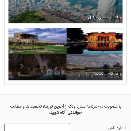
جاهای دیدنی برزیل
جاذبه‌های گردشگری ایران
با عضویت در خبرنامه ستاره ونک از آخرین تورها، تخفیف‌ها و مطالب
خواندنی آگاه شوید.
شماره تلفن