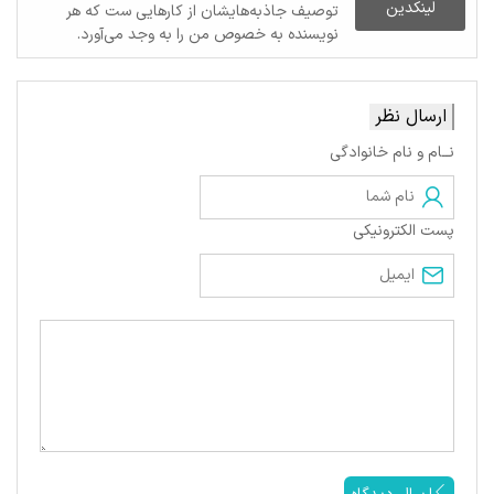
لینکدین
توصیف جاذبه‌هایشان از کارهایی ست که هر
نویسنده به خصوص من را به وجد می‌آورد.
ارسال نظر
نــام و نام خانوادگی
پست الکترونیکی