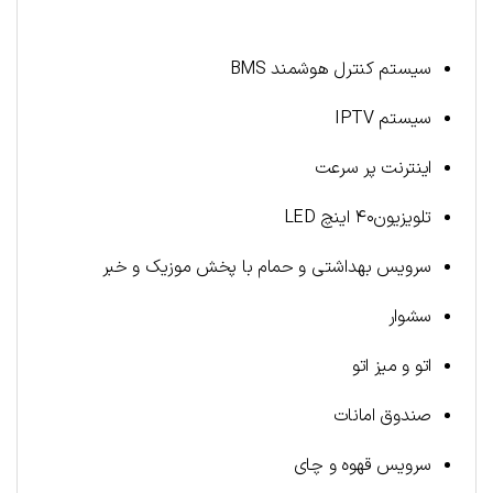
سیستم کنترل هوشمند BMS
سیستم IPTV
اینترنت پر سرعت
تلویزیون۴۰ اینچ LED
سرویس بهداشتی و حمام با پخش موزیک و خبر
سشوار
اتو و میز اتو
صندوق امانات
سرویس قهوه و چای