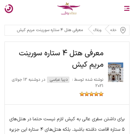
معرفی هتل ۴ ستاره سورینت مریم کیش
خانه
وبلاگ
معرفی هتل 4 ستاره سورینت
مریم کیش
نوشته شده توسط :
دیبا عباسی
در دوشنبه 12 جولای
2021
برای داشتن سفری عالی به کیش لازم نیست حتما در هتل‌های
۵ ستاره اقامت داشته باشید. بلکه هتل‌های ۴ ستاره این جزیره