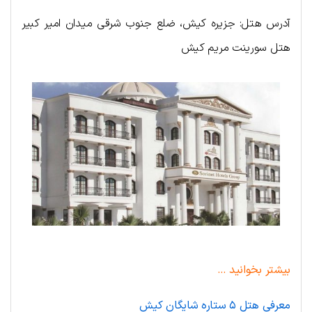
آدرس هتل: جزیره کیش، ضلع جنوب شرقی میدان امیر کبیر
هتل سورینت مریم کیش
بیشتر بخوانید …
معرفی هتل ۵ ستاره شایگان کیش