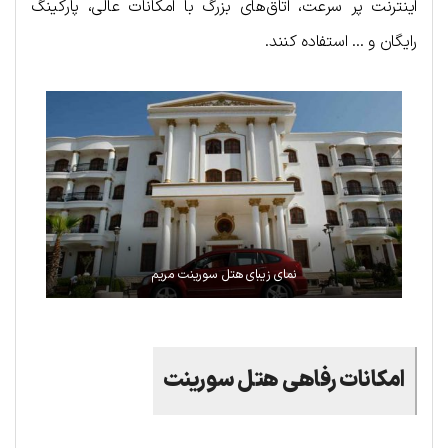
اینترنت پر سرعت، اتاق‌های بزرگ با امکانات عالی، پارکینگ
رایگان و … استفاده کنند.
نمای زیبای هتل سورینت مریم
امکانات رفاهی هتل سورینت