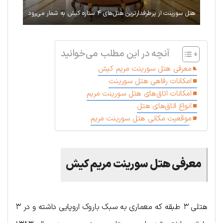
هتل سورینت از پرطرفدارترین هتل‌های ۴ ستاره کیش به شمار می‌رود
آنچه در این مطلب می‌خوانید
معرفی هتل سورینت مریم کیش
امکانات رفاهی هتل سورینت
امکانات اتاق‌های هتل سورینت مریم
انواع اتاق‌های هتل
موقعیت مکانی هتل سورینت مریم
معرفی هتل سورینت مریم کیش
هتلی ۳ طبقه که معماری به سبک باروک اروپایی داشته و در ۳