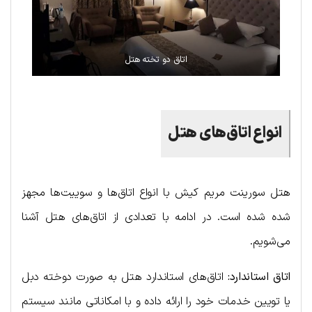
اتاق دو تخته هتل
انواع اتاق‌های هتل
هتل سورینت مریم کیش با انواع اتاق‌ها و سوییت‌ها مجهز
شده شده است. در ادامه با تعدادی از اتاق‌های هتل آشنا
می‌شویم.
اتاق استاندارد:
اتاق‌های استاندارد هتل به صورت دوخته دبل
یا تویین خدمات خود را ارائه داده و با امکاناتی مانند سیستم