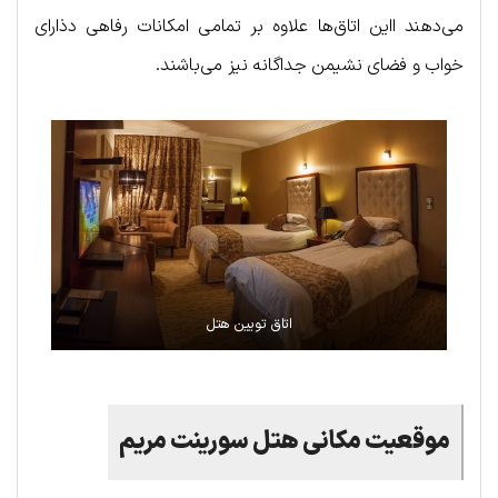
می‌دهند ااین اتاق‌ها علاوه بر تمامی امکانات رفاهی دذارای
خواب و فضای نشیمن جداگانه نیز می‌باشند.
اتاق تویین هتل
موقعیت مکانی هتل سورینت مریم