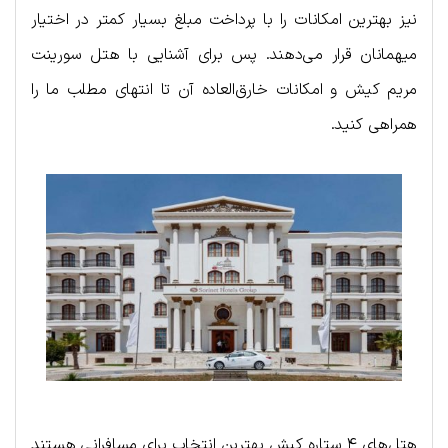
نیز بهترین امکانات را با پرداخت مبلغ بسیار کمتر در اختیار
میهمانان قرار می‌دهند. پس برای آشنایی با هتل سورینت
مریم کیش و امکانات خارق‌العاده آن تا انتهای مطلب ما را
همراهی کنید.
هتل‌های ۴ ستاره کیش بهترین انتخاب برای مسافرانی هستند