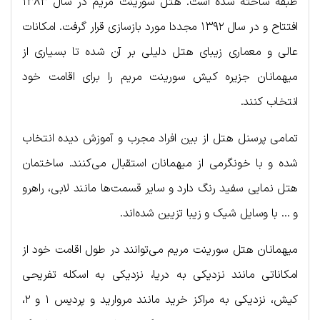
طبقه ساخته شده است. هتل سورینت مریم در سال ۱۳۸۳
افتتاح و در سال ۱۳۹۲ مجددا مورد بازسازی قرار گرفت. امکانات
عالی و معماری زیبای هتل دلیلی بر آن شده تا بسیاری از
میهمانان جزیره کیش سورینت مریم را برای اقامت خود
انتخاب کنند.
تمامی پرسنل هتل از بین افراد مجرب و آموزش دیده انتخاب
شده و با خونگرمی از میهمانان استقبال می‌کنند. ساختمان
هتل نمایی سفید رنگ دارد و سایر قسمت‌ها مانند لابی، راهرو
و … با وسایل شیک و زیبا تزیین شده‌اند.
میهمانان هتل سورینت مریم می‌توانند در طول اقامت خود از
امکاناتی مانند نزدیکی به دریا، نزدیکی به اسکله تفریحی
کیش، نزدیکی به مراکز خرید مانند مروارید و پردیس ۱ و ۲،