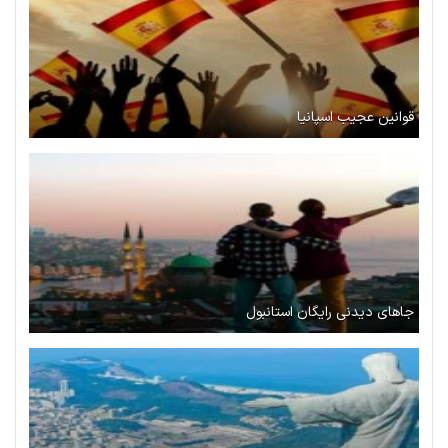
قوانین عجیب اسپانیا
جاهای دیدنی رایگان استانبول