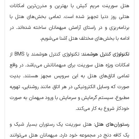
هتل سورینت مریم کیش با بهترین و مدرن‌ترین امکانات
هتلی روز دنیا تجهیز شده است. تمامی بخش‌های هتل با
برنامه‌ریزی و در راستای آرامش میهمانان ساخته شده‌اند. در
ادامه با بخش‌های مختلف هتل آشنا می‌شویم.
تکنولوژی کنترل هوشمند:
تکنولوژی کنترل هوشمند یا BMS از
امکانات ویژه هتل سورینت برای میهمانانش می‌باشد. در واقع
تمامی اتاق‌های هتل به این سرویس مجهز هستند. بدیت
صورت که وسایل الکترونیکی در هر اتاق مانند روشنایی، تهویه
مطبوع، سیستم گرمایش و سرمایش با ورود میهمان به صورت
خودکار شروع به کار می‌کند.
رستوران‌‌های هتل:
هتل سورینت یک رستوران بسیار شیک و
یک کافه دنج در مجموعه خود دارد. میهمانان هتل می‌توانند