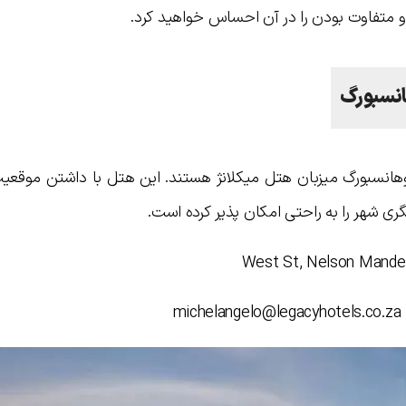
 متفاوت بودن را در آن احساس خواهید کرد.
انسبورگ
وهانسبورگ میزبان هتل میکلانژ هستند. این هتل با داشتن موقعی
ی شهر را به راحتی امکان پذیر کرده است.