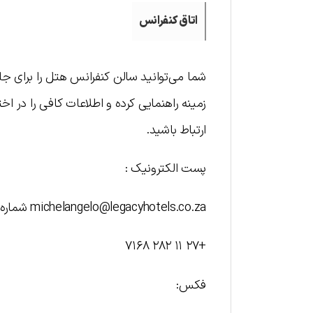
اتاق کنفرانس
شما می‌توانید سالن کنفرانس هتل را برای جل
زمینه راهنمایی کرده و اطلاعات کافی را در ا
ارتباط باشید.
پست الکترونیک :
michelangelo@legacyhotels.co.za شماره تماس:
+۲۷ ۱۱ ۲۸۲ ۷۱۶۸
فکس: