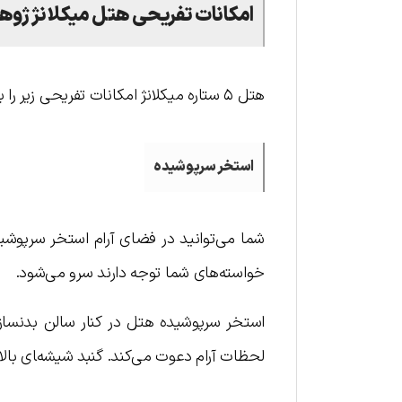
امکانات تفریحی هتل میکلانژ ژوه
هتل ۵ ستاره میکلانژ امکانات تفریحی زیر را به میهمانان خود ارائه می‌دهد:
استخر سرپوشیده
شما می‌توانید در فضای آرام استخر سرپوشی
خواسته‌های شما توجه دارند سرو می‌شود.
استخر سرپوشیده هتل در کنار سالن بدنساز
لحظات آرام دعوت می‌کند. گنبد شیشه‌‍ای بالا