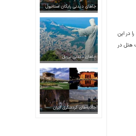
جاهای دیدنی رایگان استانبول
ا در این
ت هتل در
جاهای دیدنی برزیل
جاذبه‌های گردشگری ایران