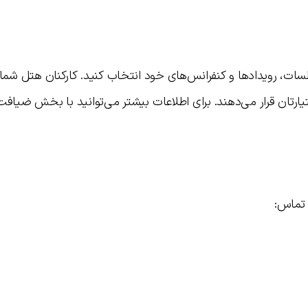
سات، رویدادها و کنفرانس‌های خود انتخاب کنید. کارکنان هتل شما ر
ختیارتان قرار می‌دهند. برای اطلاعات بیشتر می‌توانید با بخش ضیاف