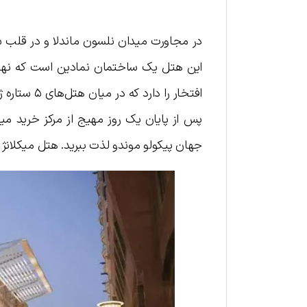
در مجاورت میدان نلسون ماندلا و در قلب سن
این هتل یک ساختمان نمادین است که نهایت
افتخار را 
پس از پایان یک روز مهیج از مرکز خرید می
جهان پیکولو موندو لذت ببرید. هتل میکلانژ ژ