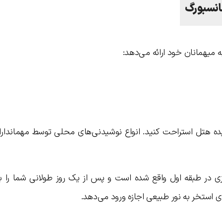
انسبورگ
ده هتل استراحت کنید. انواع نوشیدنی‌های محلی توسط مهمانداران
ی در طبقه اول واقع شده است و پس از یک روز طولانی شما را ب
ی استخر به نور طبیعی اجازه ورود می‌دهد.