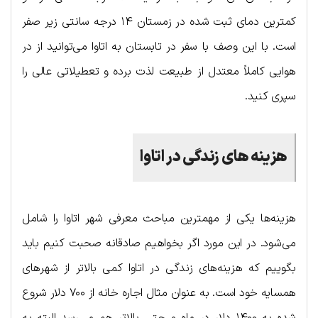
کمترین دمای ثبت شده در زمستان ۱۴ درجه سانتی زیر صفر
است. با این وصف با سفر در تابستان به اتاوا می‌توانید از در
هوایی کاملاً معتدل از طبیعت لذت برده و تعطیلاتی عالی را
سپری کنید.
هزینه های زندگی در اتاوا
هزینه‌ها یکی از مهمترین مباحث معرفی شهر اتاوا را شامل
می‌شود. در این مورد اگر بخواهیم صادقانه صحبت کنیم باید
بگوییم که هزینه‌های زندگی در اتاوا کمی بالاتر از شهرهای
همسایه خود است. به عنوان مثال اجاره خانه از ۷۰۰ دلار شروع
شده به ۱۴۰۰ دلار در ماه و حتی بالاتر هم می‌رسد البته به