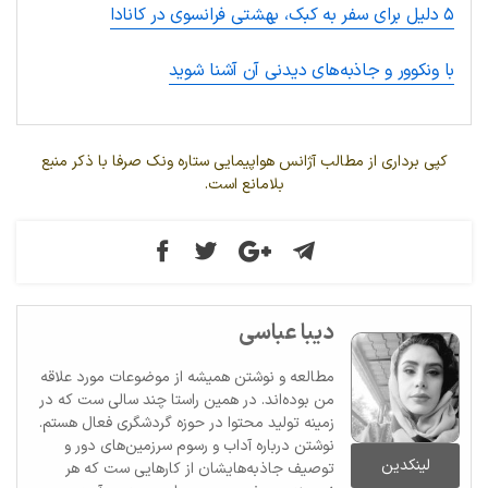
۵ دلیل برای سفر به کبک، بهشتی فرانسوی در کانادا
با ونکوور و جاذبه‌های دیدنی آن آشنا شوید
کپی برداری از مطالب آژانس هواپیمایی ستاره ونک صرفا با ذکر منبع
بلامانع است.
دیبا عباسی
مطالعه و نوشتن همیشه از موضوعات مورد علاقه
من بوده‌اند. در همین راستا چند سالی ست که در
زمینه تولید محتوا در حوزه گردشگری فعال هستم.
نوشتن درباره آداب و رسوم سرزمین‌های دور و
لینکدین
توصیف جاذبه‌هایشان از کارهایی ست که هر