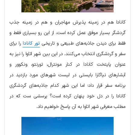
کانادا هم در زمینه پذیرش مهاجران و هم در زمینه جذب
گردشگر بسیار موفق عمل کرده است. از این رو بسیاری فقط و
فقط برای دیدن جاذبه‌های طبیعی و تاریخی
تور کانادا
را برای
سفر و گردشگری انتخاب می‌کنند. در این بین شهر اتاوا را نیز به
عنوان پایتخت کانادا در کنار مونترال، تورنتو، ونکوور و
آبشارهای نیاگارا بایستی در لیست شهرهای مورد بازدید در
برنامه سفر قرار داد؛ اما این شهر کدام جاذبه‌های گردشگری
کانادا را در دل خود پنهان کرده است؟ پرسشی ست که در
مطلب معرفی شهر اتاوا به آن پاسخ خواهیم داد.