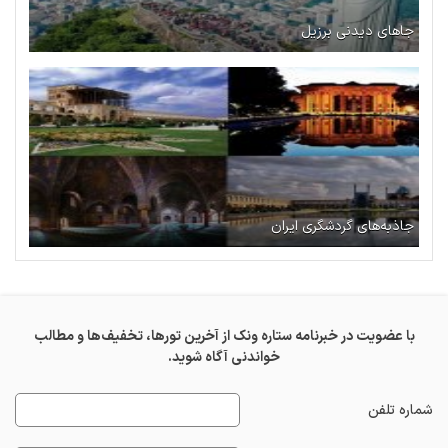
جاهای دیدنی برزیل
جاذبه‌های گردشگری ایران
با عضویت در خبرنامه ستاره ونک از آخرین تورها، تخفیف‌ها و مطالب
خواندنی آگاه شوید.
شماره تلفن