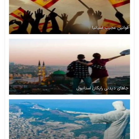
قوانین عجیب اسپانیا
جاهای دیدنی رایگان استانبول