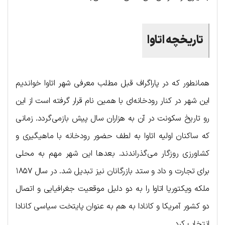
تاریخچه اتاوا
همانطور که در پاراگراف قبل مطلب معرفی شهر اتاوا خواندیم
این شهر در کنار رودخانه‌ای با همین نام قرار گرفته است از این
رو تاریخ سکونت در آن به هزاران سال پیش بازمی‌گردد. زمانی
که ساکنان اولیه اتاوا به لطف حضور رودخانه با ماهیگیری و
کشاورزی روزگار می‌گذراندند. بعدها این شهر مهم به محلی
برای تجارت و داد و ستد بازرگانان نیز تبدیل شد. در سال ۱۸۵۷
ملکه ویکتوریا اتاوا را به دو دلیل موقعیت جغرافیایی و اتصال
دو کشور آمریکا و کانادا به هم به عنوان پایتخت سیاسی کانادا
انتخاب کرد.