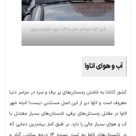
شهر اتاوا سیستم حمل و نقل درون شهری و برون
شهری بسیار پیشرفته دارد
آب و هوای اتاوا
کشور کانادا به داشتن زمستان‌های پر برف و سرد در سراسر دنیا
معروف است و اتاوا نیز از این اصل مسثتنی نیست! البته شهر
اتاوا در مقابل زمستان‌های برفی، تابستان‌های بسیار معتدل با
آب و هوای بسیار عالی را دارد. بر طبق آمار بیشترین دمایی که
در تابستان‌های اتاوا به ثبت رسیده ۲۶ درجه سانتی گراد و