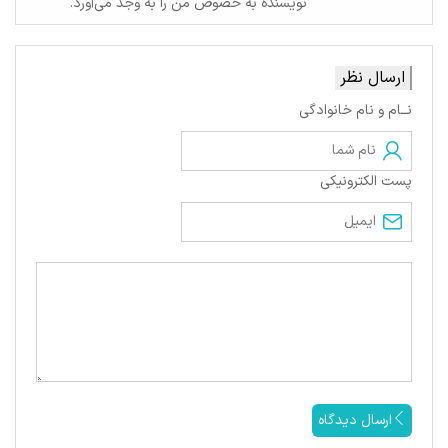
نویسنده به خصوص من را به وجد می‌آورد.
ارسال نظر
نــام و نام خانوادگی
پست الکترونیکی
ارسال دیدگاه