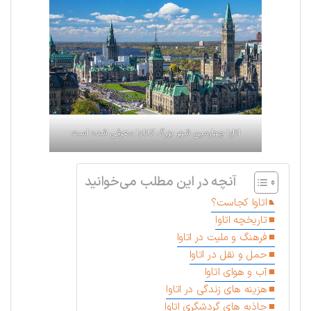
اتاوا چهارمین شهر بزرگ کانادا معرفی شده است
آنچه در این مطلب می‌خوانید
اتاوا کجاست؟
تاریخچه اتاوا
فرهنگ و ملیت در اتاوا
حمل و نقل در اتاوا
آب و هوای اتاوا
هزینه های زندگی در اتاوا
جاذبه های گردشگری اتاوا