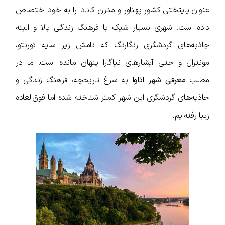
عنوان پایتختی کشور پهناور و مدرن کانادا را به خود اختصاص
داده است. شهری بسیار شیک با فرهنگ زندگی بالا و البته
جاذبه‌های گردشگری رنگارنگ که نامش زیر سایه تورنتو،
مونترال و حتی آبشارهای نیاگارا پنهان مانده است. ما در
مطلب
معرفی شهر اتاوا
به سراغ تاریخچه، فرهنگ زندگی و
جاذبه‌های گردشگری این شهر کمتر شناخته شده اما فوق‌العاده
زیبا رفته‌ایم.