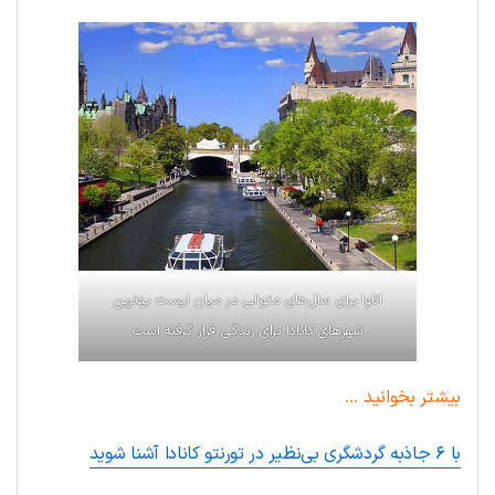
اتاوا برای سال‌های متوالی در میان لیست بهترین
شهرهای کانادا برای زندگی قرار گرفته است
بیشتر بخوانید
…
با ۶ جاذبه گردشگری بی‌نظیر در تورنتو کانادا آشنا شوید