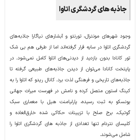
جاذبه های گردشگری اتاوا
وجود شهرهای مونترال، تورنتو و آبشارهای نیاگارا جاذبه‌های
گردشگری اتاوا در سایه قرار گرفته‌اند اما از طرفی هم بی شک
تور کانادا بدون بازدید از دیدنی‌های اتاوا کامل نمی‌شود. در
پایتخت کانادا می‌توان از دیدن جاذبه‌های طبیعی گرفته تا
جاذبه‌های تاریخی و فرهنگی لذت برد. کانال ریدو که اتاوا را به
کینگ استون متصل کرده و نامش در فهرست میراث جهانی
یونسکو به ثبت رسیده، پارلیامنت هیل با معماری سبک
گوتیک، برج صلح با تزیینات حکاکی شده خارق‌العاده و
کلیسای نتردام تنها تعدادی از جاذبه های گردشگری اتاوا را
شامل می‌شوند.