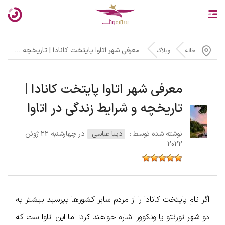
معرفی شهر اتاوا پایتخت کانادا | تاریخچه و شرایط زندگی در اتاوا
خانه
وبلاگ
معرفی شهر اتاوا پایتخت کانادا |
تاریخچه و شرایط زندگی در اتاوا
نوشته شده توسط :
دیبا عباسی
در چهارشنبه 22 ژوئن
2022
اگر نام پایتخت کانادا را از مردم سایر کشورها بپرسید بیشتر به
دو شهر تورنتو یا ونکوور اشاره خواهند کرد؛ اما این اتاوا ست که