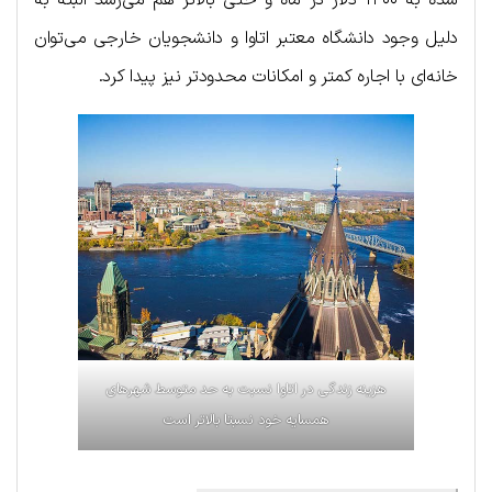
دلیل وجود دانشگاه معتبر اتاوا و دانشجویان خارجی می‌توان
خانه‌ای با اجاره کمتر و امکانات محدودتر نیز پیدا کرد.
هزینه زندگی در اتاوا نسبت به حد متوسط شهرهای
همسایه خود نسبتا بالاتر است