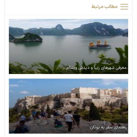
مطالب مرتبط
معرفی شهرهای زیبا و دیدنی ویتنام
راهنمای سفر به یونان