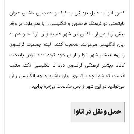
کشور اتاوا به دلیل نزدیکی به کبک و همچنین داشتن عنوان
پایتختی دو فرهنگ فرانسوی و انگلیسی را با هم دارد. در واقع
بیش از نیمی از ساکنان این شهر هم به زبان فرانسه و هم به
زبان انگلیسی می‌توانند صحبت کنند. البته جمعیت فرانسوی
زبان‌ها بیشتر شهر اتاوا را از آن خود کرده‌اند؛ بنابراین پایتخت
کانادا بیشتر فرهنگی فرانسوی دارد تا انگلیسی! نکته مثبت
اینست که شما چه فرانسوی زبان باشید و چه انگلیسی زبان
می‌توانید در این شهر از پس مکالمات روزمره برآیید.
حمل و نقل در اتاوا