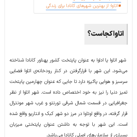
اتاوا؛ از بهترین شهرهای کانادا برای زندگی
اتاوا کجاست؟
شهر اتاوا یا اداوا به عنوان پایتخت کشور پهناور کانادا شناخته
می‌شود. این شهر با قرارگرفتن در کنار رودخانه‌ی اتاوا فضایی
سرسبز و هوایی پاکیزه دارد تا جایی که عنوان چهارمین پایتخت
تمیز دنیا را نیز به خود اختصاص داده است. شهر اتاوا از نظر
جغرافیایی در قسمت شمال شرقی تورنتو و غرب شهر مونترال
قرار گرفته، در واقع اوتاوا در مرز دو شهر کبک و انتاریو واقع شده
است. این شهر با توجه به داشتن عنوان پایتختی میزبان
بسیاری از سازمان‌های اصلی کانادا می‌باشد.