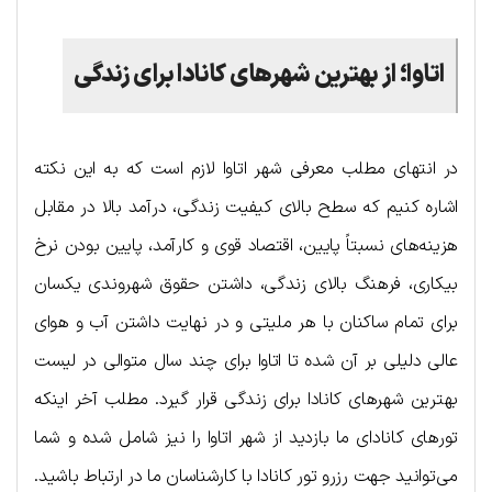
اتاوا؛ از بهترین شهرهای کانادا برای زندگی
در انتهای مطلب معرفی شهر اتاوا لازم است که به این نکته
اشاره کنیم که سطح بالای کیفیت زندگی، درآمد بالا در مقابل
هزینه‌های نسبتاً پایین، اقتصاد قوی و کارآمد، پایین بودن نرخ
بیکاری، فرهنگ بالای زندگی، داشتن حقوق شهروندی یکسان
برای تمام ساکنان با هر ملیتی و در نهایت داشتن آب و هوای
عالی دلیلی بر آن شده تا اتاوا برای چند سال متوالی در لیست
بهترین شهرهای کانادا برای زندگی قرار گیرد. مطلب آخر اینکه
تورهای کانادای ما بازدید از شهر اتاوا را نیز شامل شده و شما
می‌توانید جهت رزرو تور کانادا با کارشناسان ما در ارتباط باشید.