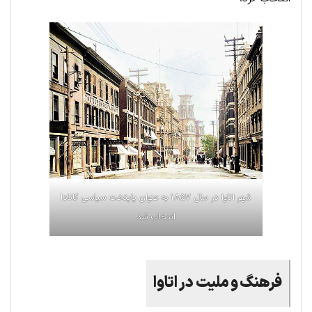
شهر اتاوا در سال ۱۸۵۷ به عنوان پایتخت سیاسی کانادا
انتخاب شد
فرهنگ و ملیت در اتاوا