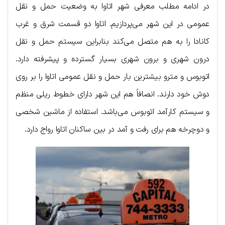
در ادامه مطلب معرفی شهر اتاوا به وضعیت حمل و نقل
عمومی در این شهر می‌‌پردازیم. اتاوا دو قسمت شرق و غرب
کانادا را به هم متصل می‌کند بنابراین سیستم حمل و نقل
درون شهری و برون شهری بسیار گسترده و پیشرفته دارد.
اتوبوس و مترو بیشترین بار حمل و نقل عمومی اتاوا را بر روی
دوش خود دارند. انصافاً هم این شهر دارای خطوط ریلی منظم
و سیستم کارآمد اتوبوس می‌باشد. استفاده از ماشین شخصی
و دوچرخه هم برای رفت و آمد در بین ساکنان اتاوا رواج دارد.