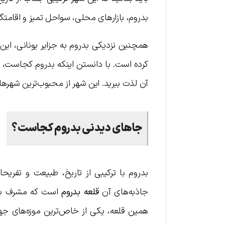
بدروم، بازارهای محلی، سواحل تمیز و اقامتگا
همچنین نزدیکی بدروم به جزایر یونانی، این 
کرده است. با دانستن اینکه بدروم کجاست، راح
آن لذت ببرید. این شهر از محبوب‌ترین شهره
جاهای دیدنی بدروم کجاست؟
بدروم با ترکیبی از تاریخ، طبیعت و تفریح
جاذبه‌های آن
قلعه بدروم
است که مشرف به 
همین قلعه، یکی از خاص‌ترین موزه‌های جه