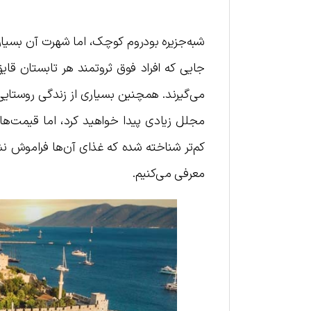
شبه‌جزیره بودروم کوچک، اما شهرت آن بسیار
جایی که افراد فوق ثروتمند هر تابستان قای
می‌گیرند. همچنین بسیاری از زندگی روستایی 
مجلل زیادی پیدا خواهید کرد، اما قیمت‌های 
کم‌تر شناخته شده که غذای آن‌ها فراموش 
معرفی می‌کنیم.