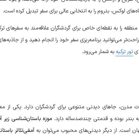
ه‌های لوکس، بدروم را به انتخابی عالی برای سفر تبدیل کرده است.
منطقه را به نقطه‌ای خاص برای گردشگران علاقه‌مند به سفرهای تر
ت‌تر می‌توانید برنامه‌ریزی سفر خود را انجام دهید و از جاذبه‌های
ای
تور ترکیه
به شمار می‌رود.
ات مدرن، جاهای دیدنی متنوعی برای گردشگران دارد. یکی از معر
بندر بوده و قدمتی چندصدساله دارد.
موزه باستان‌شناسی زیر آ
ان است. از دیگر دیدنی‌های محبوب می‌توان به
آمفی‌تئاتر باستا