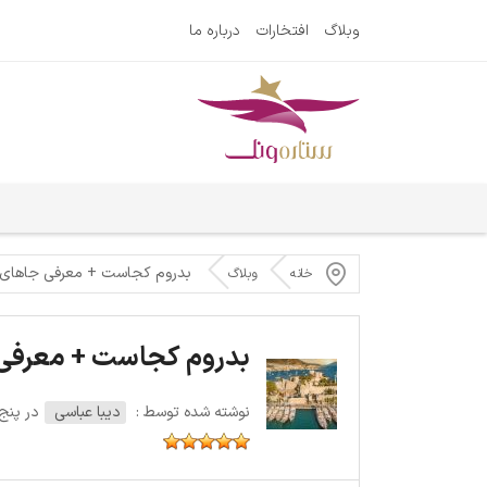
وبلاگ
افتخارات
درباره ما
بدروم کجاست + معرفی جاهای 
خانه
وبلاگ
بدروم کجاست + معرفی 
نوشته شده توسط :
دیبا عباسی
در پنج‌شنبه 2