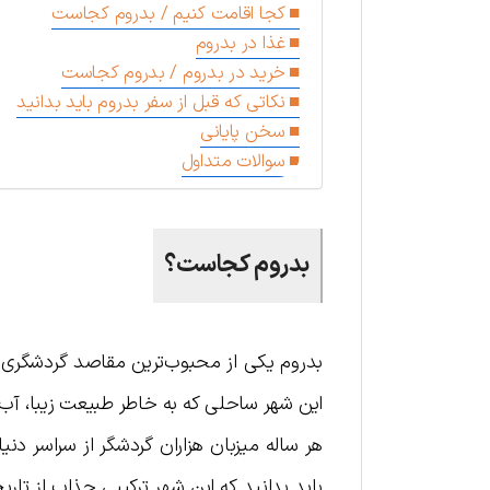
کجا اقامت کنیم / بدروم کجاست
غذا در بدروم
خرید در بدروم / بدروم کجاست
نکاتی که قبل از سفر بدروم باید بدانید
سخن پایانی
سوالات متداول
بدروم کجاست؟
بدروم یکی از محبوب‌ترین مقاصد گردشگری ترک
این شهر ساحلی که به خاطر طبیعت زیبا، آب‌
هر ساله میزبان هزاران گردشگر از سراسر دنی
باید بدانید که این شهر ترکیبی جذاب از تاری