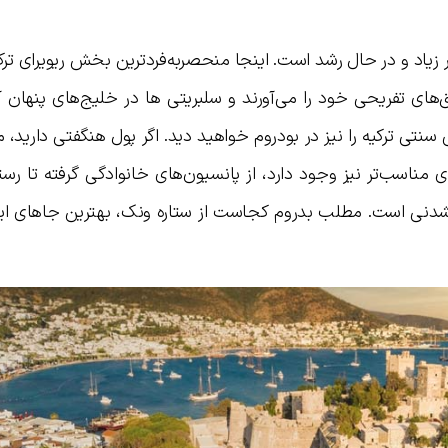
 زیاد و در حال رشد است. اینجا منحصربه‌فردترین بخش ریویرای تر
ق‌های تفریحی خود را می‌آورند و سلبریتی ها در خلیج‌های پنهان 
سنتی ترکیه را نیز در بودروم خواهید دید. اگر پول هنگفتی دارید، 
مناسب‌تر نیز وجود دارد، از پانسیون‌های خانوادگی گرفته تا رست
نشدنی است. مطلب بدروم کجاست از ستاره ونک، بهترین جاهای این