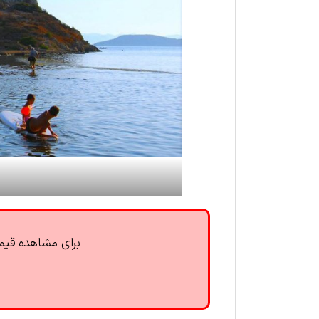
برای مشاهده قیمت