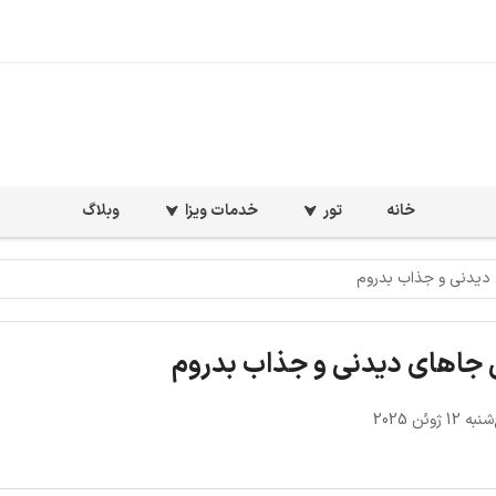
خانه
تور
خدمات ویزا
وبلاگ
دیدنی و جذاب بدروم
جاهای دیدنی و جذاب بدروم
1 ژوئن 2025