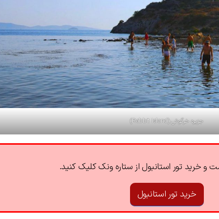
جزیره خرگوش (Rabbit Island)
 و خرید تور استانبول از ستاره ونک کلیک کنید.
خرید تور استانبول