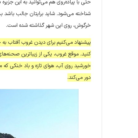
حتی با پیاده‌روی هم می‌توانید به این جزیره 
شناخته می‌شود. شاید برایتان جالب باشد بد
خرگوش، روی این شهر گذاشته شده است.
پیشنهاد می‌کنیم برای دیدن غروب آفتاب به ج
کنید. موقع غروب، یکی از زیباترین صحنه‌ها
خورشید روی آب، هوای تازه و باد خنکی که می‌
دور می‌کند.