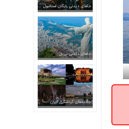
جاهای دیدنی رایگان استانبول
جاهای دیدنی برزیل
جاذبه‌های گردشگری ایران