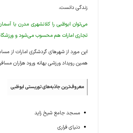
زندگی دانست.
می‌توان ابوظبی را کلانشهری مدرن با آسما
تجاری امارات هم محسوب می‌شود و ورزشگاه‌
این مورد از شهرهای گردشگری امارات از مساب
همین رویداد ورزشی بهانه ورود هزاران مسافر 
معروف‌ترین جاذبه‌های توریستی ابوظبی
مسجد جامع شیخ زاید
دنیای فراری