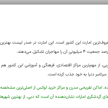
روف‌ترین امارت این کشور است. این امارت در صدر لیست بهترین
عربی، از مهم‌ترین مراکز اقتصادی، فرهنگی و آموزشی این کشور ه
ز سرتاسر دنیا به خود جذب کرده است.
یده، اماکن تفریحی مدرن و مراکز خرید لوکس از اصلی‌ترین مشخصه‌
 گردشگری امارات نشان‌دهنده آن است که دبی، از بهترین شهرهای