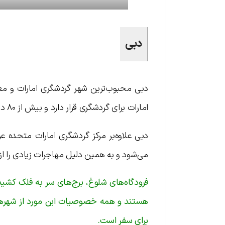
دبی
دبی محبوب‌ترین شهر گردشگری امارات و مع
امارات برای گردشگری قرار دارد و بیش از ۸۰ درصد جمعیت ۴ میلیونی آن را مهاجران تشکیل می‌دهند.
دبی علاوه‌بر مرکز گردشگری امارات متحده 
می‌شود و به همین دلیل مهاجرات زیادی را ا
فرودگاه‌های شلوغ، برج‌های سر به ‌فلک کش
هستند و همه خصوصیات این مورد از شهرهای
برای سفر است.