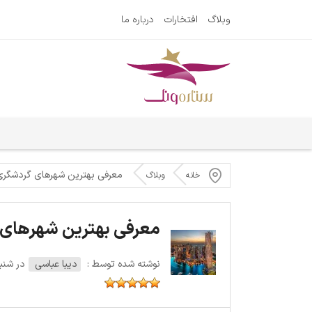
وبلاگ
افتخارات
درباره ما
معرفی بهترین شهرهای گردشگری 
خانه
وبلاگ
معرفی بهترین شهرهای گ
نوشته شده توسط :
دیبا عباسی
در شنبه 29 آوریل 