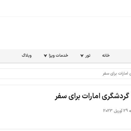
خانه
تور
خدمات ویزا
وبلاگ
امارات برای سفر
ردشگری امارات برای سفر
2023