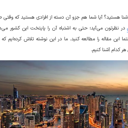
شنا هستید؟ آیا شما هم جزو آن دسته از افرادی هستید که وقتی 
در نظرتون می‌آید؛ حتی به اشتباه آن را پایتخت این کشور می‌دا
این مقاله را مطالعه کنید. ما در این نوشته تلاش کرده‌ایم که ش
هر کدام آشنا کنیم.