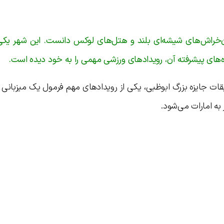
ن‌خراش‌های شیشه‌ای بلند و هتل‌های لوکس دانست. این شهر یکی ا
های پیشرفته آن، رویدادهای ورزشی مهمی را به خود دیده است.
قات جایزه بزرگ ابوظبی، یکی از رویدادهای مهم فرمول یک میزبانی 
به امارات می‌شود.