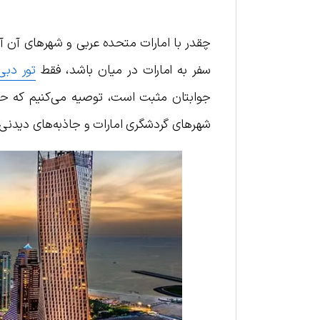
چقدر با امارات متحده عربی و شهرهای آن آ
سفر به امارات در میان باشد، فقط
تور دبی
جوابتان مثبت است، توصیه می‌کنیم که حتما 
شهرهای گردشگری امارات و جاذبه‌های دیدنی 