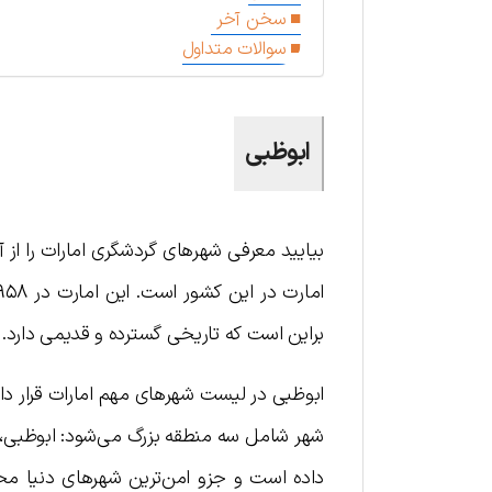
سخن آخر
سوالات متداول
ابوظبی
بیایید معرفی شهرهای گردشگری امارات را از 
براین است که تاریخی گسترده و قدیمی دارد.
ابوظبی در لیست شهرهای مهم امارات قرار دار
داده است و جزو امن‌ترین شهرهای دنیا محس