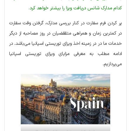
کدام مدارک شانس دریافت ویزا را بیشتر خواهد کرد.
پر کردن فرم سفارت در کنار بررسی مدارک، گرفتن وقت سفارت
در کمترین زمان و همراهی متققضیان در روز مصاحبه از دیگر
خدمات ما در در زمینه اخذ ویزای توریستی اسپانیا می‌باشد. در
ادامه مطلب به معرفی مزایای ویزای توریستی اسپانیا
می‌پردازیم.