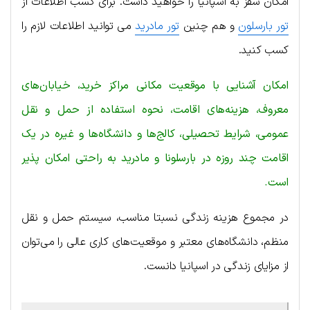
امکان سفز به اسپانیا را خواهید داشت. برای کسب اطلاعات از
تور بارسلون
و هم چنین
تور مادرید
می توانید اطلاعات لازم را
کسب کنید.
امکان آشنایی با موقعیت مکانی مراکز خرید، خیابان‌های
معروف، هزینه‌های اقامت، نحوه استفاده از حمل و نقل
عمومی، شرایط تحصیلی، کالج‌ها و دانشگاه‌ها و غیره در یک
اقامت چند روزه در بارسلونا و مادرید به راحتی امکان پذیر
است.
در مجموع هزینه زندگی نسبتا مناسب، سیستم حمل و نقل
منظم، دانشگاه‌های معتبر و موقعیت‌های کاری عالی را می‌توان
از مزایای زندگی در اسپانیا دانست.