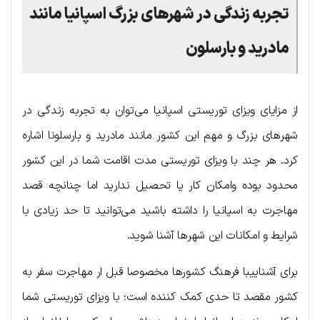
تجربه زندگی در شهرهای بزرگ اسپانیا مانند
مادرید و بارسلون
از مزایای ویزای توریستی اسپانیا می‌توان به تجربه زندگی در
شهرهای بزرگ و مهم این کشور مانند مادرید و بارسلونا اشاره
کرد. هر چند با ویزای توریستی مدت اقامت شما در این کشور
محدود بوده وامکان کار یا تحصیل ندارید اما چنانچه قصد
مهاجرت به اسپانیا را داشته باشید می‌توانید تا حد زیادی با
شرایط و امکانات این شهرها آشنا شوید.
برای آشناییبا فرهنگ کشورها مخصوصا قبل ار مهاجرت سفر به
کشور مقصد تا حدی کمک کننده است؛ با ویزای توریستی شما