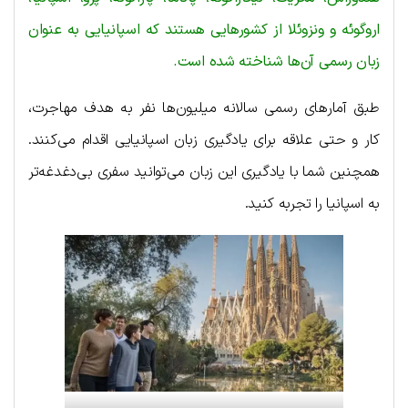
اروگوئه و ونزوئلا از کشورهایی هستند که اسپانیایی به عنوان
زبان رسمی آن‌ها شناخته شده است.
طبق آمارهای رسمی سالانه میلیون‌ها نفر به هدف مهاجرت،
کار و حتی علاقه برای یادگیری زبان اسپانیایی اقدام می‌کنند.
همچنین شما با یادگیری این زبان می‌توانید سفری بی‌دغدغه‌تر
به اسپانیا را تجربه کنید.