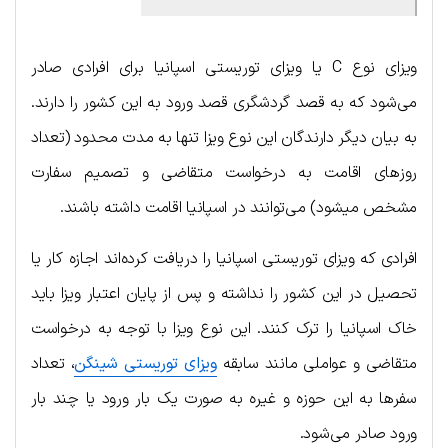
ویزای نوع C یا ویزای توریستی اسپانیا برای افرادی صادر
می‌شود که به قصد گردشگری قصد ورود به این کشور را دارند.
به بیان دیگر دارندگان این نوع ویزا تنها به مدت محدود (تعداد
روزهای اقامت به درخواست متقاضی و تصمیم سفارت
مشخص می‎شود) می‌توانند در اسپانیا اقامت داشته باشند.
افرادی که ویزای توریستی اسپانیا را دریافت کرده‌اند اجازه کار یا
تحصیل در این کشور را نداشته و پس از پایان اعتبار ویزا باید
خاک اسپانیا را ترک کنند. این نوع ویزا با توجه به درخواست
متقاضی و عواملی مانند سابقه
ویزای توریستی شینگن
، تعداد
سفرها به این حوزه و غیره به صورت یک بار ورود یا چند بار
ورود صادر می‌شود.