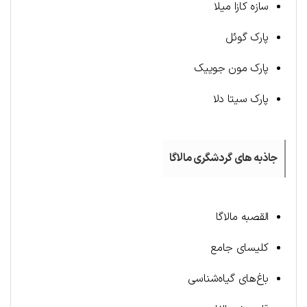
سازه کازا میلا
پارک گوئل
پارک مون جوییک
پارک سیتا دلا
جاذبه های گردشگری مالاگا
القصبه مالاگا
کلیسای جامع
باغ‌های گیاه‌شناسی