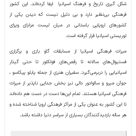
شکل گیری تاریخ و فرهنگ اسپانیا ایفا کرده‌اند. این کشور
فرهنگی بی‌نظیر دارد و بی دلیل نیست که دیدن یکی از
کشورهای اروپایی باستانی در میان لیست مزایای ویزای
توریستی اسپانیا قرار گرفته است.
میراث فرهنگی اسپانیا از مسابقات گاو بازی و برگزاری
فستیوال‌های سالانه تا رقص‌های فولکلور تا حتی گیتار
اسپانیایی را دربرمی‌گیرد. سفیران هنری از جمله پابلو پیکاسو ،
جوآن میرو و سالوادور دالی نیز بخش جدایی ناپذیر از میراث
فرهنگی اسپانیا هستند. تمام این‌ها دست در دست هم داده‌اند
تا این کشور به عنوان یکی از مراکز فرهنگی اروپا شناخته شده و
هر ساله بازدیدکنندگان بسیاری از سراسر دنیا داشته باشد.