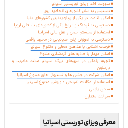
سهولت اخذ ویزای توریستی اسپانیا
دسترسی به سایر کشورهای اتحادیه اروپا
امکان اقامت در یکی از پربازدیدترین کشورهای دنیا
دسترسی به فرهنگ و تاریخ یکی از کشورهای باستانی اروپا
استفاده از سیستم حمل و نقل عالی اسپانیا
دسترسی به آموزش زبان اسپانیایی در محیط واقعی
فرصت آشنایی با غذاهای محلی و متنوع اسپانیا
امکان دیدار با جاذبه های گردشگری متنوع
تجربه زندگی در شهرهای بزرگ اسپانیا مانند مادرید و
بارسلون
امکان شرکت در جشن ها و فستیوال های متنوع اسپانیا
استفاده از امکانات تفریحی و ورزشی متنوع اسپانیا
سخن پایانی
سوالات متداول
معرفی ویزای توریستی اسپانیا