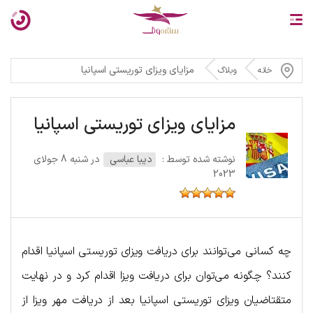
مزایای ویزای توریستی اسپانیا
خانه
وبلاگ
مزایای ویزای توریستی اسپانیا
نوشته شده توسط :
دیبا عباسی
در شنبه 8 جولای
2023
چه کسانی می‌توانند برای دریافت ویزای توریستی اسپانیا اقدام
کنند؟ چگونه می‌توان برای دریافت ویزا اقدام کرد و در نهایت
متقتاضیان ویزای توریستی اسپانیا بعد از دریافت مهر ویزا از