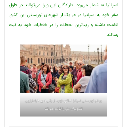
اسپانیا به شمار می‌رود. دارندگان این ویزا می‌توانند در طول
سفر خود به اسپانیا در هر یک از شهرهای توریستی این کشور
اقامت داشته و زیباترین لحظات را در خاطرات خود به ثبت
رسانند.
ویزای توریستی اسپانیا امکان بازدید از یکی از پر طرفدارترین
کشورهای دنیا را فراهم می‌کند