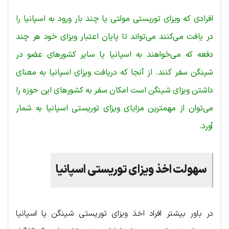
افرادی که ویزای توریستی مولتی یا چند بار ورود به اسپانیا را
در یافت می‌کنند می‌تواند تا پایان اعتبار ویزای خود هر چند
دفعه که می‌خواهند به اسپانیا یا سایر کشورهای عضو در
شینگن سفر کنند. از آنجا که دریافت ویزای اسپانیا به معنای
داشتن ویزای شینگن است امکان سفر به کشورهای این حوزه را
می‌توان از مهمترین مزایای ویزای توریستی اسپانیا به شمار
آورد.
سهولت اخذ ویزای توریستی اسپانیا
در باور بیشتر افراد اخذ ویزای توریستی شینگن یا اسپانیا