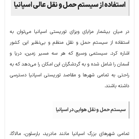
استفاده از سیستم حمل و نقل عالی اسپانیا
در میان بیشمار مزایای ویزای توریستی اسپانیا می‌توان به
استفاده از سیستم حمل و نقل منظم و بی‌نظیر این کشور
اشاره کرد. سیستمی وسیع که هر سه مسیر زمین، دریا و
آسمان را شامل شده و به گردشگران این امکان را می‌دهد که به
راحتی به تمامی شهرها و مقاصد توریستی اسپانیا دسترسی
داشته باشند.
سیستم حمل و نقل هوایی در اسپانیا
تمامی شهرهای بزرگ اسپانیا مانند مادرید، بارسلون، مالاگا،