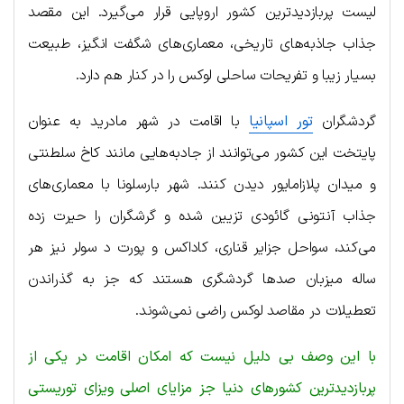
لیست پربازدیدترین کشور اروپایی قرار می‌گیرد. این مقصد
جذاب جاذبه‌های تاریخی، معماری‌های شگفت انگیز، طبیعت
بسیار زیبا و تفریحات ساحلی لوکس را در کنار هم دارد.
گردشگران
تور اسپانیا
با اقامت در شهر مادرید به عنوان
پایتخت این کشور می‌توانند از جادبه‌هایی مانند کاخ سلطنتی
و میدان پلازامایور دیدن کنند. شهر بارسلونا با معماری‌های
جذاب آنتونی گائودی تزیین شده و گرشگران را حیرت زده
می‌کند، سواحل جزایر قناری، کاداکس و پورت د سولر نیز هر
ساله میزبان صدها گردشگری هستند که جز به گذراندن
تعطیلات در مقاصد لوکس راضی نمی‌شوند.
با این وصف بی دلیل نیست که امکان اقامت در یکی از
پربازدیدترین کشورهای دنیا جز مزایای اصلی ویزای توریستی