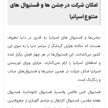
امکان شرکت در جشن ها و فستیوال های
متنوع اسپانیا
جشن‌ها و فستیوال های اسپانیا به قدری در دنیا معروف
هستند که سالانه هزاران گردشگر از سراسر دنیا را به سوی این
کشور می‌کشانند. این فستیوال‌ها در هر چهار فصل برگزار شده
و لحظه‌ای اسپانیا را آرام نمی‌گذارند. مزایای ویزای توریستی
اسپانیا امکان شرکت در همین جشن‌ها و فستیوال‌های جذاب
و رنگارنگ است.
فستیوال لاس فالاس والنسیا، فستیوال لاتوماتینا، فستیوال
هفته مقدس، فستیوال کارناوال و مراسم گاوبازی از معروفترین