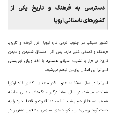
دسترسی به فرهنگ و تاریخ یکی از
کشورهای باستانی اروپا
کشور اسپانیا در جنوب غربی قاره اروپا قرار گرفته و تاریخ،
فرهنگ و تمدنی غنی دارد. پس اگر مشتاق شنیدن و دیدن
تاریخ پر فراز و نشیب اسپانیا هستید با اخذ ویزای توریستی
اسپانیا این امکان برایتان فرهم می‌شود.
اسپانیا در سال ۱۵۰۰ به عنوان قدرتمندترین کشور قاره ارئوپا
شناخته می‌شد، در سال ۱۸۰۰ درگیر جنگ‌های جدایی طلبانه
شده و نسبتا از هم پاشید اما مجددا قدرت و اقتدار خود را به
دست آورد. رومی‌ها و حکومت‌های اسلامی بیشترین نقش را در