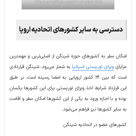
ویزای اسپانیا جز معتبرترین ویزاهای دنیا می‌باشد
دسترسی به سایر کشورهای اتحادیه اروپا
امکان سفر به کشورهای حوزه شینگن از اصلی‌ترین و مهمترین
مزایای
ویزای توریستی اسپانیا
به شمار می‌رود. شینگن قراردادی
است که بین ۲۶ کشور اروپایی به امضا رسیده است. بر طبق
این قرارداد شرایط اخذ ویزای توریستی برای این کشورها یکسان
بوده و با اجازه ورود به یکی از این کشورها امکان سفر و اقامت
به سایر کشورها نیز فراهم می‌شود.
کشورهای عضو در اتحادیه شینگن