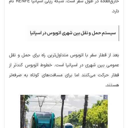
خارق‌العاده در طول سفر است. شبکه ریلی اسپانیا RENFE نام
دارد.
سیستم حمل و نقل بین شهری اتوبوس در اسپانیا
بعد از قطار سفر با اتوبوس متداول‌ترین راه برای حمل و نقل
عمومی بین شهری در اسپانیا است. خطوط اتوبوس کندتر از
قطار حرکت می‌کنند اما برای مسافت‌های کوتاه به صرفه‌تر
هستند.