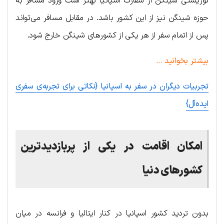
توریستی شینگن از سفارت اسپانیا بهتر است ورود مسافر به
حوزه شینگن نیز از این کشور باشد. در مقابل مسافر می‌تواند
پس از اتمام سفر از هر یکی از کشورهای شینگن خارج شود.
بیشتر بخوانید …
تجربیات دیگران در سفر به اسپانیا {نکاتی برای تجربه‌ی سفری
ایده‌آل}
امکان اقامت در یکی از پربازدیدترین
کشورهای دنیا
بدون تردید کشور اسپانیا در کنار ایتالیا و فرانسه در میان