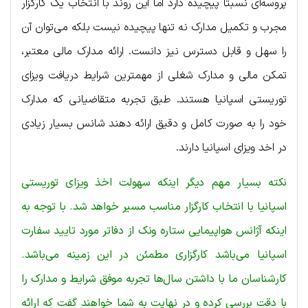
پروسه‌ای نسبتا پیچیده دارد اما این روند با انتخاب یک کارگزار
مجرب و تکمیل مدارک نه تنها پیچیده نیست بلکه می‌توان آن
را سهل و قابل دسترس نیز دانست. ارائه مدارک مالی معتبر،
تمکن مالی و مدارک شغلی از مهمترین شرایط دریافت ویزای
توریستی اسپانیا هستند. طبق تجربه متقاضیانی که مدارک
خود را به صورت کامل و دقیق ارائه دهند شانس بسیار زیادی
در اخد ویزای اسپانیا دارند.
نکته بسیار مهم دیگر اینکه سهولت اخذ ویزای توریستی
اسپانیا با انتخاب کارگزار مناسب مسیر خواهد شد. با توجه به
اینکه آژانس هواپیمایی ستاره ونک از دفاتر مورد تایید سفارت
اسپانیا می‌باشد کارگزاری مطمئن در این زمینه می‌باشد.
کارشناسان ما با داشتن سال‌ها تجربه موفق شرایط و مدارک را
با دقت بررسی کرده و در نهایت به شما خواهند گفت که ارائه