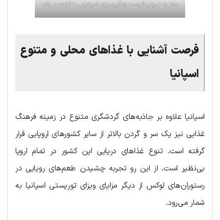
سفر به اسپانیا فرصت یادگیری زبان اسپانیایی را فراهم می‌کند
فرصت آشنایی با غذاهای محلی و متنوع
اسپانیا
اسپانیا علاوه بر جاذبه‌های گردشگری متنوع در زمینه فرهنگ
غذایی نیز یک سر و گردن بالاتر از سایر کشورهای اروپایی قرار
گرفته است. تنوع غذاهای دریایی این کشور در تمام اروپا
بی‌نظیر است. از این رو تجربه چشیدن طعم‌های رویایی در
رستوران‌های لوکس از دیگر مزایای ویزای توریستی اسپانیا به
شمار می‌رود.