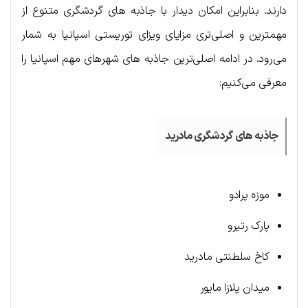
دارند. بنابراین امکان دیدار با جاذبه‌ های گردشگری متنوع از
مهمترین و اصلی‌تری مزایای ویزای توریستی اسپانیا به شمار
می‌رود. در ادامه اصلی‌ترین جاذبه های شهرهای مهم اسپانیا را
معرفی می‌کنیم:
جاذبه های گردشگری مادرید
موزه پرادو
پارک رتیرو
کاخ سلطنتی مادرید
میدان پلازا مایور