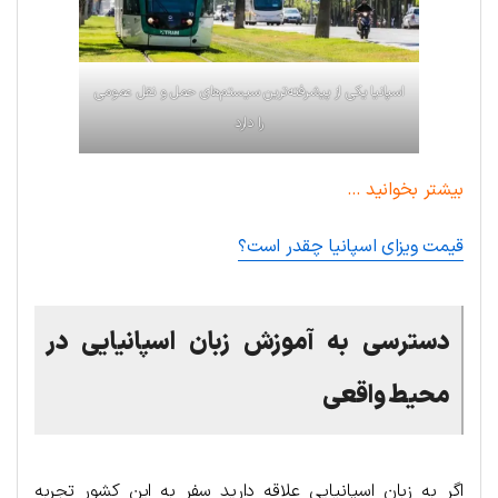
اسپانیا یکی از پیشرفته‌ترین سیستم‌های حمل و نقل عمومی
را دارد
بیشتر بخوانید …
قیمت ویزای اسپانیا چقدر است؟
دسترسی به آموزش زبان اسپانیایی در
محیط واقعی
اگر به زبان اسپانیایی علاقه دارید سفر به این کشور تجربه