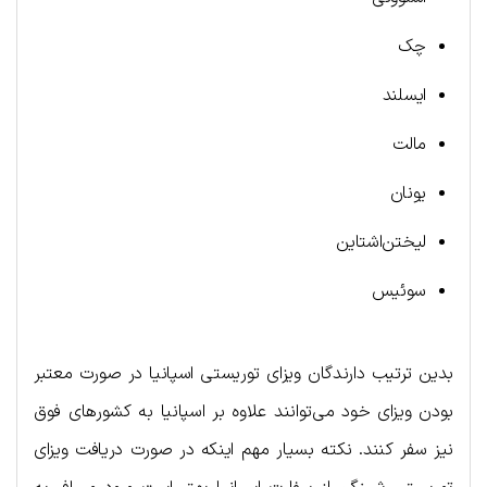
چک
ایسلند
مالت
یونان
لیختن‌اشتاین
سوئیس
بدین ترتیب دارندگان ویزای توریستی اسپانیا در صورت معتبر
بودن ویزای خود می‌توانند علاوه بر اسپانیا به کشورهای فوق
نیز سفر کنند. نکته بسیار مهم اینکه در صورت دریافت ویزای