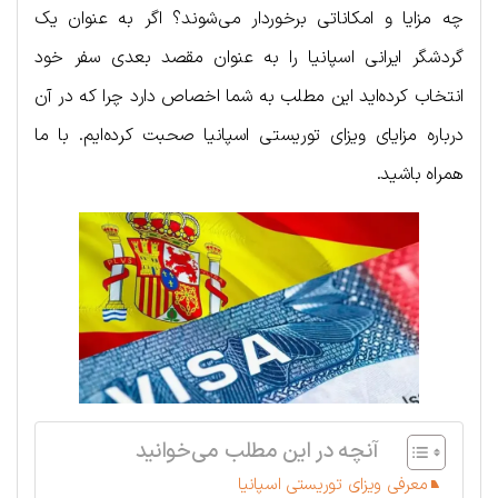
چه مزایا و امکاناتی برخوردار می‌شوند؟ اگر به عنوان یک
گردشگر ایرانی اسپانیا را به عنوان مقصد بعدی سفر خود
انتخاب کرده‌اید این مطلب به شما اخصاص دارد چرا که در آن
درباره مزایای ویزای توریستی اسپانیا صحبت کرده‌ایم. با ما
همراه باشید.
آنچه در این مطلب می‌خوانید
معرفی ویزای توریستی اسپانیا