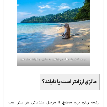
در هر ۴ فصل سال می‌توانید به مالزی و تایلند سفر کنید
مالزی ارزانتر است یا تایلند؟
برنامه ریزی برای مخارج از مراحل مقدماتی هر سفر است.