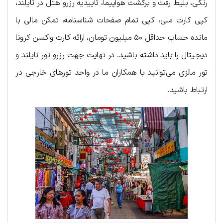
رنگی، بلیط رفت‌ و برگشت هواپیما، تأییدیه رزرو هتل در تایلند،
کپی کارت ملی، کپی تمام صفحات شناسنامه، تمکن مالی با
مانده حساب حداقل ۵۰ میلیون تومان، ارائه کارت واکسن کرونا
دیجیتال را باید داشته باشید. در نهایت جهت رزرو تور تایلند و
تور مالزی می‌توانید با همکاران ما در واحد تورهای خارجی در
ارتباط باشید.