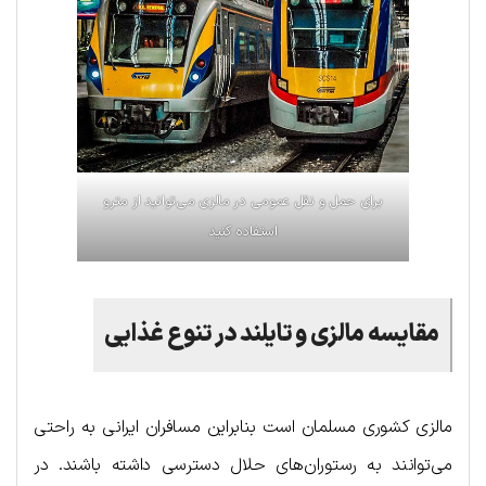
برای حمل و نقل عمومی در مالزی می‌توانید از مترو
استفاده کنید
مقایسه مالزی و تایلند در تنوع غذایی
مالزی کشوری مسلمان است بنابراین مسافران ایرانی به راحتی
می‌توانند به رستوران‌های حلال دسترسی داشته باشند. در