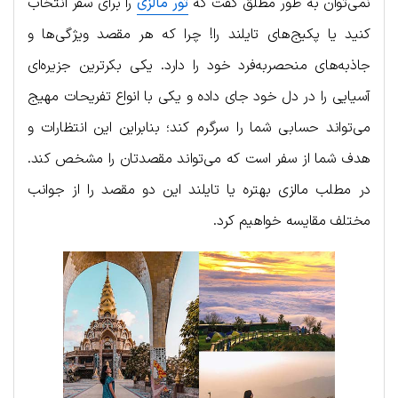
نمی‌توان به طور مطلق گفت که
تور مالزی
را برای سفر انتخاب
کنید یا پکیج‌های تایلند را! چرا که هر مقصد ویژگی‌ها و
جاذبه‌های منحصربه‌فرد خود را دارد. یکی بکرترین جزیره‌ای
آسیایی را در دل خود جای داده و یکی با انواع تفریحات مهیج
می‌تواند حسابی شما را سرگرم کند؛ بنابراین این انتظارات و
هدف شما از سفر است که می‌تواند مقصدتان را مشخص کند.
در مطلب مالزی بهتره یا تایلند این دو مقصد را از جوانب
مختلف مقایسه خواهیم کرد.