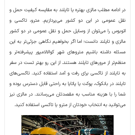
در ادامه مطلب مالزی بهتره یا تایلند به مقایسه کیفیت حمل و
نقل عمومی در این دو کشور می‌پردازیم. مترو، تاکسی و
اتوبوس را می‌توان از وسایل حمل و نقل عمومی در دو کشور
مالزی و تایلند دانست؛ اما اگر بخواهیم نگاهی جزئی‌تر به این
مسئله داشته باشیم مترو‌های شهر کوالالامپور پیشرفته‌تر و
منظم‌تر از مرورهای تایلند هستند. از این رو بهتر تست در سفر
به تایلند از تاکسی برای رفت و آمد استفاده کنید. تاکسی‌های
تایلند در بانکوک، پوکت یا پاتایا به راحتی قابل دسترس بوده و
شما را با هزینه مناسب به مقصدتان می‌رسانند. در مالزی نیز
می‌توانید به انتخاب خودتان از مترو یا تاکسی استفاده کنید.