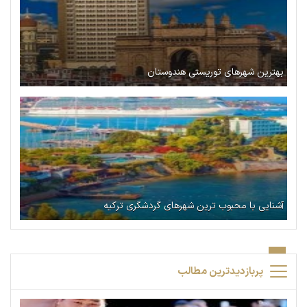
بهترین شهرهای توریستی هندوستان
آشنایی با محبوب ترین شهرهای گردشگری ترکیه
پربازدیدترین مطالب