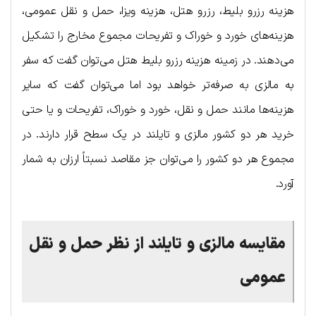
هزینه رزرو بلیط، رزرو هتل، هزینه ویزا، حمل و نقل عمومی،
هزینه‌های خورد و خوراک و تفریحات مجموع مخارج را تشکیل
می‌دهند. در زمینه هزینه رزرو بلیط هتل می‌توان گفت که سفر
به مالزی به صرفه‌تر خواهد بود اما می‌توان گفت که سایر
هزینه‌ها مانند حمل و نقل، خورد و خوراک، تفریحات و یا حتی
خرید هر دو کشور مالزی و تایلند در یک سطح قرار دارند. در
مجموع هر دو کشور را می‌توان جز مقاصد نسبتاً ارزان به شمار
آورد.
مقایسه مالزی و تایلند از نظر حمل و نقل
عمومی