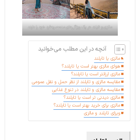
مالزی و تایلند هر یک ویژگی‌های منحصربه‌فرد خود را دارند
آنچه در این مطلب می‌خوانید
مالزی یا تایلند
هوای مالزی بهتر است یا تایلند؟
مالزی ارزانتر است یا تایلند؟
مقایسه مالزی و تایلند از نظر حمل و نقل عمومی
مقایسه مالزی و تایلند در تنوع غذایی
مالزی دیدنی تر است یا تایلند؟
مالزی برای خرید بهتر است یا تایلند؟
ویزای تایلند و مالزی