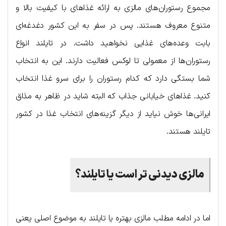
مجموع رستوران‌های مالزی به ارائه غذاهای با کیفیت بالا و
متنوع معروف هستند. پس در سفر به این کشور دغدغه‌ای
بابت وعده‌های غذایی نخواهید داشت. در تایلند انواع
رستوران‌ها از معمولی تا لوکس فعالیت دارند. این به انتخاب
شما بستگی دارد که کدام رستوران را برای سرو غذا انتخاب
کنید. غذاهای خیابانی جذاب که البته شاید در ظاهر به مذاق
ایرانی‌ها خوش نیاید از دیگر گزینه‌های انتخاب غذا در کشور
تایلند هستند.
مالزی دیدنی تر است یا تایلند؟
اما در ادامه مطلب مالزی بهتره یا تایلند به موضوع اصلی یعنی