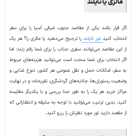
مالزی یا تایلند
اگر قرار باشد یکی از مقاصد جنوب شرقی آسیا را برای سفر
انتخاب کنید
تور تایلند
را ترجیح می‌دهید یا مالزی‌ را؟ هر یک
از این مقاصد می‌توانند سفری جذاب را برای شما رقم زنند؛ اما
اگر انتخاب برای شما سخت است می‌توانید هزینه‌های مربوط
به سفر، امکانات حمل و نقل عمومی هر کشور، تنوع غذایی و
وضعیت رستوران‌ها، جاذبه‌های گردشگری، تفریحات و در نهایت
مراکز خرید هر یک را به طور جدا بررسی و با یکدیگر مقایسه
کنید. بدین ترتیب می‌توانید با توجه به سلیقه و انتظاراتی که
از مقصد دارید تور مورد نظرتان را رزرو کنید.