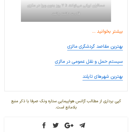
مسافران ایرانی می‌توانند تا ۷ روز بدون ویزا در مالزی
اقامت داشته باشند
بیشتر بخوانید …
بهترین مقاصد گردشگری مالزی
سیستم حمل و نقل عمومی در مالزی
بهترین شهرهای تایلند
کپی برداری از مطالب آژانس هواپیمایی ستاره ونک صرفا با ذکر منبع
بلامانع است.