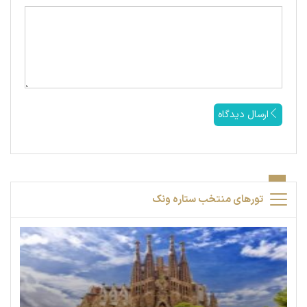
ارسال دیدگاه
تورهای منتخب ستاره ونک