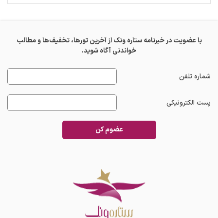
با عضویت در خبرنامه ستاره ونک از آخرین تورها، تخفیف‌ها و مطالب
خواندنی آگاه شوید.
شماره تلفن
پست الکترونیکی
عضوم کن