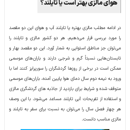
هوای مالزی بهتر است یا تایلند؟
در ادامه مطلب مالزی بهتره یا تایلند آب و هوای این دو مقصد
را مورد بررسی قرار می‌دهیم. هر دو کشور مالزی و تایلند را
می‌توان جز مناطق استوایی به شمار آورد. این دو مقصد بهار و
تابستان‌هایی نسبتاً گرم و شرجی دارند و باران‌های موسمی
ممکن است در برخی از روزها گردشگران را سورپرایز کنند اما با
ورود به نیمه دوم سال دمای هوا پایین آمده، باران‌های موسمی
متوقف شده و شرایط برای بازدید از جاذبه های گردشگری مالزی
و استفاده از تفریحات آبی تایلند مساعد می‌شود. با این وصف
هر چهار فصل سال را می‌توان به نسبت برای سفر به تایلند و
مالزی مناسب دانست.