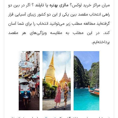
میان مراکز خرید لوکس؟
مالزی بهتره یا تایلند
؟ اگر در بین دو
راهی انتخاب مقصد بین یکی از این دو کشور زیبای آسیایی قرار
گرفته‌اید مطالعه مطلب زیر می‌توانید انتخاب را برای شما آسان
کند. در این مطلب به مقایسه ویژگی‌های هر مقصد
پرداخته‌ایم.