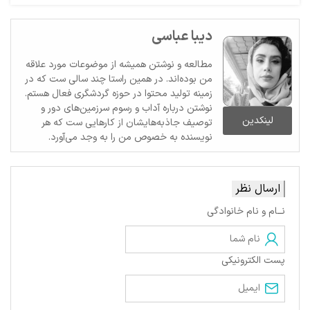
دیبا عباسی
مطالعه و نوشتن همیشه از موضوعات مورد علاقه
من بوده‌اند. در همین راستا چند سالی ست که در
زمینه تولید محتوا در حوزه گردشگری فعال هستم.
نوشتن درباره آداب و رسوم سرزمین‌های دور و
لینکدین
توصیف جاذبه‌هایشان از کارهایی ست که هر
نویسنده به خصوص من را به وجد می‌آورد.
ارسال نظر
نــام و نام خانوادگی
پست الکترونیکی