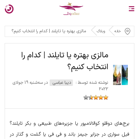
مالزی بهتره یا تایلند | کدام را انتخاب کنیم؟
خانه
وبلاگ
مالزی بهتره یا تایلند | کدام را
انتخاب کنیم؟
نوشته شده توسط :
دیبا عباسی
در سه‌شنبه 19 جولای
2022
برج‌های دوقلو کوالالامپور یا جزیره‌های طبیعی و بکر تایلند؟
فیل سواری در جزایر جیمز باند و فی فی یا گشت و گذار در