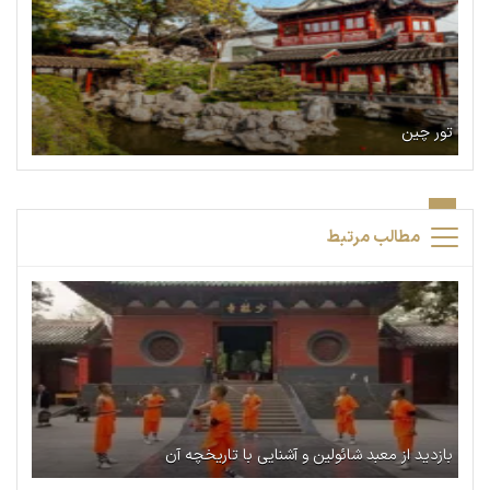
تور چین
مطالب مرتبط
بازدید از معبد شائولین و آشنایی با تاریخچه آن