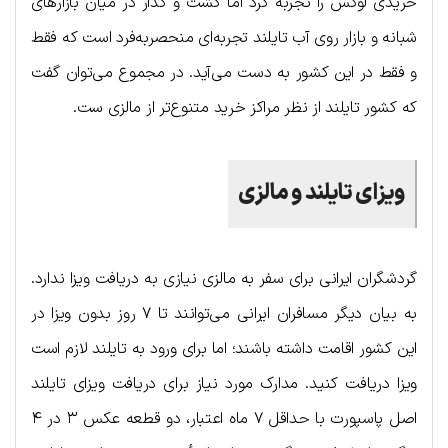
خریدی لوکس را تجربه کرد اما گشت و گذار در میان بازارهای
شبانه و بازار روی آب تایلند تجربه‌ای منحصربه‌فرد است که فقط
و فقط در این کشور به دست می‌آید. در مجموع می‌توان گفت
که کشور تایلند از نظر مراکز خرید متنوع‌تر از مالزی ست.
ویزای تایلند و مالزی
گردشگران ایرانی برای سفر به مالزی نیازی به دریافت ویزا ندارد.
به بیان دیگر مسافران ایرانی می‌توانند تا ۷ روز بدون ویزا در
این کشور اقامت داشته باشند؛ اما برای ورود به تایلند لازم است
ویزا دریافت کنید. مدارک مورد نیاز برای دریافت ویزای تایلند
اصل پاسپورت با حداقل ۷ ماه اعتبار، دو قطعه عکس ۳ در ۴