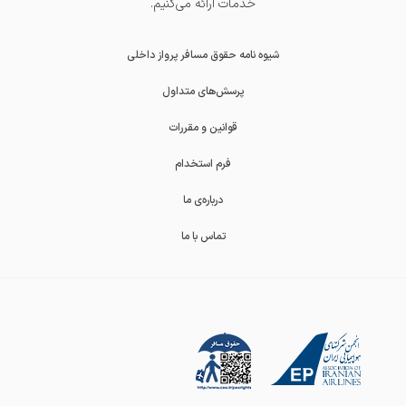
خدمات ارائه می‌کنیم.
شیوه نامه حقوق مسافر پرواز داخلی
پرسش‌های متداول
قوانین و مقررات
فرم استخدام
درباره‌ی ما
تماس با ما