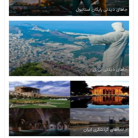
جاهای دیدنی رایگان استانبول
جاهای دیدنی برزیل
جاذبه‌های گردشگری ایران