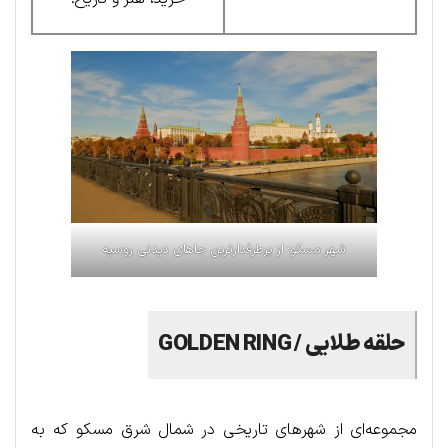
شهر مسکو؛ از پرطرفدارترین جاهای دیدنی روسیه
حلقه طلایی /
GOLDEN RING
مجموعه‌ای از شهرهای تاریخی در شمال شرق مسکو که به