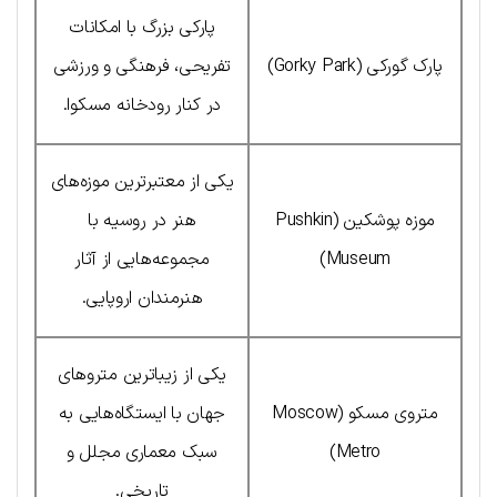
پارکی بزرگ با امکانات
پارک گورکی (Gorky Park)
تفریحی، فرهنگی و ورزشی
در کنار رودخانه مسکوا.
یکی از معتبرترین موزه‌های
موزه پوشکین (Pushkin
هنر در روسیه با
Museum)
مجموعه‌هایی از آثار
هنرمندان اروپایی.
یکی از زیباترین متروهای
متروی مسکو (Moscow
جهان با ایستگاه‌هایی به
Metro)
سبک معماری مجلل و
تاریخی.