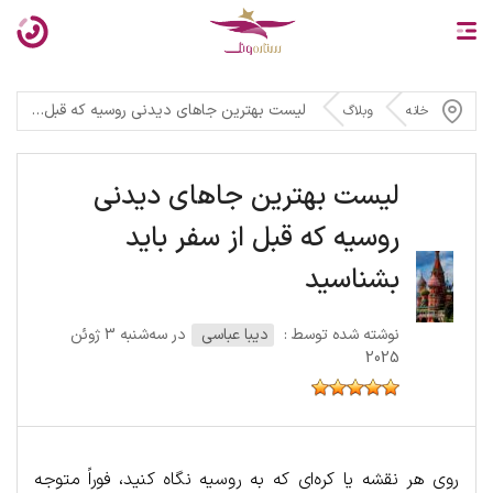
لیست بهترین جاهای دیدنی روسیه که قبل از سفر باید بشناسید
خانه
وبلاگ
لیست بهترین جاهای دیدنی
روسیه که قبل از سفر باید
بشناسید
نوشته شده توسط :
دیبا عباسی
در سه‌شنبه 3 ژوئن
2025
روی هر نقشه یا کره‌ای که به روسیه نگاه کنید، فوراً متوجه