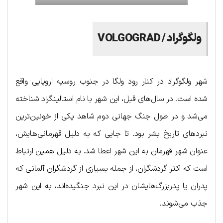
ولگوگراد /
VOLGOGRAD
شهر ولگوگراد در کنار رود ولگا در جنوب روسیه اروپایی واقع
شده است. در سال‌های قبل، این شهر با نام استالینگراد شناخته
می‌شد و در طول جنگ جهانی دوم شاهد یکی از خونین‌ترین
نبردهای تاریخ بشر بود. تا جایی که به دلیل قهرمانی‌هایش،
عنوان شهر قهرمان به این شهر اعطا شد. به دلیل همین ارتباط
است که اکثر گردشگران، از جمله بسیاری از گردشگران آلمانی که
پدران یا پدربزرگ‌هایشان در این نبرد جنگیده‌اند، به این شهر
جذب می‌شوند.