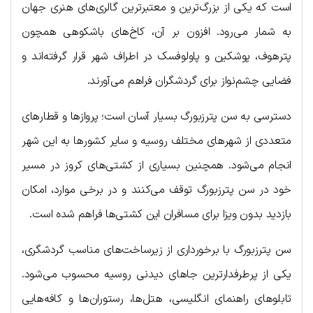
است که یکی از بزرگ‌ترین و معتبرترین گالری‌های هنری جهان
به شمار می‌رود. افزون بر آن، کاخ‌های باشکوهی همچون
پترهوف، پوشکین و پاولوفسک در اطراف شهر قرار گرفته‌اند و
فضایی چشم‌نواز برای گردشگران فراهم می‌آورند.
دسترسی به سن پترزبورگ بسیار آسان است؛ پروازها و قطارهای
متعددی از شهرهای مختلف روسیه و سایر کشورها به این شهر
انجام می‌شود. همچنین بسیاری از کشتی‌های کروز در مسیر
خود در سن پترزبورگ توقف می‌کنند و در برخی موارد، امکان
بازدید بدون ویزا برای مسافران این کشتی‌ها فراهم شده است.
سن پترزبورگ با برخورداری از زیرساخت‌های مناسب گردشگری،
یکی از پرطرفدارترین جاهای دیدنی روسیه محسوب می‌شود.
تابلوهای راهنمای انگلیسی، هتل‌ها، رستوران‌ها و کافه‌هایی