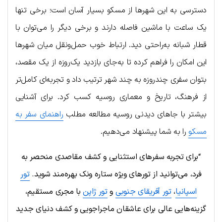
دسترسی به این شهرها از مسکو بسیار آسان است؛ برخی تنها
یک ساعت با ماشین فاصله دارند و برخی دیگر را می‌توان با
قطار شبانه به‌راحتی دید. ارتباط خوب حمل‌ونقل میان شهرها
این امکان را فراهم کرده تا به‌جای بازدید یک‌روزه از یک مقصد،
بتوان سفری چندروزه به چند شهر ترتیب داد و تجربه‌ای کامل‌تر
از فرهنگ، تاریخ و معماری روسیه کسب کرد. برای آشنایی
بیشتر با جاهای دیدنی روسیه مطالعه مطلب
راهنمای سفر به
مسکو
را به شما پیشنهاد می‌دهیم.
“برای تجربه سفرهای استثنایی و کشف مقاصدی منحصر به
فرد، می‌توانید از تورهای ویژه ستاره ونک بهره‌مند شوید.
تور
اسپانیا
،
تور آفریقای جنوبی
و
تور ژاپن
با مجری مستقیم،
گزینه‌هایی عالی برای عاشقان ماجراجویی و کشف دنیای جدید