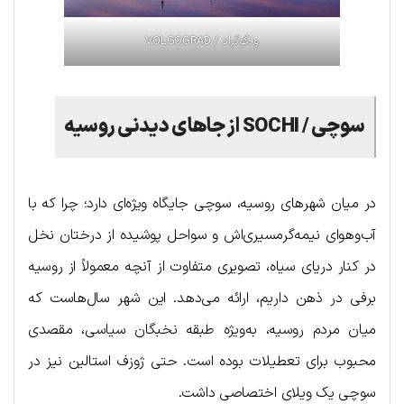
ولگوگراد / VOLGOGRAD
سوچی /
SOCHI
از جاهای دیدنی روسیه
در میان شهرهای روسیه، سوچی جایگاه ویژه‌ای دارد؛ چرا که با
آب‌و‌هوای نیمه‌گرمسیری‌اش و سواحل پوشیده از درختان نخل
در کنار دریای سیاه، تصویری متفاوت از آنچه معمولاً از روسیه
برفی در ذهن داریم، ارائه می‌دهد. این شهر سال‌هاست که
میان مردم روسیه، به‌ویژه طبقه نخبگان سیاسی، مقصدی
محبوب برای تعطیلات بوده است. حتی ژوزف استالین نیز در
سوچی یک ویلای اختصاصی داشت.