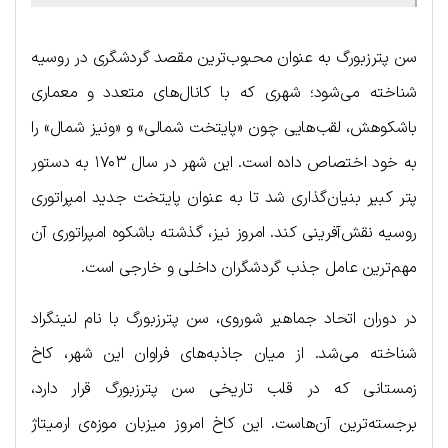
سن پترزبورگ به عنوان محبوب‌ترین مقصد گردشگری در روسیه
شناخته می‌شود؛ شهری که با کانال‌های متعدد و معماری
باشکوهش، لقب‌هایی چون «پایتخت شمالی» و «ونیز شمال» را
به خود اختصاص داده است. این شهر در سال ۱۷۰۳ به دستور
پتر کبیر بنیان‌گذاری شد تا به عنوان پایتخت جدید امپراتوری
روسیه نقش‌آفرینی کند. امروز نیز، گذشته باشکوه امپراتوری آن
مهم‌ترین عامل جذب گردشگران داخلی و خارجی است.
در دوران اتحاد جماهیر شوروی، سن پترزبورگ با نام لنینگراد
شناخته می‌شد. از میان جاذبه‌های فراوان این شهر، کاخ
زمستانی که در قلب تاریخی سن پترزبورگ قرار دارد،
برجسته‌ترین آن‌هاست. این کاخ امروز میزبان موزه‌ی ارمیتاژ