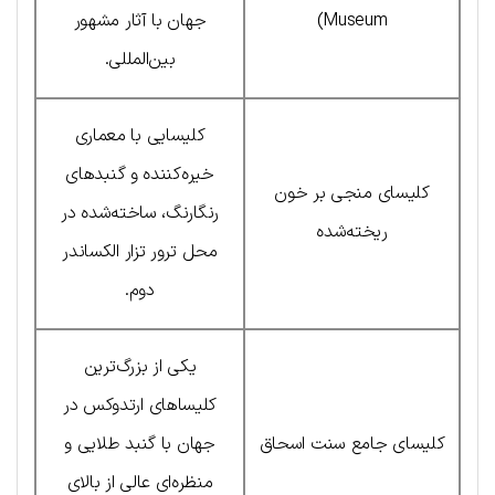
Museum)
جهان با آثار مشهور
بین‌المللی.
کلیسایی با معماری
خیره‌کننده و گنبدهای
کلیسای منجی بر خون
رنگارنگ، ساخته‌شده در
ریخته‌شده
محل ترور تزار الکساندر
دوم.
یکی از بزرگ‌ترین
کلیساهای ارتدوکس در
کلیسای جامع سنت اسحاق
جهان با گنبد طلایی و
منظره‌ای عالی از بالای