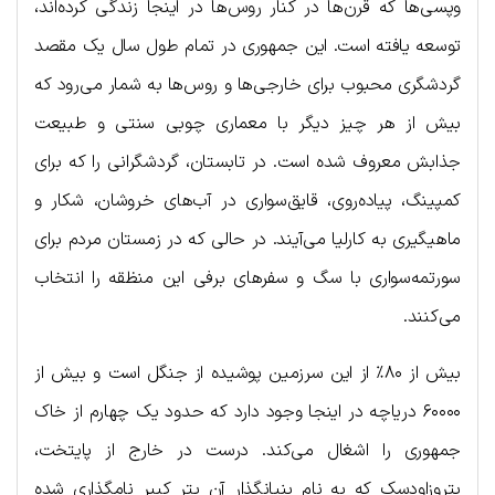
وپسی‌ها که قرن‌ها در کنار روس‌ها در اینجا زندگی کرده‌اند،
توسعه یافته است. این جمهوری در تمام طول سال یک مقصد
گردشگری محبوب برای خارجی‌ها و روس‌ها به شمار می‌رود که
بیش از هر چیز دیگر با معماری چوبی سنتی و طبیعت
جذابش معروف شده است. در تابستان، گردشگرانی را که برای
کمپینگ، پیاده‌روی، قایق‌سواری در آب‌های خروشان، شکار و
ماهیگیری به کارلیا می‌آیند. در حالی که در زمستان مردم برای
سورتمه‌سواری با سگ و سفرهای برفی این منظقه را انتخاب
می‌کنند.
بیش از ۸۰٪ از این سرزمین پوشیده از جنگل است و بیش از
۶۰۰۰۰ دریاچه در اینجا وجود دارد که حدود یک چهارم از خاک
جمهوری را اشغال می‌کند. درست در خارج از پایتخت،
پتروزاودسک که به نام بنیانگذار آن پتر کبیر نامگذاری شده