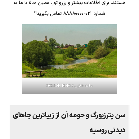
هستند. برای اطلاعات بیشتر و رزرو تور، همین حالا با ما به
شماره ۰۲۱-۸۸۸۸۰۰۰۰ تماس بگیرید!”
حلقه طلایی / GOLDEN RING
سن پترزبورگ و حومه آن
از زیباترین جاهای
دیدنی روسیه