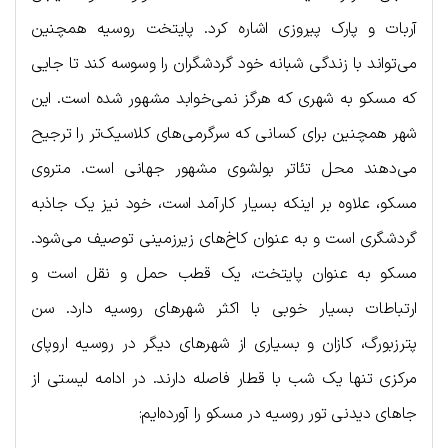
آربات و پارک پیروزی اشاره کرد. پایتخت روسیه همچنین
می‌تواند با زندگی شبانه خود گردشگران را وسوسه کند تا جایی
که مسکو به شهری که هرگز نمی‌خوابد مشهور شده است. این
شهر همچنین برای کسانی که سرگرمی‌های کلاسیک‌تر را ترجیح
می‌دهند محل تئاتر بولشوی مشهور جهانی است. متروی
مسکو، علاوه بر اینکه بسیار کارآمد است، خود نیز یک جاذبه
گردشگری است و به عنوان کاخ‌های زیرزمینی توصیف می‌شود.
مسکو به عنوان پایتخت، یک قطب حمل و نقل است و
ارتباطات بسیار خوبی با اکثر شهرهای روسیه دارد. سن
پترزبورگ، کازان و بسیاری از شهرهای دیگر در روسیه اروپای
مرکزی تنها یک شب با قطار فاصله دارند. در ادامه لیستی از
جاهای دیدنی تور روسیه در مسکو را آورده‌ایم: