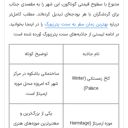
متنوع با سطوح قیمتی گوناگون، این شهر را به مقصدی جذاب
برای گردشگران با هر بودجه‌ای تبدیل کرده‌اند. مطلب کامل‌تر
درباره
بهترین زمان سفر به سنت پترزبورگ
را در اینجا بخوانید.
در ادامه لیستی از جاذبه‌های سنت پترزبورگ آورده شده است:
نام جاذبه
توضیح کوتاه
ساختمانی باشکوه در مرکز
کاخ زمستانی (Winter
شهر که امروزه محل موزه
Palace)
ارمیتاژ است.
یکی از بزرگ‌ترین و
موزه ارمیتاژ (Hermitage
معتبرترین موزه‌های هنری