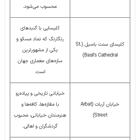
محسوب می‌شود.
کلیسایی با گنبدهای
رنگارنگ که نماد مسکو و
کلیسای سنت باسیل (St.
یکی از مشهورترین
Basil’s Cathedral)
سازه‌های معماری جهان
است.
خیابانی تاریخی و پیاده‌رو
خیابان آربات (Arbat
با مغازه‌ها، کافه‌ها و
Street)
هنرمندان خیابانی، محبوب
گردشگران و اهالی.