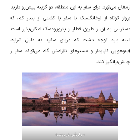
ارمغان می‌آورد. برای سفر به این منطقه، دو گزینه پیش‌رو دارید:
پرواز کوتاه از آرخانگلسک یا سفر با کشتی از بندر کم، که
دسترسی به آن از طریق قطار از پتروزاودسک امکان‌پذیر است.
البته باید توجه داشت که دریای سفید به دلیل شرایط
آب‌و‌هوایی ناپایدار و مسیرهای ناآرامش گاه می‌تواند سفر را
چالش‌برانگیز کند.
سولووکی در روسیه