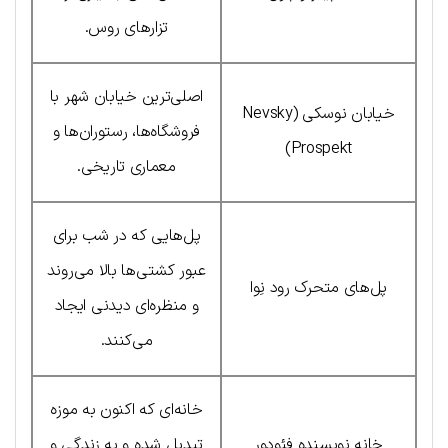
تزارهای روس.
اصلی‌ترین خیابان شهر با
خیابان نوسکی (Nevsky
فروشگاه‌ها، رستوران‌ها و
Prospekt)
معماری تاریخی.
پل‌هایی که در شب برای
عبور کشتی‌ها بالا می‌روند
پل‌های متحرک رود نِوا
و منظره‌ای دیدنی ایجاد
می‌کنند.
خانه‌ای که اکنون به موزه
خانه نویسنده فئودور
تبدیل شده و به زندگی و