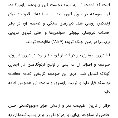
است که قدمت آن به نیمه نخست قرن پانزدهم بازمی‌گردد.
این صومعه در طول قرون تبدیل به قلعه‌ای قدرتمند برای
ارتدکس روسی شد. دیوارهای سنگی و ضخیم آن در برابر
حملات نیروهای لیوونی، سوئدی‌ها و حتی نیروی دریایی
بریتانیا در زمان جنگ کریمه (۱۸۵۴) مقاومت کردند.
اما دوران تیره‌تری نیز در انتظار این جزایر بود؛ در دوران شوروی،
صومعه و اطراف آن به یکی از اولین اردوگاه‌های کار اجباری
گولاگ تبدیل شد. امروز این صومعه تاریخی تحت حفاظت
یونسکو قرار دارد و فرایند بازسازی و مرمت آن همچنان ادامه
دارد.
فراتر از تاریخ، طبیعت بکر و آرامش جزایر سولووتسکی حس
خاصی از سکوت، زیبایی و رمزآلودگی را برای بازدیدکنندگان به