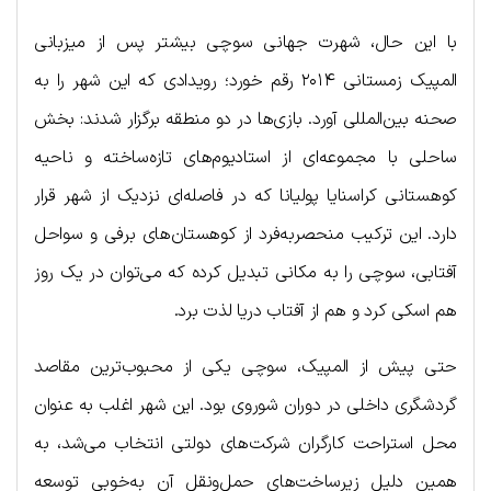
با این حال، شهرت جهانی سوچی بیشتر پس از میزبانی
المپیک زمستانی ۲۰۱۴ رقم خورد؛ رویدادی که این شهر را به
صحنه بین‌المللی آورد. بازی‌ها در دو منطقه برگزار شدند: بخش
ساحلی با مجموعه‌ای از استادیوم‌های تازه‌ساخته و ناحیه
کوهستانی کراسنایا پولیانا که در فاصله‌ای نزدیک از شهر قرار
دارد. این ترکیب منحصربه‌فرد از کوهستان‌های برفی و سواحل
آفتابی، سوچی را به مکانی تبدیل کرده که می‌توان در یک روز
هم اسکی کرد و هم از آفتاب دریا لذت برد.
حتی پیش از المپیک، سوچی یکی از محبوب‌ترین مقاصد
گردشگری داخلی در دوران شوروی بود. این شهر اغلب به عنوان
محل استراحت کارگران شرکت‌های دولتی انتخاب می‌شد، به
همین دلیل زیرساخت‌های حمل‌ونقل آن به‌خوبی توسعه