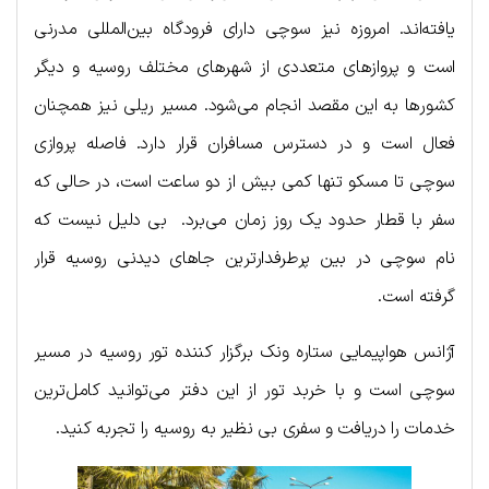
یافته‌اند. امروزه نیز سوچی دارای فرودگاه بین‌المللی مدرنی
است و پروازهای متعددی از شهرهای مختلف روسیه و دیگر
کشورها به این مقصد انجام می‌شود. مسیر ریلی نیز همچنان
فعال است و در دسترس مسافران قرار دارد. فاصله پروازی
سوچی تا مسکو تنها کمی بیش از دو ساعت است، در حالی که
سفر با قطار حدود یک روز زمان می‌برد. بی دلیل نیست که
نام سوچی در بین پرطرفدارترین جاهای دیدنی روسیه قرار
گرفته است.
آژانس هواپیمایی ستاره ونک برگزار کننده تور روسیه در مسیر
سوچی است و با خربد تور از این دفتر می‌توانید کامل‌ترین
خدمات را دریافت و سفری بی نظیر به روسیه را تجربه کنید.