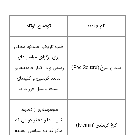
نام جاذبه
توضیح کوتاه
قلب تاریخی مسکو، محلی
برای برگزاری مراسم‌های
میدان سرخ (Red Square)
رسمی و در کنار جاذبه‌هایی
مانند کرملین و کلیسای
سنت باسیل قرار دارد.
مجموعه‌ای از قصرها،
کلیساها و دفاتر دولتی که
کاخ کرملین (Kremlin)
مرکز قدرت سیاسی روسیه