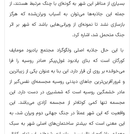
بسیاری از مناظر این شهر به گونه‌ای با چنگ مرتبط هستند، از
جمله این جاذبه‌ها می‌توان به آسیاب ویران‌شده که هرگز
بازسازی نشد تا نمونه‌ای از ویرانی‌هایی باشد که شهر بر اثر
جنگ متحمل شد، اشاره کرد.
با این حال جاذبه اصلی ولگوگراد مجتمع یادبود مومایف
کورگان است که بنای یادبود غول‌پیکر «مادر روسیه را فرا
می‌خواند» بر روی آن قرار دارد. این بنا به عنوان یکی از زیباترین
و غرورآفرین‌ترین جاهای دیدنی روسیه مجسمه‌ای نفس‌گیر از
مادر خشمگین روسیه است که شمشیری در دست دارد. این
مجسمه تنها کمی کوتاه‌تر از مجسمه آزادی می‌باشد. این
واقعیت که این شهر عملاً در جنگ جهانی دوم ویران شد، به
این معنی است که بیشتر ساختمان‌های اصلی شهر به سبک
معماری باشکوه استالینیستی بازسازی شده‌اند. اب تدای کانال