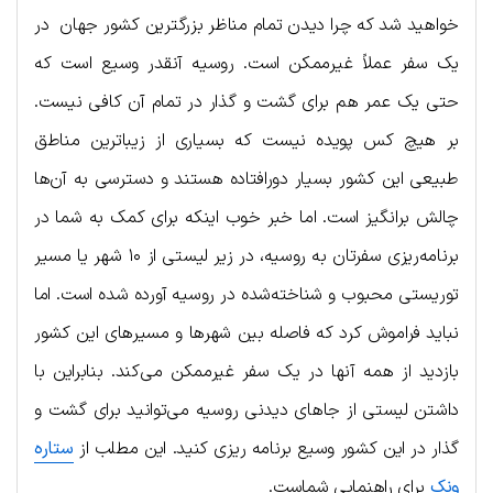
خواهید شد که چرا دیدن تمام مناظر بزرگترین کشور جهان در
یک سفر عملاً غیرممکن است. روسیه آنقدر وسیع است که
حتی یک عمر هم برای گشت و گذار در تمام آن کافی نیست.
بر هیچ کس پویده نیست که بسیاری از زیباترین مناطق
طبیعی این کشور بسیار دورافتاده هستند و دسترسی به آن‌ها
چالش برانگیز است. اما خبر خوب اینکه برای کمک به شما در
برنامه‌ریزی سفرتان به روسیه، در زیر لیستی از ۱۰ شهر یا مسیر
توریستی محبوب و شناخته‌شده در روسیه آورده شده است. اما
نباید فراموش کرد که فاصله بین شهرها و مسیرهای این کشور
بازدید از همه آنها در یک سفر غیرممکن می‌کند. بنابراین با
داشتن لیستی از جاهای دیدنی روسیه می‌توانید برای گشت و
گذار در این کشور وسیع برنامه ریزی کنید. این مطلب از
ستاره
ونک
برای راهنمایی شماست.