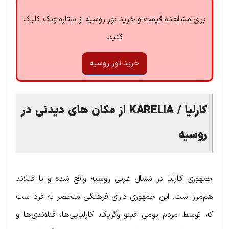
برای مشاهده قیمت و خرید تور روسیه از ستاره ونک کلیک
کنید.
خرید تور روسیه
کارلیا /
KARELIA
از مکان های دیدنی در
روسیه
جمهوری کارلیا در شمال غربی روسیه واقع شده و با فنلاند
هم‌مرز است. این جمهوری دارای فرهنگی منحصر به فرد است
که توسط مردم بومی فینو-اوگریک، کارلیایی‌ها، فنلاندی‌ها و