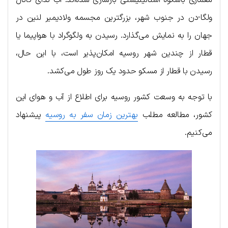
ولگا-دن در جنوب شهر، بزرگترین مجسمه ولادیمیر لنین در
جهان را به نمایش می‌گذارد. رسیدن به ولگوگراد با هواپیما یا
قطار از چندین شهر روسیه امکان‌پذیر است، با این حال،
رسیدن با قطار از مسکو حدود یک روز طول می‌کشد.
با توجه به وسعت کشور روسیه برای اطلاع از آب و هوای این
کشور، مطالعه مطلب
بهترین زمان سفر به روسیه
پیشنهاد
می‌کنیم.