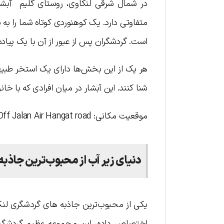
متفاوتی دارد. یک کوهنوردی کوتاه شما را به
است. گردشگران پس از عبور از آن با یک پیاد
هر یک از این بخش‌ها دارای یک استخر طبیع
شنا کنند. این آبشار در میان افرادی که با 
موقعیت مکانی: Off Jalan Air Hangat road
دنیای زیر آب
از محبوب‌ترین جاذبه
یکی از محبوب‌ترین جاذبه های گردشگری لن