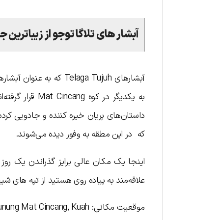
آبشار های تلاگا توجو
از زیباترین 
آبشارهای Telaga Tujuh
به یکدیگر در کو
داستان‌های پریان خیره کننده و جادویی کرد
که در این مطقه به وفور دیده می‌شوند.
اینجا یک مکان عالی برایز گذراندن یک روز
علاقه‌مند به پیاده روی هستید از تپه های شیب
موقعیت مکانی: Gunung Mat Cincang, Kuah