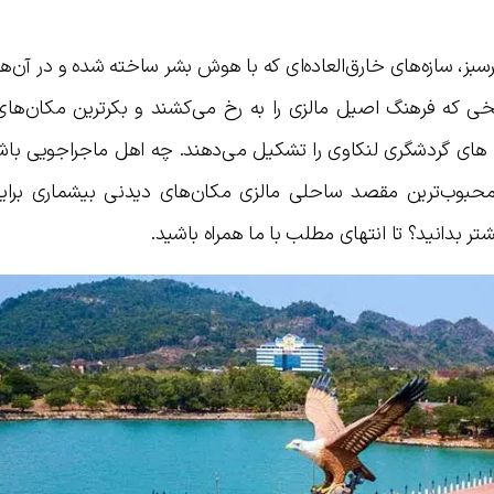
رسبز، سازه‌های خارق‌العاده‌ای که با هوش بشر ساخته شده و در آن‌ها
ریخی که فرهنگ اصیل مالزی را به رخ می‌کشند و بکرترین مکان‌ها
به های گردشگری لنکاوی را تشکیل می‌دهند. چه اهل ماجراجویی باش
حبوب‌ترین مقصد ساحلی مالزی مکان‌های دیدنی بیشماری برایتا
ر بدانید؟ تا انتهای مطلب با ما همراه باشید.