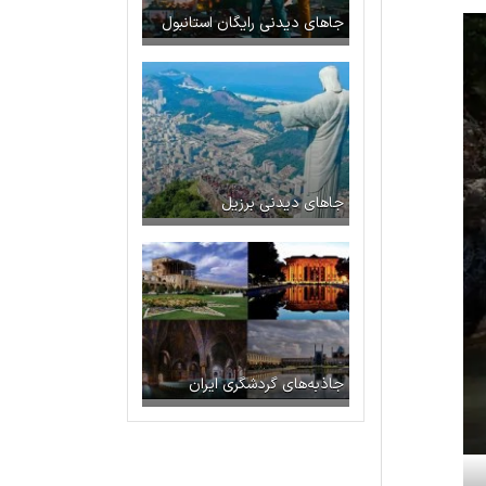
جاهای دیدنی رایگان استانبول
جاهای دیدنی برزیل
جاذبه‌های گردشگری ایران