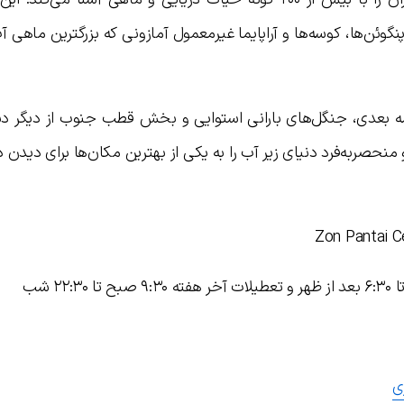
پنگوئن‌ها، کوسه‌ها و آراپایما غیرمعمول آمازونی که بزرگترین ماهی 
ر سه بعدی، جنگل‌های بارانی استوایی و بخش قطب جنوب از دیگر دی
نحصربه‌فرد دنیای زیر آب را به یکی از بهترین مکان‌ها برای دیدن د
ی