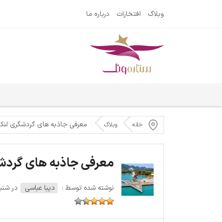
وبلاگ
افتخارات
درباره ما
معرفی جاذبه‌ های گردشگری لنکا
خانه
وبلاگ
معرفی جاذبه‌ های گردشگ
نوشته شده توسط :
دیبا عباسی
در شنبه 18 نوامبر