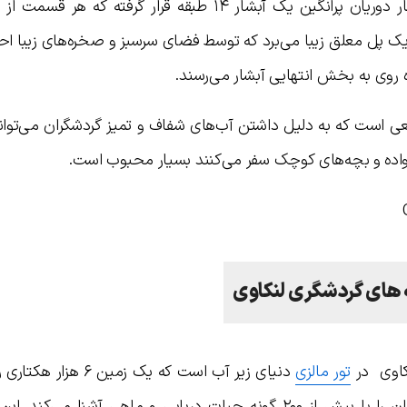
در شمال شرقی لنکاوی، روستای گلیم آبشار دوریان پرانگین یک آبشار ۱۴ طبقه قرار گرفته که
 یک پل معلق زیبا می‌برد که توسط فضای سرسبز و صخره‌های زیبا ا
ه روی به بخش انتهایی آبشار می‌رسند.
ی است که به دلیل داشتن آب‌های شفاف و تمیز گردشگران می‌توانن
خانواده و بچه‌های کوچک سفر می‌کنند بسیار محبوب است.
 های گردشگری لنکاوی
کاوی در
تور مالزی
دنیای زیر آب است که یک زمین ۶ ه
اختصاص داده، این مجموعه عظیم گردشگران را با بیش از ۲۰۰ گونه حیات دریایی و ماهی آشنا می‌