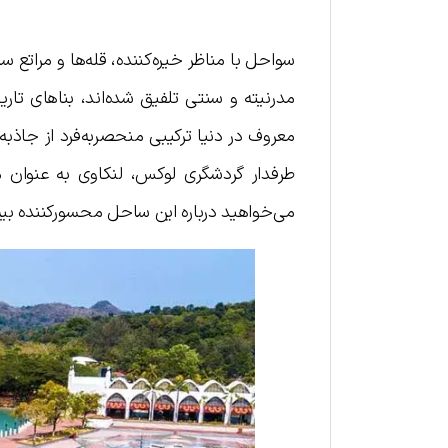
سواحل با مناظر خیره‌کننده، قله‌ها و مراتع س
مدرنیته و سنتی تلفیق شده‌اند، بناهای تا
معروف در دنیا ترکیبی منحصربه‌فرد از جاذ
طرفدار گردشگری لوکس، لنکاوی به عنوان م
می‌خواهید درباره این ساحل محسورکننده بیشت