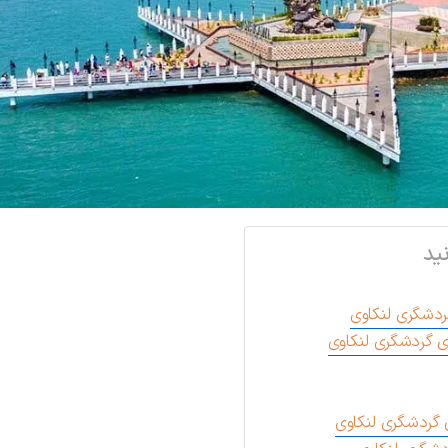
ید
ردشگری لنکاوی
ای گردشگری لنکاوی
ی گردشگری لنکاوی