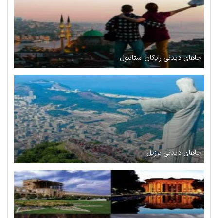
جاهای دیدنی رایگان استانبول
جاهای دیدنی برزیل