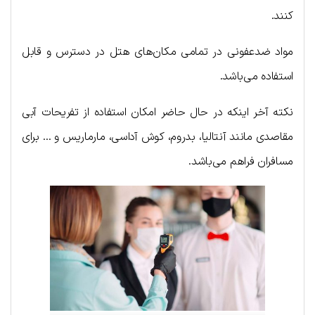
کنند.
مواد ضدعفونی در تمامی مکان‌های هتل در دسترس و قابل
استفاده می‌باشد.
نکته آخر اینکه در حال حاضر امکان استفاده از تفریحات آبی
مقاصدی مانند آنتالیا، بدروم، کوش آداسی، مارماریس و … برای
مسافران فراهم می‌باشد.