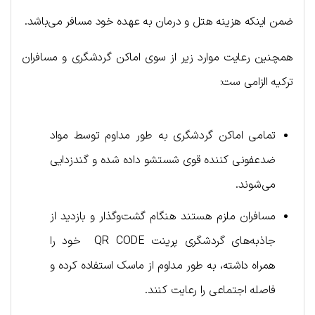
ضمن اینکه هزینه هتل و درمان به عهده خود مسافر می‌باشد.
همچنین رعایت موارد زیر از سوی اماکن گردشگری و مسافران
ترکیه الزامی ست:
تمامی اماکن گردشگری به طور مداوم توسط مواد
ضدعفونی کننده قوی شستشو داده شده و گندزدایی
می‌شوند.
مسافران ملزم هستند هنگام گشت‌وگذار و بازدید از
جاذبه‌های گردشگری پرینت QR CODE خود را
همراه داشته، به طور مداوم از ماسک استفاده کرده و
فاصله اجتماعی را رعایت کنند.