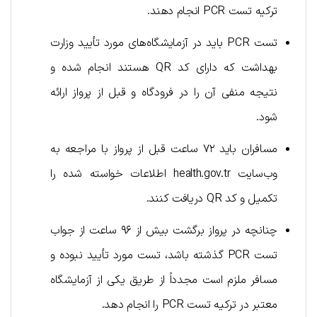
ترکیه تست PCR انجام دهند.
تست PCR باید در آزمایشگاه‌های مورد تأیید وزارت
بهداشت که دارای کد QR هستند انجام شده و
نتیجه منفی آن را در فرودگاه و قبل از پرواز ارائه
شود.
مسافران باید ۷۲ ساعت قبل از پرواز با مراجعه به
وب‌سایت health.gov.tr اطلاعات خواسته شده را
تکمیل و کد QR دریافت کنند.
چنانچه در پرواز برگشت بیش از ۹۶ ساعت از جواب
تست PCR گذشته باشد، تست مورد تأیید نبوده و
مسافر ملزم است مجدداً از طریق یکی از آزمایشگاه‌
معتبر در ترکیه تست PCR را انجام دهد.