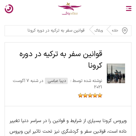
قوانین سفر به ترکیه در دوره کرونا
خانه
وبلاگ
قوانین سفر به ترکیه در دوره
کرونا
نوشته شده توسط :
دیبا عباسی
در شنبه 7 آگوست
2021
ویروس کرونا بسیاری از شرایط و قوانین را در سراسر دنیا تغییر
داده است، قوانین سفر و گردشگری نیز تحت تاثیر این ویروس