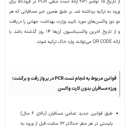
از تاریخ ۱۵ نوامبر ۲۰۲۱ ارائه تست منفی PCR در فرودگاه برای
ورود به ترکیه برداشته شد. بر طبق همین خبر مسافرانی که هر
دو دوز واکسن‌های مورد تایید وزارت بهداشت جهانی را دریافت
و از تاریخ آخرین واکسیناسیون آن‌ها ۱۴ روز گذشته باشد با
ارائه QR CODE می‌توانند وارد خاک ترکیه شوند.
.لاتنال
قوانین مربوط به انجام تست PCR در پرواز رفت و برگشت
؛
ویژه مسافران بدون کارت واکسن
طبق قوانین جدید تمامی مسافران (بالای ۶ سال)
بایستی در هر سفر حداکثر ۷۲ ساعت قبل از ورود به