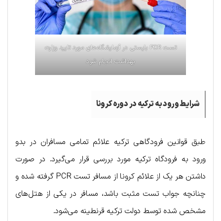
تست PCR بایستی در آزمایشگاه‌های مورد تایید وزارت
بهداشت انجام شود
شرایط ورود به ترکیه در دوره کرونا
طبق قوانین فرودگاهی ترکیه علائم تمامی مسافران در بدو
ورود به فرودگاه ترکیه مورد بررسی قرار می‌گیرد. در صورت
داشتن هر یک از علائم کرونا از مسافر تست PCR گرفته شده و
چنانچه جواب تست مثبت باشد، مسافر در یکی از هتل‌های
مشخص شده توسط دولت ترکیه قرنطینه می‌شود.