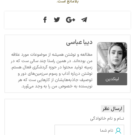
بلامانع است.
دیبا عباسی
مطالعه و نوشتن همیشه از موضوعات مورد علاقه
من بوده‌اند. در همین راستا چند سالی ست که در
زمینه تولید محتوا در حوزه گردشگری فعال هستم.
نوشتن درباره آداب و رسوم سرزمین‌های دور و
لینکدین
توصیف جاذبه‌هایشان از کارهایی ست که هر
نویسنده به خصوص من را به وجد می‌آورد.
ارسال نظر
نــام و نام خانوادگی