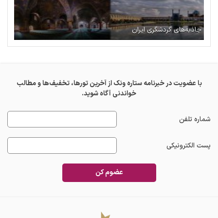
جاذبه‌های گردشگری ایران
با عضویت در خبرنامه ستاره ونک از آخرین تورها، تخفیف‌ها و مطالب
خواندنی آگاه شوید.
شماره تلفن
پست الکترونیکی
عضوم کن