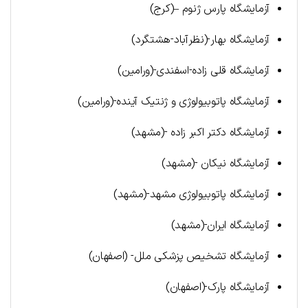
آزمایشگاه پارس ژنوم –(کرج)
آزمایشگاه بهار-(نظرآباد-هشتگرد)
آزمایشگاه قلی زاده-اسفندی-(ورامین)
آزمایشگاه پاتوبیولوژی و ژنتیک آینده-(ورامین)
آزمایشگاه دکتر اکبر زاده -(مشهد)
آزمایشگاه نیکان -(مشهد)
آزمایشگاه پاتوبیولوژی مشهد-(مشهد)
آزمایشگاه ایران-(مشهد)
آزمایشگاه تشخیص پزشکی ملل- (اصفهان)
آزمایشگاه پارک-(اصفهان)