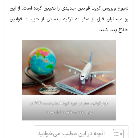
شیوع ویروس کرونا قوانین جدیدی را تعیین کرده است. از این
رو مسافران قبل از سفر به ترکیه بایستی از جزییات قوانین
اطلاع پیدا کنند.
طبق قوانین سفر در دوره کرونا انجام تست PCR در
پرواز رفت و برگشت الزامیست
آنچه در این مطلب می‌خوانید