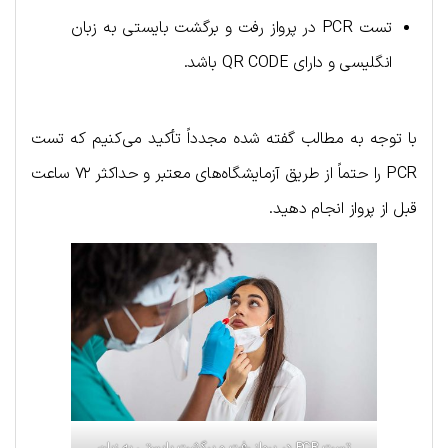
تست PCR در پرواز رفت و برگشت بایستی به زبان
انگلیسی و دارای QR CODE باشد.
با توجه به مطالب گفته شده مجدداً تأکید می‌کنیم که تست
PCR را حتماً از طریق آزمایشگاه‌های معتبر و حداکثر ۷۲ ساعت
قبل از پرواز انجام دهید.
تست PCR در پرواز رفت و برگشت بایستی به زبان