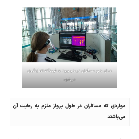
دمای بدن مسافران در بدو ورود به فرودگاه اندازه‌گیری
می‌شود
مواردی که مسافران در طول پرواز ملزم به رعایت آن
می‌باشند