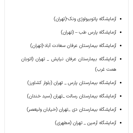
آزمایشگاه پاتوبیولوژی ونک-(تهران)
آزمایشگاه پارس طب – (تهران)
آزمایشگاه بیمارستان عرفان سعادت آباد-(تهران)
آزمایشگاه بیمارستان عرفان نیایش _ تهران (اتوبان
همت غرب)
آزمایشگاه بیمارستان پارس _ تهران (بلوار کشاورز)
آزمایشگاه بیمارستان رسالت _تهران (سید خندان)
آزمایشگاه بیمارستان دی _تهران (خیابان ولیعصر)
آزمایشگاه آرمین _ تهران (مطهری)