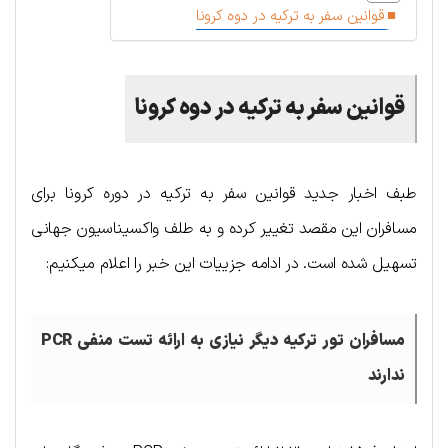
قوانین سفر به ترکیه در دوه کرونا
قوانین سفر به ترکیه در دوه کرونا
طبف اخبار جدید قوانین سفر به ترکیه در دوره کرونا برای
مسافران این مقصد تغییر کرده و به طلف واکسیناسیون جهانی
تسهیل شده است. در ادامه جزییات این خبر را اعلام میکنیم:
مسافران تور ترکیه دیگر نیازی به ارائه تست منفی PCR
ندارند