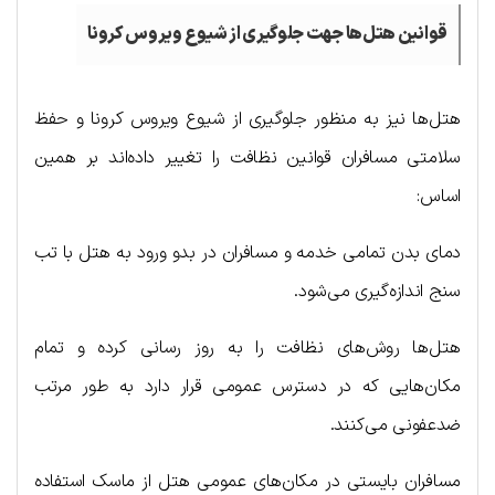
قوانین هتل‌ها جهت جلوگیری از شیوع ویروس کرونا
هتل‌ها نیز به منظور جلوگیری از شیوع ویروس کرونا و حفظ
سلامتی مسافران قوانین نظافت را تغییر داده‌اند بر همین
اساس:
دمای بدن تمامی خدمه و مسافران در بدو ورود به هتل با تب
سنج اندازه‌گیری می‌شود.
هتل‌ها روش‌های نظافت را به روز رسانی کرده و تمام
مکان‌هایی که در دسترس عمومی قرار دارد به طور مرتب
ضدعفونی می‌کنند.
مسافران بایستی در مکان‌های عمومی هتل از ماسک استفاده