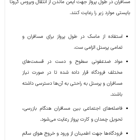
مسافران در طول پرواز جهت ایمن ماندن از انتقال ویروس کرونا
بایستی موارد زیر را رعایت کنند.
استفاده از ماسک در طول پرواز برای مسافران و
تمامی پرسنل الزامی ست.
مواد ضدعفونی سطوح و دست در قسمت‌های
مختلف فرودگاه قرار داده شده تا در صورت نیاز
مسافران و پرسنل به راحتی به آن‌ها دسترسی داشته
باشند.
فاصله‌های اجتماعی بین مسافران هنگام بازرسی،
تحویل چمدان و کارت پرواز رعایت می‌شود.
فرودگاه‌ها جهت اطمینان از ورود و خروج هوای سالم