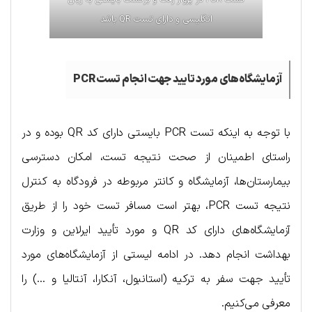
انگلیسی و دارای تست QR باشد
آزمایشگاه‌های مورد تایید جهت انجام تست
PCR
با توجه به اینکه تست PCR بایستی دارای کد QR بوده و در
راستای اطمینان از صحت نتیجه تست، امکان دسترسی
بیمارستان‌ها، آزمایشگاه و کانتر مربوطه در فرودگاه به کنترل
نتیجه تست PCR، بهتر است مسافر تست خود را از طریق
آزمایشگاه‌های دارای کد QR و مورد تأیید ایرلاین و وزارت
بهداشت انجام دهد. در ادامه لیستی از آزمایشگاه‌های مورد
تأیید جهت سفر به ترکیه (استانبول، آنکارا، آنتالیا و …) را
معرفی می‌کنیم.