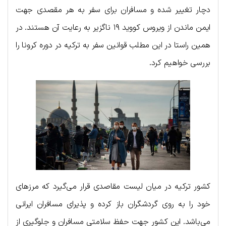
دچار تغییر شده و مسافران برای سفر به هر مقصدی جهت
ایمن ماندن از ویروس کووید ۱۹ ناگزیر به رعایت آن هستند. در
همین راستا در این مطلب قوانین سفر به ترکیه در دوره کرونا را
بررسی خواهیم کرد.
کشور ترکیه در میان لیست مقاصدی قرار می‌گیرد که مرزهای
خود را به روی گردشگران باز کرده و پذیرای مسافران ایرانی
می‌باشد. این کشور جهت حفظ سلامتی مسافران و جلوگیری از