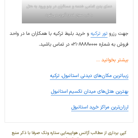
دمای بدن تمامی خدمه و مسافران در بدو ورود به هتل
با تب سنج اندازه‌گیری می‌شود
جهت رزرو
تور ترکیه
و خرید بلیط ترکیه با همکاران ما در واحد
فروش به شماره ۸۸۸۸۰۰۰۰-۰۲۱ در تماس باشید.
بیشتر بخوانید …
زیباترین مکان‌های دیدنی استانبول، ترکیه
بهترین هتل‌های میدان تکسیم استانبول
ارزان‌ترین مراکز خرید استانبول
کپی برداری از مطالب آژانس هواپیمایی ستاره ونک صرفا با ذکر منبع