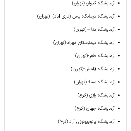
آزمایشگاه کیوان-(تهران)
آزمایشگاه درمانگاه یاس (نازی آباد)- (تهران)
آزمایشگاه دنا – (تهران)
آزمایشگاه بیمارستان مهراد-(تهران)
آزمایشگاه ظفر-(تهران)
آزمایشگاه آرامش-(تهران)
آزمایشگاه سما- (تهران)
آزمایشگاه رازی-(کرج)
آزمایشگاه جهان-(کرج)
آزمایشگاه پاتوبیولوژی آراد-(کرج)