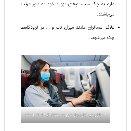
ملزم به چک سیستم‌های تهویه خود به طور مرتب
می‌باشند.
علائم مسافران مانند میزان تب و … در فرودگاه‌ها
چک می‌شود.
مسافران در طول پرواز ملزم به استفاده از ماسک هستند