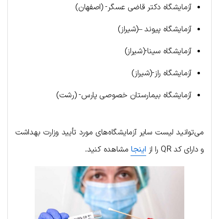
آزمایشگاه دکتر قاضی عسگر- (اصفهان)
آزمایشگاه پیوند –(شیراز)
آزمایشگاه سینا-(شیراز)
آزمایشگاه راز-(شیراز)
آزمایشگاه بیمارستان خصوصی پارس- (رشت)
می‌توانید لیست سایر آزمایشگاه‌های مورد تأیید وزارت بهداشت
و دارای کد QR را از
اینجا
مشاهده کنید.