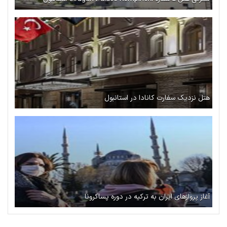
هتل نزدیک سفارت کانادا در استانبول
آغاز پروازهای ایران به ترکیه در دوره پساکرونا