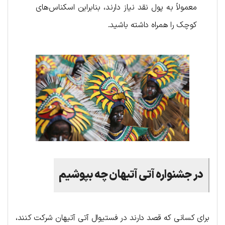
معمولاً به پول نقد نیاز دارند، بنابراین اسکناس‌های
کوچک را همراه داشته باشید.
در جشنواره آتی آتیهان چه بپوشیم
برای کسانی که قصد دارند در فستیوال آتی آتیهان شرکت کنند،