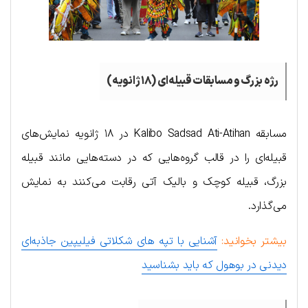
رژه بزرگ و مسابقات قبیله‌ای (۱۸ ژانویه)
مسابقه Kalibo Sadsad Ati-Atihan در ۱۸ ژانویه نمایش‌های
قبیله‌ای را در قالب گروه‌هایی که در دسته‌هایی مانند قبیله
بزرگ، قبیله کوچک و بالیک آتی رقابت می‌کنند به نمایش
می‌گذارد.
بیشتر بخوانید:
آشنایی با تپه ‌های شکلاتی فیلیپین جاذبه‌ای
دیدنی در بوهول که باید بشناسید