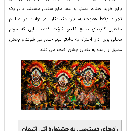
برای خرید صنایع دستی و لباس‌های سنتی هستند. برای یک
تجربه واقعاً همهجانبه، بازدیدکنندگان می‌توانند در مراسم
مذهبی کلیسای جامع کالیبو شرکت کنند، جایی که مردم
محلی برای ادای احترام به سانتو نینو جمع می شوند و بخش
عمیق از ارادت به فضای جشن اضافه می کنند.
راه‌های دسترسی به جشنواره آتی آتیهان