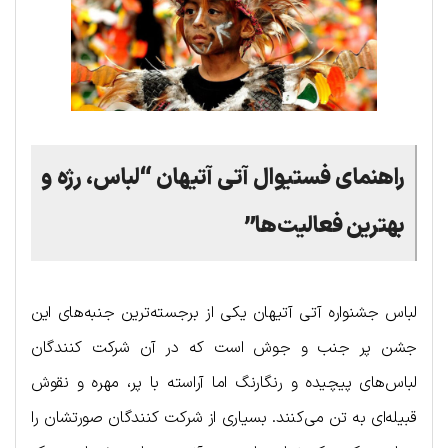
راهنمای فستیوال آتی آتیهان “لباس، رژه و
بهترین فعالیت‌ها”
لباس جشنواره آتی آتیهان یکی از برجسته‌ترین جنبه‌های این
جشن پر جنب و جوش است که در آن شرکت کنندگان
لباس‌های پیچیده و رنگارنگ اما آراسته با پر، مهره و نقوش
قبیله‌ای به تن می‌کنند. بسیاری از شرکت کنندگان صورتشان را