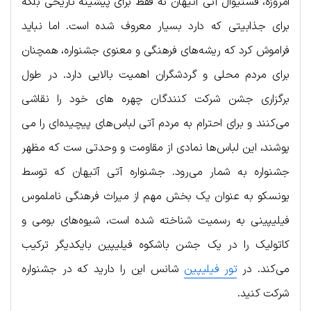
امروزه، فستیوال آتی آتیهان نه فقط برای پیشینه تاریخی بلکه
برای جذابیتی که دارد بسیار معروف شده است. اما نباید
فراموش کرد که ریشه‌های فرهنگی و معنوی جشنواره، همچنان
برای مردم محلی و گردشگران اهمیت بالایی دارد. در طول
برگزاری جشن شرکت کنندگان چهره های خود را نقاشی
می‌کنند و برای احترام به مردم آتی لباس‌های پیچیده‌ای را می
پوشند، این لباس‌ها نمادی از مقاومت و وحدتی ست که مظهر
جشنواره به شمار می‌رود. جشنواره آتی آتیهان که توسط
یونسکو به عنوان یک بخش مهم از میراث فرهنگی ناملموس
فیلیپینی به رسمیت شناخته شده است، شیوه‌های بومی و
کاتولیک را در یک جشن باشکوه فیلیپین بایکدیگر ترکیب
می‌کند. در
تور فیلیپین
شانس این را دارید که در جشنواره
شرکت کنید.