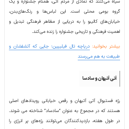
سیاه می‌کنند که نمادی از مردم آتی، همنام جشنواره و یک
گروه بومی محلی است. این لباس‌ها و رنگ‌های‌بدن،
خیابان‌های کالیبو را به دریایی از مظاهر فرهنگی تبدیل و
اهمیت فرهنگی و تاریخی جشنواره را زنده می‌کند.
بیشتر بخوانید:
دریاچه تال فیلیپین؛ جایی که آتشفشان و
طبیعت به هم می‌رسند
آتی آتیهان و سادسا
رژه فستیوال آتی آتیهان و رقص خیابانی رویدادهای اصلی
هستند که در مجموع به عنوان “سادساد” شناخته می شوند.
در طول هفته، بازدیدکنندگان می‌توانند رژه‌های پر انرژی را