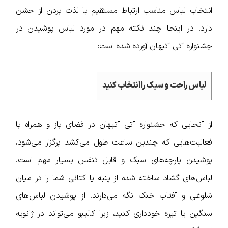
انتخاب لباس مناسب ارتباط مستقیم با لذت بردن از جشن
دارد. در اینجا چند نکته مهم در مورد لباس پوشیدن در
جشنواره آتی آتیهان آورده شده است:
لباس راحت و سبک را انتخاب کنید
از آنجایی که جشنواره آتی آتیهان در فضای باز و همراه با
فعالیت‌هایی که چندین ساعت طول می‌کشد برگزار می‌شود،
پوشیدن پارچه‌های سبک و قابل تنفس بسیار مهم است.
لباس‌های گشاد ساخته شده از پنبه یا کتانی شما را در میان
شلوغی و آفتاب خنک نگه می‌دارند. از پوشیدن لباس‌های
سنگین یا تیره خودداری کنید، زیرا کالیبو می‌تواند در ژانویه