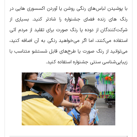
با پوشیدن لباس‌های رنگی روشن یا آوردن اکسسوری هایی در
رنگ های زنده فضای جشنواره را شادتر کنید. بسیاری از
شرکت‌کنندگان از دوده یا رنگ صورت برای تقلید از مردم آتی
استفاده می‌کنند، اما اگر می‌خواهید رنگی به آن اضافه کنید،
می‌توانید از رنگ صورت یا طرح‌های قابل شستشو متناسب با
زیبایی‌شناسی سنتی جشنواره استفاده کنید.