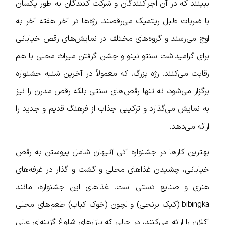
ببینند که در آن اجراکنندگان و شرکت کنندگان به طور یکسان
با ضربات طبل ریتمیک می‌رقصند. رژه‌ها در آخر هفته آخر به
اوج می‌رسند و گروه‌های مختلف در نمایش‌های رقص خیابانی
برای گرامیداشت سنتو نینو و جشن گرفتن میراث محلی با هم
رقابت می‌کنند. رژه بزرگ، که معمولاً در آخرین شنبه جشنواره
برگزار می‌شود، نه تنها رقص‌های سنتی بلکه رقص مدرن را نیز
به نمایش می‌گذارد و ترکیبی جذاب از فرهنگ قدیم و جدید را
ارائه می‌دهد.
بهترین کارها در جشنواره آتی آتیهان شامل پیوستن به رقص
خیابانی، چشیدن غذاهای محلی و گشت و گذار در غرفه‌های
هنری و صنایع دستی است. غذاهای این جشنواره، مانند
bibingka (کیک برنجی) و لچون (خوک کباب) طعم‌های محلی
آکلان را ارائه می‌کنند، در حالی که بازارهای شلوغ گزینه‌ای عالی