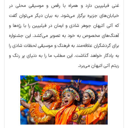
غنی فیلیپین دارد و همراه با رقص و موسیقی محلی در
خیابان‌های جزیره برگزار می‌شود. به بیان دیگر می‌توان گفت
که آتی آتیهان جوهر شادی و ایمان در فیلیپین را با رژه‌ها و
آهنگ‌های مخصوص به خود به تصویر می‌کشد. این جشنواره
برای گردشگران علاقه‌مند به فرهنگ و موسیقی لحظات شادی را
به یادگار خواهد گذاشت. این مطلب ما را به دنیای پر رنگ و
ریتم آتی اتیهان می‌برد.