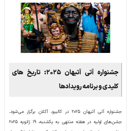
جشنواره آتی آتیهان ۲۰۲۵: تاریخ های
کلیدی و برنامه رویدادها
جشنواره آتی آتیهان ۲۰۲۵ در کالیبو، آکلان برگزار می‌شود.
جشن‌های اولیه در هفته منتهی به یکشنبه، ۱۹ ژانویه ۲۰۲۵