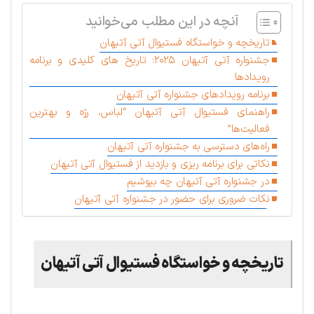
آنچه در این مطلب می‌خوانید
تاریخچه و خواستگاه فستیوال آتی آتیهان
جشنواره آتی آتیهان ۲۰۲۵: تاریخ های کلیدی و برنامه
رویدادها
برنامه رویدادهای جشنواره آتی آتیهان
راهنمای فستیوال آتی آتیهان “لباس، رژه و بهترین
فعالیت‌ها”
راه‌های دسترسی به جشنواره آتی آتیهان
نکاتی برای برنامه ریزی و بازدید از فستیوال آتی آتیهان
در جشنواره آتی آتیهان چه بپوشیم
نکات ضروری برای حضور در جشنواره آتی آتیهان
تاریخچه و خواستگاه فستیوال آتی آتیهان