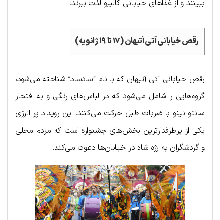
ببینند و از غذاهای خیابانی کالیبو لذت ببرند.
رقص خیابانی آتی آتیهان (۱۷ تا ۱۹ ژانویه)
رقص خیابانی آتی آتیهان که با نام “سادساد” شناخته می‌شود،
گروه‌هایی را شامل می‌شود که در لباس‌های رنگی و به افتخار
سانتو نینو با ضربات طبل حرکت می‌کنند. این رویداد پر انرژی
یکی از پرطرفدارترین بخش‌های جشنواره است که مردم محلی
و گردشگران به رژه شاد در خیابان‌ها دعوت می‌کند.