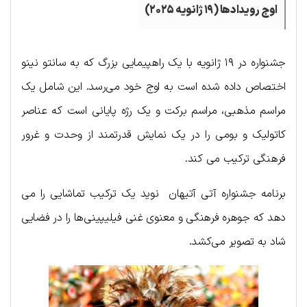
اوج رویدادها (۱۹ ژانویه ۲۰۲۵)
جشنواره در ۱۹ ژانویه با یک راهپیمایی بزرگ که به سانتو نینو
اختصاص داده شده است به اوج خود می‌رسد. این شامل یک
مراسم مذهبی، مراسم برکت و یک رژه پایانی است که عناصر
کاتولیک و بومی را در یک نمایش قدرتمند از وحدت و غرور
فرهنگی ترکیب می کند.
برنامه جشنواره آتی آتیهان نوید یک ترکیب تماشایی را می
دهد که جوهره فرهنگی و معنوی غنی فیلیپینی‌ها را در فضایی
شاد به تصویر می‌کشد.