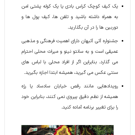
یک کیف کوچک کراس بادی یا یک کوله پشتی امن
به همراه داشته باشید و تلفن ها، کیف پول ها و
دوربین ها را در آن بگذارید.
جشنواره آتی آتیهان دارای اهمیت فرهنگی و مذهبی
عمیقی است و به سانتو نینو و میراث محلی احترام
می گذارد. بنابراین اگر از افراد محلی با لباس های
سنتی عکس می گیرید، همیشه ابتدا اجازه بگیرید.
رویدادهایی مانند رقص خیابان سادساد یا رژه
همیشه از نظم دقیق پیروی نمی کنند، بنابراین خود
را برای تغییر برنامه آماده کنید.