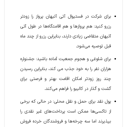
برای شرکت در فستیوال آتی آتیهان پرواز را زودتر
رزرو کنید: هم پروازها و هم اقامتگاه‌ها در طول آتی
آتیهان متقاضی زیادی دارند، بنابراین رزرو از چند ماه
قبل توصیه می‌شود.
برای شلوغی و هجوم جمعیت آماده باشید: جشنواره
هزاران نفر را به خود جذب می کند، بنابراین رسیدن
چند روز زودتر امکان اقامت بهتر و فرصتی برای
گشت و گذار در کالیبو را فراهم می‌کند.
پول نقد برای حمل و نقل محلی: در حالی که برخی
از تاکسی‌ها ممکن است پرداخت‌های غیر نقدی را
بپذیرند اما سه چرخه‌ها و فروشندگان خرده فروش