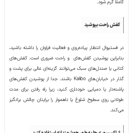
کاملاً گرم شود.
کفش راحت بپوشید
در فستیوال انتظار پیاده‌روی و فعالیت فراوان را داشته باشید،
بنابراین پوشیدن کفش‌های و راحت ضروری است. کفش‌های
کتانی یا صندل‌های سبک می‌توانند گزینه‌ای عالی برای پشت و
گذار در خیابان‌های Kalibo باشند. جدا از پوشیدن کفش‌های
پاشنه‌دار یا دمپایی خودداری کنید، زیرا راه رفتن برای مدت
طولانی روی سطوح شلوغ یا ناهموار را برایتان چالش برانگیز
می‌کند.