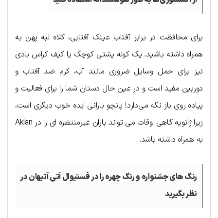
از اکسسوری‌ها به طور هوشمندانه استفاده کنید
برای محافظت در برابر آفتاب عینک آفتابی، کلاه لبه پهن به
همراه داشته باشید. یک کوله پشتی کوچک یا کیف کراس بادی
نیز برای حمل وسایل ضروری مانند آب، کرم ضد آفتاب و
دوربین مفید است و در عین حال دستان شما را برای فعالیت و
پیاده روی باز نگه می‌دارد! پانچو بارانی ایده خوب دیگری است،
زیرا ژانویه گاهی اوقات می تواند باران غیرمنتظره ای را در Aklan
به همراه داشته باشد.
رنگ های جشنواره و رنگ چهره را در فستیوال آتی آتیهان در
نظر بگیرید