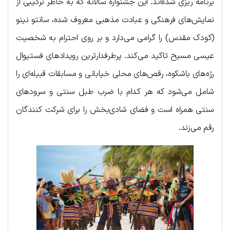
برنامه ریزی شده‌اند. این جشنواره سالانه که به خاطر ترکیبی از
نمایش‌های فرهنگی و عبادت مذهبی معروف شده، سانتو نینو
(کودک مقدس) را گرامی می‌دارد و بر روی احترام به شخصیت
عیسی مسیح تاکید می‌کند. پرطرفدارترین رویدادهای فستیوال
رژه‌های باشکوه، رقص‌های محلی خیابانی و مسابقات قبیله‌ای را
شامل می‌شود که هر کدام با ضرب طبل سنتی و سرودهای
سنتی همراه است و فضای شادی‌بخش را برای شرکت کنندگان
رقم می‌زند.