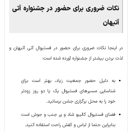
نکات ضروری برای حضور در جشنواره آتی
آتیهان
در اینجا نکات ضروری برای حضور در فستیوال آتی آتیهان و
لذت بردن بیشتر از جشنواره آورده شده است:
به دلیل حضور جمعیت زیاد، بهتر است برای
شناسایی مسیرهای فستیوال یک یا دو روز زودتر
خود را به محل برگزاری جشن برسانید.
فضای فستیوال کالیبو شاد و پر جنب و جوش است
بنابراین حتما از لباس و کفش راحت استفاده کنید.