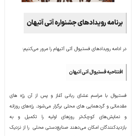
برنامه رویدادهای جشنواره آتی آتیهان
در ادامه رویدادهای فستیوال آتی آتیهام را مرور می‌کنیم:
افتتاحیه فستیوال آتی آتیهان
فستیوال با مراسم عشای ربانی آغاز و پس از آن رژه های
مقدماتی و گردهمایی های محلی برگزار می‌شود. رژه‌های روزانه
و نمایش‌های کوچک‌تر روزهای اولیه را تکمیل و به
بازدیدکنندگان امکان می‌دهند صنایع‌دستی محلی را از نزدیک