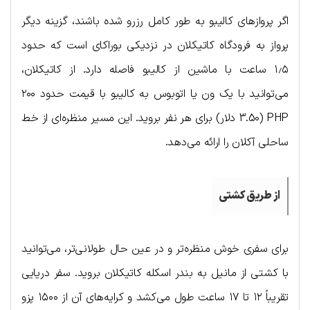
اگر پروازهای کالیبو به طور کامل رزرو شده باشند، گزینه دیگر
پرواز به فرودگاه کاتیکلان در نزدیکی بوراکای است که حدود
۱٫۵ ساعت با ماشین از کالیبو فاصله دارد. از کاتیکلان،
می‌توانید با یک ون یا اتوبوس به کالیبو با قیمت حدود ۲۰۰
PHP (3.50 دلار) برای هر نفر بروید. این مسیر منظره‌ای از خط
ساحلی آکلان را ارائه می‌دهد.
از طریق کشتی
برای سفری خوش منظره‌تر و در عین حال طولانی‌تر، می‌توانید
با کشتی از مانیل به بندر اسکله کاتیکلان بروید. سفر دریایی
تقریباً ۱۲ تا ۱۷ ساعت طول می‌کشد و کرایه‌های آن از ۱۵۰۰ پزو