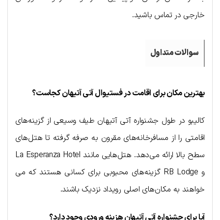
خارجی در تماس باشید.
سوالات متداول
بهترین مکان برای اقامت در فستیوال آتی آتیهان کجاست؟
کالیبو در طول جشنواره آتی آتیهان طیف وسیعی از گزینه‌های
اقامتی را از مسافرخانه‌های مقرون به صرفه گرفته تا هتل‌های
سطح بالا ارائه می‌دهد. هتل‌هایی مانند La Esperanza Hotel
و RB Lodge گزینه‌های محبوبی برای کسانی هستند که می
خواهند به مکان‌های اصلی رویداد نزدیک باشند.
آیا برای جشنواره آتی آتیهان هزینه ورودی وجود دارد؟