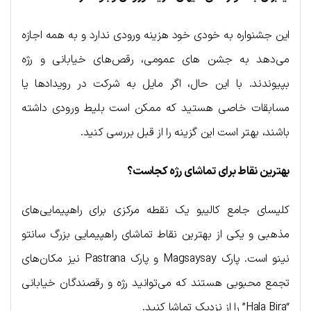
این جشنواره به خودی خود هزینه ورودی ندارد و به همه اجازه
می‌دهد به جشن های عمومی، رقص‌های خیابانی و رژه
بپیوندند. با این حال، اگر مایل به شرکت در رویدادها یا
مسابقات خاصی هستید که ممکن است بلیط ورودی داشته
باشند، بهتر است این گزینه را از قبل بررسی کنید.
بهترین نقاط برای تماشای رژه کجاست؟
کلیسای جامع کالیبو یک نقطه مرکزی برای راهپیمایی‌های
مذهبی و یکی از بهترین نقاط تماشای راهپیمایی بزرگ سانتو
نینو است. پارک Magsaysay و پارک Pastrana نیز مکان‌های
تجمع محبوبی هستند که می‌توانید رژه و رقصندگان خیابانی
“Hala Bira” را از نزدیک تماشا کنید.