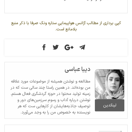
کپی برداری از مطالب آژانس هواپیمایی ستاره ونک صرفا با ذکر منبع
بلامانع است.
دیبا عباسی
مطالعه و نوشتن همیشه از موضوعات مورد علاقه
من بوده‌اند. در همین راستا چند سالی ست که در
زمینه تولید محتوا در حوزه گردشگری فعال هستم.
نوشتن درباره آداب و رسوم سرزمین‌های دور و
لینکدین
توصیف جاذبه‌هایشان از کارهایی ست که هر
نویسنده به خصوص من را به وجد می‌آورد.