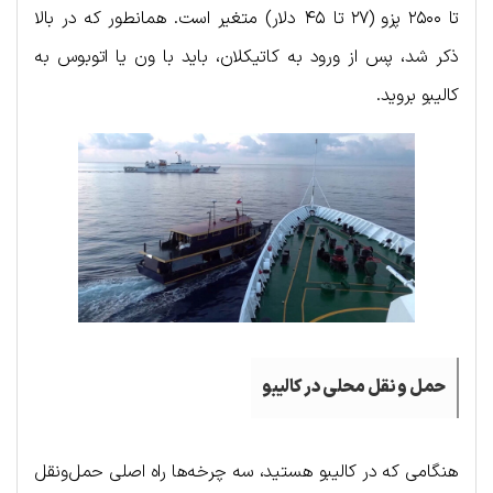
تا ۲۵۰۰ پزو (۲۷ تا ۴۵ دلار) متغیر است. همانطور که در بالا
ذکر شد، پس از ورود به کاتیکلان، باید با ون یا اتوبوس به
کالیبو بروید.
حمل و نقل محلی در کالیبو
هنگامی که در کالیبو هستید، سه چرخه‌ها راه اصلی حمل‌ونقل