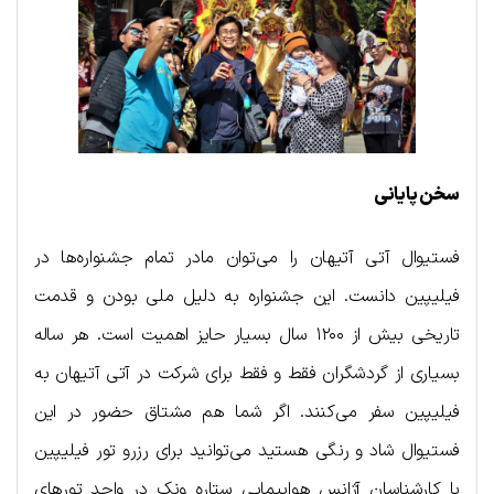
سخن پایانی
فستیوال آتی آتیهان را می‌توان مادر تمام جشنواره‌ها در
فیلیپین دانست. این جشنواره به دلیل ملی بودن و قدمت
تاریخی بیش از ۱۲۰۰ سال بسیار حایز اهمیت است. هر ساله
بسیاری از گردشگران فقط و فقط برای شرکت در آتی آتیهان به
فیلیپین سفر می‌کنند. اگر شما هم مشتاق حضور در این
فستیوال شاد و رنگی هستید می‌توانید برای رزرو تور فیلیپین
با کارشناسان آژانس هواپیمایی ستاره ونک در واحد تورهای