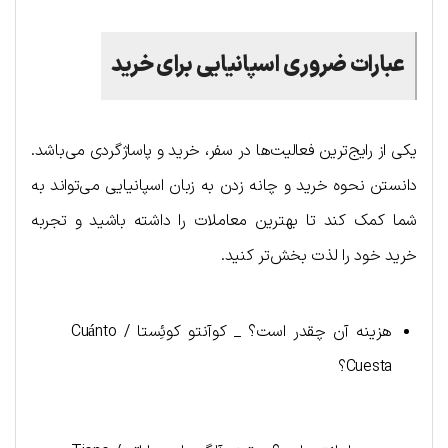
عبارات ضروری اسپانیایی برای خرید
یکی از رایج‌ترین فعالیت‌ها در سفر، خرید و پاساژگردی می‌باشد.
دانستن نحوه خرید و چانه زدن به زبان اسپانیایی می‌تواند به
شما کمک کند تا بهترین معاملات را داشته باشید و تجربه
خرید خود را لذت بخش‌تر کنید.
هزینه آن چقدر است؟ _ کوآنتو کوئِستا / Cuánto
Cuesta؟