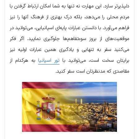
دلپذیرتر سازد. این مهارت نه تنها به شما امکان ارتباط گرفتن با
مردم محلی را می‌دهد، بلکه درک بهتری از فرهنگ آنها را نیز
فراهم می‌آورد. با دانستن عبارات پایه‌ای اسپانیایی، می‌توانید در
موقعیت‌های از بروز سوءتفاهم‌ها جلوگیری نمایید. اگر فکر
می‌کنید سفر به تنهایی و یادگیری همین عبارات اولیه نیز
برایتان سخت است، می‌توانید با
تور اسپانیا
به هرکدام از
مقاصدی که مدنظرتان است سفر کنید.