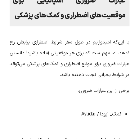
عبارات ضروری اسپانیایی برای
موقعیت‌های اضطراری و کمک‌های پزشکی
با این‌که امیدواریم در طول سفر شرایط اضطراری برایتان رخ
ندهد، اما مهم است که برای هر موقعیتی آماده باشید! دانستن
عبارات ضروری برای مواقع اضطراری و کمک‌های پزشکی می‌تواند
در شرایط بحرانی نجات دهنده باشد.
برخی از این عبارات ضروری:
کمک_ آیودا / ¡Ayuda