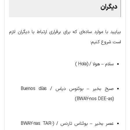
دیگران
بیایید با موارد ساده‌ای که برای برقراری ارتباط با دیگران لازم
است شروع کنیم:
سلام – هولا / (Hola )
صبح بخیر – بوئنوس دیاس / Buenos días
(BWAY-nos DEE-as)
عصر بخیر – بوئناس تاردس / (BWAY-nas TAR-