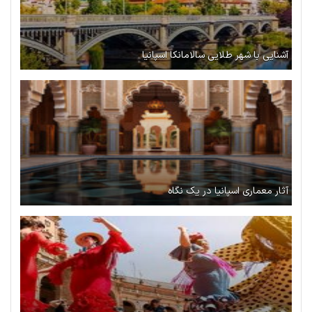
آشنایی با شهر طلایی سالامانکا اسپانیا
آثار معماری اسپانیا در یک نگاه