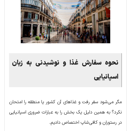
نحوه سفارش غذا و نوشیدنی به زبان
اسپانیایی
مگر می‌شود سفر رفت و غذاهای آن کشور یا منطقه را امتحان
نکرد؟ به همین دلیل یک بخش را به عبارات ضروری اسپانیایی
در رستوران و کافی‌شاپ اختصاص دادیم.