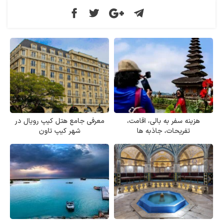
هزینه سفر به بالی، اقامت،
معرفی جامع هتل کیپ رویال در
تفریحات، جاذبه ها
شهر کیپ تاون