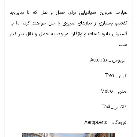
عبارات ضروری اسپانیایی برای حمل و نقل که تا بدین‌جا
گفتیم، بسیاری از نیازهای ضروری را حل خواهند کرد، اما به
گسترش دایره کلمات و واژگان مربوط به حمل و نقل نیز نیاز
است.
اتوبوس _ Autobús
ترن _ Tren
مترو _ Metro
تاکسی_ Taxi
فرودگاه _ Aeropuerto