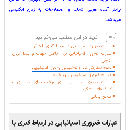
پرانتز آمده هجی کلمات و اصطلاحات به زبان انگلیسی
می‌باشد.
آنچه در این مطلب می‌خوانید
عبارات ضروری اسپانیایی در ارتباط گیری با دیگران
عبارات ضروری اسپانیایی برای یافتن جهات و پیدا کردن
آدرس
نحوه سفارش غذا و نوشیدنی به زبان اسپانیایی
عبارات ضروری اسپانیایی برای خرید
عبارات ضروری اسپانیایی برای موقعیت‌های اضطراری و
کمک‌های پزشکی
سخن پایانی
عبارات ضروری اسپانیایی در ارتباط گیری با