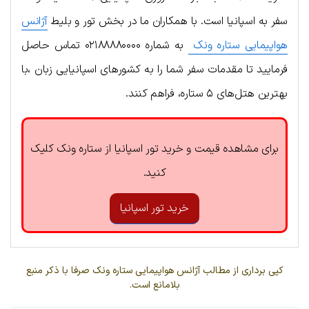
سفر به اسپانیا است. با همکاران ما در بخش تور و بلیط
آژانس
هواپیمایی ستاره ونک
به شماره ۰۲۱۸۸۸۸۰۰۰۰ تماس حاصل
فرمایید تا مقدمات سفر شما را به کشورهای اسپانیایی زبان ،با
بهترین هتل‌های ۵ ستاره، فراهم کنند.
برای مشاهده قیمت و خرید تور اسپانیا از ستاره ونک کلیک
کنید.
خرید تور اسپانیا
کپی برداری از مطالب آژانس هواپیمایی ستاره ونک صرفا با ذکر منبع
بلامانع است.