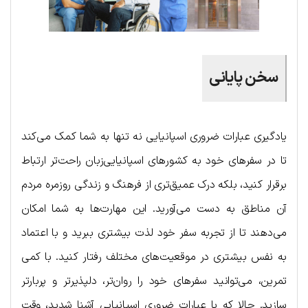
سخن پایانی
یادگیری عبارات ضروری اسپانیایی نه تنها به شما کمک می‌کند
تا در سفرهای خود به کشورهای اسپانیایی‌زبان راحت‌تر ارتباط
برقرار کنید، بلکه درک عمیق‌تری از فرهنگ و زندگی روزمره مردم
آن مناطق به دست می‌آورید. این مهارت‌ها به شما امکان
می‌دهند تا از تجربه سفر خود لذت بیشتری ببرید و با اعتماد
به نفس بیشتری در موقعیت‌های مختلف رفتار کنید. با کمی
تمرین، می‌توانید سفرهای خود را روان‌تر، دلپذیرتر و پربارتر
سازید. حالا که با عبارات ضروری اسپانیایی آشنا شدید، وقت