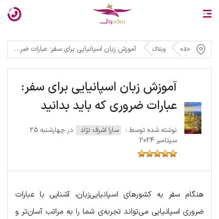
آموزش زبان اسپانیایی برای سفر: عبارات ضروری که باید بدانید
خانه
وبلاگ
آموزش زبان اسپانیایی برای سفر:
عبارات ضروری که باید بدانید
نوشته شده توسط :
سارا اشرف نژاد
در چهارشنبه 25
سپتامبر 2024
هنگام سفر به کشورهای اسپانیایی‌زبان، آشنایی با عبارات
ضروری اسپانیایی می‌تواند تجربه‌ی شما را به مراتب آسان‌تر و