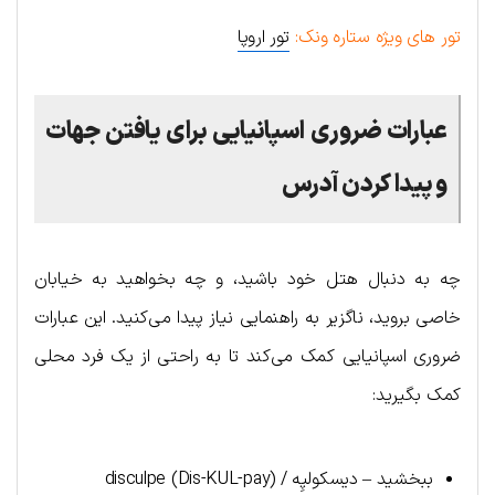
تور های ویژه ستاره ونک:
تور اروپا
عبارات ضروری اسپانیایی برای یافتن جهات
و پیدا کردن آدرس
چه به دنبال هتل خود باشید، و چه بخواهید به خیابان
خاصی بروید، ناگزیر به راهنمایی نیاز پیدا می‌کنید. این عبارات
ضروری اسپانیایی کمک می‌کند تا به راحتی از یک فرد محلی
کمک بگیرید:
ببخشید – دیسکولپِه / (Dis-KUL-pay) disculpe