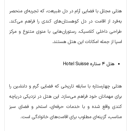
هتلی مجلل با فضایی آرام در دل طبیعت، که تجربه‌ای منحصر
به‌فرد از اقامت در دل کوهستان‌های کندی را فراهم می‌کند.
طراحی داخلی کلاسیک، رستوران‌هایی با منوی متنوع و مرکز
اسپا از جمله امکانات این هتل هستند.
هتل ۴ ستاره
Hotel Suisse
هتلی چهارستاره با سابقه تاریخی که فضایی گرم و دلنشین را
برای مهمانان خود فراهم می‌سازد. این هتل در نزدیکی دریاچه
کندی واقع شده و با خدمات حرفه‌ای، استخر و فضای سبز
مناسب، گزینه‌ای مطلوب برای اقامت‌های خانوادگی است.