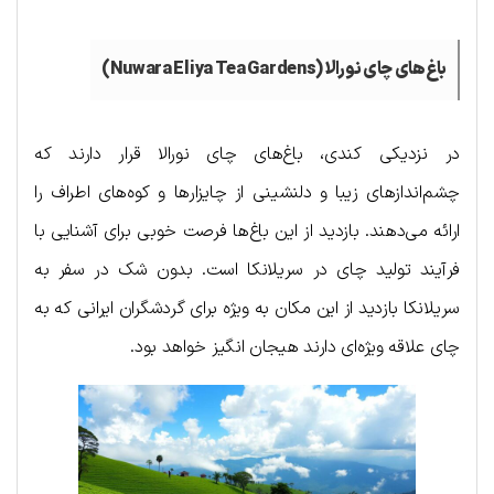
باغ‌های چای نورالا (
Nuwara Eliya Tea Gardens
)
در نزدیکی کندی، باغ‌های چای نورالا قرار دارند که
چشم‌اندازهای زیبا و دلنشینی از چایزارها و کوه‌های اطراف را
ارائه می‌دهند. بازدید از این باغ‌ها فرصت خوبی برای آشنایی با
فرآیند تولید چای در سریلانکا است. بدون شک در سفر به
سریلانکا بازدید از این مکان به ویژه برای گردشگران ایرانی که به
چای علاقه ویژه‌ای دارند هیجان انگیز خواهد بود.