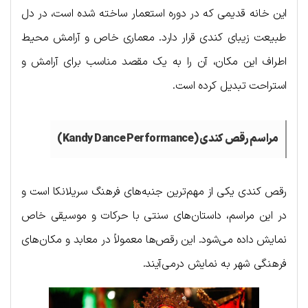
این خانه قدیمی که در دوره استعمار ساخته شده است، در دل
طبیعت زیبای کندی قرار دارد. معماری خاص و آرامش محیط
اطراف این مکان، آن را به یک مقصد مناسب برای آرامش و
استراحت تبدیل کرده است.
مراسم رقص کندی (
Kandy Dance Performance
)
رقص کندی یکی از مهم‌ترین جنبه‌های فرهنگ سریلانکا است و
در این مراسم، داستان‌های سنتی با حرکات و موسیقی خاص
نمایش داده می‌شود. این رقص‌ها معمولاً در معابد و مکان‌های
فرهنگی شهر به نمایش درمی‌آیند.