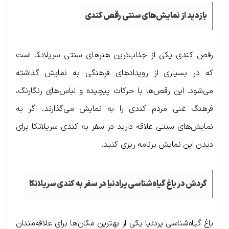
بازدید از نمایش‌های سنتی رقص کندی
رقص کندی یکی از جذاب‌ترین هنرهای سنتی سریلانکا است
که در بسیاری از رویدادهای فرهنگی به نمایش گذاشته
می‌شود. این رقص‌ها با حرکات پیچیده و لباس‌های رنگارنگ،
فرهنگ غنی مردم کندی را به نمایش می‌گذارند. اگر به
نمایش‌های سنتی علاقه دارید در سفر به کندی سریلانکا برای
دیدن این نمایش برنامه ریزی کنید.
گردش در باغ گیاه‌شناسی پرادنیا در سفر به کندی سریلانکا
باغ گیاه‌شناسی پردنیا یکی از بهترین مکان‌ها برای علاقه‌مندان