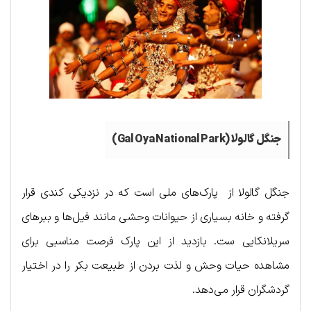
جنگل گالولا (
Gal Oya National Park
)
جنگل گالولا از پارک‌های ملی است که در نزدیکی کندی قرار
گرفته و خانه بسیاری از حیوانات وحشی مانند فیل‌ها و ببرهای
سریلانکایی ست. بازدید از این پارک فرصت مناسبی برای
مشاهده حیات وحش و لذت بردن از طبیعت بکر را در اختیار
گردشگران قرار می‌دهد.