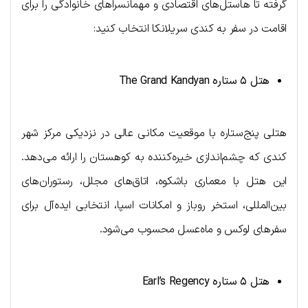
گرفته تا هاستل‌های اقتصادی و مهمانسراهای خانوادگی را برای
اقامت در سفر به کندی سریلانکا انتخاب کنید:
هتل ۵ ستاره
The Grand Kandyan
هتلی پنج‌ستاره با موقعیت مکانی عالی در نزدیکی مرکز شهر
کندی که چشم‌اندازی خیره‌کننده به کوهستان را ارائه می‌دهد.
این هتل با معماری باشکوه، اتاق‌های مجلل، رستوران‌های
بین‌المللی، استخر روباز و امکانات اسپا، انتخابی ایده‌آل برای
سفرهای لوکس و ماه‌عسل محسوب می‌شود.
هتل ۵ ستاره
Earl’s Regency