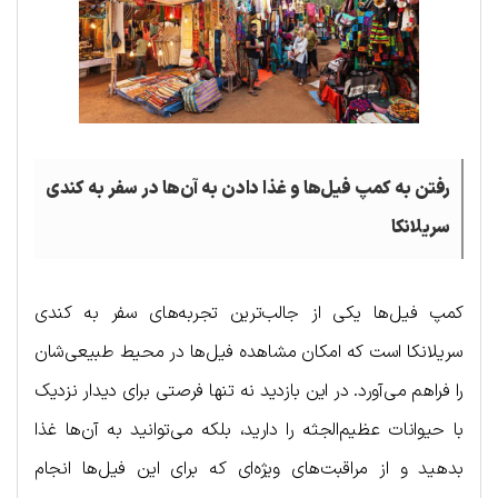
رفتن به کمپ فیل‌ها و غذا دادن به آن‌ها در سفر به کندی
سریلانکا
کمپ فیل‌ها یکی از جالب‌ترین تجربه‌های سفر به کندی
سریلانکا است که امکان مشاهده فیل‌ها در محیط طبیعی‌شان
را فراهم می‌آورد. در این بازدید نه تنها فرصتی برای دیدار نزدیک
با حیوانات عظیم‌الجثه را دارید، بلکه می‌توانید به آن‌ها غذا
بدهید و از مراقبت‌های ویژه‌ای که برای این فیل‌ها انجام