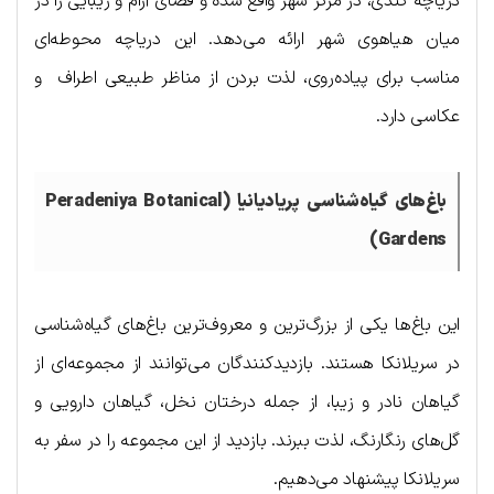
دریاچه کندی، در مرکز شهر واقع شده و فضای آرام و زیبایی را در
میان هیاهوی شهر ارائه می‌دهد. این دریاچه محوطه‌ای
مناسب برای پیاده‌روی، لذت بردن از مناظر طبیعی اطراف و
عکاسی دارد.
باغ‌های گیاه‌شناسی پریادیانیا (
Peradeniya Botanical
)
Gardens
این باغ‌ها یکی از بزرگ‌ترین و معروف‌ترین باغ‌های گیاه‌شناسی
در سریلانکا هستند. بازدیدکنندگان می‌توانند از مجموعه‌ای از
گیاهان نادر و زیبا، از جمله درختان نخل، گیاهان دارویی و
گل‌های رنگارنگ، لذت ببرند. بازدید از این مجموعه را در سفر به
سریلانکا پیشنهاد می‌دهیم.