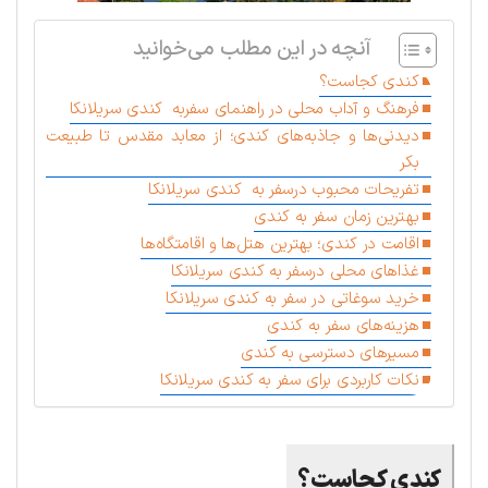
آنچه در این مطلب می‌خوانید
کندی کجاست؟
فرهنگ و آداب محلی در راهنمای سفربه کندی سریلانکا
دیدنی‌ها و جاذبه‌های کندی؛ از معابد مقدس تا طبیعت
بکر
تفریحات محبوب درسفر به کندی سریلانکا
بهترین زمان سفر به کندی
اقامت در کندی؛ بهترین هتل‌ها و اقامتگاه‌ها
غذاهای محلی درسفر به کندی سریلانکا
خرید سوغاتی در سفر به کندی سریلانکا
هزینه‌های سفر به کندی
مسیرهای دسترسی به کندی
نکات کاربردی برای سفر به کندی سریلانکا
کندی کجاست؟