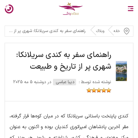
راهنمای سفر به کندی سریلانکا: شهری پر از تاریخ و طبیعت
خانه
وبلاگ
راهنمای سفر به کندی سریلانکا:
شهری پر از تاریخ و طبیعت
نوشته شده توسط :
دیبا عباسی
در دوشنبه 5 مه 2025
کندی پایتخت باستانی سریلانکا که در میان کوه‌ها قرار گرفته،
مقر آخرین پادشاهان امپراتوری کندیان بوده و اکنون به عنوان
مرکز معنوی و فرهنگی کشور شناخته می‌شود. هر چند که