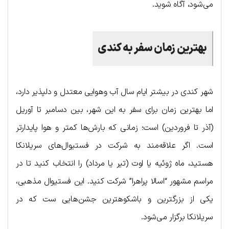
می‌شود، آگاه شوید.
بهترین زمان سفر به کندی
شهر کندی در بیشتر ایام سال آب وهوایی معتدل و دلپذیر دارد،
اما بهترین زمان برای سفر به این شهر، بین دسامبر تا آوریل
(آذر تا فروردین) است؛ زمانی که بارش‌ها کمتر و هوا پایدارتر
است. اگر علاقه‌مند به شرکت در فستیوال‌های سریلانکا
هستید، ماه ژوئیه یا اوت (تیر یا مرداد) را انتخاب کنید تا در
مراسم مشهور “اسالا پراهرا” شرکت کنید. این فستیوال مذهبی،
یکی از بزرگترین و باشکوهترین جشن‌هایی ست که در
سریلانکا برگزار می‌شود.