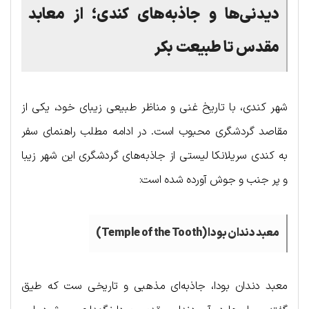
دیدنی‌ها و جاذبه‌های کندی؛ از
معابد
مقدس
تا
طبیعت
بکر
شهر کندی، با تاریخ غنی و مناظر طبیعی زیبای خود، یکی از
مقاصد گردشگری محبوب است. در ادامه مطلب راهنمای سفر
به کندی سریلانکا لیستی از جاذبه‌های گردشگری این شهر زیبا
و پر جنب و جوش آورده شده است:
معبد دندان بودا (
Temple of the Tooth
)
معبد دندان بودا، جاذبه‌ای مذهبی و تاریخی ست که طیق