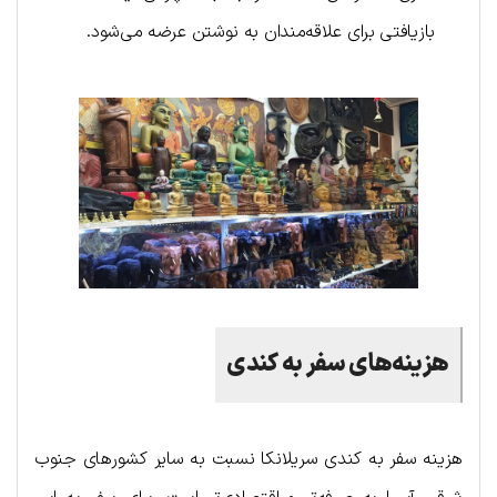
بازیافتی برای علاقه‌مندان به نوشتن عرضه می‌شود.
هزینه‌های سفر به کندی
هزینه سفر به کندی سریلانکا نسبت به سایر کشورهای جنوب