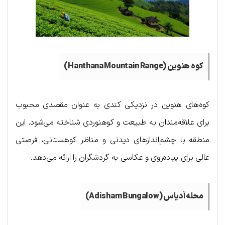
کوه هنوین (
Hanthana Mountain Range
)
کوه‌های هنوین در نزدیکی کندی به عنوان مقصدی محبوب
برای علاقه‌مندان به طبیعت و کوهنوردی شناخته می‌شود. این
منطقه با چشم‌اندازهای دیدنی و مناظر کوهستانی، فرصتی
عالی برای پیاده‌روی و عکاسی به گردشگران را ارائه می‌دهد.
محله آدیاس (
Adisham Bungalow
)