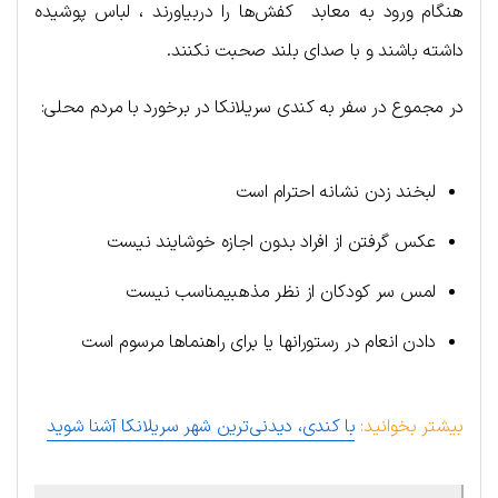
هنگام ورود به معابد کفش‌ها را دربیاورند ، لباس پوشیده
داشته باشند و با صدای بلند صحبت نکنند.
در مجموع در سفر به کندی سریلانکا در برخورد با مردم محلی:
لبخند زدن نشانه احترام است
عکس گرفتن از افراد بدون اجازه خوشایند نیست
لمس سر کودکان از نظر مذهبیمناسب نیست
دادن انعام در رستورانها یا برای راهنماها مرسوم است
بیشتر بخوانید:
با کندی، دیدنی‌ترین شهر سریلانکا آشنا شوید