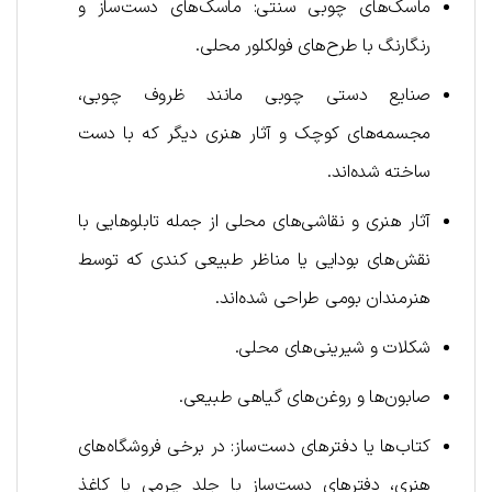
ماسک‌های چوبی سنتی: ماسک‌های دست‌ساز و
رنگارنگ با طرح‌های فولکلور محلی.
صنایع دستی چوبی مانند ظروف چوبی،
مجسمه‌های کوچک و آثار هنری دیگر که با دست
ساخته شده‌اند.
آثار هنری و نقاشی‌های محلی از جمله تابلوهایی با
نقش‌های بودایی یا مناظر طبیعی کندی که توسط
هنرمندان بومی طراحی شده‌اند.
شکلات و شیرینی‌های محلی.
صابون‌ها و روغن‌های گیاهی طبیعی.
کتاب‌ها یا دفترهای دست‌ساز: در برخی فروشگاه‌های
هنری، دفترهای دست‌ساز با جلد چرمی یا کاغذ