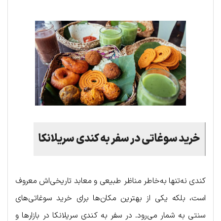
خرید سوغاتی در سفر به کندی سریلانکا
کندی نه‌تنها به‌خاطر مناظر طبیعی و معابد تاریخی‌اش معروف
است، بلکه یکی از بهترین مکان‌ها برای خرید سوغاتی‌های
سنتی به شمار می‌رود. در سفر به کندی سریلانکا در بازارها و