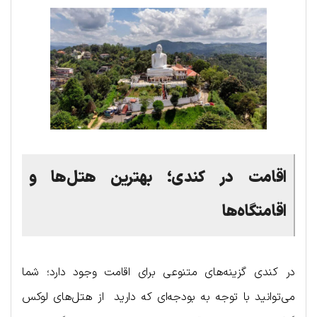
اقامت
در
کندی؛
بهترین
هتل
ها
و
اقامتگاه
ها
در کندی گزینه‌های متنوعی برای اقامت وجود دارد؛ شما
می‌توانید با توجه به بودجه‌ای که دارید از هتل‌های لوکس