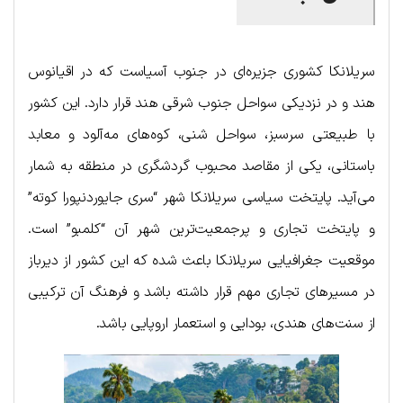
سریلانکا کشوری جزیره‌ای در جنوب آسیاست که در اقیانوس
هند و در نزدیکی سواحل جنوب شرقی هند قرار دارد. این کشور
با طبیعتی سرسبز، سواحل شنی، کوه‌های مه‌آلود و معابد
باستانی، یکی از مقاصد محبوب گردشگری در منطقه به شمار
می‌آید. پایتخت سیاسی سریلانکا شهر “سری جایوردنپورا کوته”
و پایتخت تجاری و پرجمعیت‌ترین شهر آن “کلمبو” است.
موقعیت جغرافیایی سریلانکا باعث شده که این کشور از دیرباز
در مسیرهای تجاری مهم قرار داشته باشد و فرهنگ آن ترکیبی
از سنت‌های هندی، بودایی و استعمار اروپایی باشد.