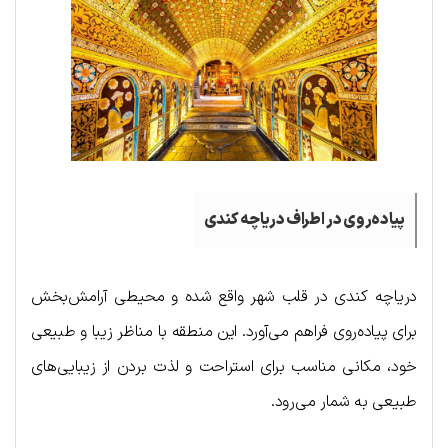
پیاده‌روی در اطراف دریاچه کندی
دریاچه کندی در قلب شهر واقع شده و محیطی آرامش‌بخش
برای پیاده‌روی فراهم می‌آورد. این منطقه با مناظر زیبا و طبیعی
خود، مکانی مناسب برای استراحت و لذت بردن از زیبایی‌های
طبیعی به شمار می‌رود.