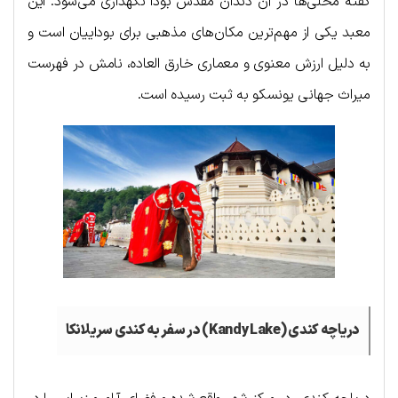
گفته محلی‌ها در آن دندان مقدس بودا نگهداری می‌شود. این
معبد یکی از مهم‌ترین مکان‌های مذهبی برای بوداییان است و
به دلیل ارزش معنوی و معماری خارق العاده، نامش در فهرست
میراث جهانی یونسکو به ثبت رسیده است.
دریاچه کندی (
Kandy Lake
) در سفر به کندی سریلانکا