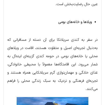
عین حال رضایت‌بخش است.
ویلاها و خانه‌های بومی
در سفر به کندی سریلانکا برای آن دسته از مسافرانی که
به‌دنبال تجربه‌ای اصیل و متفاوت هستند، اقامت در ویلاهای
محلی یا خانه‌های بومی در حومه کندی گزینه‌ای ایده‌آل به
شمار می‌رود. این اقامتگاه‌ها معمولاً با محیطی خانوادگی،
غذای خانگی و مهمان‌نوازی گرم سریلانکایی همراه هستند و
تجربه‌ای فرهنگی و نزدیک به سبک زندگی محلی را فراهم
می‌کنند.