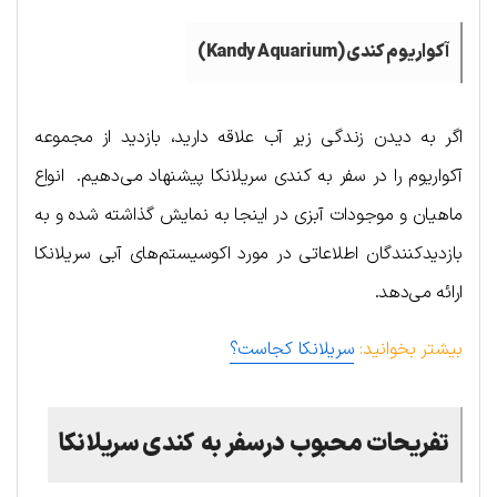
آکواریوم کندی (
Kandy Aquarium
)
اگر به دیدن زندگی زیر آب علاقه دارید، بازدید از مجموعه
آکواریوم را در سفر به کندی سریلانکا پیشنهاد می‌دهیم. انواع
ماهیان و موجودات آبزی در اینجا به نمایش گذاشته شده و به
بازدیدکنندگان اطلاعاتی در مورد اکوسیستم‌های آبی سریلانکا
ارائه می‌دهد.
بیشتر بخوانید:
سریلانکا کجاست؟
تفریحات
محبوب
درسفر به
کندی سریلانکا