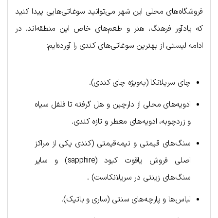
فروشگاه‌های محلی این شهر می‌توانید سوغاتی‌هایی پیدا کنید
که یادآور فرهنگ، هنر و طعم‌های خاص این منطقه‌اند. در
ادامه لیستی از بهترین سوغاتی‌های کندی را آورده‌ایم:
چای سریلانکا (به‌ویژه چای کندی).
ادویه‌های محلی از دارچین و هل گرفته تا فلفل سیاه
و زردچوبه، ادویه‌های معطر و تازه کندی.
سنگ‌های قیمتی و نیمه‌قیمتی (کندی یکی از مراکز
اصلی فروش یاقوت کبود (sapphire) و سایر
سنگ‌های زینتی در سریلانکاست) .
لباس‌ها و پارچه‌های سنتی (ساری و باتیک).