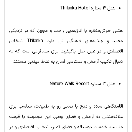
هتل ۴ ستاره
Thilanka Hotel
هتلی خوش‌منظره با اتاق‌هایی راحت و مجهز، که در نزدیکی
معابد و جاذبه‌های فرهنگی قرار دارد. Thilanka انتخابی
اقتصادی و در عین حال باکیفیت برای مسافرانی است که به
دنبال ترکیب آرامش و دسترسی آسان به نقاط دیدنی هستند.
هتل ۳ ستاره
Nature Walk Resort
اقامتگاهی ساده و دنج با نمایی رو به طبیعت، مناسب برای
علاقه‌مندان به آرامش و فضای بومی. این مجموعه با قیمت
مناسب، خدمات دوستانه و فضای تمیز، انتخابی اقتصادی و در