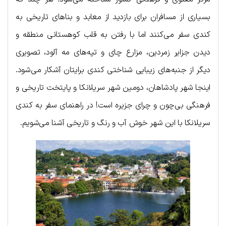
بسیاری از مسافران برای بازدید از معابد و بناهای تاریخی به
کندی سفر می‌کنند اما با رفتن به قلب کوهستانی منطقه و
دیدن جزایر زمردین، مزارع چای و تپه‌های مه آلود، تصویری
دیگر از جنبه‌های زیبایی شناختی کندی برایتان آشکار می‌شود.
اینجا شهر پادشاهان، دومین شهر سریلانکا و پایتخت تاریخی و
فرهنگی بی‌چون و چرای جزیره است! در راهنمای سفر به کندی
سریلانکا با این شهر خوش آب و رنگ و تاریخی آشنا می‌شویم.