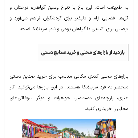
به طبیعت است. این باغ با تنوع وسیع گیاهان، درختان و
گل‌ها، فضایی آرام و دلپذیر برای گردشگران فراهم می‌آورد و
فرصتی برای آشنایی با گیاهان بومی و نادر سریلانکا است.
بازدید از بازارهای محلی و خرید صنایع دستی
بازارهای محلی کندی مکانی مناسب برای خرید صنایع دستی
منحصر به فرد سریلانکا هستند. در این بازارها می‌توانید آثار
هنری، پارچه‌های دست‌ساز، جواهرات و دیگر سوغاتی‌های
محلی را خریداری کنید.