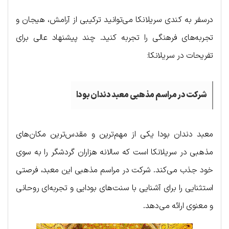
درسفر به کندی سریلانکا می‌توانید ترکیبی از آرامش، هیجان و
تجربه‌های فرهنگی را تجربه کنید. چند پیشنهاد عالی برای
تفریحات در سریلانکا:
شرکت در مراسم مذهبی معبد دندان بودا
معبد دندان بودا یکی از مهم‌ترین و مقدس‌ترین مکان‌های
مذهبی در سریلانکا است که سالانه هزاران گردشگر را به سوی
خود جذب می‌کند. شرکت در مراسم مذهبی این معبد، فرصتی
استثنایی را برای آشنایی با سنت‌های بودایی و تجربه‌ای روحانی
و معنوی ارائه می‌دهد.