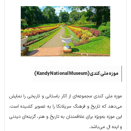
موزه ملی کندی (
Kandy National Museum
)
موزه ملی کندی مجموعه‌ای از آثار باستانی و تاریخی را نمایش
می‌دهد که تاریخ و فرهنگ سریلانکا را به تصویر کشیده است.
این موزه به‌ویژه برای علاقمندان به تاریخ و هنر، گزینه‌ای دیدنی
و ایده ال می‌باشد.