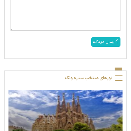
ارسال دیدگاه
تورهای منتخب ستاره ونک