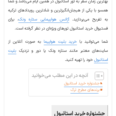
بهترین زمان سفر به تور استانبول در همین ایام می‌باشد و شما
همسو با یکی از هیجان‌انگیزترین و شادترین رویدادهای ترکیه
به تفریح می‌پردازید.
آژانس هواپیمایی ستاره ونک
، برای
فستیوال خرید استانبول تورهای ویژه‌ای در نظر گرفته است.
شما می‌توانید با
خرید بلیت هواپیما
به صورت آنلاین از
سایت‌های معتبر مانند ستاره ونک یا دور و نزدیک
بلیت
استانبول
خود را تهیه کنید.
آنچه در این مطلب می‌خوانید
جشنواره خرید استانبول
برندهای مطرح ترک
جشنواره خرید استانبول