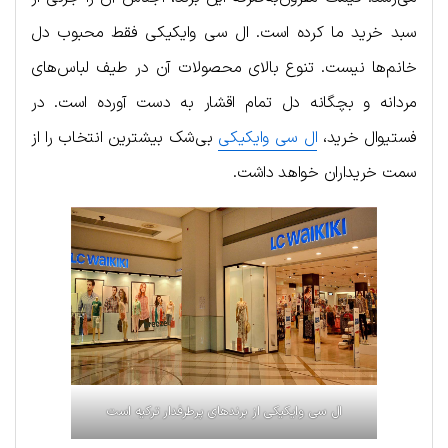
سبد خرید ما کرده است. ال سی وایکیکی فقط محبوب دل
خانم‌ها نیست. تنوع بالای محصولات آن در طیف لباس‌های
مردانه و بچگانه دل تمام اقشار به دست آورده است. در
فستیوال خرید،
ال سی وایکیکی
بی‌شک بیشترین انتخاب را از
سمت خریداران خواهد داشت.
ال سی وایکیکی از برندهای پرطرفدار ترکیه است