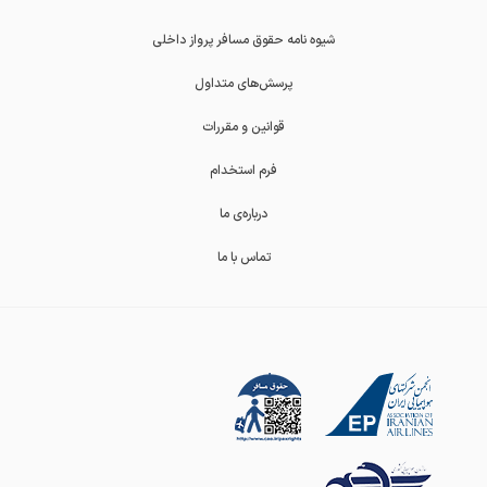
شیوه نامه حقوق مسافر پرواز داخلی
پرسش‌های متداول
قوانین و مقررات
فرم استخدام
درباره‌ی ما
تماس با ما