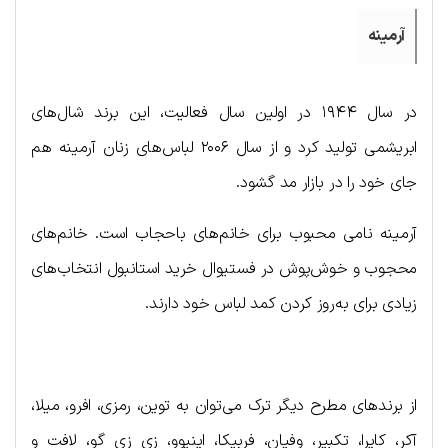
آرمینه
در سال ۱۹۴۴ در اولین سال فعالیت، این برند شال‌های
ابریشمی تولید کرد و از سال ۲۰۰۶ لباس‌های زنان آرمینه هم
جای خود را در بازار مد گشود.
آرمینه نامی محبوب برای خانم‌های باحجاب است. خانم‌های
محجوب و خوش‌پوش در فستیوال خرید استانبول انتخاب‌های
زیادی برای به‌روز کردن کمد لباس خود دارند.
از برندهای مطرح دیگر ترک می‌توان به توین، رمزی، افرو، میلا،
آکر، کایرا، تکبیر، وفیان، فربیکا، اینیوو، زی زی گو، لافت و