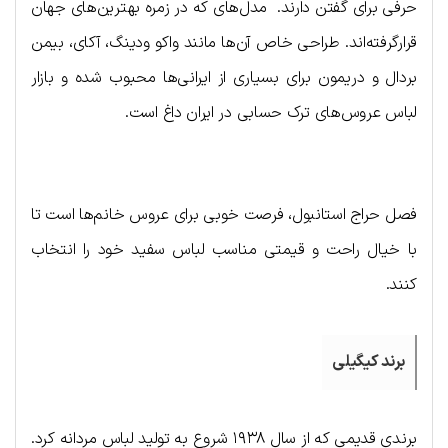
حرفی برای گفتن دارند. مدل‌های که در زمره بهترین‌های جهان
قرارگرفته‌اند. طراحی خاص آن‌ها مانند واکو ودینگ، آکای، بیمن
بردال و دریمون برای بسیاری از ایرانی‌ها محبوب شده و بازار
لباس عروس‌های ترک حسابی در ایران داغ است.
فصل حراج استانبول، فرصت خوبی برای عروس خانم‌ها است تا
با خیال راحت و قیمتی مناسب لباس سفید خود را انتخاب
کنند.
برند کیگیلی
برندی قدیمی که از سال ۱۹۳۸ شروع به تولید لباس مردانه کرد.