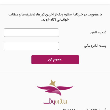
با عضویت در خبرنامه ستاره ونک از آخرین تورها، تخفیف‌ها و مطالب
خواندنی آگاه شوید.
شماره تلفن
پست الکترونیکی
عضوم کن