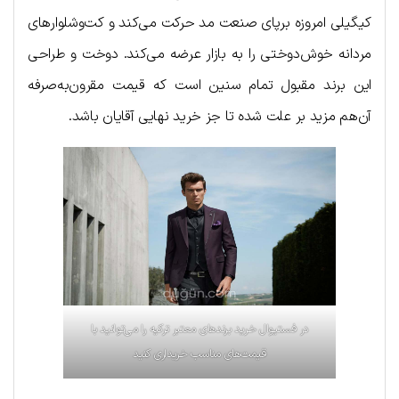
کیگیلی امروزه برپای صنعت مد حرکت می‌کند و کت‌وشلوارهای
مردانه خوش‌دوختی را به بازار عرضه می‌کند. دوخت و طراحی
این برند مقبول تمام سنین است که قیمت مقرون‌به‌صرفه
آن‌هم مزید بر علت شده تا جز خرید نهایی آقایان باشد.
در فستیوال خرید برندهای معتبر ترکیه را می‌توانید با
قیمت‌های مناسب خریداری کنید