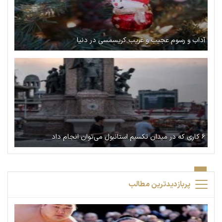
آداب و رسوم عجیب و غریب کریسمسی در دنیا
۶ کاری که در میدان تکسیم استانبول می‌توان انجام داد
پربازدیدترین مطالب