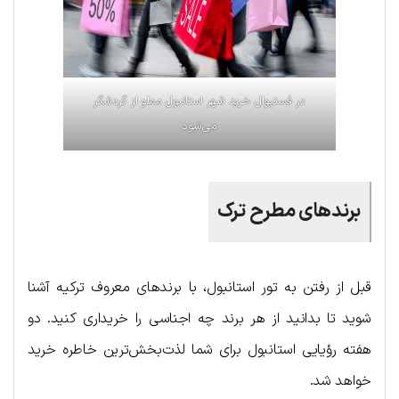
در فستیوال خرید شهر استانبول مملو از گردشگر
می‌شود
برندهای مطرح ترک
قبل از رفتن به تور استانبول، با برندهای معروف ترکیه آشنا
شوید تا بدانید از هر برند چه اجناسی را خریداری کنید. دو
هفته رؤیایی استانبول برای شما لذت‌بخش‌ترین خاطره خرید
خواهد شد.