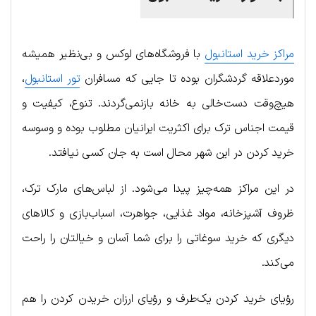
مراکز خرید استانبول
با فروشگاه‌های لوکس و بی‌نظیر همیشه
موردعلاقه گردشگران بوده تا جایی که مسافران
تور استانبول
،
هیچ‌وقت دست‌خالی به خانه بازنمی‌گردند. تنوع، کیفیت و
قیمت اجناس ترک برای اکثریت ایرانیان مطلوب بوده و وسوسه
خرید کردن در این شهر محال است به جان کسی نیافتد.
در این مراکز همه‌چیز پیدا می‌شود. از لباس‌های مارک ترک،
ظروف آشپزخانه، مواد غذایی، جواهرت، اسباب‌بازی و کالاهای
دیگری که خرید سوغاتی را برای شما آسان و خیالتان را راحت
می‌کند.
رؤیای خرید کردن یک‌طرف و رؤیای ارزان خریدن کردن را هم