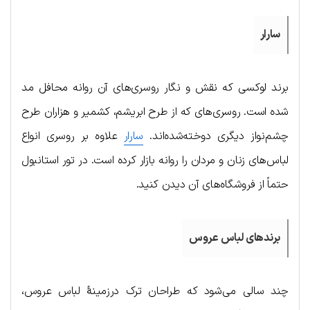
سارار
برند لوکسی که نقش و نگار روسری‌های آن روانه محافل مد
شده است. روسری‌های که از طرح ابریشم، کشمیر و هزاران طرح
چشم‌نواز دیگری دوخته‌شده‌اند.
سارار
علاوه بر روسری انواع
لباس‌های زنان و مردان را روانه بازار کرده است. در تور استانبول
حتماً از فروشگاه‌های آن دیدن کنید.
برندهای لباس عروس
چند سالی می‌شود که طراحان ترک درزمینهٔ لباس عروس،