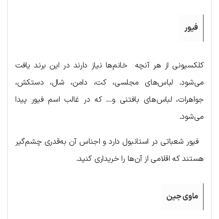
فیور
کلکسیونی از هر آنچه خانم‌ها نیاز دارند در این برند یافت
می‌شود. لباس‌های مجلسی، کت، دامن، شال، دستکش،
جواهرات، لباس‌های بافتنی و… که در غالب اسم فیور پیدا
می‌شود.
فیور شعباتی در استانبول دارد و اجناس آن به‌قدری چشم‌گیر
هستند که اقلامی از آن‌ها را خریداری کنید.
ماوی جین