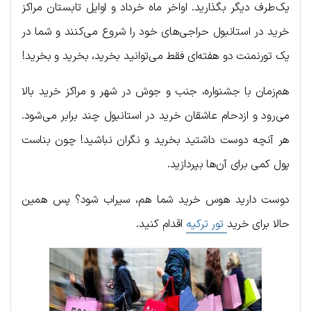
یک‌طرف دیگر بگذارید. اواخر ماه خرداد و اوایل تابستان مراکز
خرید در استانبول حراجی‌های خود را شروع می‌کنند و شما در
یک تورنمنت دو هفته‌ای فقط می‌توانید بخرید، بخرید و بخرید!
هم‌زمان با جشنواره، جنب و جوش در شهر و مراکز خرید بالا
می‌رود و ازدحام عاشقان خرید در استانبول چند برابر می‌شود.
هر آنچه دوست داشتید بخرید و نگران نباشید! چون بناست
پول کمی برای آن‌ها بپردازید.
دوست دارید هوس خرید شما هم، سیراب شود؟ پس همین
حالا برای خرید
تور ترکیه
اقدام کنید.