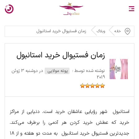
زمان فستیوال خرید استانبول
خانه
وبلاگ
زمان فستیوال خرید استانبول
نوشته شده توسط :
پونه مولایی
در دوشنبه 3 ژوئن
2019
استانبول شهر رؤیایی عاشقان خرید است. دنیایی از مراکز
خرید که عطش خرید کردن هر آدمی را برطرف می‌کند.
جدیدترین فستیوال خرید استانبول به مدت دو هفته و از ۱۸