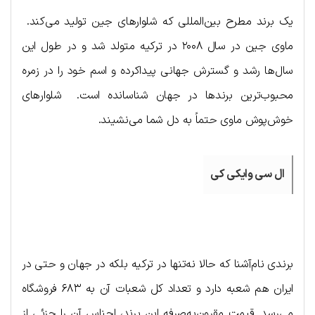
یک برند مطرح بین‌المللی که شلوارهای جین تولید می‌کند.
ماوی جین در سال ۲۰۰۸ در ترکیه متولد شد و در طول این
سال‌ها رشد و گسترش جهانی پیداکرده و اسم خود را در زمره
محبوب‌ترین برندها در جهان شناسانده است. شلوارهای
خوش‌پوش ماوی حتماً به دل شما می‌نشیند.
ال سی وایکی کی
برندی نام‌آشنا که حالا نه‌تنها در ترکیه بلکه در جهان و حتی در
ایران هم شعبه دارد و تعداد کل شعبات آن به ۶۸۳ فروشگاه
می‌رسد. قیمت مقرون‌به‌صرفه این برند، اجناس آن را جزئی از