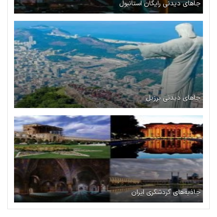
جاهای دیدنی رایگان استانبول
جاهای دیدنی برزیل
جاذبه‌های گردشگری ایران