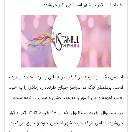
خرداد تا ۳ تیر در شهر استانبول آغاز می‌شود.
اجناس ترکیه از دیرباز، در کیفیت و زیبایی زبانزد مردم دنیا بوده
است. برندهای ترک در سراسر جهان طرفداران زیادی را به خود
جلب نموده و این کشور را به مهد فشن و مد بدل کرده است.
در فستیوال خرید استانبول که از ۱۸ خرداد تا ۳ تیر برگزار
می‌شود، تمامی مراکز خرید شهر اجناس خود را حراج می‌کنند.