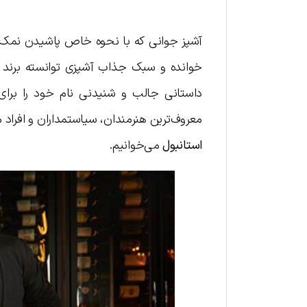
آشپز جوانی که با نحوه خاص پاشیدن نمک ب
خوانده و سبک جذاب آشپزی توانسته برند خو
داستانی جالب و شنیدنی نام خود را برای ر
معروف‌ترین هنرمندان، سیاستمداران و افراد 
استانبول
می‌خوانیم.