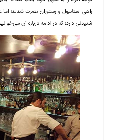
راهی استانبول و رستوران نصرت شدند؛ اما 
شنیدنی دارد؛ که در ادامه درباره آن می‌خوانیم