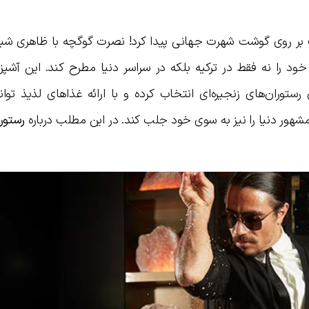
ر روی گوشت شهرت جهانی پیدا کرد! نصرت گوگچه با ظاهری شبیه
د را نه فقط در ترکیه بلکه در سراسر دنیا مطرح کند. این آشپز 
ستوران‌های زنجیره‌ای انتخاب کرده و با ارائه غذاهای لذیذ توان
مشهور دنیا را نیز به سوی خود جلب کند. در این مطلب درباره
رستور