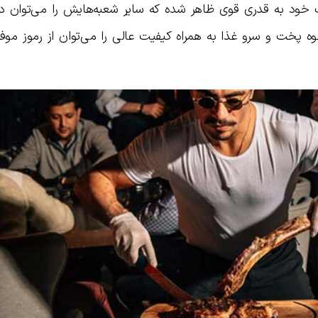
 خود به قدری قوی ظاهر شده که سایر شعبه‌هایش را می‌توان در
وه پخت و سرو غذا به همراه کیفیت عالی را می‌توان از رموز موف