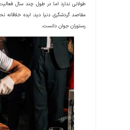
طولانی ندارد اما در طول چند سال فعالیت
مقاصد گردشگری دنیا دید. ایده خلاقانه نح
رستوران جوان دانست.