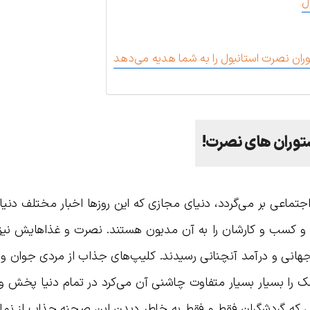
ل
ران نصرت استانبول را به شما هدیه می‌دهد
ستوران های نصرت!
ماعی بر می‌گردد، دنیای مجازی که این روزها اخبار مختلف دنیا 
 و کسب و کارشان را به آن مدیون هستند. نصرت و غذاهایش نیز
 جهانی و درآمد آنچنانی رسیدند. کلیپ‌های جذاب از مردی جوان و
را بسیار بسیار متفاوت چاشنی آن می‌کرد در تمام دنیا پخش و
یی که گردشگران فقط و فقط به خاطر دیدن این صحنه جذاب از نما