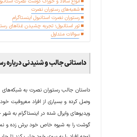
انواع سالاد و خوراک گوشت نصرت استانبو
شعبه‌های رستوران نصرت
رستوران نصرت استانبول اینستاگرام
تور استانبول؛ تجربه چشیدن غذاهای رستو
سوالات متداول
داستانی جالب و شنیدنی درباره ر
داستان جالب رستوران نصرت به شبکه‌های اجت
وصل کرده و بسیاری از افراد معروفیت خود
ویدیوهای وایرال شده در اینستاگرام به شهر
گوشت را به شیوه خاص خود برش زده و نمک 
توجه افراد را به سوی خود جلب کند تا جا