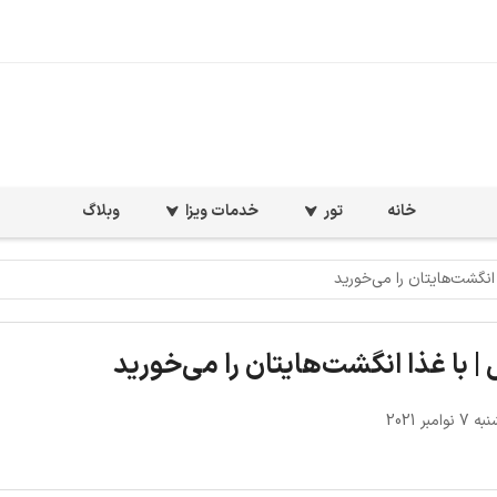
خانه
تور
خدمات ویزا
وبلاگ
 انگشت‌هایتان را می‌خورید
| با غذا انگشت‌هایتان را می‌خورید
امبر 2021