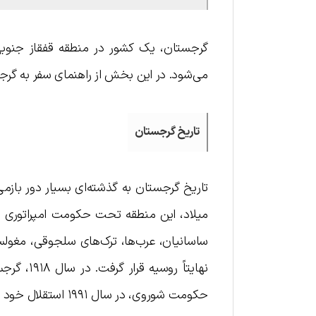
گرجستان، یک کشور در منطقه قفقاز جنوبی 
می‌شود. در این بخش از راهنمای سفر به گرج
تاریخ گرجستان
تاریخ گرجستان به گذشته‌ای بسیار دور بازمی
میلاد، این منطقه تحت حکومت امپراتوری 
نهایتاً 
حکومت شوروی، در س