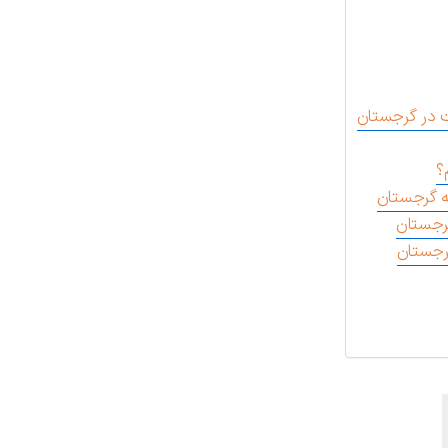
ت در گرجستان
؟
به گرجستان
گرجستان
رجستان