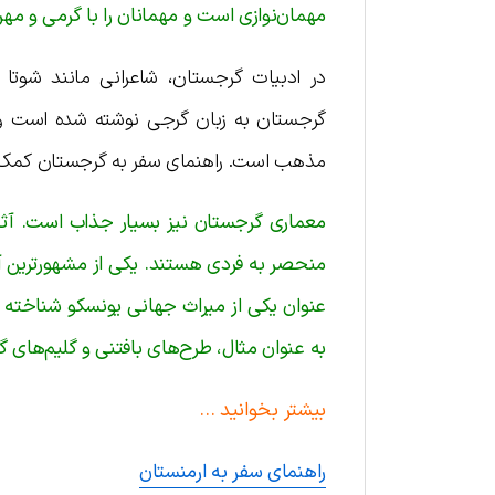
مهمان‌نوازی است و مهمانان را با گرمی و مهر
در ادبیات گرجستان، شاعرانی مانند شوتا ر
گرجستان به زبان گرجی نوشته شده است و ش
مذهب است. راهنمای سفر به گرجستان کمک بز
معماری گرجستان نیز بسیار جذاب است. آثار 
منحصر به فردی هستند. یکی از مشهورترین آ
عنوان یکی از میراث جهانی یونسکو شناخته 
به عنوان مثال، طرح‌های بافتنی و گلیم‌های 
بیشتر بخوانید …
راهنمای سفر به ارمنستان