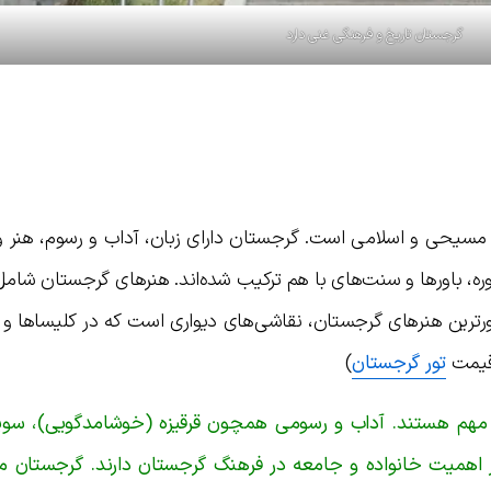
گرجستان تاریخ و فرهنگی غنی دارد
سیحی و اسلامی است. گرجستان دارای زبان، آداب و رسوم، هنر و
ه، باورها و سنت‌های با هم ترکیب شده‌اند. هنرهای گرجستان شام
رین هنرهای گرجستان، نقاشی‌های دیواری است که در کلیساها و ق
قیمت
تور گرجستان
)
ر مهم هستند. آداب و رسومی همچون قرقیزه (خوشامدگویی)، سوپ
 اهمیت خانواده و جامعه در فرهنگ گرجستان دارند. گرجستان م