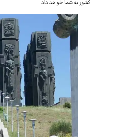
کشور به شما خواهد داد.