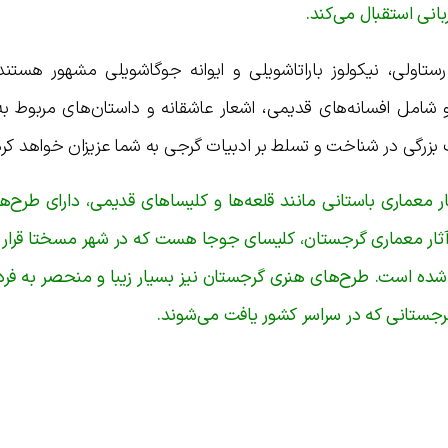
بانی استقبال می‌کند.
ستاولی، نیکولوز باراتاشویلی و ایوانه جوگاشویلی مشهور هستند.
امل افسانه‌های قدیمی، اشعار عاشقانه و داستان‌های مربوط به 
رگی در شناخت و تسلط بر ادبیات گرجی به شما عزیزان خواهد کرد
معماری باستانی مانند قلعه‌ها و کلیساهای قدیمی، دارای طرح‌ها
ثار معماری گرجستان، کلیسای جوجا هست که در شهر مسختا قرار دا
شده است. طرح‌های هنری گرجستان نیز بسیار زیبا و منحصر به فرد
گرجستانی که در سراسر کشور یافت می‌شوند.