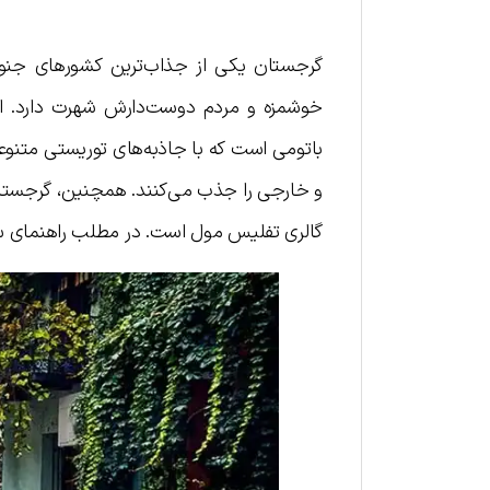
گرجستان یکی از جذاب‌ترین کشورهای جنوب
خوشمزه و مردم دوست‌دارش شهرت دارد. این
باتومی است که با جاذبه‌های توریستی متنوع
و خارجی را جذب می‌کنند. همچنین، گرجستان
گالری تفلیس مول است. در مطلب راهنمای سفر