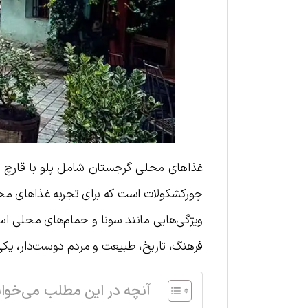
غذاهای محلی گرجستان شامل پلو با قارچ و
چورکشکولات است که برای تجربه غذاهای محل
ویژگی‌هایی مانند سونا و حمام‌های محلی است
فرهنگ، تاریخ، طبیعت و مردم دوست‌دار، یکی
آنچه در این مطلب می‌خوان