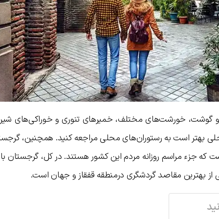
 گوشت، خورشت‌های مختلف، خمیر‌های تنوری و خوراکی‌های شیری
ی بهتر است به رستوران‌های محلی مراجعه کنید. همچنین، گرجستا
 که جزء مراسم روزانه مردم این کشور هستند. در کل، گرجستان با ت
 از بهترین مقاصد گردشگری درمنطقه قفقاز و جهان است.
ید