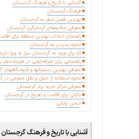
آشنایی با تاریخ و فرهنگ گرجستان
فرهنگ گرجستان
بهترین فصل سفر به گرجستان
معرفی جاذبه‌های گردشگری گرجستان
راهنمای انتخاب بهترین منطقه برای اقام
نحوه رسیدن به گرجستان
آیا برای ورود به گرجستان نیاز به ویزا داریم
راهنمایی برای صرفه‌جویی در هزینه سفر 
معرفی بهترین رستورانها و فروشگاههای 
نحوه استفاده از حمل و نقل عمومی در گ
معرفی مراکز خرید برتر گرجستان
نکاتی برای اقامت و تفریح در گرجستان
سخن پایانی
آشنایی با تاریخ و فرهنگ گرجستان