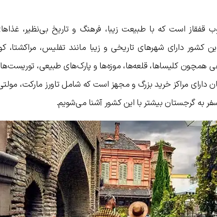
 قفقاز است که با طبیعت زیبا، فرهنگ و تاریخ بی‌نظیر، غذاه
 کشور دارای شهرهای تاریخی و زیبا مانند تفلیس، مراکشتا، کو
ی همچون کلیساها، قلعه‌ها، موزه‌ها و پارک‌های طبیعی، توریست‌ه
 دارای مراکز خرید بزرگ و مجهز است که شامل تاورز مارکت، مولتی
 به گرجستان بیشتر با این کشور آشنا می‌شویم.