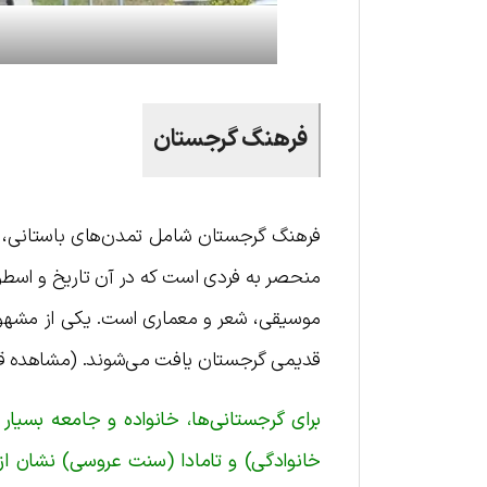
فرهنگ گرجستان
فرهنگ گرجستان شامل تمدن‌های باستانی، م
منحصر به فردی است که در آن تاریخ و اسطور
موسیقی، شعر و معماری است. یکی از مشهورت
قدیمی گرجستان یافت می‌شوند. (مشاهده 
برای گرجستانی‌ها، خانواده و جامعه بسیا
خانوادگی) و تامادا (سنت عروسی) نشان از