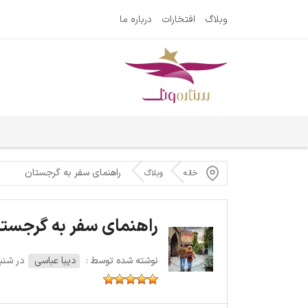
وبلاگ
افتخارات
درباره ما
راهنمای سفر به گرجستان
خانه
وبلاگ
راهنمای سفر به گرجست
نوشته شده توسط :
دیبا عباسی
در شنبه 10 ژوئن 