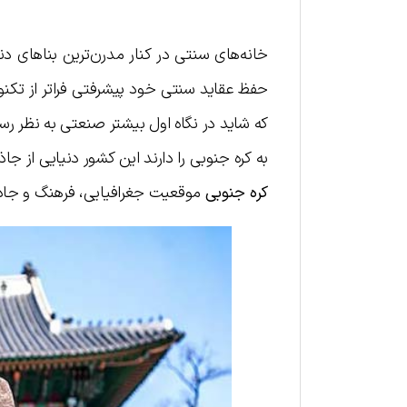
خانه‌های سنتی در کنار مدرن‌ترین بناهای دن
حفظ عقاید سنتی خود پیشرفتی فراتر از تکنول
که شاید در نگاه اول بیشتر صنعتی به نظر رس
به کره جنوبی را دارند این کشور دنیایی از ج
کره جنوبی
موقعیت جغرافیایی، فرهنگ و جاذبه‌