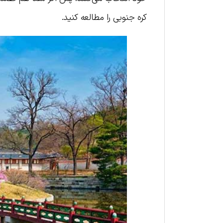
کره جنوبی را مطالعه کنید.