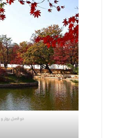
دو فصل بهار و پ