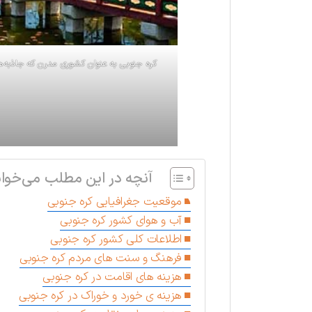
کره جنوبی به عنوان کشوری مدرن که جاذبه‌های
آنچه در این مطلب می‌خوان
موقعیت جغرافیایی کره جنوبی
آب و هوای کشور کره جنوبی
اطلاعات کلی کشور کره جنوبی
فرهنگ و سنت های مردم کره جنوبی
هزینه های اقامت در کره جنوبی
هزینه ی خورد و خوراک در کره جنوبی