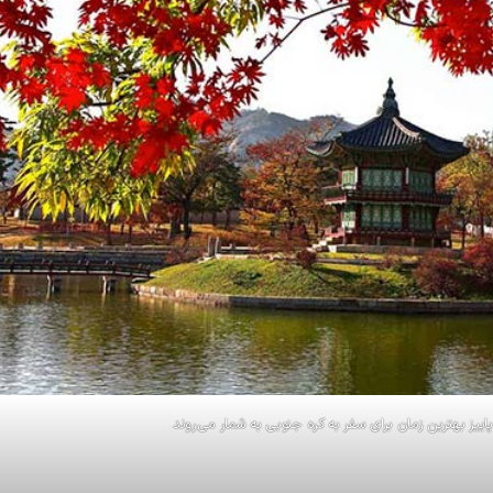
اییز بهترین زمان برای سفر به کره جنوبی به شمار می‌روند