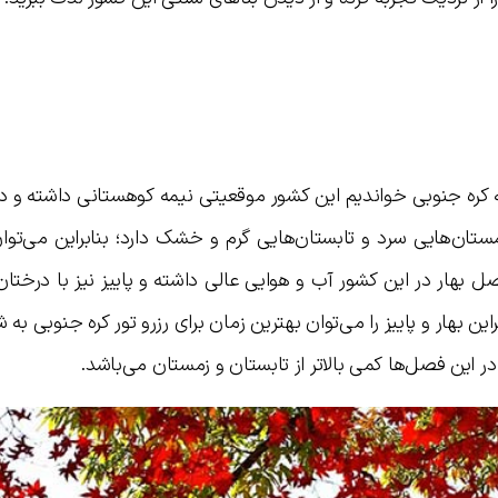
ه کره جنوبی خواندیم این کشور موقعیتی نیمه کوهستانی داشته و 
شرقی قاره آسیا قرار گرفته است. از این رو زمستان‌‎هایی سرد و تابستان‌هایی گرم و خشک دارد؛ بنابراین 
 بهار در این کشور آب و هوایی عالی داشته و پاییز نیز با درختان
ن بهار و پاییز را می‌توان بهترین زمان برای رزرو تور کره جنوبی به شم
ر این فصل‌ها کمی بالاتر از تابستان و زمستان می‌باشد.