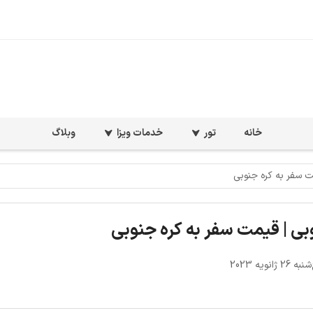
خانه
تور
خدمات ویزا
وبلاگ
ت سفر به کره جنوبی
بی | قیمت سفر به کره جنوبی
 ژانویه 2023