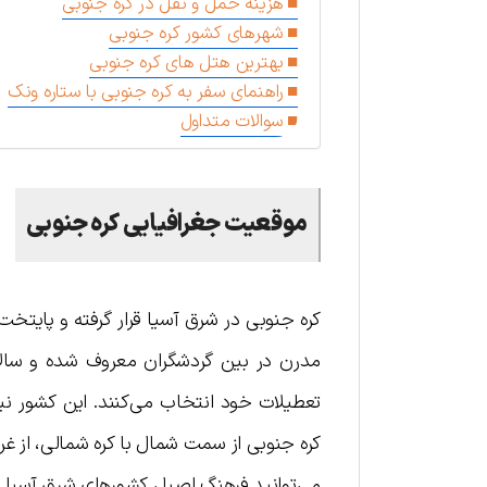
هزینه حمل و نقل در کره جنوبی
شهرهای کشور کره جنوبی
بهترین هتل های کره جنوبی
راهنمای سفر به کره جنوبی با ستاره ونک
سوالات متداول
موقعیت جغرافیایی کره جنوبی
کره جنوبی در شرق آسیا قرار گرفته و پایتخت
مدرن در بین گردشگران معروف شده و سالان
تعطیلات خود انتخاب می‌کنند. این کشور نیم
کره جنوبی از سمت شمال با کره شمالی، از غ
می‌توانید فرهنگ اصیل کشورهای شرق آسیا را 