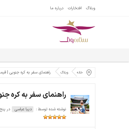
وبلاگ
افتخارات
درباره ما
راهنمای سفر به کره جنوبی | قیم
خانه
وبلاگ
راهنمای سفر به کره جنو
نوشته شده توسط :
دیبا عباسی
در پنج‌شنبه 26