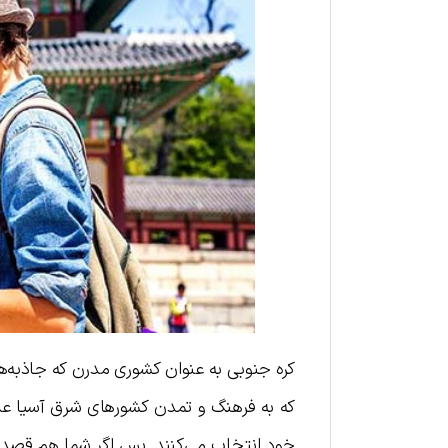
کره جنوبی به عنوان کشوری مدرن که جاذبه‌های
که به فرهنگ و تمدن کشورهای شرق آسیا علاقه
خود انتخاب می‌کنند. پس اگر شما هم قصد س