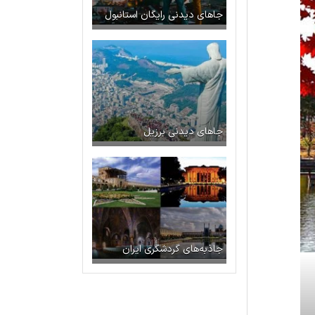
جاهای دیدنی رایگان استانبول
جاهای دیدنی برزیل
جاذبه‌های گردشگری ایران