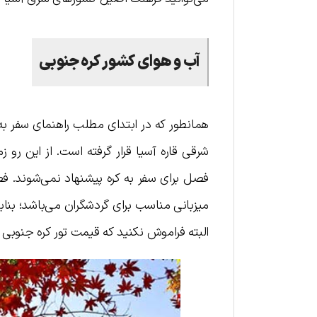
آب و هوای کشور کره جنوبی
همانطور که در ابتدای مطلب راهنمای سفر ب
فصل برای سفر به کره پیشنهاد نمی‌شوند. فصل
میزبانی مناسب برای گردشگران می‌باشد؛ بنابرای
البته فراموش نکنید که قیمت تور کره جنوبی د