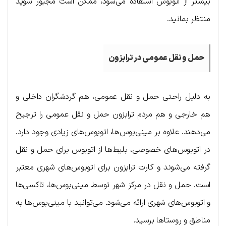
بیشتر از اتوبوس استفاده می‌شود، ممکن است مجبور شوید
منتظر بمانید.
حمل و نقل عمومی در ترابزون
به دلیل راحتی حمل و نقل عمومی، هم گردشگران داخلی و
هم خارجی و هم مردم ترابزون حمل و نقل عمومی را ترجیح
می‌دهند. علاوه بر مینی‌بوس‌ها، اتوبوس‌های زیادی وجود دارد.
در اتوبوس‌های خصوصی، بلیط‌ها از اتوبوس برای حمل و نقل
گرفته می‌شوند و کارت ترابزون برای اتوبوس‌های شهری معتبر
است. حمل و نقل در مرکز شهر توسط مینی‌بوس‌ها، تاکسی‌ها
و اتوبوس‌های شهری ارائه می‌شود. می‌توانید با مینی‌بوس‌ها به
مناطق و روستاها برسید.