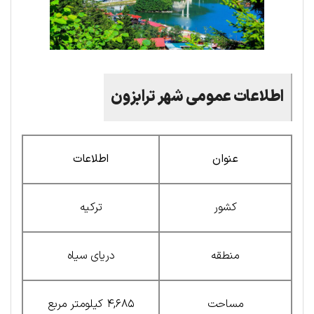
اطلاعات عمومی شهر ترابزون
عنوان
اطلاعات
کشور
ترکیه
منطقه
دریای سیاه
مساحت
۴,۶۸۵ کیلومتر مربع