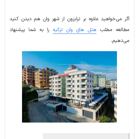
اگر می‌خواهید علاوه بر ترابزون از شهر وان هم دیدن کنید
مطالعه مطلب
هتل های وان ترکیه
را به شما پیشنهاد
می‌دهیم.