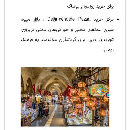
برای خرید روزمره و پوشاک
مرکز خرید Değirmendere Pazarı : بازار میوه،
سبزی، غذاهای محلی و خوراکی‌های سنتی ترابزون؛
تجربه‌ای اصیل برای گردشگران علاقه‌مند به فرهنگ
بومی.