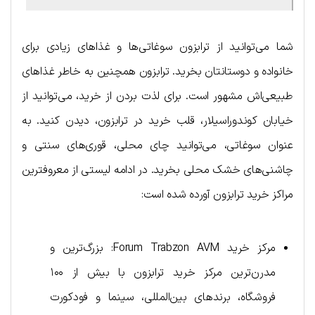
شما می‌توانید از ترابزون سوغاتی‌ها و غذاهای زیادی برای
خانواده و دوستانتان بخرید. ترابزون همچنین به خاطر غذاهای
طبیعی‌اش مشهور است. برای لذت بردن از خرید، می‌توانید از
خیابان کوندوراسیلار، قلب خرید در ترابزون، دیدن کنید. به
عنوان سوغاتی، می‌توانید چای محلی، قوری‌های سنتی و
چاشنی‌های خشک محلی بخرید. در ادامه لیستی از معروفترین
مراکز خرید ترابزون آورده شده است:
مرکز خرید Forum Trabzon AVM: بزرگ‌ترین و
مدرن‌ترین مرکز خرید ترابزون با بیش از ۱۰۰
فروشگاه، برندهای بین‌المللی، سینما و فودکورت