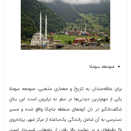
صومعه سوملا
برای علاقه‌مندان به تاریخ و معماری مذهبی، صومعه سوملا
یکی از مهم‌ترین دیدنی‌ها در سفر به ترابزون است. این بنای
شگفت‌انگیز در دل کوه‌های منطقه ماچکا واقع شده و مسیر
دسترسی به آن شامل رانندگی یک‌ساعته از مرکز شهر، پیاده‌روی
۲۰ دقیقه‌ای و در نهایت بالا رفتن از پله‌هایی شیب‌دار است.