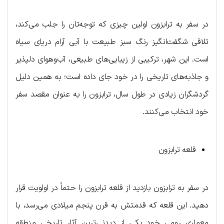
در سفر به ترابزون اولین چیزی که توجه‌تان را جلب می‌کند،
تلاقی شگفت‌انگیز رنگ سبز طبیعت با آبی آرام دریای سیاه
است. این شهر، ترکیبی از زیبایی‌های طبیعی، آب‌وهوای دلپذیر
و جاذبه‌های تاریخی را در خود جای داده است؛ به همین دلیل
گردشگران زیادی در طول سال، ترابزون را به عنوان مقصد سفر
خود انتخاب می‌کنند.
قلعه ترابزون
در سفر به ترابزون بازدید از قلعه ترابزون را حتماً در اولویت قرار
دهید. این قلعه که قدمتش به قرن پنجم میلادی می‌رسد، با
معماری رومی خود یکی از دیدنی‌ترین آثار تاریخی منطقه