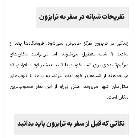
تفریحات شبانه در سفر به ترابزون
زندگی در ترابزون هرگز خاموش نمی‌شود. فروشگاه‌ها بعد از
ساعت ۹ شب تعطیل می‌شوند، اما می‌توانید مکان‌های
سرگرم‌کننده‌ای برای شب خود پیدا کنید. بیشتر اوقات افرادی که
می‌خواهند از شب‌های خود لذت ببرند، به بارها یا کلوب‌های
هتل‌های شهر می‌روند. هتل زورلو از این نظر محبوب‌ترین
مکان است.
نکاتی که قبل از سفر به ترابزون باید بدانید