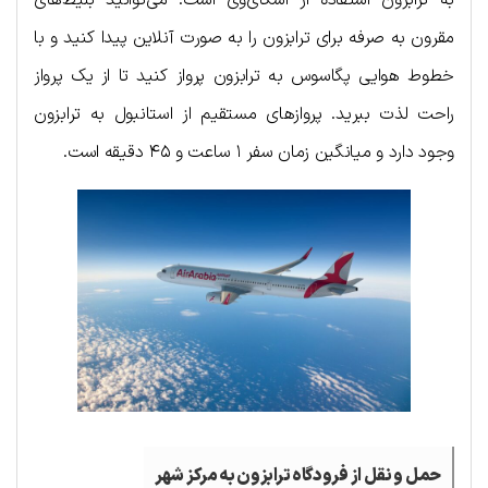
به ترابزون استفاده از اسکای‌وی است. می‌توانید بلیط‌های
مقرون به صرفه برای ترابزون را به صورت آنلاین پیدا کنید و با
خطوط هوایی پگاسوس به ترابزون پرواز کنید تا از یک پرواز
راحت لذت ببرید. پروازهای مستقیم از استانبول به ترابزون
وجود دارد و میانگین زمان سفر ۱ ساعت و ۴۵ دقیقه است.
حمل و نقل از فرودگاه ترابزون به مرکز شهر