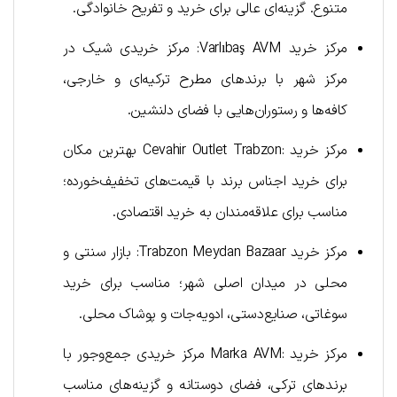
متنوع. گزینه‌ای عالی برای خرید و تفریح خانوادگی.
مرکز خرید Varlıbaş AVM: مرکز خریدی شیک در
مرکز شهر با برندهای مطرح ترکیه‌ای و خارجی،
کافه‌ها و رستوران‌هایی با فضای دلنشین.
مرکز خرید :Cevahir Outlet Trabzon بهترین مکان
برای خرید اجناس برند با قیمت‌های تخفیف‌خورده؛
مناسب برای علاقه‌مندان به خرید اقتصادی.
مرکز خرید Trabzon Meydan Bazaar: بازار سنتی و
محلی در میدان اصلی شهر؛ مناسب برای خرید
سوغاتی، صنایع‌دستی، ادویه‌جات و پوشاک محلی.
مرکز خرید :Marka AVM مرکز خریدی جمع‌وجور با
برندهای ترکی، فضای دوستانه و گزینه‌های مناسب