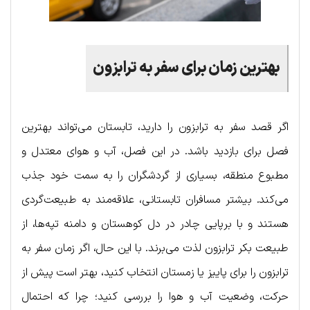
بهترین زمان برای سفر به ترابزون
اگر قصد سفر به ترابزون را دارید، تابستان می‌تواند بهترین
فصل برای بازدید باشد. در این فصل، آب و هوای معتدل و
مطبوع منطقه، بسیاری از گردشگران را به سمت خود جذب
می‌کند. بیشتر مسافران تابستانی، علاقه‌مند به طبیعت‌گردی
هستند و با برپایی چادر در دل کوهستان و دامنه تپه‌ها، از
طبیعت بکر ترابزون لذت می‌برند. با این حال، اگر زمان سفر به
ترابزون را برای پاییز یا زمستان انتخاب کنید، بهتر است پیش از
حرکت، وضعیت آب و هوا را بررسی کنید؛ چرا که احتمال