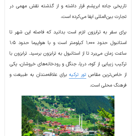
تاریخی جاده ابریشم قرار داشته و از گذشته نقش مهمی در
تجارت بین‌المللی ایفا می‌کرده است.
برای سفر به ترابزون لازم است بدانید که فاصله این شهر تا
استانبول حدود ۱٬۰۰۰ کیلومتر است و با هواپیما حدود ۱٫۵
ساعت زمان می‌برد تا از استانبول به ترابزون برسید. ترابزون با
ترکیب زیبایی از کوه، دریا، جنگل و رودخانه‌های خروشان، یکی
از خاص‌ترین مقاص
تور ترکیه
برای علاقه‌مندان به طبیعت و
فرهنگ محلی است.