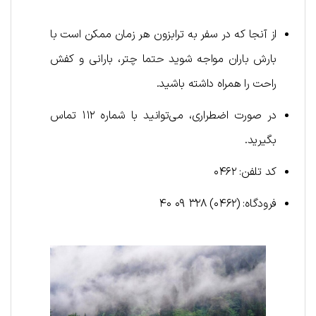
از آنجا که در سفر به ترابزون هر زمان ممکن است با
بارش باران مواجه شوید حتما چتر، بارانی و کفش
راحت را همراه داشته باشید.
در صورت اضطراری، می‌توانید با شماره ۱۱۲ تماس
بگیرید.
کد تلفن: ۰۴۶۲
فرودگاه: (۰۴۶۲) ۳۲۸ ۰۹ ۴۰