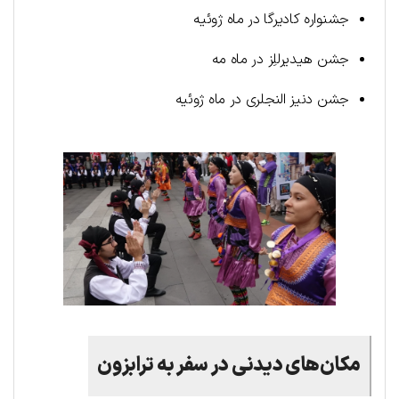
جشنواره کادیرگا در ماه ژوئیه
جشن هیدیرللِز در ماه مه
جشن دنیز النجلری در ماه ژوئیه
مکان‌های دیدنی در سفر به ترابزون