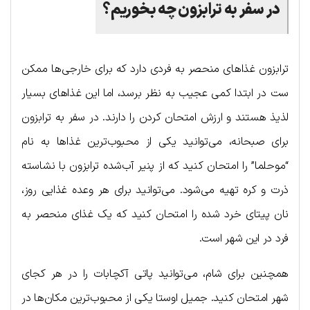
در سفر به ترابزون چه بخوریم؟
ترابزون غذاهای منحصر به فردی دارد که برای خارجی‌ها ممکن
ست در ابتدا کمی عجیب به نظر برسد، اما این غذاهای بسیار
لذیذ هستند و ارزش امتحان کردن را دارند. در سفر به ترابزون
برای صبحانه، می‌توانید یکی از محبوب‌ترین غذاها به نام
“موحلما” را امتحان کنید که از پنیر آب‌شده ترابزون با نشاسته
ذرت و کره تهیه می‌شود. می‌توانید برای هر وعده غذایی روز،
نان پیتای خرد شده را امتحان کنید که یک غذای منحصر به
فرد در این شهر است.
همچنین برای شام، می‌توانید پاتی آکچابات را در هر کجای
شهر امتحان کنید. جمیل اوستا یکی از محبوب‌ترین مکان‌ها در