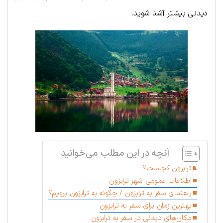
دیدنی بیشتر آشنا شوید.
آنچه در این مطلب می‌خوانید
ترابزون کجاست؟
اطلاعات عمومی شهر ترابزون
راهنمای سفر به ترابزون / چگونه به ترابزون برویم؟
بهترین زمان برای سفر به ترابزون
مکان‌های دیدنی در سفر به ترابزون