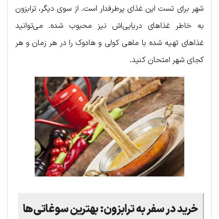
شهر برای تست این غذای پرطرفدار است. از سوی دیگر، ترابزون
به خاطر غذاهای دریایی‌اش نیز محبوب شده. می‌توانید
غذاهای تهیه شده با ماهی کولی و هادوک را در هر زمان و هر
کجای شهر امتحان کنید.
خرید در سفر به ترابزون: بهترین سوغاتی‌ها