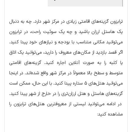
ترابزون گزینه‌های اقامتی زیادی در مرکز شهر دارد. چه به دنبال
یک هاستل ارزان باشید و چه یک سوئیت راحت، در ترابزون
می‌توانید مکانی متناسب با بودجه و نیازهای خود پیدا کنید.
اگر قصد بازدید از مکان‌های معروف را دارید، می‌توانید یک اتاق
یا کلبه را به صورت آنلاین اجاره کنید. گزینه‌های اقامتی
متوسط ​​و سطح بالا معمولاً در مرکز شهر واقع شده‌اند. در اینجا
می‌توانید هتل‌های ۵ ستاره پیدا کنید. با این حال، ممکن است
گزینه‌های هاستل و هتل ارزان‌تری را در خارج از شهر پیدا کنید.
در ادامه می‌توانید لیستی از معروفترین هتل‌های ترابزون را
مشاهده کنید: