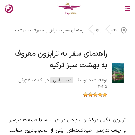
راهنمای سفر به ترابزون معروف به بهشت سبز ترکیه
خانه
وبلاگ
راهنمای سفر به ترابزون معروف
به بهشت سبز ترکیه
نوشته شده توسط :
دیبا عباسی
در یکشنبه 8 ژوئن
2025
ترابزون، نگین درخشان سواحل دریای سیاه، با طبیعت سرسبز
و چشم‌اندازهای خیره‌کننده‌اش یکی از محبوب‌ترین مقاصد