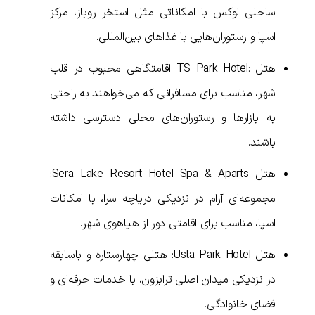
ساحلی لوکس با امکاناتی مثل استخر روباز، مرکز
اسپا و رستوران‌هایی با غذاهای بین‌المللی.
هتل :TS Park Hotel اقامتگاهی محبوب در قلب
شهر، مناسب برای مسافرانی که می‌خواهند به راحتی
به بازارها و رستوران‌های محلی دسترسی داشته
باشند.
هتل Sera Lake Resort Hotel Spa & Aparts:
مجموعه‌ای آرام در نزدیکی دریاچه سرا، با امکانات
اسپا، مناسب برای اقامتی دور از هیاهوی شهر.
هتل Usta Park Hotel: هتلی چهارستاره و باسابقه
در نزدیکی میدان اصلی ترابزون، با خدمات حرفه‌ای و
فضای خانوادگی.