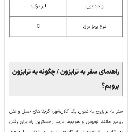
واحد پول
لیر ترکیه
نوع پریز برق
C
راهنمای سفر به ترابزون / چگونه به ترابزون
برویم؟
سفر به ترابزون به عنوان یک کلان‌شهر، گزینه‌های حمل و نقل
زیادی مانند اتوبوس و هواپیما دارد.. راحت‌ترین راه برای رفتن