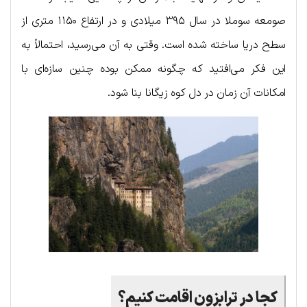
صومعه سوملا در سال ۳۹۵ میلادی و در ارتفاع ۱۱۵۰ متری از
سطح دریا ساخته شده است. وقتی به آن می‌رسید، احتمالاً به
این فکر می‌افتید که چگونه ممکن بوده چنین سازه‌ای با
امکانات آن زمان در دل کوه زیگانا بنا شود.
کجا در ترابزون اقامت کنیم؟