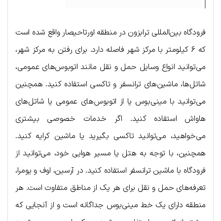
فرودگاه بین‌المللی ترابزون در منطقه اورتاحیصار واقع شده است
که ۶ کیلومتر با مرکز شهر فاصله دارد. برای رفتن به مرکز شهر،
می‌توانید انواع وسایل حمل و نقل مانند اتوبوس‌های عمومی،
شاتل‌ها، ماشین‌های ترانسفر و تاکسی استفاده کنید. همچنین
می‌توانید با مینی‌بوس یا از اتوبوس‌های عمومی یا شاتل‌های
هاواش استفاده کنید. اگر خدمات خصوصی بیشتری
می‌خواهید، می‌توانید تاکسی بگیرید یا ماشین کرایه کنید.
همچنین، با توجه به هتل یا مسیر هوایی خود، می‌توانید از
فرودگاه با ماشین ترانسفر استفاده کنید. در آرسین، اوف و یومرا،
تعرفه‌های حمل و نقل برای هر یک از مناطق متفاوت است. هر
منطقه دارای یک خط مینی‌بوس جداگانه است و از آنجایی که