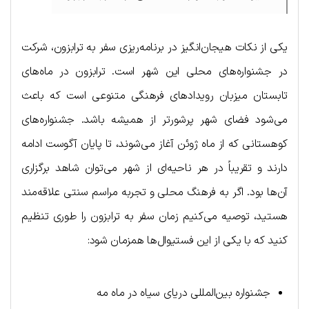
یکی از نکات هیجان‌انگیز در برنامه‌ریزی سفر به ترابزون، شرکت
در جشنواره‌های محلی این شهر است. ترابزون در ماه‌های
تابستان میزبان رویدادهای فرهنگی متنوعی است که باعث
می‌شود فضای شهر پرشورتر از همیشه باشد. جشنواره‌های
کوهستانی که از ماه ژوئن آغاز می‌شوند، تا پایان آگوست ادامه
دارند و تقریباً در هر ناحیه‌ای از شهر می‌توان شاهد برگزاری
آن‌ها بود. اگر به فرهنگ محلی و تجربه مراسم سنتی علاقه‌مند
هستید، توصیه می‌کنیم زمان سفر به ترابزون را طوری تنظیم
کنید که با یکی از این فستیوال‌ها همزمان شود:
جشنواره بین‌المللی دریای سیاه در ماه مه