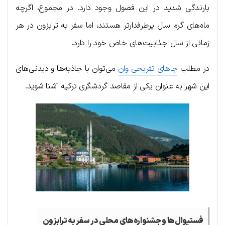
بارندگی شدید در این فصول وجود دارد. در مجموع، اگرچه
ماه‌های گرم سال پرطرفدارتر هستند، اما سفر به ترابزون در هر
زمانی از سال جذابیت‌های خاص خود را دارد.
در مطلب
جاهای تفریحی وان
می‌توان با جاذبه‌ها و دیدنی‌های
این شهر به عنوان یکی از مقاصد گردشگری ترکیه آشنا شوید.
فستیوال‌ها و جشنواره‌های محلی در سفر به ترابزون