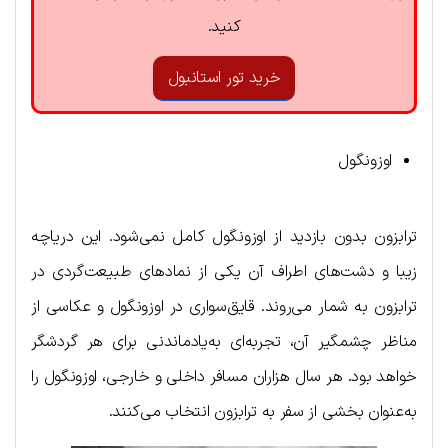
کنید.
خرید تور استانبول
اوزونگول
ترابزون بدون بازدید از اوزونگول کامل نمی‌شود. این دریاچه
زیبا و دشت‌های اطراف آن یکی از نمادهای طبیعت‌گردی در
ترابزون به شمار می‌روند. قایق‌سواری در اوزونگول و عکاسی از
مناظر چشمگیر آن، تجربه‌ای به‌یادماندنی برای هر گردشگر
خواهد بود. هر سال هزاران مسافر داخلی و خارجی، اوزونگول را
به‌عنوان بخشی از سفر به ترابزون انتخاب می‌کنند.