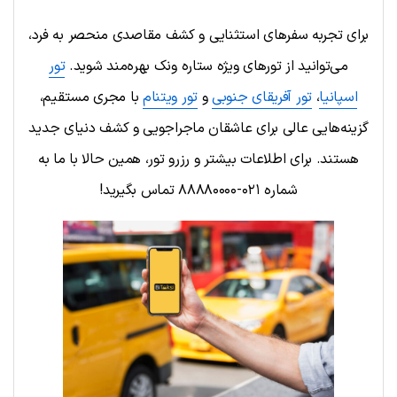
برای تجربه سفرهای استثنایی و کشف مقاصدی منحصر به فرد،
می‌توانید از تورهای ویژه ستاره ونک بهره‌مند شوید.
تور
اسپانیا
،
تور آفریقای جنوبی
و
تور ویتنام
با مجری مستقیم،
گزینه‌هایی عالی برای عاشقان ماجراجویی و کشف دنیای جدید
هستند. برای اطلاعات بیشتر و رزرو تور، همین حالا با ما به
شماره ۰۲۱-۸۸۸۸۰۰۰۰ تماس بگیرید!