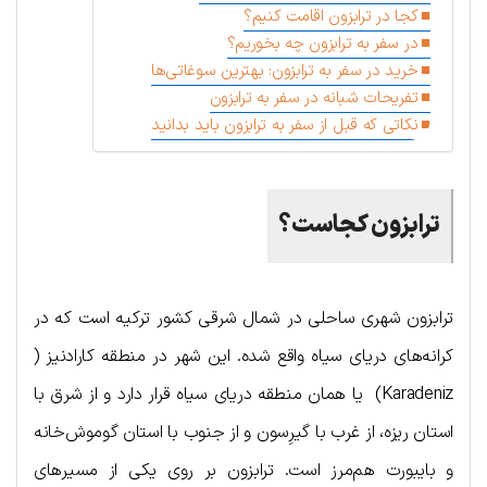
کجا در ترابزون اقامت کنیم؟
در سفر به ترابزون چه بخوریم؟
خرید در سفر به ترابزون: بهترین سوغاتی‌ها
تفریحات شبانه در سفر به ترابزون
نکاتی که قبل از سفر به ترابزون باید بدانید
ترابزون کجاست؟
ترابزون شهری ساحلی در شمال شرقی کشور ترکیه است که در
کرانه‌های دریای سیاه واقع شده. این شهر در منطقه کارادنیز (
Karadeniz) یا همان منطقه دریای سیاه قرار دارد و از شرق با
استان ریزه، از غرب با گیرِسون و از جنوب با استان گوموش‌خانه
و بایبورت هم‌مرز است. ترابزون بر روی یکی از مسیرهای