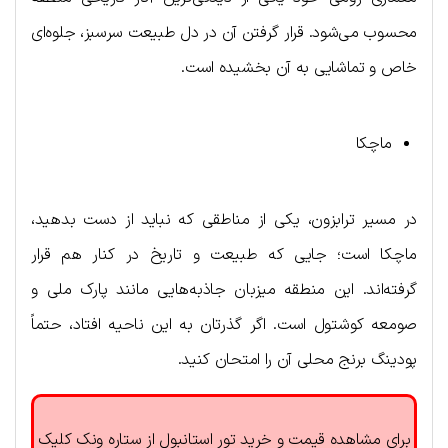
محسوب می‌شود. قرار گرفتن آن در دل طبیعت سرسبز، جلوه‌ای
خاص و تماشایی به آن بخشیده است.
ماچکا
در مسیر ترابزون، یکی از مناطقی که نباید از دست بدهید،
ماچکا است؛ جایی که طبیعت و تاریخ در کنار هم قرار
گرفته‌اند. این منطقه میزبان جاذبه‌هایی مانند پارک ملی و
صومعه کوشتول است. اگر گذرتان به این ناحیه افتاد، حتماً
پودینگ برنج محلی آن را امتحان کنید.
برای مشاهده قیمت و خرید تور استانبول از ستاره ونک کلیک