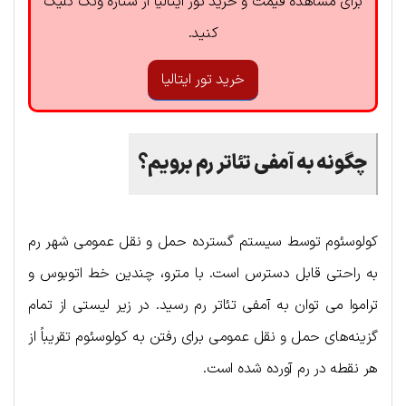
برای مشاهده قیمت و خرید تور ایتالیا از ستاره ونک کلیک
کنید.
خرید تور ایتالیا
چگونه به آمفی تئاتر رم برویم؟
کولوسئوم توسط سیستم گسترده حمل و نقل عمومی شهر رم
به راحتی قابل دسترس است. با مترو، چندین خط اتوبوس و
تراموا می توان به آمفی تئاتر رم رسید. در زیر لیستی از تمام
گزینه‌های حمل و نقل عمومی برای رفتن به کولوسئوم تقریباً از
هر نقطه در رم آورده شده است.