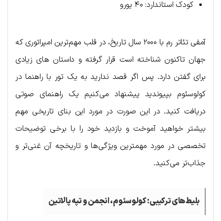
کودک استاندارد: ۴۰ یورو
آمفی تئاتر رم با ۲۰۰۰ سال تاریخ، در قلب مهم‌ترین امپراتوری که
جهان تاکنون شناخته است قرار گرفته و داستان های زیادی
برای گفتن دارد. پس اگر قصد ندارید به یک تور با راهنما در
کولوسئوم بپیوندید پیشنهاد می‌کنیم یک راهنمای صوتی
دریافت کنید. در این صورت در مورد این بنای تاریخی مهم
بیشتر خواهید آموخت و بازدید خود را با برخی توضیحات
تخصصی در مورد مهمترین ویژگی‌ها و تاریخچه آن غنی‌تر و
جذاب‌تر می‌کنید.
بلیط‌های ترکیبی: کولوسئوم، انجمن و تپه پالاتین