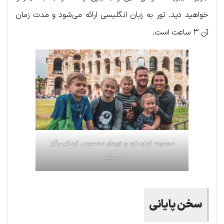
خواهید دید. تور به زبان انگلیسی ارائه می‌شود و مدت زمان
آن ۳ ساعت است.
مجموعه کولوسئوم رم تورهای مخصوص کودکان برگزار
می‌کند
سخن پایانی