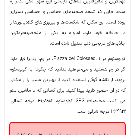
مهمترین و معروفترین بناهای تاریخی این شهر آمفی تئاتر رم
است. جایی که شاهد صحنه‌های حماسی و احساسی بسیاری
بوده است. این مکان که شکست‌ها و پیروزی‌های گلادیاتورها را
در حافظه خود دارد، امروزه به یکی از منحصربه‌فردترین
جاذبه‌های تاریخی دنیا تبدیل شده است.
کولوسئوم در Piazza del Colosseo، ۱، در رم، ایتالیا قرار دارد.
اگر در رم هستید و می‌خواهید بدانید که چگونه به کولوسئوم
بروید، از نقشه گوگل استفاده کنید تا بهترین مسیر را از مکانی
که در آن حضور دارید پیدا کنید. برای کسانی که با ماشین سفر
می کنند، مختصات GPS کولوسئوم ۴۱٫۸۹۰۲ درجه شمالی،
۱۲٫۴۹۲۲ درجه شرقی است.