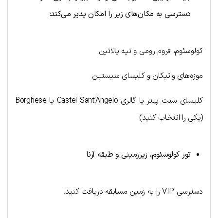
دسترسی به مکان‌های زیر را امکان پذیر می‌کند:
کولوسئوم، فروم رومی و تپه پالاتین
موزه‌های واتیکان و کلیسای سیستین
کلیسای سنت پیتر یا گالری Castel Sant’Angelo یا Borghese
(یکی را انتخاب کنید)
تور کولوسئوم، زیرزمینی و طبقه آرنا
دسترسی VIP را به زمین مسابقه دریافت کنید!