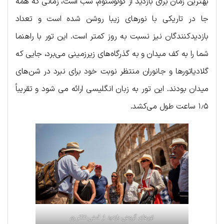
بهترین زمان برای بازدید از کولوسئوم، شب است، زمانی که همه
جا در تاریکی با نورهای زیبا روشن شده است و تعداد
بازدیدکنندگان نیز نسبت به روز کمتر است. این تور با راهنما
شما را به کف میدان و به گذرگاه‌های زیرزمینی می‌برد، جایی که
گلادیاتورها و جانوران منتظر نوبت خود برای نبرد در شن‌های
میدان بودند. این تور به زبان انگلیسی ارائه می شود و تقریباً
۱٫۵ ساعت طول می‌کشد.
تورهای گروهی بازدید از آمفی تئاتر رم