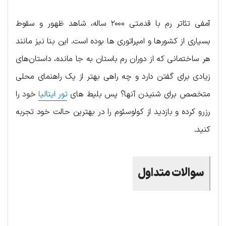
آمفی تئاتر رم با قدمتی ۲۰۰۰ ساله، شاهد ظهور و سقوط
بسیاری از کشورها و امپراتوری ها بوده است. این بنا نیز مانند
هر ساختمانی که از دوران رم باستان به جا مانده، داستان‌های
زیادی برای گفتن دارد و چه راهی بهتر از یک راهنمای محلی
متخصص برای شنیدن آنها؟ پس بلیط های
تور ایتالیا
خود را
رزرو کرده و بازدید از کولوسئوم را در بهترین حالت خود تجربه
کنید.
سوالات متداول
.