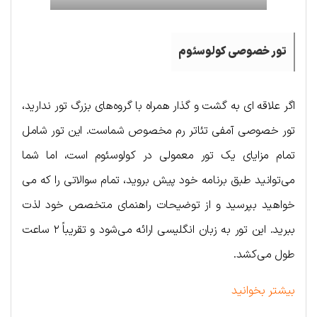
تور خصوصی کولوسئوم
اگر علاقه ای به گشت و گذار همراه با گروه‌های بزرگ تور ندارید،
تور خصوصی آمفی تئاتر رم مخصوص شماست. این تور شامل
تمام مزایای یک تور معمولی در کولوسئوم است، اما شما
می‌توانید طبق برنامه خود پیش بروید، تمام سوالاتی را که می
خواهید بپرسید و از توضیحات راهنمای متخصص خود لذت
ببرید. این تور به زبان انگلیسی ارائه می‌شود و تقریباً ۲ ساعت
طول می‌کشد.
بیشتر بخوانید