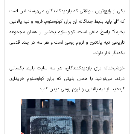
یکی از رایج‌ترین سوالاتی که بازدیدکنندگان می‌پرسند این است
که “آیا باید بلیط جداگانه ای برای کولوسئوم، فروم و تپه پالاتین
بخرم؟” پاسخ منفی است. کولوسئوم بخشی از همان مجموعه
تاریخی تپه پالاتین و فروم رومی است و هر سه در چند قدمی
یکدیگر قرار دارند.
خوشبختانه برای بازدیدکنندگان، هر سه سایت بلیط یکسانی
دارند. می‌توانید با همان بلیتی که برای کولوسئوم خریداری
کرده‌اید، از تپه پالاتین و فروم رومی دیدن کنید.