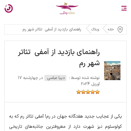
راهنمای بازدید از آمفی تئاتر شهر رم
خانه
وبلاگ
راهنمای بازدید از آمفی تئاتر
شهر رم
نوشته شده توسط :
دیبا عباسی
در چهارشنبه 17
آوریل 2024
یکی از عجایب جدید هفتگانه جهان در رم! آمفی تئاتر رم که به
کولوسئوم نیز شهرت دارد از معروفترین جاذبه‌های تاریخی