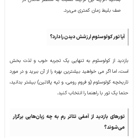
صف بلیط زمان کمتری می‌برد.
آیا تور کولوسئوم ارزشش دیدن را دارد؟
بازدید از کولوسئوم به تنهایی یک تجربه خوب و لذت بخش
است، اما اگر می خواهید بیشترین بهره را از آن ببرید و در مورد
تاریخچه کولوسئوم (و فروم رومی، و تپه پالاتین) بیشتر بدانید،
حتما یک تور با راهنما را انتخاب کنید.
تورهای بازدید از آمفی تئاتر رم به چه زبان‌هایی برگزار
می‌شوند؟