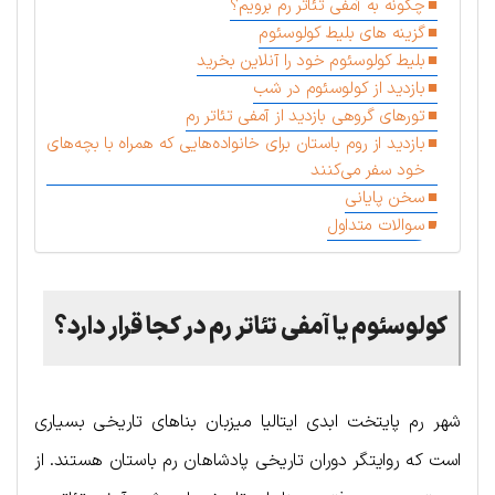
چگونه به آمفی تئاتر رم برویم؟
گزینه های بلیط کولوسئوم
بلیط کولوسئوم خود را آنلاین بخرید
بازدید از کولوسئوم در شب
تورهای گروهی بازدید از آمفی تئاتر رم
بازدید از روم باستان برای خانواده‌هایی که همراه با بچه‌های
خود سفر می‌کنند
سخن پایانی
سوالات متداول
کولوسئوم یا آمفی تئاتر رم در کجا قرار دارد؟
شهر رم پایتخت ابدی ایتالیا میزبان بناهای تاریخی بسیاری
است که روایتگر دوران تاریخی پادشاهان رم باستان هستند. از