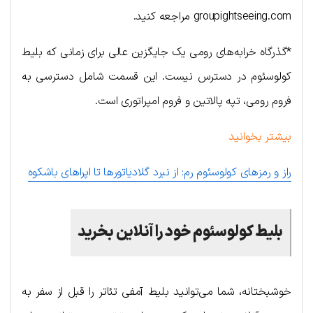
groupightseeing.com مراجعه کنید.
*گذرگاه خرابه‌های رومی یک جایگزین عالی برای زمانی که بلیط
کولوسئوم در دسترس نیست. این قسمت شامل دسترسی به
فروم رومی، تپه پالاتین و فروم امپراتوری است.
بیشتر بخوانید
راز و رمزهای کولوسئوم رم: از نبرد گلادیاتورها تا اپراهای باشکوه
بلیط کولوسئوم خود را آنلاین بخرید
خوشبختانه، شما می‌توانید بلیط آمفی تئاتر را قبل از سفر به