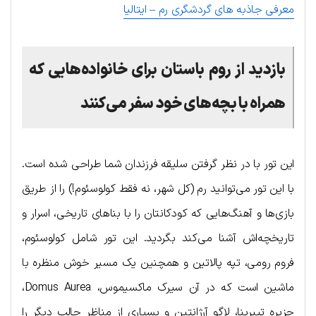
معرفی جاذبه‌ های گردشگری رم – ایتالیا
بازدید از روم باستان برای خانواده‌هایی که
همراه با بچه‌های خود سفر می‌کنند
این تور با در نظر گرفتن سلیقه فرزندان شما طراحی شده است.
با این تور می‌توانید رم (کل شهر، نه فقط کولوسئوم!) را از طریق
بازی‌ها و آهنگ‌هایی که کودکانتان را با بناهای تاریخی، اسرار و
تاریخچه‌اش آشنا می‌کند بگردید. این تور شامل کولوسئوم،
فروم رومی، تپه پالاتین و همچنین یک مسیر خوش منظره با
ماشین است که در آن سیرک ماکسیموس، Domus Aurea،
جزیره تیبرینا، لاگو آرژانتین و بسیاری از مناظر جالب دیگر را