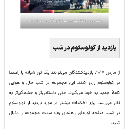
بلیط ورود به کولوسئوم را می‌توانید آنلاین خریداری کنید
بازدید از کولوسئوم در شب
از مارس ۲۰۱۷، بازدیدکنندگان می‌توانند یک تور شبانه با راهنما
در کولوسئوم رزرو کنند. این مجموعه در شب حال و هوایی
کاملاً جدید به خود می‌گیرد. حتی باستانی‌تر و چشمگیرتر به
نظر می‌رسد. برای اطلاعات بیشتر در مورد بازدید از کولوسئوم
در شب، صفحه تورهای راهنمای وب سایت مجموعه را دنبال
کنید.