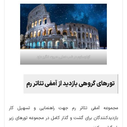
کولوسئوم در شب نمایی حیرت انگیز دارد
تورهای گروهی بازدید از آمفی تئاتر رم
مجموعه آمفی تئاتر رم جهت راهنمایی و تسهیل کار
بازدیدکنندگان برای گشت و گذار کامل در مجموعه تورهای زیر