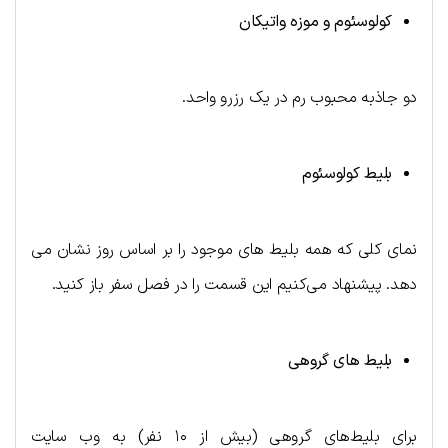
کولوسئوم و موزه واتیکان
دو جاذبه محبوب رم در یک رزرو واحد.
بلیط کولوسئوم
نمای کلی که همه بلیط های موجود را بر اساس روز نشان می
دهد. پیشنهاد می‌کنیم این قسمت را در فصل سفر باز کنید.
بلیط های گروهی
برای بلیط‌های گروهی (بیش از ۱۰ نفر) به وب سایت