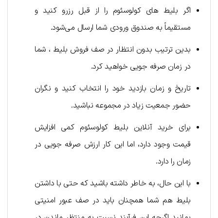
اگر بلیط های کولوسئوم را از قبل رزرو کنید و
مستقیماً به صندوق ورودی شما ارسال می‌شود.
بدین ترتیب بدون انتظار در صف فروش بلیط ، شما
در زمان صرفه جویی خواهید کرد.
تاریخ و زمان بازدید خود را انتخاب کنید و نگران
حضور جمعیت زیاد در مجموعه نباشید.
برای خرید آنلاین بلیط کولوسئوم کمی افزایش
قیمت وجود دارد، اما این کار ارزش صرفه جویی در
زمان را دارد.
با این حال، به خاطر داشته باشید که حتی با داشتن
بلیط هم شما همچنان باید در صف عبور امنیتی
بمانید اگرچه این فرآیند نسبت به منتظر ماندن در