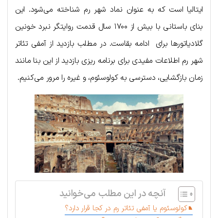
ایتالیا است که به عنوان نماد شهر رم شناخته می‌شود. این
بنای باستانی با بیش از ۱۷۰۰ سال قدمت روایتگر نبرد خونین
گلادیاتورها برای ادامه بقاست. در مطلب بازدید از آمفی تئاتر
شهر رم اطلاعات مفیدی برای برنامه ریزی بازدید از این بنا مانند
زمان بازگشایی، دسترسی به کولوسئوم، و غیره را مرور می‌کنیم.
آنچه در این مطلب می‌خوانید
کولوسئوم یا آمفی تئاتر رم در کجا قرار دارد؟