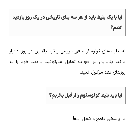
آیا با یک بلیط باید از هر سه بنای تاریخی در یک روز بازدید
کنیم؟
نه، بلیط‌های کولوسئوم، فروم رومی و تپه پالاتین دو روز اعتبار
دارند، بنابراین در صورت تمایل می‌توانید بازدید خود را به
روزهای بعد موکول کنید.
آیا باید بلیط کولوسئوم را از قبل بخریم؟
در پاسخی قاطع و کامل: بله!