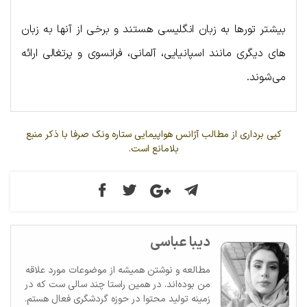
بیشتر تورها به زبان انگلیسی هستند و برخی از آنها به زبان
های دیگری مانند اسپانیایی، آلمانی، فرانسوی و پرتغالی ارائه
می‌شوند.
کپی برداری از مطالب آژانس هواپیمایی ستاره ونک صرفا با ذکر منبع
بلامانع است.
دیبا عباسی
مطالعه و نوشتن همیشه از موضوعات مورد علاقه
من بوده‌اند. در همین راستا چند سالی ست که در
زمینه تولید محتوا در حوزه گردشگری فعال هستم.