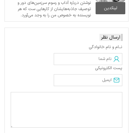
نوشتن درباره آداب و رسوم سرزمین‌های دور و
لینکدین
توصیف جاذبه‌هایشان از کارهایی ست که هر
نویسنده به خصوص من را به وجد می‌آورد.
ارسال نظر
نــام و نام خانوادگی
پست الکترونیکی