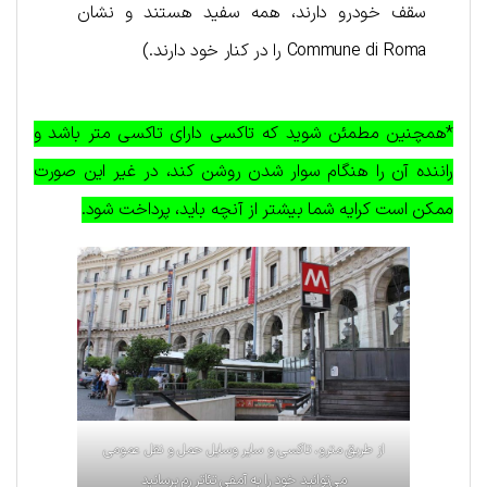
سقف خودرو دارند، همه سفید هستند و نشان
Commune di Roma را در کنار خود دارند.)
*همچنین مطمئن شوید که تاکسی دارای تاکسی متر باشد و
راننده آن را هنگام سوار شدن روشن کند، در غیر این صورت
ممکن است کرایه شما بیشتر از آنچه باید، پرداخت شود.
از طریق مترو، تاکسی و سایر وسایل حمل و نقل عمومی
می‌توانید خود را به آمفی تئاتر رم برسانید