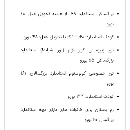
بزرگسالان استاندارد: ۴۸ €; هزینه تحویل هتل: ۶۰
یورو
کودک استاندارد: ۳۳٫۶۰ €; با تحویل هتل: ۴۸ یورو
تور زیرزمینی کولوسئوم (تور شبانه!) استاندارد
بزرگسالان: ۵۵ یورو
تور خصوصی کولوسئوم استاندارد بزرگسالان: ۱۶۱
یورو
کودک استاندارد: ۱۴۴ یورو
رم باستان برای خانواده های دارای بچه استاندارد
بزرگسال: ۶۰ یورو