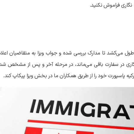
 نگاری فراموش نکنید.
ام انگشت نگاری از ۲ تا ۱۸ هفته طول می‌کشد تا مدارک بررسی شده و جواب ویزا به متقاضیان اع
گاری در سفارت باقی می‌ماند، در مرحله آخر و پس از مشخص ش
کیه پاسپورت خود را از طریق همکاران ما در بخش ویزا پیکاپ کند.