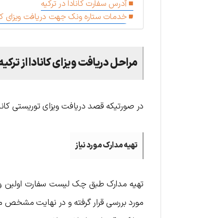
آدرس سفارت کانادا در ترکیه
خدمات ستاره ونک جهت دریافت ویزای کانا
مراحل دریافت ویزای کانادا از ترکیه
در صورتیکه قصد دریافت ویزای توریستی کانادا ا
تهیه مدارک مورد نیاز
تهیه مدارک طبق چک لیست سفارت اولین و مه
مورد بررسی قرار گرفته و در نهایت مشخص می‌