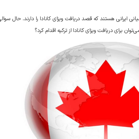
یانی ایرانی هستند که قصد دریافت ویزای کانادا را دارند. حال سوالی
ان برای دریافت ویزای کانادا از ترکیه اقدام کرد؟