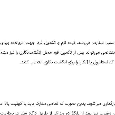
سمی سفارت می‌رسد. ثبت نام و تکمیل فرم جهت دریافت ویزای کا
 متقاضی می‌تواند پس از تکمیل فرم محل انگشت‌نگاری را نیز مش
 استانبول یا آنکارا را برای انگشت نگاری انتخاب کنند.
ارگذاری می‌شود. بدین صورت که تمامی مدارک باید با کیفیت بالا 
 سفارت نیز بعد از بارگذاری مدارک از طریق درگاه سفارت پرداخت 