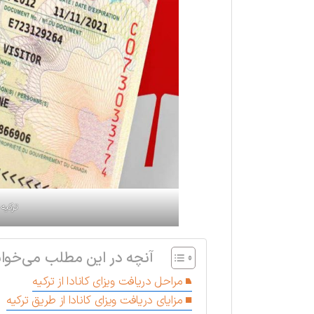
ترکیه 
آنچه در این مطلب می‌خوان
مراحل دریافت ویزای کانادا از ترکیه
مزایای دریافت ویزای کانادا از طریق ترکیه