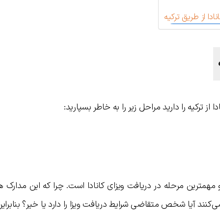
دا از طریق ترکیه
ز ترکیه را دارید مراحل زیر را به خاطر بسپارید:
مترین مرحله در دریافت ویزای کانادا است. چرا که این مدارک ه
کنند آیا شخص متقاضی شرایط دریافت ویزا را دارد یا خیر؟ بنابراین