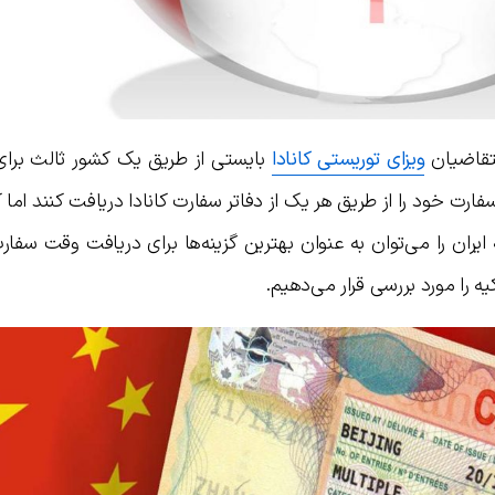
 متقاضیان
ویزای توریستی کانادا
بایستی از طریق یک کشور ثالث برای
ت سفارت خود را از طریق هر یک از دفاتر سفارت کانادا دریافت کنند اما
 ایران را می‌توان به عنوان بهترین گزینه‌ها برای دریافت وقت سفا
کیه را مورد بررسی قرار می‌دهیم.