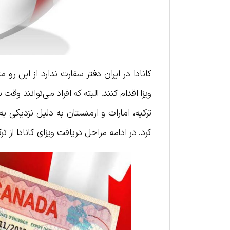
کانادا در ایران دفتر سفارت ندارد از این رو
ویزا اقدام کنند. البته که افراد می‌توانند وق
ترکیه، امارات و ارمنستان به دلیل نزدیکی به
کرد. در ادامه مراحل دریافت ویزای کانادا از تر