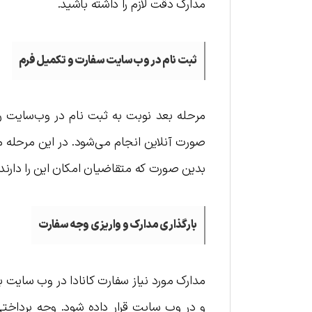
مدارک دقت لازم را داشته باشید.
ثبت نام در وب‌سایت سفارت و تکمیل فرم
مرحله بعد نوبت به ثبت نام در وب‌سایت ر
صورت آنلاین انجام می‌شود. در این مرحله
بدین صورت که متقاضیان امکان این را دارند که
بارگذاری مدارک و واریزی وجه سفارت
مدارک مورد نیاز سفارت کانادا در وب سایت ب
و در وب سایت قرار داده شود. وجه پرداختی