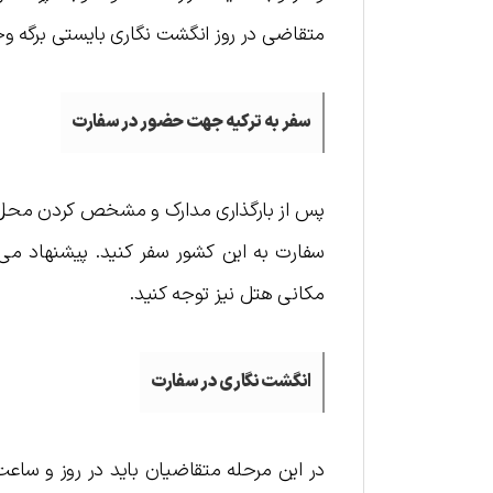
متقاضی در روز انگشت نگاری بایستی برگه وجه 
سفر به ترکیه جهت حضور در سفارت
پس از بارگذاری مدارک و مشخص کردن محل 
سفارت به این کشور سفر کنید. پیشنهاد می‌
مکانی هتل نیز توجه کنید.
انگشت نگاری در سفارت
در این مرحله متقاضیان باید در روز و ساعت 