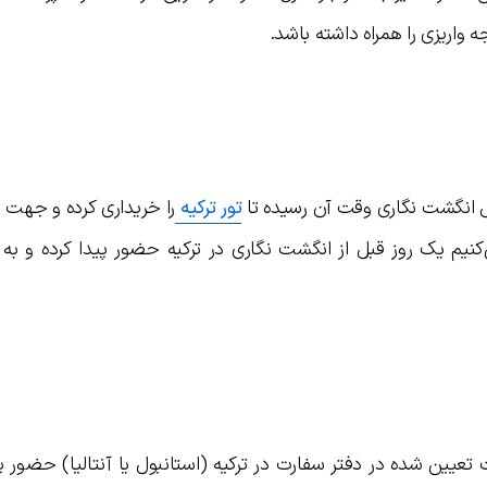
واریزی را همراه داشته باشد.
انگشت نگاری وقت آن رسیده تا
تور ترکیه
را خریداری کرده و جهت 
کنیم یک روز قبل از انگشت نگاری در ترکیه حضور پیدا کرده و به
تعیین شده در دفتر سفارت در ترکیه (استانبول یا آنتالیا) حضور پی