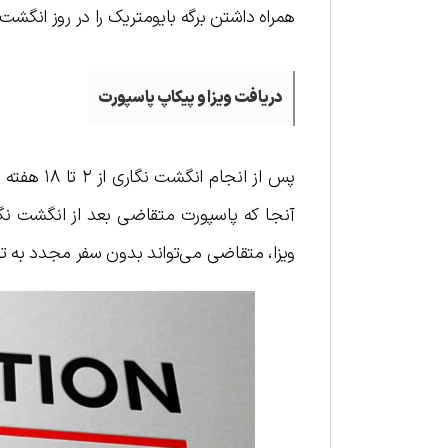
همراه داشتن برگه بایومتریک را در روز انگشت
دریافت ویزا و پیکاپ پاسپورت
پس از انج
آنجا که پاسپورت متقاضی بعد از انگشت ن
ویزا، متقاضی می‌تواند بدون سفر مجدد به تر