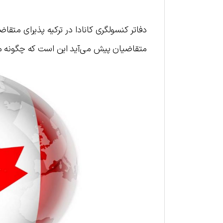
دفاتر کنسولگری کانادا در ترکیه پذیرای متقاض
متقاضیان پیش می‌آید این است که چگونه می‌تو