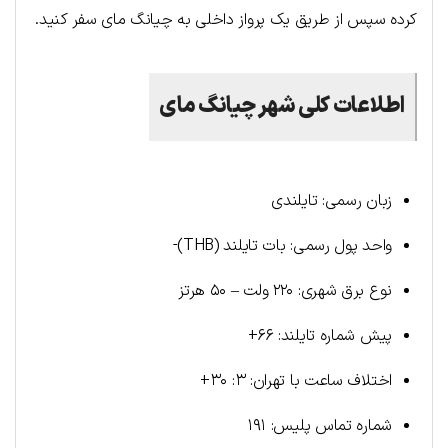
کرده سپس از طریق یک پرواز داخلی به چیانگ مای سفر کنید.
اطلاعات کلی شهر چیانگ مای
زبان رسمی: تایلندی
واحد پول رسمی: بات تایلند (THB)-
نوع برق شهری: ۲۲۰ ولت – ۵۰ هرتز
پیش شماره تایلند: ۶۶+
اختلاف ساعت با تهران: ۳: ۳۰+
شماره تماس پلیس: ۱۹۱