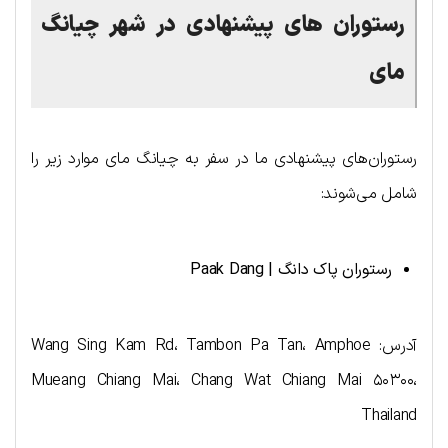
رستوران های پیشنهادی در شهر چیانگ
مای
رستوران‌های پیشنهادی ما در سفر به چیانگ مای موارد زیر را
شامل می‌شوند:
رستوران پاک دانگ |
Paak Dang
آدرس: Wang Sing Kam Rd، Tambon Pa Tan، Amphoe
Mueang Chiang Mai، Chang Wat Chiang Mai ۵۰۳۰۰،
Thailand