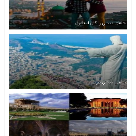
جاهای دیدنی رایگان استانبول
جاهای دیدنی برزیل