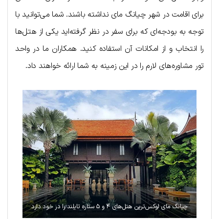
برای اقامت در شهر چیانگ مای نداشته باشند. شما می‌توانید با
توجه به بودجه‌ای که برای سفر در نظر گرفته‌اید یکی از هتل‌ها
را انتخاب و از امکانات آن استفاده کنید. همکاران ما در واحد
تور مشاوره‌های لارم را در این زمینه به شما ارائه خواهند داد.
چیانگ مای لوکس‌ترین هتل‌های ۴ و ۵ ستاره تایلند را در خود دارد