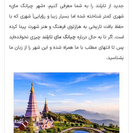
جدید از تایلند را به شما معرفی کنیم. «شهر چیانگ مای»
شهری کمتر شناخته شده اما بسیار زیبا و رؤیایی! شهری که با
حفظ بافت تاریخی به هزارتوی فرهنگ و هنر شهرت پیدا کرده
است. اگر تا به حال درباره
چیانگ مای تایلند
چیزی نخوانده‌اید
پس تا انتهای مطلب با ما همراه شده و این شهر را از زبان ما
بشناسید.