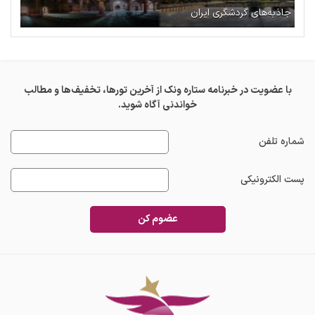
جاذبه‌های گردشگری ایران
با عضویت در خبرنامه ستاره ونک از آخرین تورها، تخفیف‌ها و مطالب
خواندنی آگاه شوید.
شماره تلفن
پست الکترونیکی
عضوم کن