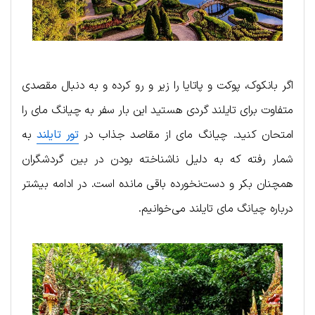
اگر بانکوک، پوکت و پاتایا را زیر و رو کرده و به دنبال مقصدی
متفاوت برای تایلند گردی هستید این بار سفر به چیانگ مای را
امتحان کنید. چیانگ مای از مقاصد جذاب در
تور تایلند
به
شمار رفته که به دلیل ناشناخته بودن در بین گردشگران
همچنان بکر و دست‌نخورده باقی مانده است. در ادامه بیشتر
درباره چیانگ مای تایلند می‌خوانیم.