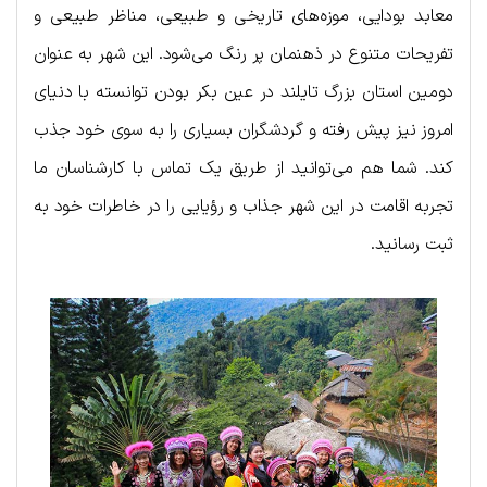
معابد بودایی، موزه‌های تاریخی و طبیعی، مناظر طبیعی و
تفریحات متنوع در ذهنمان پر رنگ می‌شود. این شهر به عنوان
دومین استان بزرگ تایلند در عین بکر بودن توانسته با دنیای
امروز نیز پیش رفته و گردشگران بسیاری را به سوی خود جذب
کند. شما هم می‌توانید از طریق یک تماس با کارشناسان ما
تجربه اقامت در این شهر جذاب و رؤیایی را در خاطرات خود به
ثبت رسانید.