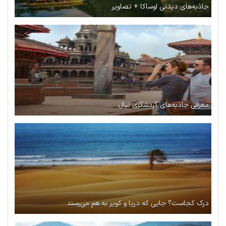
جاذبه‌‌های دیدنی اوساکا + تصاویر
معرفی جاذبه‌های گردشگری نپال
درک کجاست؟ جایی که دریا و کویر به هم می‌رسند