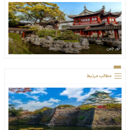
تور چین
مطالب مرتبط