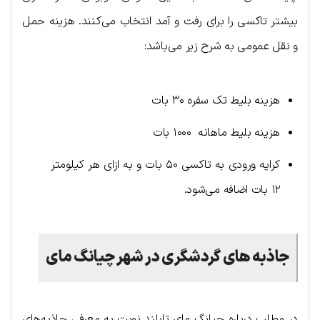
بیشتر تاکسی را برای رفت و آمد انتخاب می‌کنند. هزینه حمل
و نقل عمومی به شرح زیر می‌باشد:
هزینه بلیط تک سفره ۳۰ بات
هزینه بلیط ماهانه ۱۰۰۰ بات
کرایه ورودی به تاکسی ۵۰ بات و به ازای هر کیلومتر
۱۲ بات اضافه می‌شود.
جاذبه های گردشگری در شهر چیانگ مای
در مطلب درباره چیانگ مای تایلند نوبت به معرفی جاذبه‌های