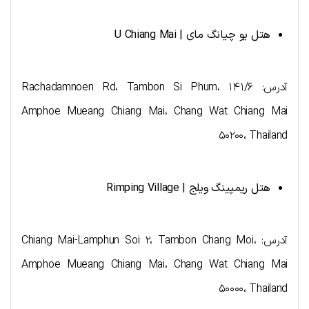
هتل یو چیانگ مای |
U Chiang Mai
آدرس: ۱۴۱/۶ Rachadamnoen Rd، Tambon Si Phum،
Amphoe Mueang Chiang Mai، Chang Wat Chiang Mai
۵۰۲۰۰، Thailand
هتل ریمپینگ ویلج |
Rimping Village
آدرس: Chiang Mai-Lamphun Soi ۲، Tambon Chang Moi،
Amphoe Mueang Chiang Mai، Chang Wat Chiang Mai
۵۰۰۰۰، Thailand