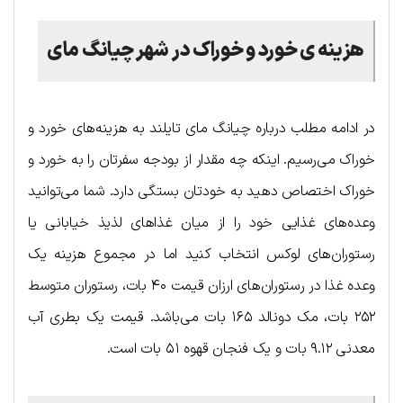
هزینه ی خورد و خوراک در شهر چیانگ مای
در ادامه مطلب درباره چیانگ مای تایلند به هزینه‌‎های خورد و
خوراک می‌رسیم. اینکه چه مقدار از بودجه سفرتان را به خورد و
خوراک اختصاص دهید به خودتان بستگی دارد. شما می‌توانید
وعده‌های غذایی خود را از میان غذاهای لذیذ خیابانی یا
رستوران‌های لوکس انتخاب کنید اما در مجموع هزینه یک
وعده غذا در رستوران‌های ارزان قیمت ۴۰ بات، رستوران متوسط
۲۵۲ بات، مک دونالد ۱۶۵ بات می‌باشد. قیمت یک بطری آب
معدنی ۹.۱۲ بات و یک فنجان قهوه ۵۱ بات است.