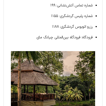
شماره تماس آتش‌نشانی: ۱۹۹
شماره پلیس گردشگری: ۱۱۵۵
رزرو اتوبوس گردشگری: ۱۱۸۸
فرودگاه: فرودگاه بین‌المللی چیانگ مای