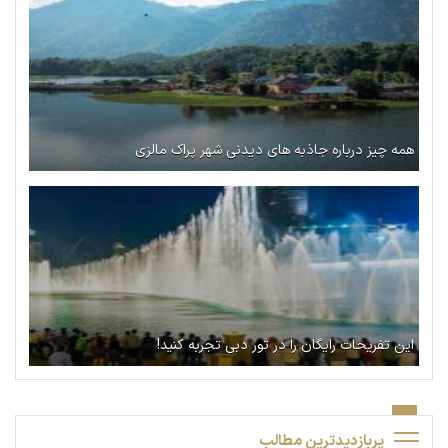
همه چیز درباره جاذبه های دیدنی شهر پراک مالزی
این تفریحات رایگان را در تور دبی تجربه کنید!
پربازدیدترین مطالب