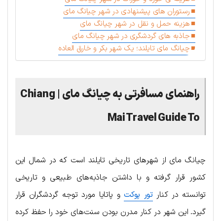
رستوران های پیشنهادی در شهر چیانگ مای
هزینه حمل و نقل در شهر چیانگ مای
جاذبه های گردشگری در شهر چیانگ مای
چیانگ مای تایلند؛ یک شهر بکر و خارق العاده
راهنمای مسافرتی به چیانگ مای |
Chiang
Mai Travel Guide To
چیانگ مای از شهرهای تاریخی تایلند است که در شمال این
کشور قرار گرفته و با داشتن جاذبه‌های طبیعی و تاریخی
توانسته در کنار
تور پوکت
و پاتایا مورد توجه گردشگران قرار
گیرد. این شهر در کنار مدرن بودن سنت‌های خود را حفظ کرده