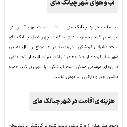
آب و هوای شهر چیانگ مای
در مطلب درباره چیانگ مای تایلند به بحث مهم آب و هوا
می‌رسیم. گرم و مرطوب هوای حاکم بر چهار فصل چیانگ مای
است؛ بنابراین گردشگران می‌توانند در هر موقع از سال به این
شهر سفر کرده و از جاذبه‌های آن لذت ببرند. البته از آنجا بارش
باران‌های موسمی ممکن است گردشگران را سورپرایز کند، همراه
داشتن چتر و بارانی را فراموش نکنید.
هزینه ی اقامت در شهر چیانگ مای
وجود هتل‌های ۴ و ۵ ستاره باعث شده تا گردشگران دغدغه‌ای