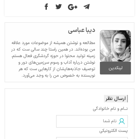
دیبا عباسی
مطالعه و نوشتن همیشه از موضوعات مورد علاقه
من بوده‌اند. در همین راستا چند سالی ست که در
زمینه تولید محتوا در حوزه گردشگری فعال هستم.
نوشتن درباره آداب و رسوم سرزمین‌های دور و
لینکدین
توصیف جاذبه‌هایشان از کارهایی ست که هر
نویسنده به خصوص من را به وجد می‌آورد.
ارسال نظر
نــام و نام خانوادگی
پست الکترونیکی