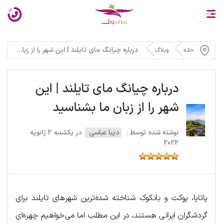
درباره چیانگ مای تایلند | این شهر را از زبان ما بشناسید
خانه
وبلاگ
درباره چیانگ مای تایلند | این
شهر را از زبان ما بشناسید
نوشته شده توسط :
دیبا عباسی
در یکشنبه 2 ژانویه
2022
پاتایا، پوکت و بانکوک شناخته‌ شده‌ترین شهرهای تایلند برای
گردشگران ایرانی هستند، در این مطلب اما می‌خواهیم چهره‌ای