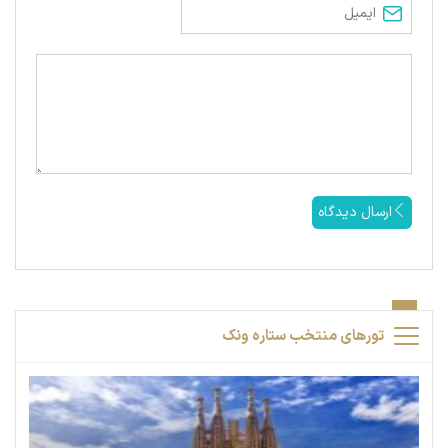
ارسال دیدگاه
تورهای منتخب ستاره ونک