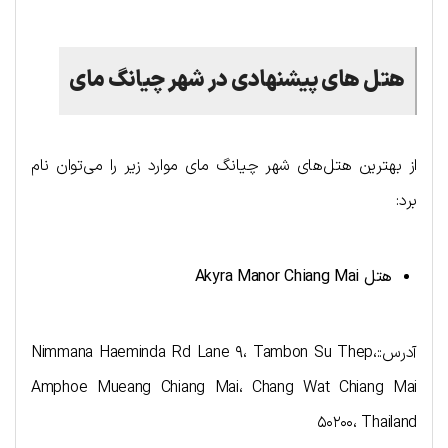
هتل های پیشنهادی در شهر چیانگ مای
از بهترین هتل‌های شهر چیانگ مای موارد زیر را می‌توان نام
برد:
هتل
Akyra Manor Chiang Mai
آدرس::Nimmana Haeminda Rd Lane ۹، Tambon Su Thep،
Amphoe Mueang Chiang Mai، Chang Wat Chiang Mai
۵۰۲۰۰، Thailand