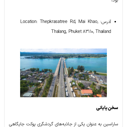
بود!
آدرس: Location: Thepkrasatree Rd, Mai Khao,
Thalang, Phuket 83110, Thailand
سخن پایانی
ساراسین به عنوان یکی از جاذبه‌های گردشگری پوکت جایگاهی