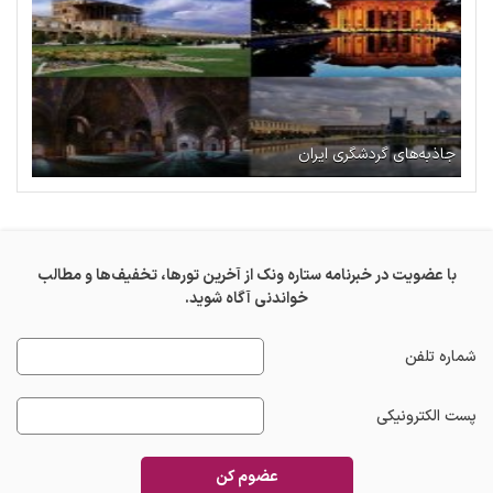
جاذبه‌های گردشگری ایران
با عضویت در خبرنامه ستاره ونک از آخرین تورها، تخفیف‌ها و مطالب
خواندنی آگاه شوید.
شماره تلفن
پست الکترونیکی
عضوم کن