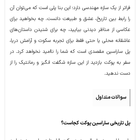
فراتر از یک سازه مهندسی دارد؛ این بنا پلی است که می‌توان آن
را رابط بین تاریخ، عشق و طبیعت دانست. چه بخواهید برای
عکاسی از مناظر دیدنی بیایید، چه برای شنیدن داستان‌های
عاشقانه محلی یا حتی فقط برای تجربه سکوت و آرامش دریا،
پل ساراسین مقصدی است که شما را ناامید نخواهد کرد. در
سفر به پوکت بازدید از این سازه شگفت انگیز و رمانتیک را از
دست ندهید.
سوالات متداول
پل تاریخی ساراسین پوکت کجاست؟