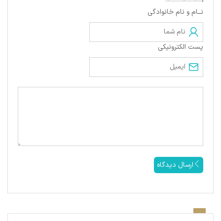
نــام و نام خانوادگی
پست الکترونیکی
ارسال دیدگاه