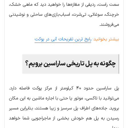
سمت راست، ردیفی از مغازه‌ها را خواهید دید که ماهی خشک،
خرچنگ، سوغاتی، تی‌شرت، اسباب‌بازی‌های ساحلی و نوشیدنی
می‌فروشند.
بیشتر بخوانید:
رایج ترین تفریحات آبی در پوکت
چگونه به پل تاریخی ساراسین برویم؟
پل ساراسین حدود ۴۰ کیلومتر از مرکز پوکت فاصله دارد.
می‌توانید با تاکسی، موتور یا حتی با اجاره ماشین به این مکان
بروید. جاده‌های اطراف پل سرسبز و زیبا هستند، بنابراین مسیر
رسیدن به پل هم خودش بخشی از ماجراجویی شما خواهد