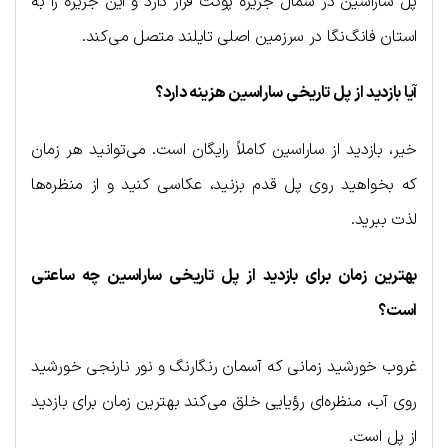
پل ساراسین در شمال جزیره پوکت قرار دارد و این جزیره را به
استان فانگ‌نگا در سرزمین اصلی تایلند متصل می‌کند.
آیا بازدید از پل تاریخی ساراسین هزینه دارد؟
خیر، بازدید از ساراسین کاملاً رایگان است. می‌توانید هر زمان
که بخواهید روی پل قدم بزنید، عکاسی کنید و از منظره‌ها
لذت ببرید.
بهترین زمان برای بازدید از پل تاریخی ساراسین چه ساعتی
است؟
غروب خورشید زمانی که آسمان رنگارنگ و نور نارنجی خورشید
روی آب، منظره‌ای رؤیایی خلق می‌کند بهترین زمان برای بازدید
از پل است.