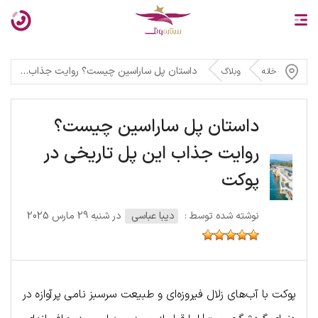
داستان پل ساراسین چیست؟ روایت جذاب این پل تاریخی در پوکت
خانه
وبلاگ
داستان پل ساراسین چیست؟
روایت جذاب این پل تاریخی در
پوکت
نوشته شده توسط :
دیبا عباسی
در شنبه 29 مارس 2025
پوکت با آب‌های زلال فیروزه‌ای و طبیعت سرسبز نامی پرآوازه در