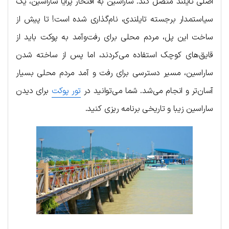
اصلی تایلند متصل کند. ساراسین به افتخار پرايا ساراسین، یک
سیاستمدار برجسته تایلندی، نام‌گذاری شده است! تا پیش از
ساخت این پل، مردم محلی برای رفت‌وآمد به پوکت باید از
قایق‌های کوچک استفاده می‌کردند، اما پس از ساخته شدن
ساراسین، مسیر دسترسی برای رفت و آمد مردم محلی بسیار
آسان‌تر و انجام می‌شد. شما می‌توانید در
تور پوکت
برای دیدن
ساراسین زیبا و تاریخی برنامه ریزی کنید.