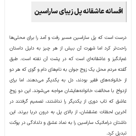
افسانه عاشقانه پل زیبای ساراسین
درست است که پل ساراسین مسیر رفت و آمد را برای محلی‌ها
راحت‌تر کرد اما شهرت آن بیش از هر چیز به دلیل داستان
غم‌انگیز و عاشقانه‌ای است که در پشت آن نفته است. طبق
گفته مردم محل یک زوج جوان به نام‌های دام و گوی که هر دو
از خانواده‌های فقیر بودند، دل به یکدیگر می‌دهند. اما برای
ازدواج با مخالفت خانواده‌هایشان مواجه می‌شوند. این دو زوج
عاشق که تاب دوری از یکدیگر را نداشتند، تصمیم گرفتند در
آخرین لحظات عشقشان، از بالای پل به درون دریا بپرند. این
داشتان دراماتیک ساراسین را به نماد عشق و دلدادگی در پوکت
تبدیل کرد.