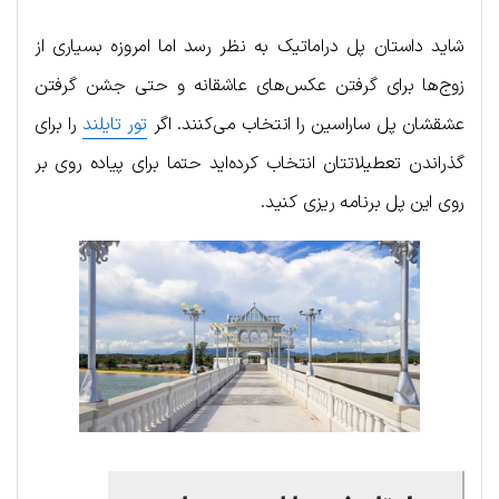
شاید داستان پل دراماتیک به نظر رسد اما امروزه بسیاری از
زوج‌ها برای گرفتن عکس‌های عاشقانه و حتی جشن گرفتن
عشقشان پل ساراسین را انتخاب می‌کنند. اگر
تور تایلند
را برای
گذراندن تعطیلاتتان انتخاب کرده‌اید حتما برای پیاده روی بر
روی این پل برنامه ریزی کنید.