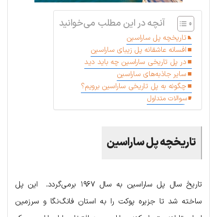
آنچه در این مطلب می‌خوانید
تاریخچه پل ساراسین
افسانه عاشقانه پل زیبای ساراسین
در پل تاریخی ساراسین چه باید دید
سایر جاذبه‌های ساراسین
چگونه به پل تاریخی ساراسین برویم؟
سوالات متداول
تاریخچه پل ساراسین
تاریخ سال پل ساراسین به سال ۱۹۶۷ برمی‌گردد. این پل
ساخته شد تا جزیره پوکت را به استان فانگ‌نگا و سرزمین