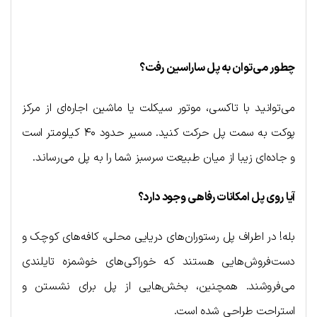
چطور می‌توان به پل ساراسین رفت؟
می‌توانید با تاکسی، موتور سیکلت یا ماشین اجاره‌ای از مرکز
پوکت به سمت پل حرکت کنید. مسیر حدود ۴۰ کیلومتر است
و جاده‌ای زیبا از میان طبیعت سرسبز شما را به پل می‌رساند.
آیا روی پل امکانات رفاهی وجود دارد؟
بله! در اطراف پل رستوران‌های دریایی محلی، کافه‌های کوچک و
دست‌فروش‌هایی هستند که خوراکی‌های خوشمزه تایلندی
می‌فروشند. همچنین، بخش‌هایی از پل برای نشستن و
استراحت طراحی شده است.