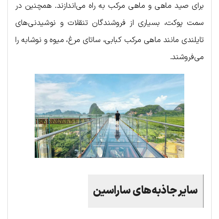
برای صید ماهی و ماهی مرکب به راه می‌اندازند. همچنین در
سمت پوکت، بسیاری از فروشندگان تنقلات و نوشیدنی‌های
تایلندی مانند ماهی مرکب کبابی، ساتای مرغ، میوه و نوشابه را
می‌فروشند.
سایر جاذبه‌های ساراسین