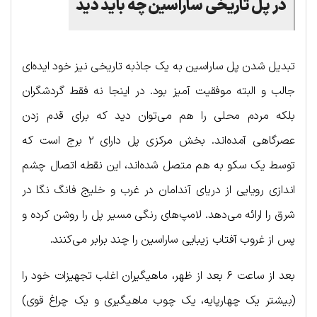
در پل تاریخی ساراسین چه باید دید
تبدیل شدن پل ساراسین به یک جاذبه تاریخی نیز خود ایده‌ای
جالب و البته موفقیت آمیز بود. در اینجا نه فقط گردشگران
بلکه مردم محلی را هم می‌توان دید که برای قدم زدن
عصرگاهی آمده‌اند. بخش مرکزی پل دارای ۲ برج است که
توسط یک سکو به هم متصل شده‌اند، این نقطه اتصال چشم
اندازی رویایی از دریای آندامان در غرب و خلیج فانگ نگا در
شرق را ارائه می‌دهد. لامپ‌های رنگی مسیر پل را روشن کرده و
پس از غروب آفتاب زیبایی ساراسین را چند برابر می‌کنند.
بعد از ساعت ۶ بعد از ظهر، ماهیگیران اغلب تجهیزات خود را
(بیشتر یک چهارپایه، یک چوب ماهیگیری و یک چراغ قوی)