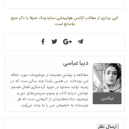
کپی برداری از مطالب آژانس هواپیمایی ستاره ونک صرفا با ذکر منبع
بلامانع است.
دیبا عباسی
مطالعه و نوشتن همیشه از موضوعات مورد علاقه
من بوده‌اند. در همین راستا چند سالی ست که در
زمینه تولید محتوا در حوزه گردشگری فعال هستم.
نوشتن درباره آداب و رسوم سرزمین‌های دور و
لینکدین
توصیف جاذبه‌هایشان از کارهایی ست که هر
نویسنده به خصوص من را به وجد می‌آورد.
ارسال نظر