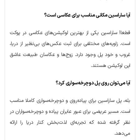
آیا ساراسین مکانی مناسب برای عکاسی است؟
قطعا! ساراسین یکی از بهترین لوکیشن‌های عکاسی در پوکت
است. زاویه‌های مختلفی برای ثبت عکس‌های بی‌نظیر از دریا،
غروب و خود پل وجود دارد. زوج‌ها و عکاسان طبیعت عاشق
این لوکیشن هستند.
آیا می‌توان روی پل دوچرخه‌سواری کرد؟
بله، پل ساراسین برای پیاده‌روی و دوچرخه‌سواری کاملا مناسب
است. مسیر عریضی برای عبور عابران پیاده و دوچرخه‌سواران در
نظر گرفته شده که تجربه‌ای لذت‌بخش کنار دریا را ارائه
می‌دهد.