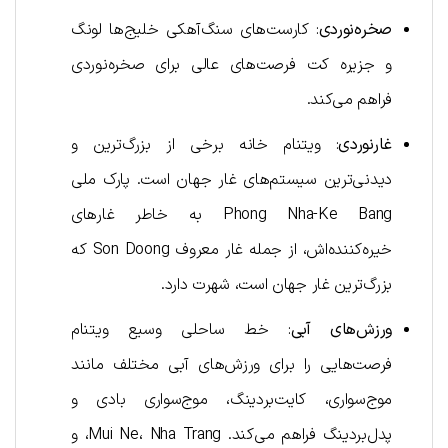
صخره‌نوردی
: کارست‌های سنگ‌آهکی خلیج‌ها لونگ
و جزیره کت فرصت‌های عالی برای صخره‌نوردی
فراهم می‌کند.
غارنوردی
: ویتنام خانه برخی از بزرگ‌ترین و
دیدنی‌ترین سیستم‌های غار جهان است. پارک ملی
Phong Nha-Ke Bang به خاطر غارهای
خیره‌کننده‌اش، از جمله غار معروف Son Doong که
بزرگ‌ترین غار جهان است، شهرت دارد.
ورزش‌های آبی
: خط ساحلی وسیع ویتنام
فرصت‌هایی را برای ورزش‌های آبی مختلف مانند
موج‌سواری، کایت‌بردینگ، موج‌سواری بادی و
پدل‌بردینگ فراهم می‌کند. Mui Ne، Nha Trang، و