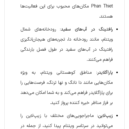
Phan Thiet مکان‌های محبوب برای این فعالیت‌ها
هستند.
رافتینگ در آب‌های سفید
: رودخانه‌های شمال
ویتنام، مانند رودخانه دا، تجربه‌های هیجان‌انگیزی
رافتینگ در آب‌های سفید در طول فصل بارندگی
فراهم می‌کنند.
پاراگلایدر
: مناطق کوهستانی ویتنام، به ویژه
مکان‌هایی مانند دا نانگ و نها ترنگ، فرصت‌هایی را
برای پاراگلایدر فراهم می‌کند و به شما امکان می‌دهد
بر فراز مناظر خیره کننده پرواز کنید.
زیپ‌لاین
: ماجراجویی‌های مختلف با زیپ‌لاین را
می‌توانید در سرتاسر ویتنام پیدا کنید، از جمله در