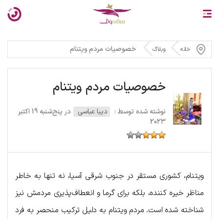
خصوصیات مردم ویتنام
خانه
وبلاگ
خصوصیات مردم ویتنام
نوشته شده توسط :
دیبا عباسی
در پنج‌شنبه 19 اکتبر
2023
ویتنام، کشوری مستقر در جنوب شرقی آسیا، نه تنها به خاطر
مناظر خیره کننده، بلکه برای گرما و انعطاف‌پذیری مردمش نیز
شناخته شده است. مردم ویتنام به دلیل ترکیب منحصر به فرد