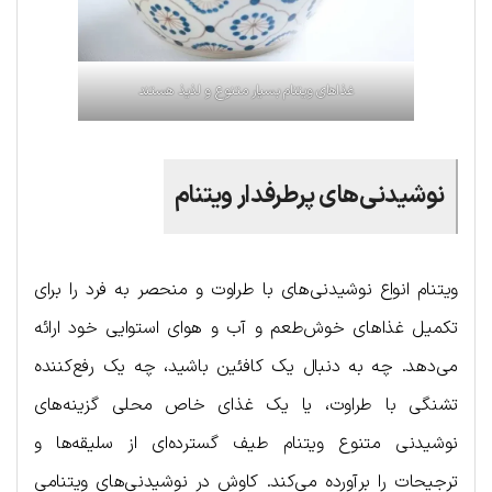
غذاهای ویتنام بسیار متنوع و لذیذ هستند
نوشیدنی‌های پرطرفدار ویتنام
ویتنام انواع نوشیدنی‌های با طراوت و منحصر به فرد را برای
تکمیل غذاهای خوش‌طعم و آب و هوای استوایی خود ارائه
می‌دهد. چه به دنبال یک کافئین باشید، چه یک رفع‌کننده
تشنگی با طراوت، یا یک غذای خاص محلی گزینه‌های
نوشیدنی متنوع ویتنام طیف گسترده‌ای از سلیقه‌ها و
ترجیحات را برآورده می‌کند. کاوش در نوشیدنی‌های ویتنامی