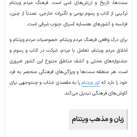
سنت‌ها، تاریخ و ارزش‌های غنی است. فرهنگ مردم ویتنام
ترکیبی از آداب و رسوم بومی و تأثیرات خارجی، عمدتاً از چین،
فرانسه و کشورهای همسایه آسیای جنوب شرقی است.
برای درک واقعی فرهنگ مردم ویتنام، خصوصیات مردم ویتنام و
اخلاق مردم ویتنام، تعامل با مردم، شرکت در آداب و رسوم و
جشنواره‌های محلی و کشف مناطق متنوع این کشور ضروری
است. هر منطقه سنت‌ها و ویژگی‌های فرهنگی منحصر به فرد
خود را دارد که
تور ویتنام
را به مقصدی جذاب و چندوجهی برای
کاوش‌های فرهنگی تبدیل می‌کند.
زبان و مذهب ویتنام