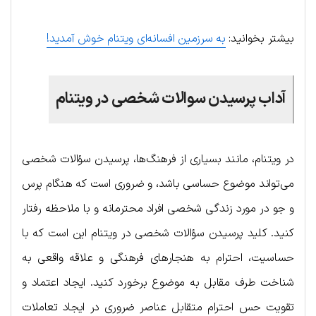
بیشتر بخوانید:
به سرزمین افسانه‌ای ویتنام خوش آمدید!
آداب پرسیدن سوالات شخصی در ویتنام
در ویتنام، مانند بسیاری از فرهنگ‌ها، پرسیدن سؤالات شخصی
می‌تواند موضوع حساسی باشد، و ضروری است که هنگام پرس
و جو در مورد زندگی شخصی افراد محترمانه و با ملاحظه رفتار
کنید. کلید پرسیدن سؤالات شخصی در ویتنام این است که با
حساسیت، احترام به هنجارهای فرهنگی و علاقه واقعی به
شناخت طرف مقابل به موضوع برخورد کنید. ایجاد اعتماد و
تقویت حس احترام متقابل عناصر ضروری در ایجاد تعاملات