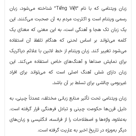
زبان ویتنامی که با نام “Tiếng Việt” شناخته می‌شود، زبان
رسمی ویتنام است و اکثریت مردم به آن صحبت می‌کنند. این
یک زبان تک هجا و آهنگی است، به این معنی که معنای یک
کلمه می‌تواند بر اساس لحنی که هنگام تلفظ آن استفاده
می‌شود تغییر کند. زبان ویتنام از خط لاتین با علائم دیاکریک
برای نمایش صداها و آهنگ‌های خاص استفاده می‌کند. این
زبان دارای شش آهنگ اصلی است که می‌تواند برای افراد
غیربومی چالشی برای تسلط بر آن باشد.
زبان ویتنامی تحت تأثیر منابع زبانی مختلف، عمدتاً چینی، به
دلیل قرن‌ها حکومت چینی و تبادل فرهنگی قرار گرفته است.
به‌علاوه، واژه‌ها و اصطلاحات را از فرانسه، انگلیسی و زبان‌های
دیگر به‌ویژه در تاریخ اخیر به عاریت گرفته است.