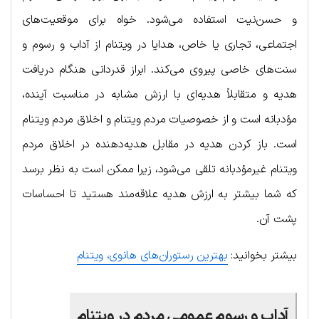
و حسن‌نیت استفاده می‌شود. خواه برای موقعیت‌های
اجتماعی، تجاری یا خاص، هدایا در ویتنام از آداب و رسوم و
سنت‌های خاصی پیروی می‌کند. ابراز قدردانی هنگام دریافت
هدیه و متقابلاً هدیه‌ای با ارزش مشابه در مناسبت آینده،
مؤدبانه است و از خصوصیات مردم ویتنام و اخلاق مردم ویتنام
است. باز کردن هدیه در مقابل هدیه‌دهنده در اخلاق مردم
ویتنام غیرمؤدبانه تلقی می‌شود، زیرا ممکن است به نظر برسد
که شما بیشتر به ارزش هدیه علاقه‌مند هستید تا احساسات
پشت آن.
بیشتر بخوانید:
بهترین رستوران‌های هانوی، ویتنام
آداب و رسوم عمومی مردم در ویتنام