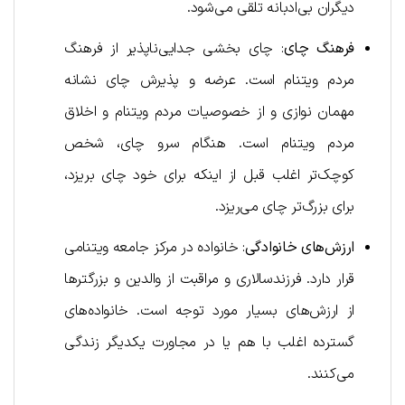
دیگران بی‌ادبانه تلقی می‌شود.
فرهنگ چای
: چای بخشی جدایی‌ناپذیر از فرهنگ
مردم ویتنام است. عرضه و پذیرش چای نشانه
مهمان نوازی و از خصوصیات مردم ویتنام و اخلاق
مردم ویتنام است. هنگام سرو چای، شخص
کوچک‌تر اغلب قبل از اینکه برای خود چای بریزد،
برای بزرگ‌تر چای می‌ریزد.
ارزش‌های خانوادگی
: خانواده در مرکز جامعه ویتنامی
قرار دارد. فرزندسالاری و مراقبت از والدین و بزرگترها
از ارزش‌های بسیار مورد توجه است. خانواده‌های
گسترده اغلب با هم یا در مجاورت یکدیگر زندگی
می‌کنند.