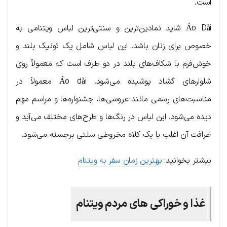
است.
Áo Dài شاید نمادین‌ترین و سنتی‌ترین لباس ویتنامی به
خصوص برای زنان باشد. این لباس شامل یک تونیک بلند و
خوش‌فرم با شکاف‌های بلند در دو طرف است که معمولاً روی
شلوارهای گشاد پوشیده می‌شود. Áo dài معمولاً در
مناسبت‌های رسمی مانند عروسی‌ها، جشنواره‌ها و مراسم مهم
دیده می‌شود. این لباس در رنگ‌ها و طرح‌های مختلف می‌آید و
ظرافت آن اغلب با یک کلاه مخروطی سنتی برجسته می‌شود.
بیشتر بخوانید:
بهترین زمان سفر به ویتنام
غذا و خوراکی های مردم ویتنام