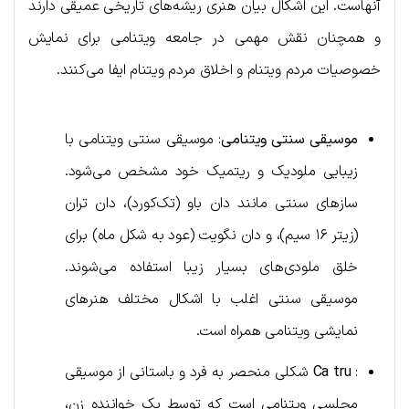
آنهاست. این اشکال بیان هنری ریشه‌های تاریخی عمیقی دارند
و همچنان نقش مهمی در جامعه ویتنامی برای نمایش
خصوصیات مردم ویتنام و اخلاق مردم ویتنام ایفا می‌کنند.
موسیقی سنتی ویتنامی
: موسیقی سنتی ویتنامی با
زیبایی ملودیک و ریتمیک خود مشخص می‌شود.
سازهای سنتی مانند دان باو (تک‌کورد)، دان تران
(زیتر ۱۶ سیم)، و دان نگویت (عود به شکل ماه) برای
خلق ملودی‌های بسیار زیبا استفاده می‌شوند.
موسیقی سنتی اغلب با اشکال مختلف هنرهای
نمایشی ویتنامی همراه است.
:
Ca tru
شکلی منحصر به فرد و باستانی از موسیقی
مجلسی ویتنامی است که توسط یک خواننده زن،