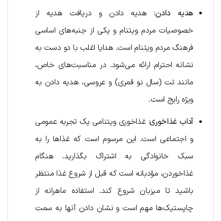
هدیه دادن:
هدیه دادن و دریافت هدیه از
خصوصیات مردم ویتنام و یکی از جنبه‌های اساسی
فرهنگ مردم ویتنام است. هدایا اغلب با دو دست به
نشانه احترام ارائه می‌شود. در مناسبت‌های خاص،
مانند تت (سال نو قمری) و عروسی، هدیه دادن به
ویژه رایج است.
آداب غذاخوری
: غذاخوری ویتنامی یک تجربه عمومی
و اجتماعی است. این مرسوم است که غذاها را به
سبک خانوادگی به اشتراک بگذارید. هنگام
غذاخوردن، مؤدبانه است که قبل از شروع غذا منتظر
باشید تا میزبان شروع کند. استفاده ماهرانه از
چاپستیک‌ها مهم است و نشان دادن آنها به سمت