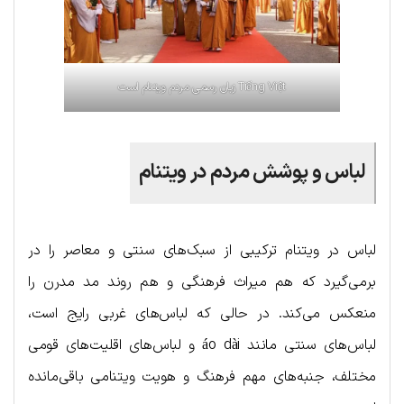
Tiếng Việt زبان رسمی مردم ویتنام است
لباس و پوشش مردم در ویتنام
لباس در ویتنام ترکیبی از سبک‌های سنتی و معاصر را در
برمی‌گیرد که هم میراث فرهنگی و هم روند مد مدرن را
منعکس می‌کند. در حالی که لباس‌های غربی رایج است،
لباس‌های سنتی مانند áo dài و لباس‌های اقلیت‌های قومی
مختلف، جنبه‌های مهم فرهنگ و هویت ویتنامی باقی‌مانده