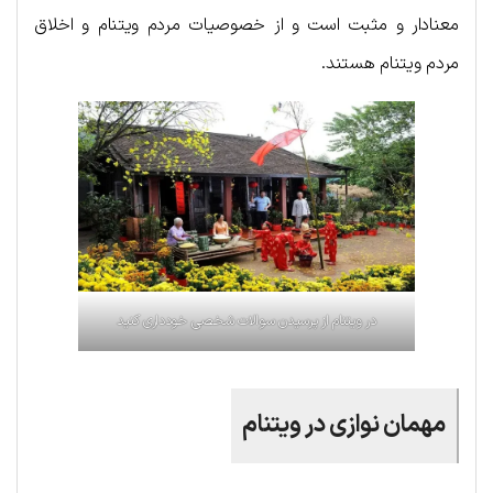
معنادار و مثبت است و از خصوصیات مردم ویتنام و اخلاق
مردم ویتنام هستند.
در ویتنام از پرسیدن سوالات شخصی خودداری کنید
مهمان نوازی در ویتنام