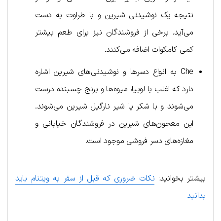
نتیجه یک نوشیدنی شیرین و با طراوت به دست
می‌آید. برخی از فروشندگان نیز برای طعم بیشتر
کمی کامکوات اضافه می‌کنند.
Che به انواع دسرها و نوشیدنی‌های شیرین اشاره
دارد که اغلب با لوبیا، میوه‌ها و برنج چسبنده درست
می‌شوند و با شکر یا شیر نارگیل شیرین می‌شوند.
این معجون‌های شیرین در فروشندگان خیابانی و
مغازه‌های دسر فروشی موجود است.
بیشتر بخوانید:
نکات ضروری که قبل از سفر به ویتنام باید
بدانید