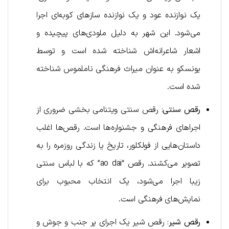
یک نوازنده عود و یک نوازنده سازهای کوبه‌ای اجرا
می‌شود. این شهر به دلیل ملودی‌های پیچیده و
اشعار شاعرانه‌اش شناخته شده است و توسط
یونسکو به عنوان میراث فرهنگی ناملموس شناخته
شده است.
رقص سنتی
: رقص سنتی ویتنامی بخشی ضروری از
اجراهای فرهنگی و جشنواره‌ها است. رقص‌ها اغلب
داستان‌هایی از فولکلور، تاریخ یا زندگی روزمره را به
تصویر می‌کشند. رقص “ao dai” که با لباس سنتی
زیبا اجرا می‌شود، یک انتخاب محبوب برای
نمایش‌های فرهنگی است.
رقص شیر
: رقص شیر یک اجرای پر جنب و جوش و