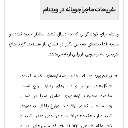
تفریحات ماجراجویانه در ویتنام
ویتنام برای گردشگرانی که به دنبال کشف مناظر خیره کننده و
تجربه فعالیت‌های هیجان‌انگیز در فضای باز هستند، گزینه‌های
تفریحی ماجراجویی فراوانی ارائه می‌دهد.
پیاده‌روی
: ویتنام خانه رشته‌کوه‌های خیره کننده،
جنگل‌های سرسبز و تراس‌های زیبای برنج است.
مقاصد محبوب کوهنوردی شامل ساپا در شمال
ویتنام، جایی که می‌توانید در مزارع پلکانی پیاده‌روی
کنید و از دهکده‌های اقلیت‌های قومی دیدن کنید و
ذخیره‌گاه طبیعی Pu Luong که مسیرهای زیبا و