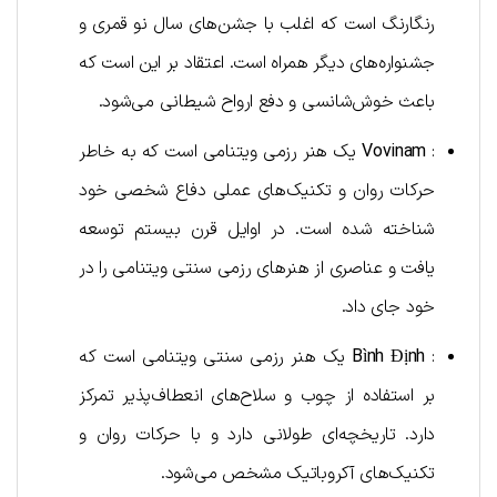
رنگارنگ است که اغلب با جشن‌های سال نو قمری و
جشنواره‌های دیگر همراه است. اعتقاد بر این است که
باعث خوش‌شانسی و دفع ارواح شیطانی می‌شود.
:
Vovinam
یک هنر رزمی ویتنامی است که به خاطر
حرکات روان و تکنیک‌های عملی دفاع شخصی خود
شناخته شده است. در اوایل قرن بیستم توسعه
یافت و عناصری از هنرهای رزمی سنتی ویتنامی را در
خود جای داد.
:
Bình Định
یک هنر رزمی سنتی ویتنامی است که
بر استفاده از چوب و سلاح‌های انعطاف‌پذیر تمرکز
دارد. تاریخچه‌ای طولانی دارد و با حرکات روان و
تکنیک‌های آکروباتیک مشخص می‌شود.