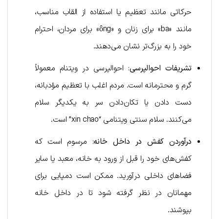
حرکاتی مانند تعظیم یا استفاده از القاب مناسب،
مانند «ba» برای زنان و «ông» برای مردان، احترام
خود را به بزرگ‌تر نشان می‌دهند.
تشریفات احوالپرسی
: احوالپرسی در ویتنام معمولاً
گرم و محترمانه است. مردم اغلب با تعظیم مؤدبانه،
دست دادن یا تکان‌دادن سر به یکدیگر سلام
می‌کنند. سلام سنتی ویتنامی “xin chao” است.
درآوردن کفش در داخل خانه
: مرسوم است که
کفش‌های خود را قبل از ورود به خانه، معبد یا سایر
فضاهای داخلی درآورید. ممکن است دمپایی برای
مهمانان در نظر گرفته شود تا در داخل خانه
بپوشند.