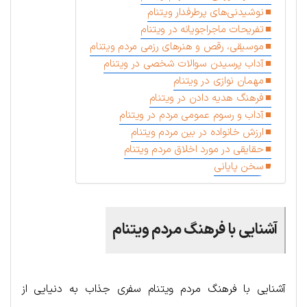
نوشیدنی‌های پرطرفدار ویتنام
تفریحات ماجراجویانه در ویتنام
موسیقی، رقص و هنرهای رزمی مردم ویتنام
آداب پرسیدن سوالات شخصی در ویتنام
مهمان نوازی در ویتنام
فرهنگ هدیه دادن در ویتنام
آداب و رسوم عمومی مردم در ویتنام
ارزش خانواده در بین مردم ویتنام
حقایقی در مورد اخلاق مردم ویتنام
سخن پایانی
آشنایی با فرهنگ مردم ویتنام
آشنایی با فرهنگ مردم ویتنام سفری جذاب به دنیایی از