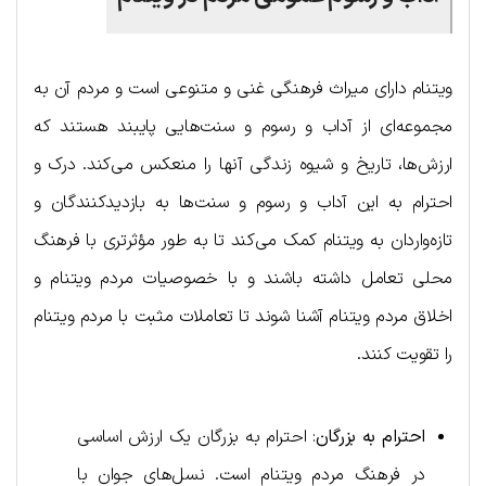
ویتنام دارای میراث فرهنگی غنی و متنوعی است و مردم آن به
مجموعه‌ای از آداب و رسوم و سنت‌هایی پایبند هستند که
ارزش‌ها، تاریخ و شیوه زندگی آنها را منعکس می‌کند. درک و
احترام به این آداب و رسوم و سنت‌ها به بازدیدکنندگان و
تازه‌واردان به ویتنام کمک می‌کند تا به طور مؤثرتری با فرهنگ
محلی تعامل داشته باشند و با خصوصیات مردم ویتنام و
اخلاق مردم ویتنام آشنا شوند تا تعاملات مثبت با مردم ویتنام
را تقویت کنند.
احترام به بزرگان
: احترام به بزرگان یک ارزش اساسی
در فرهنگ مردم ویتنام است. نسل‌های جوان با