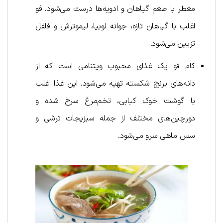
معطر با طعم گیاهان و ادویه‌ها درست می‌شود. فو
اغلب با گیاهان تازه، جوانه لوبیا، لیموترش و فلفل
تزیین می‌شود.
کام فو یک غذای محبوب ویتنامی است که از
دانه‌های برنج شکسته تهیه می‌شود. این غذا اغلب
با گوشت خوک کبابی، تخم‌مرغ سرخ شده و
دورچین‌های مختلف از جمله سبزیجات ترشی و
سس ماهی سرو می‌شود.