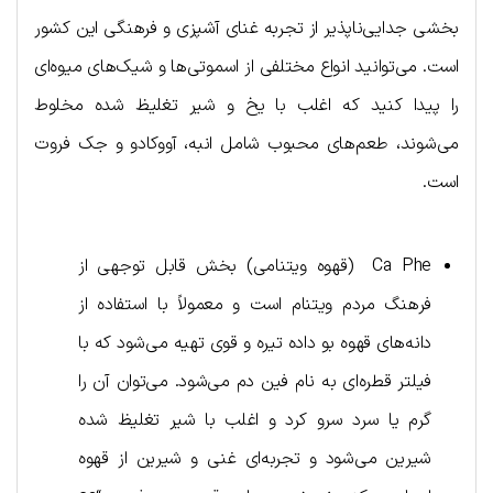
بخشی جدایی‌ناپذیر از تجربه غنای آشپزی و فرهنگی این کشور
است. می‌توانید انواع مختلفی از اسموتی‌ها و شیک‌های میوه‌ای
را پیدا کنید که اغلب با یخ و شیر تغلیظ شده مخلوط
می‌شوند، طعم‌های محبوب شامل انبه، آووکادو و جک فروت
است.
Ca Phe (قهوه ویتنامی) بخش قابل توجهی از
فرهنگ مردم ویتنام است و معمولاً با استفاده از
دانه‌های قهوه بو داده تیره و قوی تهیه می‌شود که با
فیلتر قطره‌ای به نام فین دم می‌شود. می‌توان آن را
گرم یا سرد سرو کرد و اغلب با شیر تغلیظ شده
شیرین می‌شود و تجربه‌ای غنی و شیرین از قهوه