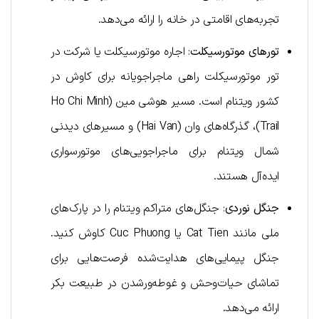
تجربه‌های اقامتی در خانه را ارائه می‌دهد.
تورهای موتورسیکلت
: اجاره موتورسیکلت یا شرکت در
تور موتورسیکلت راهی ماجراجویانه برای کاوش در
کشور ویتنام است. مسیر هوشی مین (Ho Chi Minh
Trail)، گذرگاه‌های وان (Hai Van) و مسیرهای دیدنی
شمال ویتنام برای ماجراجویی‌های موتورسواری
ایده‌آل هستند.
جنگل نوردی
: جنگل‌های متراکم ویتنام را در پارک‌های
ملی مانند Cat Tien یا Cuc Phuong کاوش کنید.
جنگل پیمایی‌های هدایت‌شده فرصت‌هایی برای
تماشای حیات‌وحش و غوطه‌ورشدن در طبیعت بکر
ارائه می‌دهد.