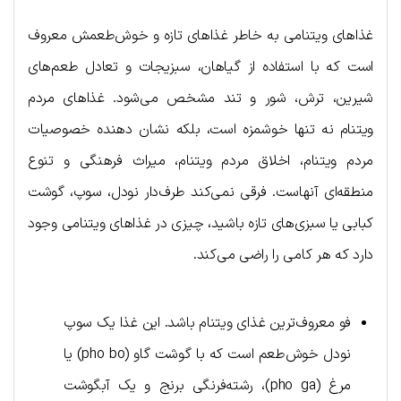
غذاهای ویتنامی به خاطر غذاهای تازه و خوش‌طعمش معروف
است که با استفاده از گیاهان، سبزیجات و تعادل طعم‌های
شیرین، ترش، شور و تند مشخص می‌شود. غذاهای مردم
ویتنام نه تنها خوشمزه است، بلکه نشان دهنده خصوصیات
مردم ویتنام، اخلاق مردم ویتنام، میراث فرهنگی و تنوع
منطقه‌ای آنهاست. فرقی نمی‌کند طرف‌دار نودل، سوپ، گوشت
کبابی یا سبزی‌های تازه باشید، چیزی در غذاهای ویتنامی وجود
دارد که هر کامی را راضی می‌کند.
فو معروف‌ترین غذای ویتنام باشد. این غذا یک سوپ
نودل خوش‌طعم است که با گوشت گاو (pho bo) یا
مرغ (pho ga)، رشته‌فرنگی برنج و یک آبگوشت