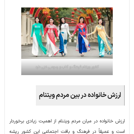
کشور ویتنام فرهنگ و آداب و رسومی غنی دارد
ارزش خانواده در بین مردم ویتنام
ارزش خانواده در میان مردم ویتنام از اهمیت زیادی برخوردار
است و عمیقاً در فرهنگ و بافت اجتماعی این کشور ریشه