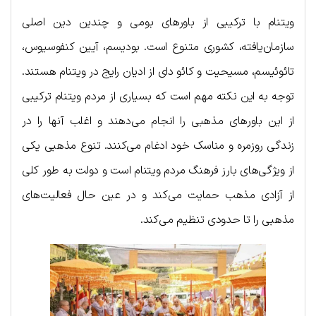
ویتنام با ترکیبی از باورهای بومی و چندین دین اصلی
سازمان‌یافته، کشوری متنوع است. بودیسم، آیین کنفوسیوس،
تائوئیسم، مسیحیت و کائو دای از ادیان رایج در ویتنام هستند.
توجه به این نکته مهم است که بسیاری از مردم ویتنام ترکیبی
از این باورهای مذهبی را انجام می‌دهند و اغلب آنها را در
زندگی روزمره و مناسک خود ادغام می‌کنند. تنوع مذهبی یکی
از ویژگی‌های بارز فرهنگ مردم ویتنام است و دولت به طور کلی
از آزادی مذهب حمایت می‌کند و در عین حال فعالیت‌های
مذهبی را تا حدودی تنظیم می‌کند.