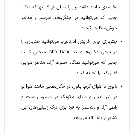
مقاصدی مانند دالات و پارک ملی فونگ نها-که بنگ،
جایی که می‌توانید در جنگل‌های سرسبز و مناظر
خوش‌منظره بگردید.
چتربازی
: برای افزایش آدرنالین، می‌توانید چتربازی را
در برخی مکان‌ها مانند Nha Trang امتحان کنید،
جایی که می‌توانید هنگام سقوط آزاد، مناظر هوایی
نفس‌گیر را تجربه کنید.
بالون با هوای گرم
: بالون در مکان‌هایی مانند هوآ لو
در نین بین و دلتای مکونگ در دسترس است و
راهی آرام و منحصر به فرد برای درک زیبایی‌های این
کشور از بالا ارائه می‌دهد.