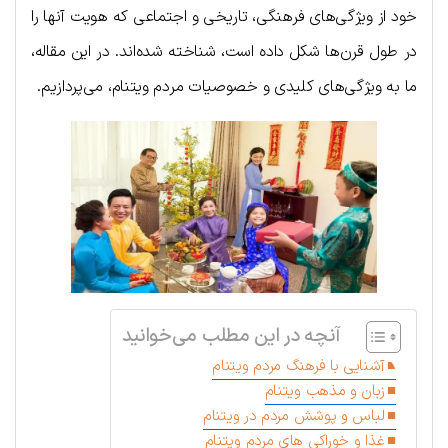
خود از ویژگی‌های فرهنگی، تاریخی و اجتماعی که هویت آنها را
در طول قرن‌ها شکل داده است، شناخته شده‌اند. در این مقاله،
ما به ویژگی‌های کلیدی و خصوصیات مردم ویتنام، می‌پردازیم.
آنچه در این مطلب می‌خوانید
آشنایی با فرهنگ مردم ویتنام
زبان و مذهب ویتنام
لباس و پوشش مردم در ویتنام
غذا و خوراکی های مردم ویتنام