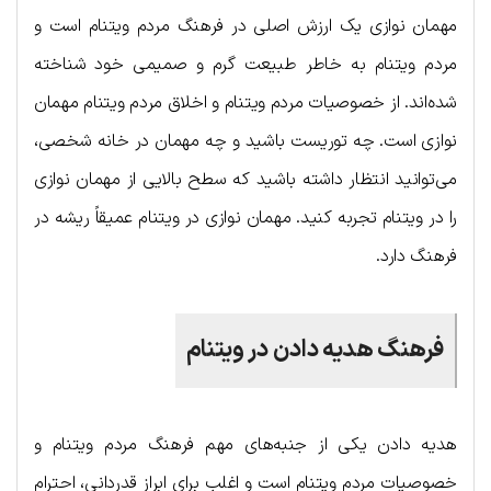
مهمان نوازی یک ارزش اصلی در فرهنگ مردم ویتنام است و
مردم ویتنام به خاطر طبیعت گرم و صمیمی خود شناخته
شده‌اند. از خصوصیات مردم ویتنام و اخلاق مردم ویتنام مهمان
نوازی است. چه توریست باشید و چه مهمان در خانه شخصی،
می‌توانید انتظار داشته باشید که سطح بالایی از مهمان نوازی
را در ویتنام تجربه کنید. مهمان نوازی در ویتنام عمیقاً ریشه در
فرهنگ دارد.
فرهنگ هدیه دادن در ویتنام
هدیه دادن یکی از جنبه‌های مهم فرهنگ مردم ویتنام و
خصوصیات مردم ویتنام است و اغلب برای ابراز قدردانی، احترام